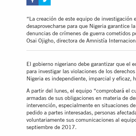
“La creación de este equipo de investigación
desaprovecharse para que Nigeria garantice la 
denuncias de crímenes de guerra cometidos por
Osai Ojigho, directora de Amnistía Internacion
El gobierno nigeriano debe garantizar que el e
para investigar las violaciones de los derecho
Nigeria es independiente, imparcial y eficaz, 
A partir del lunes, el equipo “comprobará el c
armadas de sus obligaciones en materia de de
intervención, especialmente en situaciones de 
pedido a partes interesadas, personas afectad
voluntariamente sus comunicaciones al equip
septiembre de 2017.