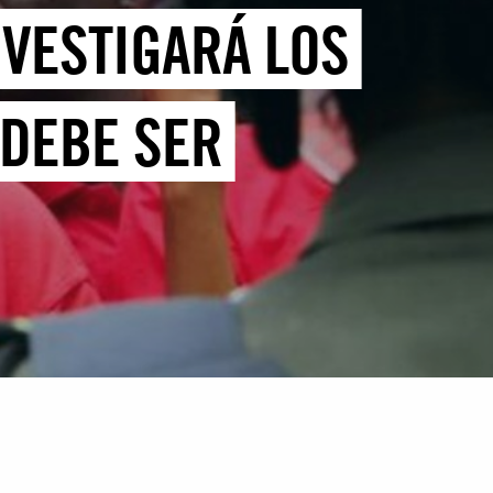
NVESTIGARÁ LOS
 DEBE SER