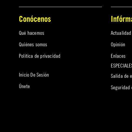
Conócenos
Infórm
Qué hacemos
Actualidad
Quiénes somos
Opinión
Política de privacidad
Enlaces
ESPECIALE
Inicio De Sesión
Salida de 
Únete
Seguridad