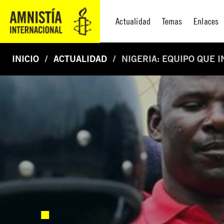
Actualidad
Temas
Enlaces
INICIO
ACTUALIDAD
NIGERIA: EQUIPO QUE 