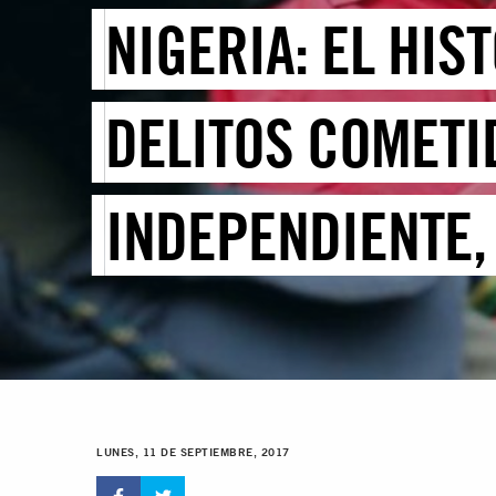
NIGERIA: EL HIS
DELITOS COMETI
INDEPENDIENTE,
LUNES, 11 DE SEPTIEMBRE, 2017