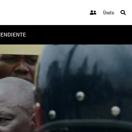
Únete
PENDIENTE