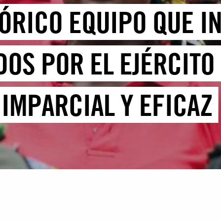
TÓRICO EQUIPO QUE I
DOS POR EL EJÉRCITO
 IMPARCIAL Y EFICAZ