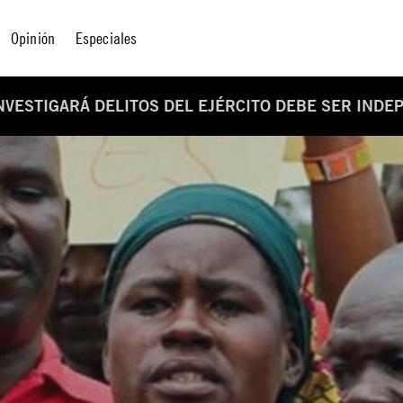
Opinión
Especiales
INVESTIGARÁ DELITOS DEL EJÉRCITO DEBE SER INDE