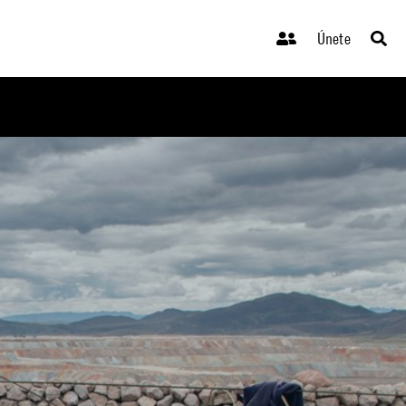
Únete