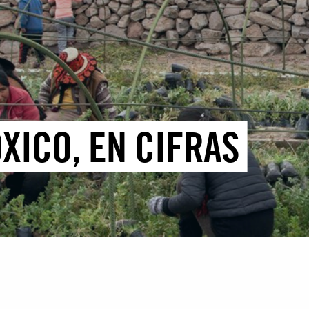
XICO, EN CIFRAS