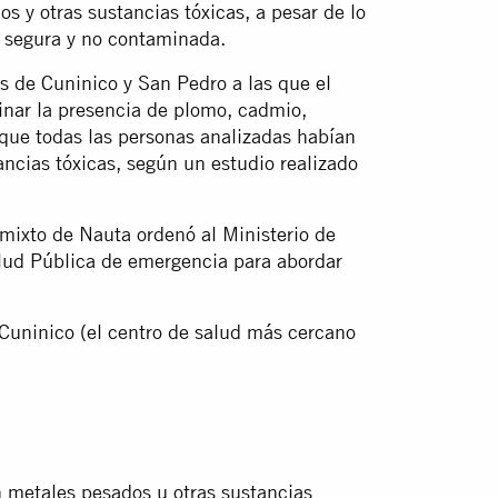
 y otras sustancias tóxicas, a pesar de lo
 segura y no contaminada.
 de Cuninico y San Pedro a las que el
inar la presencia de plomo, cadmio,
 que todas las personas analizadas habían
ncias tóxicas, según un estudio realizado
mixto de Nauta ordenó al Ministerio de
lud Pública de emergencia para abordar
Cuninico (el centro de salud más cercano
 metales pesados u otras sustancias