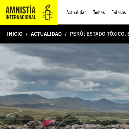
Actualidad
Temas
Enlaces
INICIO
ACTUALIDAD
PERÚ: ESTADO TÓXICO, 