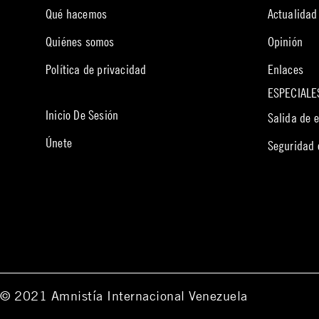
Qué hacemos
Actualidad
Quiénes somos
Opinión
Política de privacidad
Enlaces
ESPECIALE
Inicio De Sesión
Salida de 
Únete
Seguridad
© 2021 Amnistía Internacional Venezuela