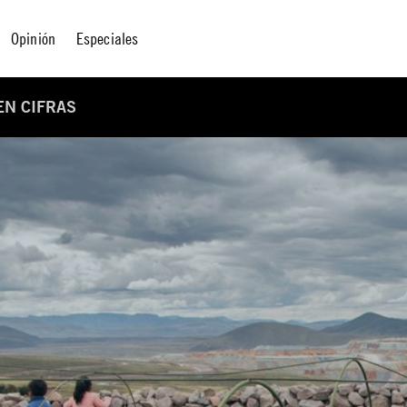
Opinión
Especiales
EN CIFRAS