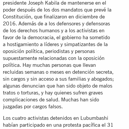
presidente Joseph Kabila de mantenerse en el
poder después de los dos mandatos que prevé la
Constitución, que finalizaron en diciembre de
2016. Además de a los defensores y defensoras
de los derechos humanos y a los activistas en
favor de la democracia, el gobierno ha sometido
a hostigamiento a líderes y simpatizantes de la
oposición política, periodistas y personas
supuestamente relacionadas con la oposición
política. Hay muchas personas que llevan
recluidas semanas o meses en detención secreta,
sin cargos y sin acceso a sus familias y abogados;
algunas denuncian que han sido objeto de malos
tratos o torturas, y hay quienes sufren graves
complicaciones de salud. Muchas han sido
juzgadas por cargos falsos.
Los cuatro activistas detenidos en Lubumbashi
habían participado en una protesta pacífica el 31