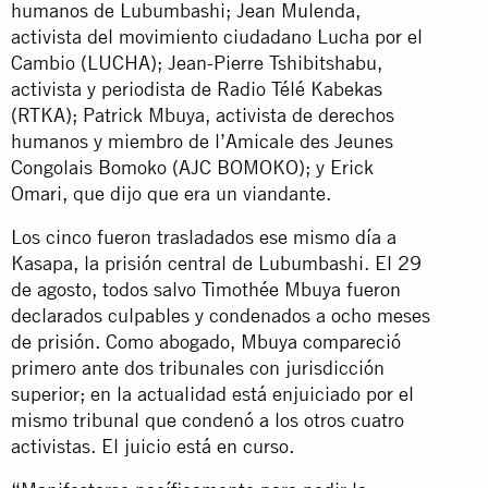
humanos de Lubumbashi; Jean Mulenda,
activista del movimiento ciudadano Lucha por el
Cambio (LUCHA); Jean-Pierre Tshibitshabu,
activista y periodista de Radio Télé Kabekas
(RTKA); Patrick Mbuya, activista de derechos
humanos y miembro de l’Amicale des Jeunes
Congolais Bomoko (AJC BOMOKO); y Erick
Omari, que dijo que era un viandante.
Los cinco fueron trasladados ese mismo día a
Kasapa, la prisión central de Lubumbashi. El 29
de agosto, todos salvo Timothée Mbuya fueron
declarados culpables y condenados a ocho meses
de prisión. Como abogado, Mbuya compareció
primero ante dos tribunales con jurisdicción
superior; en la actualidad está enjuiciado por el
mismo tribunal que condenó a los otros cuatro
activistas. El juicio está en curso.