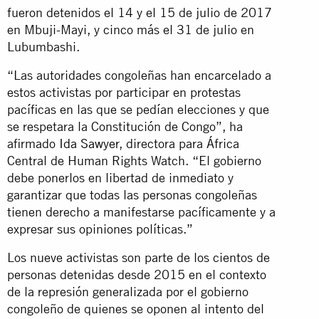
fueron detenidos el 14 y el 15 de julio de 2017
en Mbuji-Mayi, y cinco más el 31 de julio en
Lubumbashi.
“Las autoridades congoleñas han encarcelado a
estos activistas por participar en protestas
pacíficas en las que se pedían elecciones y que
se respetara la Constitución de Congo”, ha
afirmado
Ida Sawyer
, directora para África
Central de Human Rights Watch. “El gobierno
debe ponerlos en libertad de inmediato y
garantizar que todas las personas congoleñas
tienen derecho a manifestarse pacíficamente y a
expresar sus opiniones políticas.”
Los nueve activistas son parte de los cientos de
personas detenidas desde 2015 en el contexto
de la represión generalizada por el gobierno
congoleño de quienes se oponen al intento del