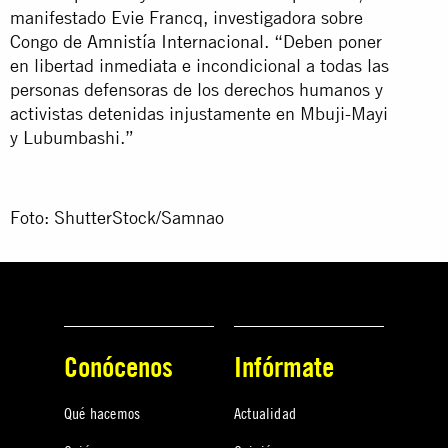
manifestado Evie Francq, investigadora sobre
Congo de Amnistía Internacional. “Deben poner
en libertad inmediata e incondicional a todas las
personas defensoras de los derechos humanos y
activistas detenidas injustamente en Mbuji-Mayi
y Lubumbashi.”
Foto: ShutterStock/Samnao
Conócenos
Infórmate
Qué hacemos
Actualidad