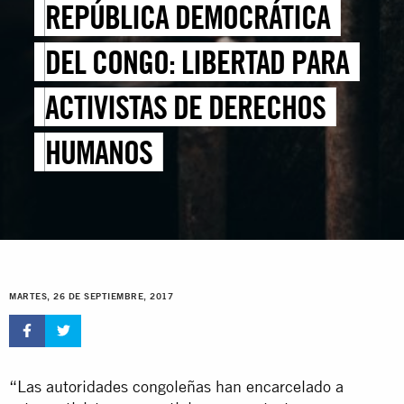
REPÚBLICA DEMOCRÁTICA
DEL CONGO: LIBERTAD PARA
ACTIVISTAS DE DERECHOS
HUMANOS
MARTES, 26 DE SEPTIEMBRE, 2017
“Las autoridades congoleñas han encarcelado a