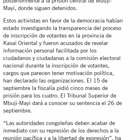
posteriormente a la prisión central de Mbuji-
Mayi, donde siguen detenidos.
Estos activistas en favor de la democracia habían
estado investigando la transparencia del proceso
de inscripción de votantes en la provincia de
Kasai Oriental y fueron acusados de revelar
información personal facilitada por los
ciudadanos y ciudadanas a la comisión electoral
nacional durante la inscripción de votantes,
cargos que parecen tener motivación política,
han declarado las organizaciones. El 15 de
septiembre la fiscalía pidió cinco meses de
prisión para los cuatro. El Tribunal Superior de
Mbuji-Mayi dará a conocer su sentencia el 26 de
septiembre.
“Las autoridades congoleñas deben acabar de
inmediato con su represión de los derechos a la
reunión pacífica y a la libertad de expresión”, ha