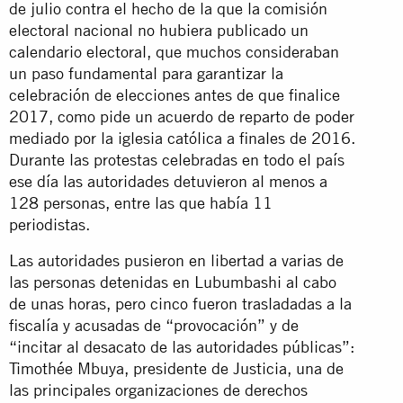
de julio contra el hecho de la que la comisión
electoral nacional no hubiera publicado un
calendario electoral, que muchos consideraban
un paso fundamental para garantizar la
celebración de elecciones antes de que finalice
2017, como pide un acuerdo de reparto de poder
mediado por la iglesia católica a finales de 2016.
Durante las protestas celebradas en todo el país
ese día las autoridades detuvieron al menos a
128 personas, entre las que había 11
periodistas.
Las autoridades pusieron en libertad a varias de
las personas detenidas en Lubumbashi al cabo
de unas horas, pero cinco fueron trasladadas a la
fiscalía y acusadas de “provocación” y de
“incitar al desacato de las autoridades públicas”:
Timothée Mbuya, presidente de Justicia, una de
las principales organizaciones de derechos