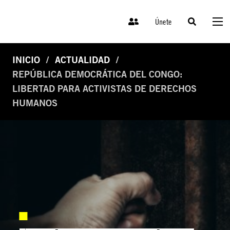
Únete
INICIO
ACTUALIDAD
REPÚBLICA DEMOCRÁTICA DEL CONGO:
LIBERTAD PARA ACTIVISTAS DE DERECHOS
HUMANOS