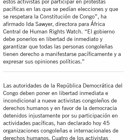
estos activistas por participar en protestas
pacíficas en las que se pedían elecciones y que
se respetara la Constitución de Congo”, ha
afirmado
Ida Sawyer
, directora para África
Central de Human Rights Watch. “El gobierno
debe ponerlos en libertad de inmediato y
garantizar que todas las personas congoleñas
tienen derecho a manifestarse pacíficamente y a
expresar sus opiniones políticas.”
Las autoridades de la República Democrática del
Congo deben poner en libertad inmediata e
incondicional a nueve activistas congoleños de
derechos humanos y en favor de la democracia
detenidos injustamente por su participación en
actividades pacíficas, han declarado hoy 45
organizaciones congoleñas e internacionales de
derechos humanos. Cuatro de los activistas