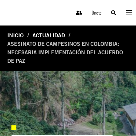
Únete
INICIO
ACTUALIDAD
ASESINATO DE CAMPESINOS EN COLOMBIA:
NECESARIA IMPLEMENTACIÓN DEL ACUERDO
DE PAZ