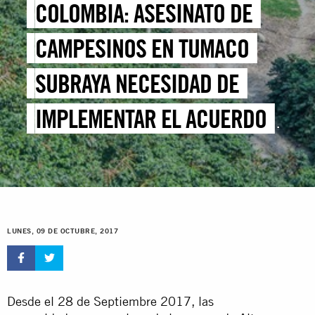
COLOMBIA: ASESINATO DE
CAMPESINOS EN TUMACO
SUBRAYA NECESIDAD DE
IMPLEMENTAR EL ACUERDO
DE PAZ
LUNES, 09 DE OCTUBRE, 2017
Desde el 28 de Septiembre 2017, las