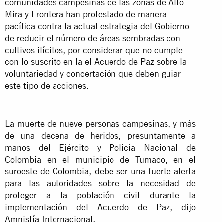
comunidades campesinas de las zonas de Alto
Mira y Frontera han protestado de manera
pacífica contra la actual estrategia del Gobierno
de reducir el número de áreas sembradas con
cultivos ilícitos, por considerar que no cumple
con lo suscrito en la el Acuerdo de Paz sobre la
voluntariedad y concertación que deben guiar
este tipo de acciones.
La muerte de nueve personas campesinas, y más
de una decena de heridos, presuntamente a
manos del Ejército y Policía Nacional de
Colombia en el municipio de Tumaco, en el
suroeste de Colombia, debe ser una fuerte alerta
para las autoridades sobre la necesidad de
proteger a la población civil durante la
implementación del Acuerdo de Paz, dijo
Amnistía Internacional.