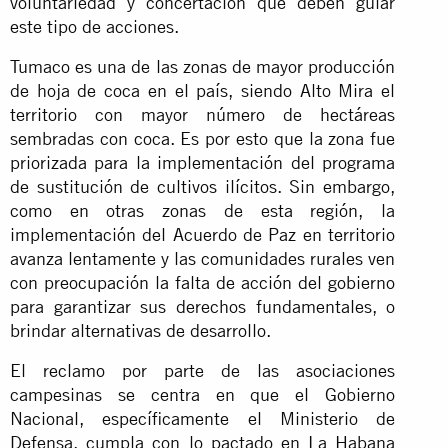
voluntariedad y concertación que deben guiar
este tipo de acciones.
Tumaco es una de las zonas de mayor producción
de hoja de coca en el país, siendo Alto Mira el
territorio con mayor número de hectáreas
sembradas con coca. Es por esto que la zona fue
priorizada para la implementación del programa
de sustitución de cultivos ilícitos. Sin embargo,
como en otras zonas de esta región, la
implementación del Acuerdo de Paz en territorio
avanza lentamente y las comunidades rurales ven
con preocupación la falta de acción del gobierno
para garantizar sus derechos fundamentales, o
brindar alternativas de desarrollo.
El reclamo por parte de las asociaciones
campesinas se centra en que el Gobierno
Nacional, específicamente el Ministerio de
Defensa, cumpla con lo pactado en La Habana