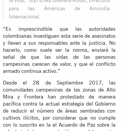
la vida,” dijo Erika Guevara-Rosas, Directora
para las Américas de Amnistía
Internacional.
“Es imprescindible que las autoridades
colombianas investiguen esta serie de asesinatos
y lleven a sus responsables ante la justicia. No
hacerlo, como suele ser la norma, enviará la
señal de que las vidas de las personas
campesinas carecen de valor, y que el conflicto
armado continua activo.”
Desde el 28 de Septiembre 2017, las
comunidades campesinas de las zonas de Alto
Mira y Frontera han protestado de manera
pacífica contra la actual estrategia del Gobierno
de reducir el número de áreas sembradas con
cultivos ilícitos, por considerar que no cumple
con lo suscrito en la el Acuerdo de Paz sobre la