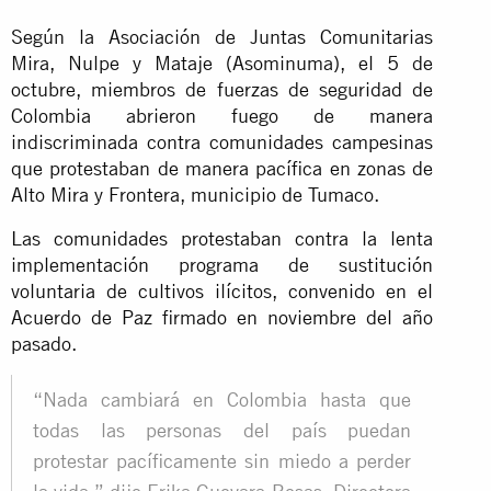
Según la Asociación de Juntas Comunitarias
Mira, Nulpe y Mataje (Asominuma), el 5 de
octubre, miembros de fuerzas de seguridad de
Colombia abrieron fuego de manera
indiscriminada contra comunidades campesinas
que protestaban de manera pacífica en zonas de
Alto Mira y Frontera, municipio de Tumaco.
Las comunidades protestaban contra la lenta
implementación programa de sustitución
voluntaria de cultivos ilícitos, convenido en el
Acuerdo de Paz firmado en noviembre del año
pasado.
“Nada cambiará en Colombia hasta que
todas las personas del país puedan
protestar pacíficamente sin miedo a perder