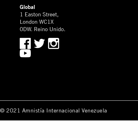
Global
1 Easton Street,
London WC1X
0DW. Reino Unido.
© 2021 Amnistía Internacional Venezuela