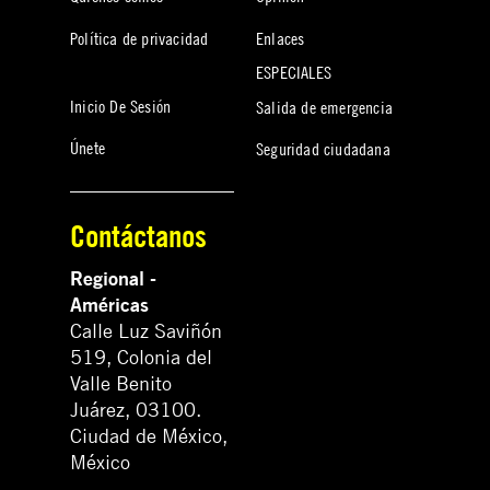
Política de privacidad
Enlaces
ESPECIALES
Inicio De Sesión
Salida de emergencia
Únete
Seguridad ciudadana
Contáctanos
Regional -
Américas
Calle Luz Saviñón
519, Colonia del
Valle Benito
Juárez, 03100.
Ciudad de México,
México