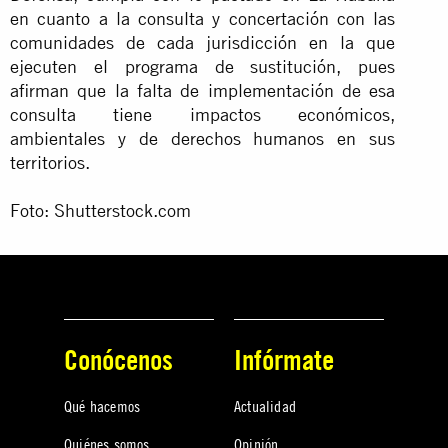
en cuanto a la consulta y concertación con las
comunidades de cada jurisdicción en la que
ejecuten el programa de sustitución, pues
afirman que la falta de implementación de esa
consulta tiene impactos económicos,
ambientales y de derechos humanos en sus
territorios.
Foto: Shutterstock.com
Conócenos
Infórmate
Qué hacemos
Actualidad
Quiénes somos
Opinión