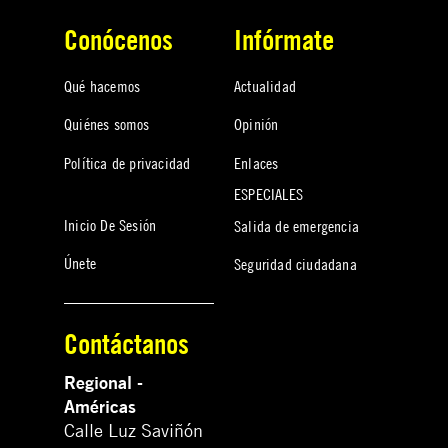
Conócenos
Infórmate
Qué hacemos
Actualidad
Quiénes somos
Opinión
Política de privacidad
Enlaces
ESPECIALES
Inicio De Sesión
Salida de emergencia
Únete
Seguridad ciudadana
Contáctanos
Regional -
Américas
Calle Luz Saviñón