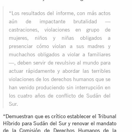
“Los resultados del informe, con más actos
aún de impactante brutalidad —
castraciones, violaciones en grupo de
mujeres, niños y niñas obligados a
presenciar cómo violan a sus madres y
muchachos obligados a violar a familiares
—, deben servir de revulsivo al mundo para
actuar rápidamente y abordar las terribles
violaciones de los derechos humanos que se
han venido produciendo sin interrupción en
los cuatro años de conflicto de Sudán del
Sur.
“Demuestran que es crítico establecer el Tribunal
Híbrido para Sudán del Sur y renovar el mandato
de la Comisión de Derechos Humanos de la