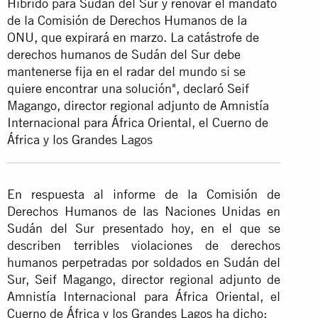
Híbrido para Sudán del Sur y renovar el mandato
de la Comisión de Derechos Humanos de la
ONU, que expirará en marzo. La catástrofe de
derechos humanos de Sudán del Sur debe
mantenerse fija en el radar del mundo si se
quiere encontrar una solución", declaró Seif
Magango, director regional adjunto de Amnistía
Internacional para África Oriental, el Cuerno de
África y los Grandes Lagos
En respuesta al informe de la Comisión de
Derechos Humanos de las Naciones Unidas en
Sudán del Sur presentado hoy, en el que se
describen terribles violaciones de derechos
humanos perpetradas por soldados en Sudán del
Sur, Seif Magango, director regional adjunto de
Amnistía Internacional para África Oriental, el
Cuerno de África y los Grandes Lagos ha dicho: