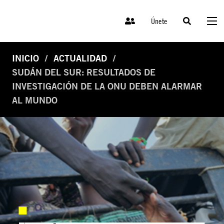
Únete
INICIO
ACTUALIDAD
SUDÁN DEL SUR: RESULTADOS DE
INVESTIGACIÓN DE LA ONU DEBEN ALARMAR
AL MUNDO