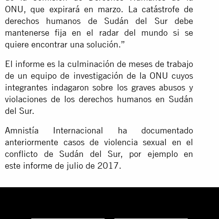
ONU, que expirará en marzo. La catástrofe de
derechos humanos de Sudán del Sur debe
mantenerse fija en el radar del mundo si se
quiere encontrar una solución.”
El informe es la culminación de meses de trabajo
de un equipo de investigación de la ONU cuyos
integrantes indagaron sobre los graves abusos y
violaciones de los derechos humanos en Sudán
del Sur.
Amnistía Internacional ha documentado
anteriormente casos de violencia sexual en el
conflicto de Sudán del Sur, por ejemplo en
este
informe
de julio de 2017.