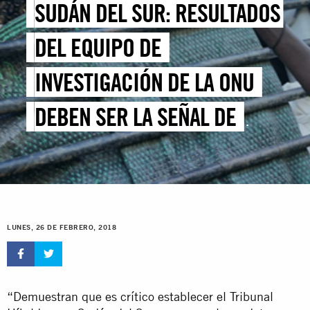
SUDÁN DEL SUR: RESULTADOS
DEL EQUIPO DE
INVESTIGACIÓN DE LA ONU
DEBEN SER LA SEÑAL DE
ALARMA PARA QUE EL MUNDO
ABORDE LA CATÁSTROFE DE
DERECHOS HUMANOS
LUNES, 26 DE FEBRERO, 2018
“Demuestran que es crítico establecer el Tribunal