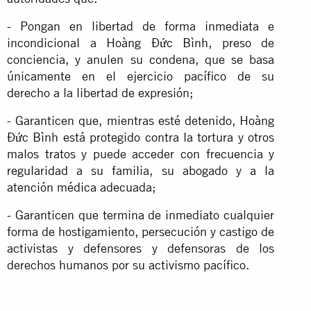
- Pongan en libertad de forma inmediata e
incondicional a Hoàng Đức Bình, preso de
conciencia, y anulen su condena, que se basa
únicamente en el ejercicio pacífico de su
derecho a la libertad de expresión;
- Garanticen que, mientras esté detenido, Hoàng
Đức Bình está protegido contra la tortura y otros
malos tratos y puede acceder con frecuencia y
regularidad a su familia, su abogado y a la
atención médica adecuada;
- Garanticen que termina de inmediato cualquier
forma de hostigamiento, persecución y castigo de
activistas y defensores y defensoras de los
derechos humanos por su activismo pacífico.