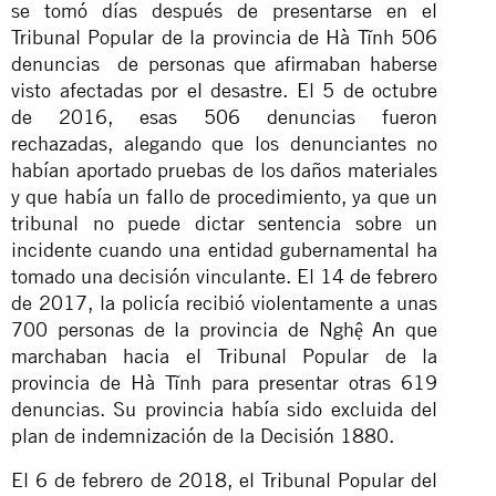
se tomó días después de presentarse en el
Tribunal Popular de la provincia de Hà Tĩnh 506
denuncias de personas que afirmaban haberse
visto afectadas por el desastre. El 5 de octubre
de 2016, esas 506 denuncias fueron
rechazadas, alegando que los denunciantes no
habían aportado pruebas de los daños materiales
y que había un fallo de procedimiento, ya que un
tribunal no puede dictar sentencia sobre un
incidente cuando una entidad gubernamental ha
tomado una decisión vinculante. El 14 de febrero
de 2017, la policía recibió violentamente a unas
700 personas de la provincia de Nghệ An que
marchaban hacia el Tribunal Popular de la
provincia de Hà Tĩnh para presentar otras 619
denuncias. Su provincia había sido excluida del
plan de indemnización de la Decisión 1880.
El 6 de febrero de 2018, el Tribunal Popular del