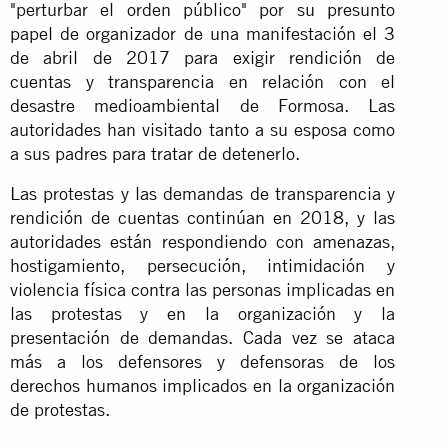
"perturbar el orden público" por su presunto
papel de organizador de una manifestación el 3
de abril de 2017 para exigir rendición de
cuentas y transparencia en relación con el
desastre medioambiental de Formosa. Las
autoridades han visitado tanto a su esposa como
a sus padres para tratar de detenerlo.
Las protestas y las demandas de transparencia y
rendición de cuentas continúan en 2018, y las
autoridades están respondiendo con amenazas,
hostigamiento, persecución, intimidación y
violencia física contra las personas implicadas en
las protestas y en la organización y la
presentación de demandas. Cada vez se ataca
más a los defensores y defensoras de los
derechos humanos implicados en la organización
de protestas.