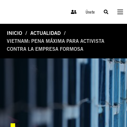
Únete
INICIO
ACTUALIDAD
VIETNAM: PENA MÁXIMA PARA ACTIVISTA
CONTRA LA EMPRESA FORMOSA