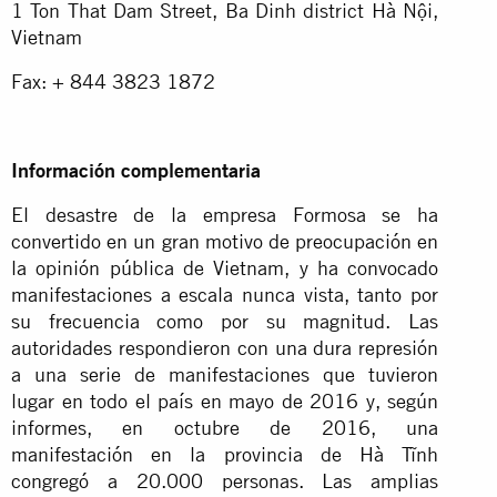
1 Ton That Dam Street, Ba Dinh district Hà Nội,
Vietnam
Fax: + 844 3823 1872
Información complementaria
El desastre de la empresa Formosa se ha
convertido en un gran motivo de preocupación en
la opinión pública de Vietnam, y ha convocado
manifestaciones a escala nunca vista, tanto por
su frecuencia como por su magnitud. Las
autoridades respondieron con una dura represión
a una serie de manifestaciones que tuvieron
lugar en todo el país en mayo de 2016 y, según
informes, en octubre de 2016, una
manifestación en la provincia de Hà Tĩnh
congregó a 20.000 personas. Las amplias