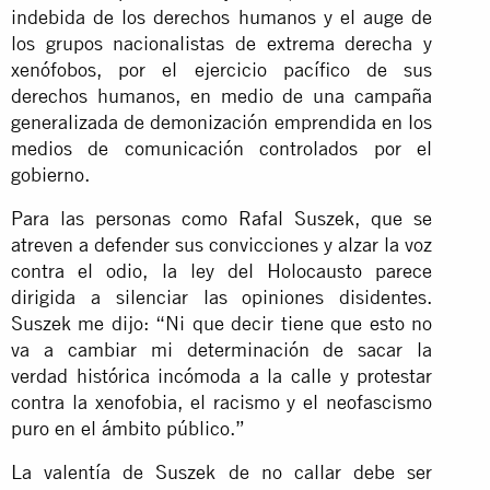
indebida de los derechos humanos y el auge de
los grupos nacionalistas de extrema derecha y
xenófobos, por el ejercicio pacífico de sus
derechos humanos, en medio de una campaña
generalizada de demonización emprendida en los
medios de comunicación controlados por el
gobierno.
Para las personas como Rafal Suszek, que se
atreven a defender sus convicciones y alzar la voz
contra el odio, la ley del Holocausto parece
dirigida a silenciar las opiniones disidentes.
Suszek me dijo: “Ni que decir tiene que esto no
va a cambiar mi determinación de sacar la
verdad histórica incómoda a la calle y protestar
contra la xenofobia, el racismo y el neofascismo
puro en el ámbito público.”
La valentía de Suszek de no callar debe ser