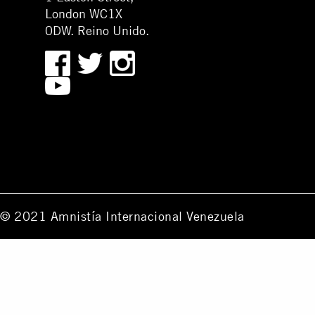
London WC1X
0DW. Reino Unido.
© 2021 Amnistía Internacional Venezuela