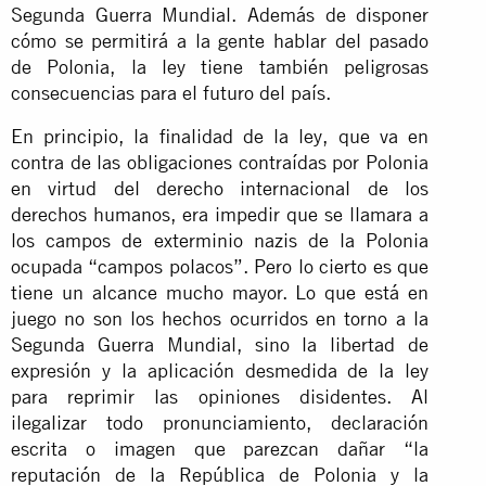
Segunda Guerra Mundial. Además de disponer
cómo se permitirá a la gente hablar del pasado
de Polonia, la ley tiene también peligrosas
consecuencias para el futuro del país.
En principio, la finalidad de la ley, que va en
contra de las obligaciones contraídas por Polonia
en virtud del derecho internacional de los
derechos humanos, era impedir que se llamara a
los campos de exterminio nazis de la Polonia
ocupada “campos polacos”. Pero lo cierto es que
tiene un alcance mucho mayor. Lo que está en
juego no son los hechos ocurridos en torno a la
Segunda Guerra Mundial, sino la libertad de
expresión y la aplicación desmedida de la ley
para reprimir las opiniones disidentes. Al
ilegalizar todo pronunciamiento, declaración
escrita o imagen que parezcan dañar “la
reputación de la República de Polonia y la