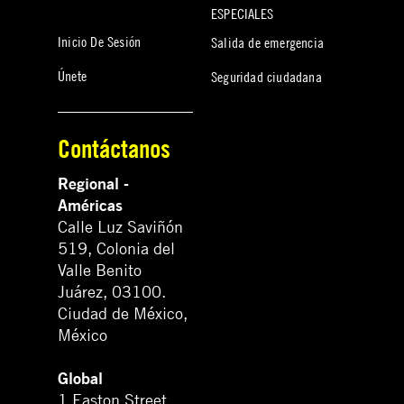
ESPECIALES
Inicio De Sesión
Salida de emergencia
Únete
Seguridad ciudadana
Contáctanos
Regional -
Américas
Calle Luz Saviñón
519, Colonia del
Valle Benito
Juárez, 03100.
Ciudad de México,
México
Global
1 Easton Street,