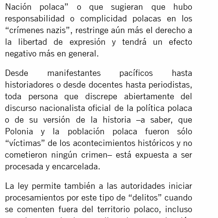
Nación polaca” o que sugieran que hubo
responsabilidad o complicidad polacas en los
“crímenes nazis”, restringe aún más el derecho a
la libertad de expresión y tendrá un efecto
negativo más en general.
Desde manifestantes pacíficos hasta
historiadores o desde docentes hasta periodistas,
toda persona que discrepe abiertamente del
discurso nacionalista oficial de la política polaca
o de su versión de la historia –a saber, que
Polonia y la población polaca fueron sólo
“víctimas” de los acontecimientos históricos y no
cometieron ningún crimen– está expuesta a ser
procesada y encarcelada.
La ley permite también a las autoridades iniciar
procesamientos por este tipo de “delitos” cuando
se comenten fuera del territorio polaco, incluso