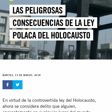
LAS PELIGROSAS
CONSECUENCIAS DE LA LEY
POLACA DEL HOLOCAUSTO
MARTES, 13 DE MARZO, 2018
En virtud de la controvertida ley del Holocausto,
ahora se considera delito que alguien,