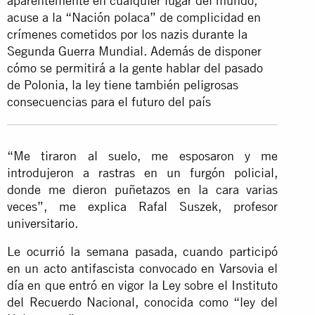
aparentemente en cualquier lugar del mundo,
acuse a la “Nación polaca” de complicidad en
crímenes cometidos por los nazis durante la
Segunda Guerra Mundial. Además de disponer
cómo se permitirá a la gente hablar del pasado
de Polonia, la ley tiene también peligrosas
consecuencias para el futuro del país
“Me tiraron al suelo, me esposaron y me
introdujeron a rastras en un furgón policial,
donde me dieron puñetazos en la cara varias
veces”, me explica Rafal Suszek, profesor
universitario.
Le ocurrió la semana pasada, cuando participó
en un acto antifascista convocado en Varsovia el
día en que entró en vigor la Ley sobre el Instituto
del Recuerdo Nacional, conocida como “ley del