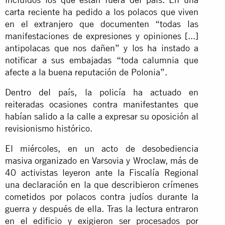
carta reciente ha pedido a los polacos que viven
en el extranjero que documenten “todas las
manifestaciones de expresiones y opiniones [...]
antipolacas que nos dañen” y los ha instado a
notificar a sus embajadas “toda calumnia que
afecte a la buena reputación de Polonia”.
Dentro del país, la policía ha actuado en
reiteradas ocasiones contra manifestantes que
habían salido a la calle a expresar su oposición al
revisionismo histórico.
El miércoles, en un acto de desobediencia
masiva organizado en Varsovia y Wroclaw, más de
40 activistas leyeron ante la Fiscalía Regional
una declaración en la que describieron crímenes
cometidos por polacos contra judíos durante la
guerra y después de ella. Tras la
lectura
entraron
en el edificio y exigieron ser procesados por