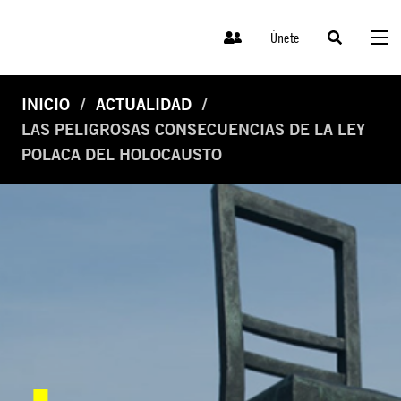
Únete
INICIO
ACTUALIDAD
LAS PELIGROSAS CONSECUENCIAS DE LA LEY
POLACA DEL HOLOCAUSTO