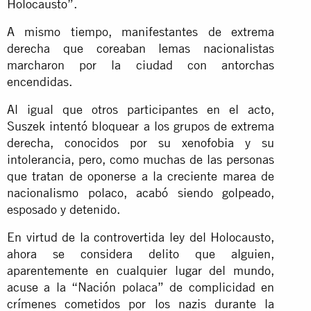
Holocausto”.
A mismo tiempo, manifestantes de extrema
derecha que coreaban lemas nacionalistas
marcharon por la ciudad con antorchas
encendidas.
Al igual que otros participantes en el acto,
Suszek intentó bloquear a los grupos de extrema
derecha, conocidos por su xenofobia y su
intolerancia, pero, como muchas de las personas
que tratan de oponerse a la creciente marea de
nacionalismo polaco, acabó siendo golpeado,
esposado y detenido.
En virtud de la controvertida ley del Holocausto,
ahora se considera delito que alguien,
aparentemente en cualquier lugar del mundo,
acuse a la “Nación polaca” de complicidad en
crímenes cometidos por los nazis durante la