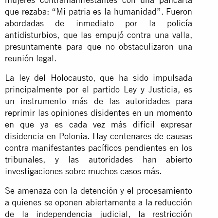
que rezaba: “Mi patria es la humanidad”. Fueron
abordadas de inmediato por la policía
antidisturbios, que
las empujó
contra una valla,
presuntamente para que no obstaculizaron una
reunión legal.
La ley del Holocausto, que ha sido impulsada
principalmente por el partido Ley y Justicia, es
un instrumento más de las autoridades para
reprimir las opiniones disidentes en un momento
en que ya es cada vez más difícil expresar
disidencia en Polonia. Hay centenares de causas
contra manifestantes pacíficos pendientes en los
tribunales, y las autoridades han abierto
investigaciones sobre muchos casos más.
Se amenaza con la detención y el procesamiento
a quienes se oponen abiertamente a la reducción
de la independencia judicial, la restricción