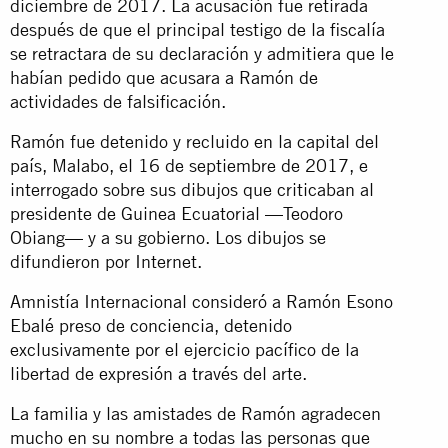
diciembre de 2017. La acusación fue retirada
después de que el principal testigo de la fiscalía
se retractara de su declaración y admitiera que le
habían pedido que acusara a Ramón de
actividades de falsificación.
Ramón fue detenido y recluido en la capital del
país, Malabo, el 16 de septiembre de 2017, e
interrogado sobre sus dibujos que criticaban al
presidente de Guinea Ecuatorial —Teodoro
Obiang— y a su gobierno. Los dibujos se
difundieron por Internet.
Amnistía Internacional consideró a Ramón Esono
Ebalé preso de conciencia, detenido
exclusivamente por el ejercicio pacífico de la
libertad de expresión a través del arte.
La familia y las amistades de Ramón agradecen
mucho en su nombre a todas las personas que