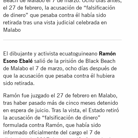
Beach de Malabo el 7 de marzo. Ocho días antes,
el 27 de febrero, la acusación de “falsificación
de dinero” que pesaba contra él había sido
retirada tras una vista judicial celebrada en
Malabo
El dibujante y activista ecuatoguineano
Ramón
Esono Ebalé
salió de la prisión de Black Beach
de Malabo el 7 de marzo, ocho días después de
que la acusación que pesaba contra él hubiera
sido retirada.
Ramón fue juzgado el 27 de febrero en Malabo,
tras haber pasado más de cinco meses detenido
en espera de juicio. Tras la vista, el Estado retiró
la acusación de “falsificación de dinero”
formulada contra Ramón, que había sido
informado oficialmente del cargo el 7 de