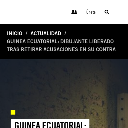
Únete
INICIO
ACTUALIDAD
GUINEA ECUATORIAL: DIBUJANTE LIBERADO
TRAS RETIRAR ACUSACIONES EN SU CONTRA
GUINEA ECUATORIAL: