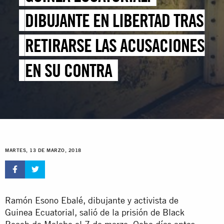
DIBUJANTE EN LIBERTAD TRAS
RETIRARSE LAS ACUSACIONES
EN SU CONTRA
MARTES, 13 DE MARZO, 2018
Ramón Esono Ebalé, dibujante y activista de
Guinea Ecuatorial, s
alió de la prisión de Black