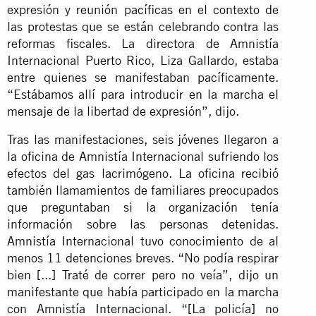
expresión y reunión pacíficas en el contexto de
las protestas que se están celebrando contra las
reformas fiscales. La directora de Amnistía
Internacional Puerto Rico, Liza Gallardo, estaba
entre quienes se manifestaban pacíficamente.
“Estábamos allí para introducir en la marcha el
mensaje de la libertad de expresión”, dijo.
Tras las manifestaciones, seis jóvenes llegaron a
la oficina de Amnistía Internacional sufriendo los
efectos del gas lacrimógeno. La oficina recibió
también llamamientos de familiares preocupados
que preguntaban si la organización tenía
información sobre las personas detenidas.
Amnistía Internacional tuvo conocimiento de al
menos 11 detenciones breves. “No podía respirar
bien [...] Traté de correr pero no veía”, dijo un
manifestante que había participado en la marcha
con Amnistía Internacional. “[La policía] no