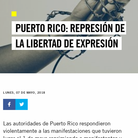
PUERTO RICO: REPRESIÓN DE
LA LIBERTAD DE EXPRESIÓN
LUNES, 07 DE MAYO, 2018
Las autoridades de Puerto Rico respondieron
violentamente a las manifestaciones que tuvieron