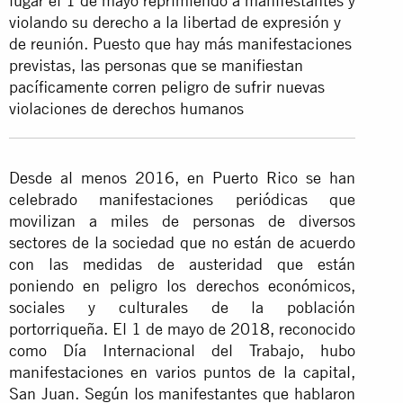
lugar el 1 de mayo reprimiendo a manifestantes y
violando su derecho a la libertad de expresión y
de reunión. Puesto que hay más manifestaciones
previstas, las personas que se manifiestan
pacíficamente corren peligro de sufrir nuevas
violaciones de derechos humanos
Desde al menos 2016, en Puerto Rico se han
celebrado manifestaciones periódicas que
movilizan a miles de personas de diversos
sectores de la sociedad que no están de acuerdo
con las medidas de austeridad que están
poniendo en peligro los derechos económicos,
sociales y culturales de la población
portorriqueña. El 1 de mayo de 2018, reconocido
como Día Internacional del Trabajo, hubo
manifestaciones en varios puntos de la capital,
San Juan. Según los manifestantes que hablaron