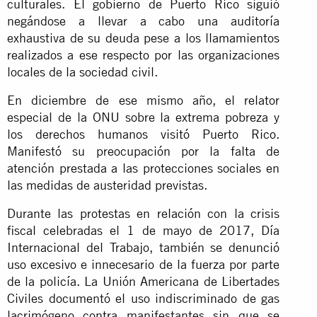
culturales. El gobierno de Puerto Rico siguió
negándose a llevar a cabo una auditoría
exhaustiva de su deuda pese a los llamamientos
realizados a ese respecto por las organizaciones
locales de la sociedad civil.
En diciembre de ese mismo año, el relator
especial de la ONU sobre la extrema pobreza y
los derechos humanos visitó Puerto Rico.
Manifestó su preocupación por la falta de
atención prestada a las protecciones sociales en
las medidas de austeridad previstas.
Durante las protestas en relación con la crisis
fiscal celebradas el 1 de mayo de 2017, Día
Internacional del Trabajo, también se denunció
uso excesivo e innecesario de la fuerza por parte
de la policía. La Unión Americana de Libertades
Civiles documentó el uso indiscriminado de gas
lacrimógeno contra manifestantes sin que se