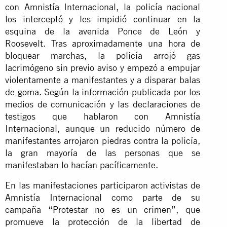
con Amnistía Internacional, la policía nacional
los interceptó y les impidió continuar en la
esquina de la avenida Ponce de León y
Roosevelt. Tras aproximadamente una hora de
bloquear marchas, la policía arrojó gas
lacrimógeno sin previo aviso y empezó a empujar
violentamente a manifestantes y a disparar balas
de goma. Según la información publicada por los
medios de comunicación y las declaraciones de
testigos que hablaron con Amnistía
Internacional, aunque un reducido número de
manifestantes arrojaron piedras contra la policía,
la gran mayoría de las personas que se
manifestaban lo hacían pacíficamente.
En las manifestaciones participaron activistas de
Amnistía Internacional como parte de su
campaña “Protestar no es un crimen”, que
promueve la protección de la libertad de