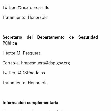
Twitter: @ricardorossello
Tratamiento: Honorable
Secretario del Departamento de Seguridad
Pública
Héctor M. Pesquera
Correo-e:
hmpesquera@dsp.gov.org
Twitter: @DSPnoticias
Tratamiento: Honorable
Información complementaria