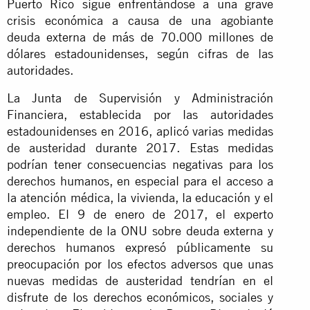
Puerto Rico sigue enfrentándose a una grave
crisis económica a causa de una agobiante
deuda externa de más de 70.000 millones de
dólares estadounidenses, según cifras de las
autoridades.
La Junta de Supervisión y Administración
Financiera, establecida por las autoridades
estadounidenses en 2016, aplicó varias medidas
de austeridad durante 2017. Estas medidas
podrían tener consecuencias negativas para los
derechos humanos, en especial para el acceso a
la atención médica, la vivienda, la educación y el
empleo. El 9 de enero de 2017, el experto
independiente de la ONU sobre deuda externa y
derechos humanos expresó públicamente su
preocupación por los efectos adversos que unas
nuevas medidas de austeridad tendrían en el
disfrute de los derechos económicos, sociales y