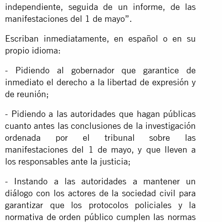
independiente, seguida de un informe, de las
manifestaciones del 1 de mayo”.
Escriban inmediatamente, en español o en su
propio idioma:
- Pidiendo al gobernador que garantice de
inmediato el derecho a la libertad de expresión y
de reunión;
- Pidiendo a las autoridades que hagan públicas
cuanto antes las conclusiones de la investigación
ordenada por el tribunal sobre las
manifestaciones del 1 de mayo, y que lleven a
los responsables ante la justicia;
- Instando a las autoridades a mantener un
diálogo con los actores de la sociedad civil para
garantizar que los protocolos policiales y la
normativa de orden público cumplen las normas