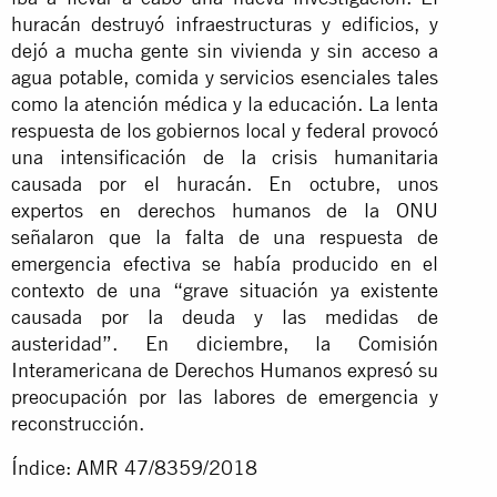
huracán destruyó infraestructuras y edificios, y
dejó a mucha gente sin vivienda y sin acceso a
agua potable, comida y servicios esenciales tales
como la atención médica y la educación. La lenta
respuesta de los gobiernos local y federal provocó
una intensificación de la crisis humanitaria
causada por el huracán. En octubre, unos
expertos en derechos humanos de la ONU
señalaron que la falta de una respuesta de
emergencia efectiva se había producido en el
contexto de una “grave situación ya existente
causada por la deuda y las medidas de
austeridad”. En diciembre, la Comisión
Interamericana de Derechos Humanos expresó su
preocupación por las labores de emergencia y
reconstrucción.
Índice: AMR 47/8359/2018