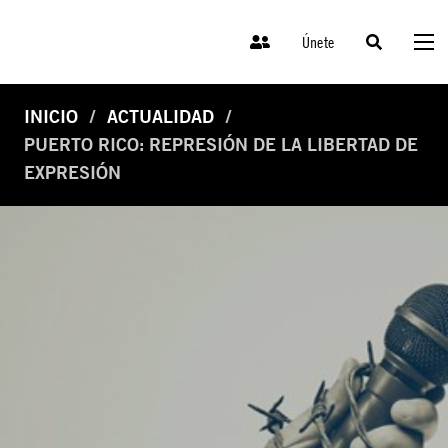
Únete
INICIO
ACTUALIDAD
PUERTO RICO: REPRESIÓN DE LA LIBERTAD DE
EXPRESIÓN