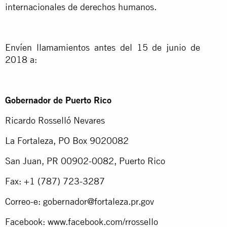
internacionales de derechos humanos.
Envíen llamamientos antes del 15 de junio de
2018 a:
Gobernador de Puerto Rico
Ricardo Rosselló Nevares
La Fortaleza, PO Box 9020082
San Juan, PR 00902-0082, Puerto Rico
Fax: +1 (787) 723-3287
Correo-e:
gobernador@fortaleza.pr.gov
Facebook: www.facebook.com/rrossello