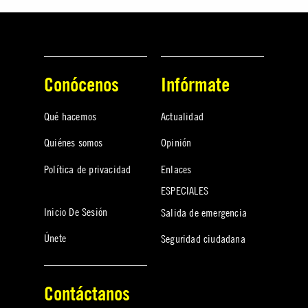
Conócenos
Infórmate
Qué hacemos
Actualidad
Quiénes somos
Opinión
Política de privacidad
Enlaces
ESPECIALES
Inicio De Sesión
Salida de emergencia
Únete
Seguridad ciudadana
Contáctanos