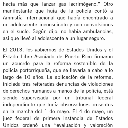
hacía más que lanzar gas lacrimógeno.” Otro
manifestante que huía de la policía contó a
Amnistía Internacional que había encontrado a
un adolescente inconsciente y con convulsiones
en el suelo. Según dijo, no había ambulancias,
así que llevó al adolescente a un lugar seguro.
El 2013, los gobiernos de Estados Unidos y el
Estado Libre Asociado de Puerto Rico firmaron
un acuerdo para la reforma sostenible de la
policía portorriqueña, que se llevaría a cabo a lo
largo de 10 años. La aplicación de la reforma,
iniciada tras reiteradas denuncias de violaciones
de derechos humanos a manos de la policía, está
siendo supervisada por un tribunal federal
independiente que tenía observadores presentes
en la marcha del 1 de mayo. El 4 de mayo, un
juez federal de primera instancia de Estados
Unidos ordenó una “evaluación y valoración