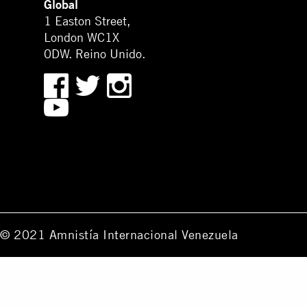
Global
1 Easton Street,
London WC1X
0DW. Reino Unido.
© 2021 Amnistía Internacional Venezuela