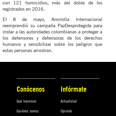
con 121 homicidios, más del doble de los
registrados en 2016.
El 8 de mayo, Amnistía Internacional
reemprendió su campaña
PazDesprotegida
para
instar a las autoridades colombianas a proteger a
los defensores y defensoras de los derechos
humanos y sensibilizar sobre los peligros que
estas personas arrostran.
Conócenos
Infórmate
Qué hacemos
Actualidad
Quiénes somos
Opinión