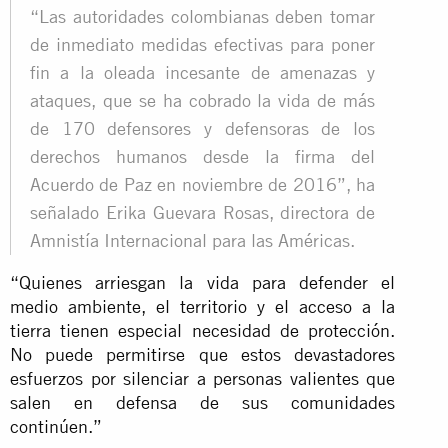
“Las autoridades colombianas deben tomar
de inmediato medidas efectivas para poner
fin a la oleada incesante de amenazas y
ataques, que se ha cobrado la vida de más
de 170 defensores y defensoras de los
derechos humanos desde la firma del
Acuerdo de Paz en noviembre de 2016”, ha
señalado Erika Guevara Rosas, directora de
Amnistía Internacional para las Américas.
“Quienes arriesgan la vida para defender el
medio ambiente, el territorio y el acceso a la
tierra tienen especial necesidad de protección.
No puede permitirse que estos devastadores
esfuerzos por silenciar a personas valientes que
salen en defensa de sus comunidades
continúen.”