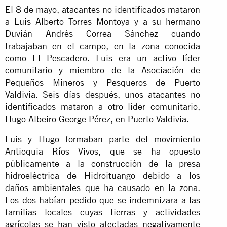
El 8 de mayo, atacantes no identificados mataron
a Luis Alberto Torres Montoya y a su hermano
Duvián Andrés Correa Sánchez cuando
trabajaban en el campo, en la zona conocida
como El Pescadero. Luis era un activo líder
comunitario y miembro de la Asociación de
Pequeños Mineros y Pesqueros de Puerto
Valdivia. Seis días después, unos atacantes no
identificados mataron a otro líder comunitario,
Hugo Albeiro George Pérez, en Puerto Valdivia.
Luis y Hugo formaban parte del movimiento
Antioquia Ríos Vivos, que se ha opuesto
públicamente a la construcción de la presa
hidroeléctrica de Hidroituango debido a los
daños ambientales que ha causado en la zona.
Los dos habían pedido que se indemnizara a las
familias locales cuyas tierras y actividades
agrícolas se han visto afectadas negativamente