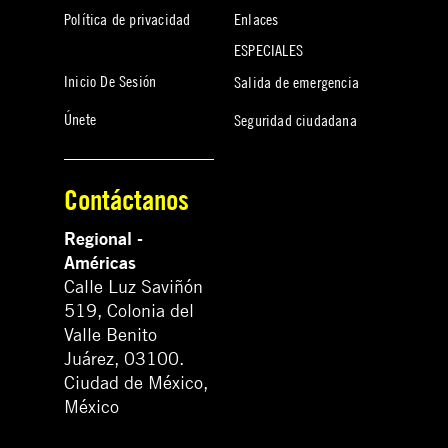
Política de privacidad
Enlaces
ESPECIALES
Inicio De Sesión
Salida de emergencia
Únete
Seguridad ciudadana
Contáctanos
Regional -
Américas
Calle Luz Saviñón
519, Colonia del
Valle Benito
Juárez, 03100.
Ciudad de México,
México