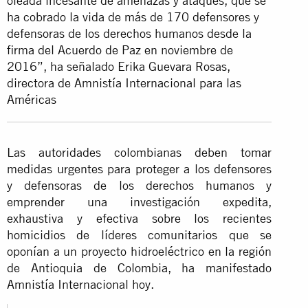
oleada incesante de amenazas y ataques, que se
ha cobrado la vida de más de 170 defensores y
defensoras de los derechos humanos desde la
firma del Acuerdo de Paz en noviembre de
2016”, ha señalado Erika Guevara Rosas,
directora de Amnistía Internacional para las
Américas
Las autoridades colombianas deben tomar
medidas urgentes para proteger a los defensores
y defensoras de los derechos humanos y
emprender una investigación expedita,
exhaustiva y efectiva sobre los recientes
homicidios de líderes comunitarios que se
oponían a un proyecto hidroeléctrico en la región
de Antioquia de Colombia, ha manifestado
Amnistía Internacional hoy.