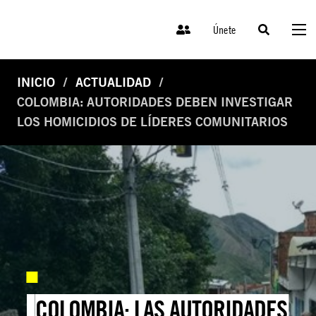
Únete
INICIO
ACTUALIDAD
COLOMBIA: AUTORIDADES DEBEN INVESTIGAR
LOS HOMICIDIOS DE LÍDERES COMUNITARIOS
COLOMBIA: LAS AUTORIDADES