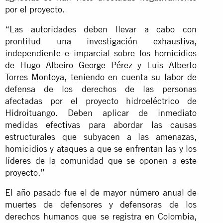
por el proyecto.
“Las autoridades deben llevar a cabo con
prontitud una investigación exhaustiva,
independiente e imparcial sobre los homicidios
de Hugo Albeiro George Pérez y Luis Alberto
Torres Montoya, teniendo en cuenta su labor de
defensa de los derechos de las personas
afectadas por el proyecto hidroeléctrico de
Hidroituango. Deben aplicar de inmediato
medidas efectivas para abordar las causas
estructurales que subyacen a las amenazas,
homicidios y ataques a que se enfrentan las y los
líderes de la comunidad que se oponen a este
proyecto.”
El año pasado fue el de
mayor número anual de
muertes
de defensores y defensoras de los
derechos humanos que se registra en Colombia,