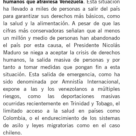
humanos que atraviesa Venezuela
. Esta situación
ha llevado a miles de personas a salir del país
para garantizar sus derechos más básicos, como
la salud y la alimentación. A pesar de que las
cifras más conservadoras señalan que al menos
un millón y medio de personas han abandonado
el país por esta causa, el Presidente Nicolás
Maduro se niega a aceptar la crisis de derechos
humanos, la salida masiva de personas y por
tanto a tomar medidas que pongan fin a esta
situación. Esta salida de emergencia, como ha
sido denominada por Amnistía Internacional,
expone a las y los venezolanos a múltiples
riesgos, como las deportaciones masivas
ocurridas recientemente en Trinidad y Tobago, el
limitado acceso a la salud en países como
Colombia, o el endurecimiento de los sistemas
de asilo y leyes migratorias como en el caso
chileno.