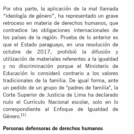
Por otra parte, la aplicación de la mal llamada
“ideología de género”, ha representado un grave
retroceso en materia de derechos humanos, que
contradice las obligaciones internacionales de
los países de la región. Prueba de lo anterior es
que el Estado paraguayo, en una resolución de
octubre de 2017, prohibió la difusión y
utilización de materiales referentes a la igualdad
y no discriminación porque el Ministerio de
Educación lo consideró contrario a los valores
tradicionales de la familia. De igual forma, ante
un pedido de un grupo de "padres de familia", la
Corte Superior de Justicia de Lima ha declarado
nulo el Currículo Nacional escolar, solo en lo
correspondiente al Enfoque de Igualdad de
[1]
Género.
Personas defensoras de derechos humanos