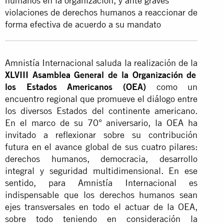
humanos en la organización, y ante graves
violaciones de derechos humanos a reaccionar de
forma efectiva de acuerdo a su mandato
Amnistía Internacional saluda la realización de la
XLVIII Asamblea General de la Organización de
los Estados Americanos (OEA)
como un
encuentro regional que promueve el diálogo entre
los diversos Estados del continente americano.
En el marco de su 70° aniversario, la OEA ha
invitado a reflexionar sobre su contribución
futura en el avance global de sus cuatro pilares:
derechos humanos, democracia, desarrollo
integral y seguridad multidimensional. En ese
sentido, para Amnistía Internacional es
indispensable que los derechos humanos sean
ejes transversales en todo el actuar de la OEA,
sobre todo teniendo en consideración la