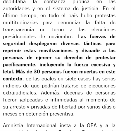
debilitaba la confianza pública en las
autoridades y en el sistema de justicia. En el
último tiempo, en todo el país hubo protestas
multitudinarias para denunciar la falta de
transparencia en torno a las elecciones
presidenciales de noviembre.
Las fuerzas de
seguridad desplegaron diversas tácticas para
reprimir estas movilizaciones y disuadir a las
personas de ejercer su derecho de protestar
pacíficamente, incluyendo la fuerza excesiva y
letal. Más de 30 personas fueron muertas en este
contexto
, de las cuales en siete casos hay serios
indicios de que podrían tratarse de ejecuciones
extrajudiciales. Además, decenas de personas
fueron golpeadas e intimidadas al momento de
su arresto y privadas de libertad por varios días o
meses en detención preventiva.
Amnistía Internacional insta a la OEA y a la