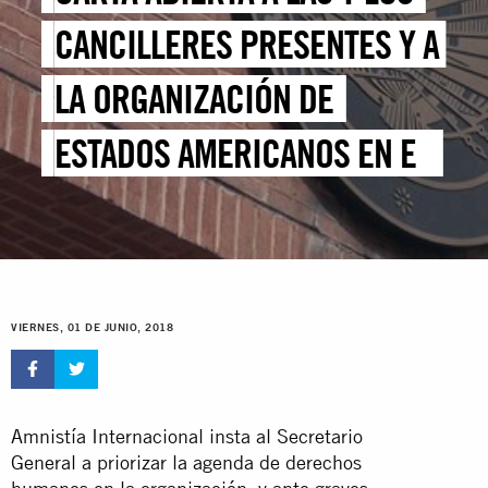
CANCILLERES PRESENTES Y A
LA ORGANIZACIÓN DE
ESTADOS AMERICANOS EN EL
MARCO DE LA XLVIII
ASAMBLEA GENERAL
VIERNES, 01 DE JUNIO, 2018
Amnistía Internacional insta al Secretario
General a priorizar la agenda de derechos