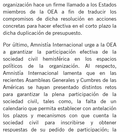
organización hace un firme llamado a los Estados
miembros de la OEA a fin de traducir los
compromisos de dicha resolución en acciones
concretas para hacer efectiva en el corto plazo la
dicha duplicación de presupuesto.
Por último, Amnistía Internacional urge a la OEA
a garantizar la participación efectiva de la
sociedad civil hemisférica en los espacios
políticos de la organización. Al respecto,
Amnistía Internacional lamenta que en las
recientes Asambleas Generales y Cumbres de las
Américas se hayan presentado distintos retos
para garantizar la plena participación de la
sociedad civil, tales como, la falta de un
calendario que permita establecer con antelación
los plazos y mecanismos con que cuenta la
sociedad civil para inscribirse y obtener
respuestas de su pedido de participación; la