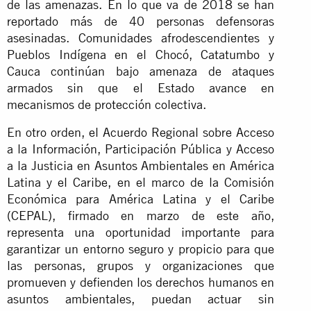
de las amenazas. En lo que va de 2018 se han
reportado más de 40 personas defensoras
asesinadas. Comunidades afrodescendientes y
Pueblos Indígena en el Chocó, Catatumbo y
Cauca continúan bajo amenaza de ataques
armados sin que el Estado avance en
mecanismos de protección colectiva.
En otro orden, el Acuerdo Regional sobre Acceso
a la Información, Participación Pública y Acceso
a la Justicia en Asuntos Ambientales en América
Latina y el Caribe, en el marco de la Comisión
Económica para América Latina y el Caribe
(CEPAL), firmado en marzo de este año,
representa una oportunidad importante para
garantizar un entorno seguro y propicio para que
las personas, grupos y organizaciones que
promueven y defienden los derechos humanos en
asuntos ambientales, puedan actuar sin