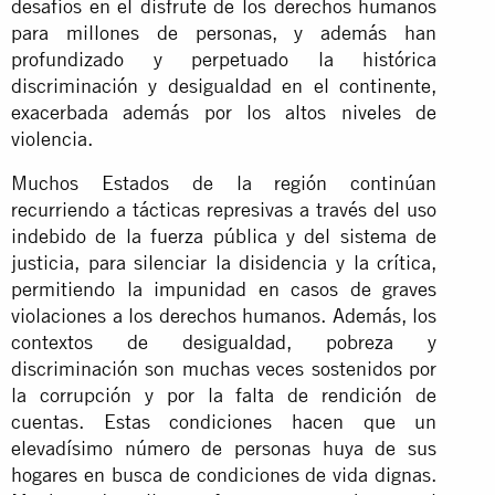
desafíos en el disfrute de los derechos humanos
para millones de personas, y además han
profundizado y perpetuado la histórica
discriminación y desigualdad en el continente,
exacerbada además por los altos niveles de
violencia.
Muchos Estados de la región continúan
recurriendo a tácticas represivas a través del uso
indebido de la fuerza pública y del sistema de
justicia, para silenciar la disidencia y la crítica,
permitiendo la impunidad en casos de graves
violaciones a los derechos humanos. Además, los
contextos de desigualdad, pobreza y
discriminación son muchas veces sostenidos por
la corrupción y por la falta de rendición de
cuentas. Estas condiciones hacen que un
elevadísimo número de personas huya de sus
hogares en busca de condiciones de vida dignas.