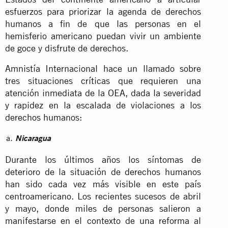
esfuerzos para priorizar la agenda de derechos
humanos a fin de que las personas en el
hemisferio americano puedan vivir un ambiente
de goce y disfrute de derechos.
Amnistía Internacional hace un llamado sobre
tres situaciones críticas que requieren una
atención inmediata de la OEA, dada la severidad
y rapidez en la escalada de violaciones a los
derechos humanos:
Nicaragua
Durante los últimos años los síntomas de
deterioro de la situación de derechos humanos
han sido cada vez más visible en este país
centroamericano. Los recientes sucesos de abril
y mayo, donde miles de personas salieron a
manifestarse en el contexto de una reforma al