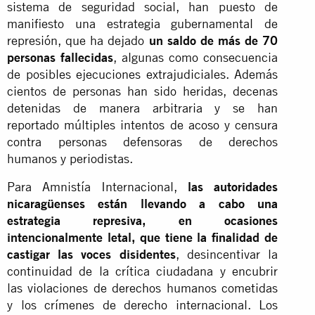
sistema de seguridad social, han puesto de
manifiesto una estrategia gubernamental de
represión, que ha dejado
un saldo de más de 70
personas fallecidas
, algunas como consecuencia
de posibles ejecuciones extrajudiciales. Además
cientos de personas han sido heridas, decenas
detenidas de manera arbitraria y se han
reportado múltiples intentos de acoso y censura
contra personas defensoras de derechos
humanos y periodistas.
Para Amnistía Internacional,
las autoridades
nicaragüenses están llevando a cabo una
estrategia represiva, en ocasiones
intencionalmente letal, que tiene la finalidad de
castigar las voces disidentes
, desincentivar la
continuidad de la crítica ciudadana y encubrir
las violaciones de derechos humanos cometidas
y los crímenes de derecho internacional. Los