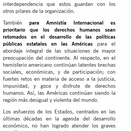
interdependencia que estos guardan con los
otros pilares de la organización.
También
para Amnistía Internacional es
prioritario que los derechos humanos sean
retomados en el desarrollo de las políticas
públicas estatales en las Américas
para el
abordaje integral de las situaciones de mayor
preocupación del continente. Al respecto, en el
hemisferio americano continúan latentes brechas
sociales, económicas, y de participación; con
fuertes retos en materia de acceso a la justicia,
impunidad, y goce y disfrute de derechos
humanos. Así, las Américas continúan siendo la
región más desigual y violenta del mundo.
Los esfuerzos de los Estados, centrados en las
últimas décadas en la agenda del desarrollo
económico, no han logrado atender los graves