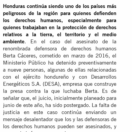
Honduras continúa siendo uno de los países más
peligrosos de la región para quienes defienden
los derechos humanos, especialmente para
quienes trabajaban en la protección de derechos
relativos a la tierra, el territorio y el medio
ambiente
. En el caso del asesinato de la
renombrada defensora de derechos humanos
Berta Cáceres, cometido en marzo de 2016, el
Ministerio Público ha detenido preventivamente
a nueve personas, algunas de ellas relacionadas
con el ejército hondureño y con Desarrollos
Energéticos S.A. (DESA), empresa que construye
la presa contra la que luchaba Berta. Es de
señalar que, el juicio, inicialmente planeado para
junio de este año, ha sido postergado. La falta de
justicia en este caso continúa enviando un
mensaje desalentador que los y las defensoras de
los derechos humanos pueden ser asesinados, y