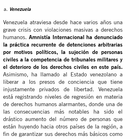
Venezuela
Venezuela atraviesa desde hace varios años una
grave crisis con violaciones masivas a derechos
humanos.
Amnistía Internacional ha denunciado
la práctica recurrente de detenciones arbitrarias
por motivos políticos, la sujeción de personas
civiles a la competencia de tribunales militares y
el deterioro de los derechos civiles en este país.
Asimismo, ha llamado al Estado venezolano a
liberar a los presos de conciencia que tiene
injustamente privados de libertad. Venezuela
está registrando niveles de regresión en materia
de derechos humanos alarmantes, donde una de
las consecuencias más notables ha sido el
drástico aumento del número de personas que
están huyendo hacia otros países de la región, a
fin de garantizar sus derechos más básicos como