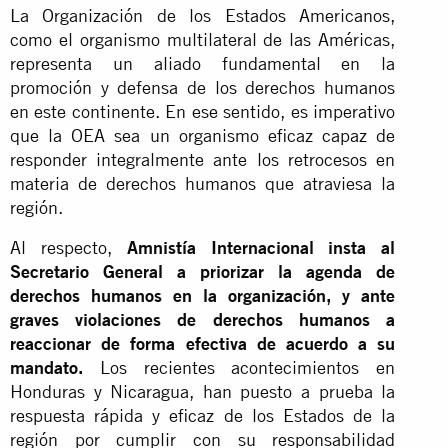
La Organización de los Estados Americanos,
como el organismo multilateral de las Américas,
representa un aliado fundamental en la
promoción y defensa de los derechos humanos
en este continente. En ese sentido, es imperativo
que la OEA sea un organismo eficaz capaz de
responder integralmente ante los retrocesos en
materia de derechos humanos que atraviesa la
región.
Al respecto,
Amnistía Internacional insta al
Secretario General a priorizar la agenda de
derechos humanos en la organización, y ante
graves violaciones de derechos humanos a
reaccionar de forma efectiva de acuerdo a su
mandato.
Los recientes acontecimientos en
Honduras y Nicaragua, han puesto a prueba la
respuesta rápida y eficaz de los Estados de la
región por cumplir con su responsabilidad