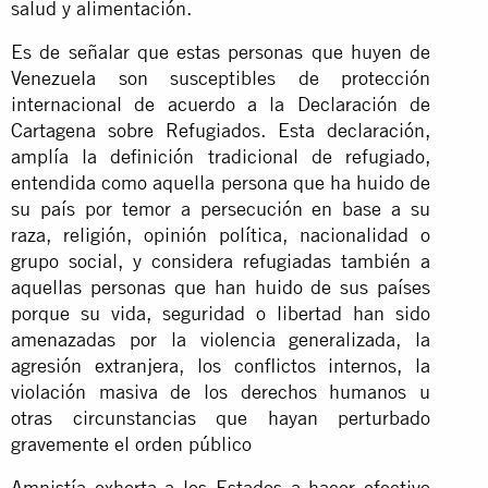
salud y alimentación.
Es de señalar que estas personas que huyen de
Venezuela son susceptibles de protección
internacional de acuerdo a la Declaración de
Cartagena sobre Refugiados. Esta declaración,
amplía la definición tradicional de refugiado,
entendida como aquella persona que ha huido de
su país por temor a persecución en base a su
raza, religión, opinión política, nacionalidad o
grupo social, y considera refugiadas también a
aquellas personas que han huido de sus países
porque su vida, seguridad o libertad han sido
amenazadas por la violencia generalizada, la
agresión extranjera, los conflictos internos, la
violación masiva de los derechos humanos u
otras circunstancias que hayan perturbado
gravemente el orden público
Amnistía exhorta a los Estados a hacer efectivo