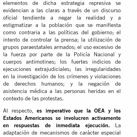
elementos de dicha estrategia represiva se
evidencian a las claras a través de un discurso
oficial tendiente a negar la realidad y a
estigmatizar a la población que se manifiesta
como contraria a las políticas del gobierno; el
intento de controlar la prensa; la utilización de
grupos paraestatales armados; el uso excesivo de
la fuerza por parte de la Policía Nacional y
cuerpos antimotines; los fuertes indicios de
ejecuciones extrajudiciales; las irregularidades
en la investigación de los crímenes y violaciones
de derechos humanos; y la negación de
asistencia médica a las personas heridas en el
contexto de las protestas.
Al respecto,
es imperativo que la OEA y los
Estados Americanos se involucren activamente
en respuestas de inmediata ejecución.
La
adaptación de mecanismos de carácter especial