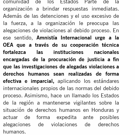
comunidad de los Estados Parte de la
organización a brindar respuestas inmediatas.
Además de las detenciones y el uso excesivo de
la fuerza, a la organización le preocupa las
alegaciones de violaciones al debido proceso. En
ese sentido,
Amnistía Internacional urge a la
OEA que a través de su cooperación técnica
fortalezca las instituciones nacionales
encargadas de la procuración de justicia a fin
que las investigaciones de alegadas violaciones a
derechos humanos sean realizadas de forma
efectiva e imparcial,
aplicando los estándares
internacionales propios de las normas del debido
proceso. Asimismo, hace un llamado los Estados
de la región a mantenerse vigilantes sobre la
situación de derechos humanos en Honduras y
actuar de forma expedita ante posibles
alegaciones de violaciones de derechos
humanos.