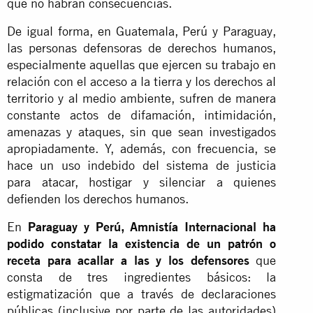
que no habrán consecuencias.
De igual forma, en Guatemala, Perú y Paraguay,
las personas defensoras de derechos humanos,
especialmente aquellas que ejercen su trabajo en
relación con el acceso a la tierra y los derechos al
territorio y al medio ambiente, sufren de manera
constante actos de difamación, intimidación,
amenazas y ataques, sin que sean investigados
apropiadamente. Y, además, con frecuencia, se
hace un uso indebido del sistema de justicia
para atacar, hostigar y silenciar a quienes
defienden los derechos humanos.
En
Paraguay y Perú, Amnistía Internacional ha
podido constatar la existencia de un patrón o
receta para acallar a las y los defensores
que
consta de tres ingredientes básicos: la
estigmatización que a través de declaraciones
públicas (inclusive por parte de las autoridades)