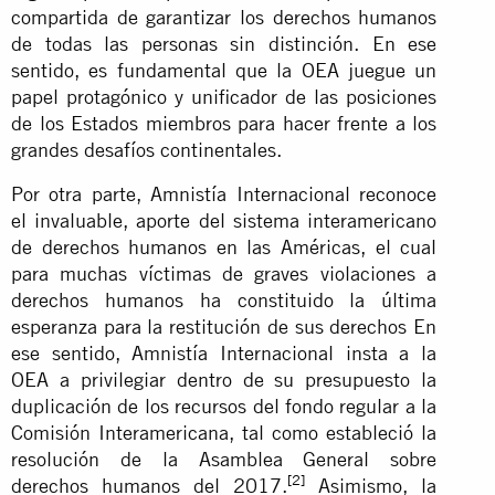
compartida de garantizar los derechos humanos
de todas las personas sin distinción. En ese
sentido, es fundamental que la OEA juegue un
papel protagónico y unificador de las posiciones
de los Estados miembros para hacer frente a los
grandes desafíos continentales.
Por otra parte, Amnistía Internacional reconoce
el invaluable, aporte del sistema interamericano
de derechos humanos en las Américas, el cual
para muchas víctimas de graves violaciones a
derechos humanos ha constituido la última
esperanza para la restitución de sus derechos En
ese sentido, Amnistía Internacional insta a la
OEA a privilegiar dentro de su presupuesto la
duplicación de los recursos del fondo regular a la
Comisión Interamericana, tal como estableció la
resolución de la Asamblea General sobre
[2]
derechos humanos del 2017.
Asimismo, la