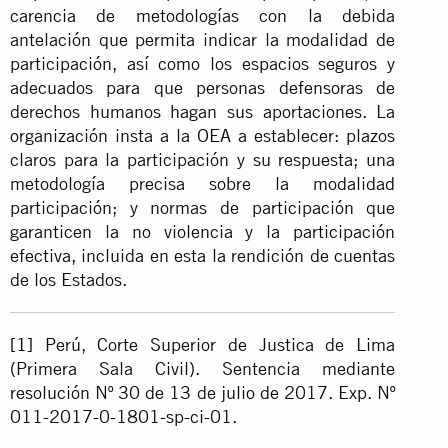
carencia de metodologías con la debida
antelación que permita indicar la modalidad de
participación, así como los espacios seguros y
adecuados para que personas defensoras de
derechos humanos hagan sus aportaciones. La
organización insta a la OEA a establecer: plazos
claros para la participación y su respuesta; una
metodología precisa sobre la modalidad
participación; y normas de participación que
garanticen la no violencia y la participación
efectiva, incluida en esta la rendición de cuentas
de los Estados.
[1]
Perú, Corte Superior de Justica de Lima
(Primera Sala Civil). Sentencia mediante
resolución Nº 30 de 13 de julio de 2017. Exp. Nº
011-2017-0-1801-sp-ci-01.