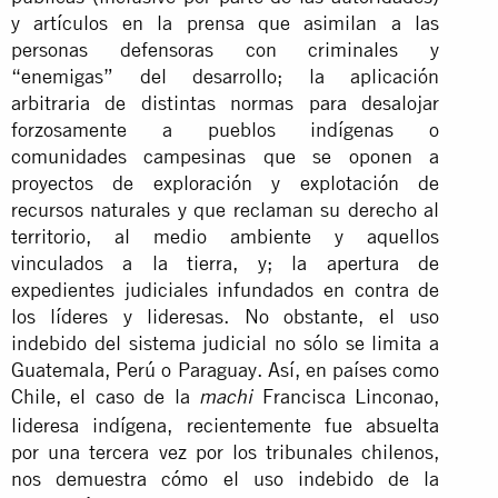
y artículos en la prensa que asimilan a las
personas defensoras con criminales y
“enemigas” del desarrollo; la aplicación
arbitraria de distintas normas para desalojar
forzosamente a pueblos indígenas o
comunidades campesinas que se oponen a
proyectos de exploración y explotación de
recursos naturales y que reclaman su derecho al
territorio, al medio ambiente y aquellos
vinculados a la tierra, y; la apertura de
expedientes judiciales infundados en contra de
los líderes y lideresas. No obstante, el uso
indebido del sistema judicial no sólo se limita a
Guatemala, Perú o Paraguay. Así, en países como
Chile, el caso de la
Francisca Linconao,
machi
lideresa indígena, recientemente fue absuelta
por una tercera vez por los tribunales chilenos,
nos demuestra cómo el uso indebido de la