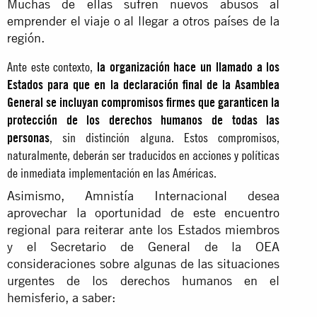
Muchas de ellas sufren nuevos abusos al
emprender el viaje o al llegar a otros países de la
región.
Ante este contexto,
la organización hace un llamado a los
Estados para que en la declaración final de la Asamblea
General se incluyan compromisos firmes que garanticen la
protección de los derechos humanos de todas las
personas
, sin distinción alguna. Estos compromisos,
naturalmente, deberán ser traducidos en acciones y políticas
de inmediata implementación en las Américas.
Asimismo, Amnistía Internacional desea
aprovechar la oportunidad de este encuentro
regional para reiterar ante los Estados miembros
y el Secretario de General de la OEA
consideraciones sobre algunas de las situaciones
urgentes de los derechos humanos en el
hemisferio, a saber: