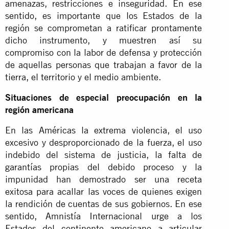
amenazas, restricciones e inseguridad. En ese
sentido, es importante que los Estados de la
región se comprometan a ratificar prontamente
dicho instrumento, y muestren así su
compromiso con la labor de defensa y protección
de aquellas personas que trabajan a favor de la
tierra, el territorio y el medio ambiente.
Situaciones de especial preocupación en la
región americana
En las Américas la extrema violencia, el uso
excesivo y desproporcionado de la fuerza, el uso
indebido del sistema de justicia, la falta de
garantías propias del debido proceso y la
impunidad han demostrado ser una receta
exitosa para acallar las voces de quienes exigen
la rendición de cuentas de sus gobiernos. En ese
sentido, Amnistía Internacional urge a los
Estados del continente americano a articular