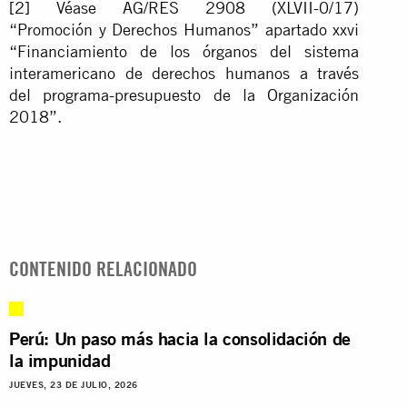
[2]
Véase AG/RES 2908 (XLVII-0/17)
“Promoción y Derechos Humanos” apartado xxvi
“Financiamiento de los órganos del sistema
interamericano de derechos humanos a través
del programa-presupuesto de la Organización
2018”.
CONTENIDO RELACIONADO
Perú: Un paso más hacia la consolidación de
la impunidad
JUEVES, 23 DE JULIO, 2026