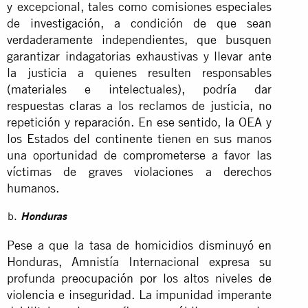
y excepcional, tales como comisiones especiales
de investigación, a condición de que sean
verdaderamente independientes, que busquen
garantizar indagatorias exhaustivas y llevar ante
la justicia a quienes resulten responsables
(materiales e intelectuales), podría dar
respuestas claras a los reclamos de justicia, no
repetición y reparación. En ese sentido, la OEA y
los Estados del continente tienen en sus manos
una oportunidad de comprometerse a favor las
víctimas de graves violaciones a derechos
humanos.
Honduras
Pese a que la tasa de homicidios disminuyó en
Honduras, Amnistía Internacional expresa su
profunda preocupación por los altos niveles de
violencia e inseguridad. La impunidad imperante