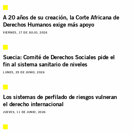
A 20 años de su creación, la Corte Africana de
Derechos Humanos exige más apoyo
VIERNES, 17 DE JULIO, 2026
Suecia: Comité de Derechos Sociales pide el
fin al sistema sanitario de niveles
LUNES, 29 DE JUNIO, 2026
Los sistemas de perfilado de riesgos vulneran
el derecho internacional
JUEVES, 11 DE JUNIO, 2026