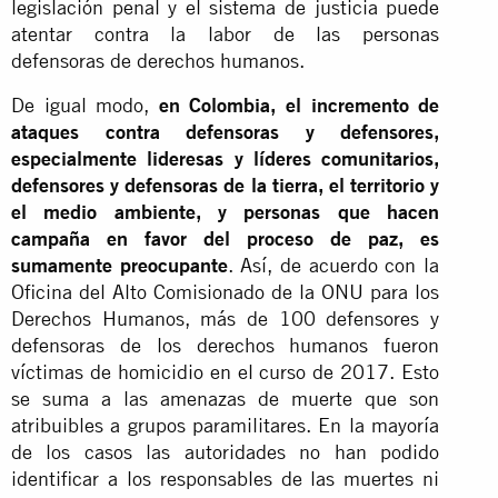
legislación penal y el sistema de justicia puede
atentar contra la labor de las personas
defensoras de derechos humanos.
De igual modo,
en Colombia, el incremento de
ataques contra defensoras y defensores,
especialmente lideresas y líderes comunitarios,
defensores y defensoras de la tierra, el territorio y
el medio ambiente, y personas que hacen
campaña en favor del proceso de paz, es
sumamente preocupante
. Así, de acuerdo con la
Oficina del Alto Comisionado de la ONU para los
Derechos Humanos, más de 100 defensores y
defensoras de los derechos humanos fueron
víctimas de homicidio en el curso de 2017. Esto
se suma a las amenazas de muerte que son
atribuibles a grupos paramilitares. En la mayoría
de los casos las autoridades no han podido
identificar a los responsables de las muertes ni