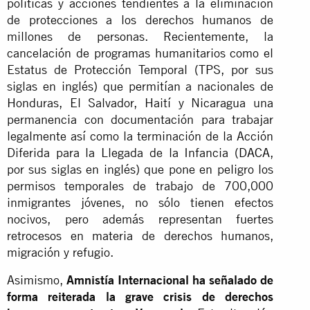
políticas y acciones tendientes a la eliminación
de protecciones a los derechos humanos de
millones de personas. Recientemente, la
cancelación de programas humanitarios como el
Estatus de Protección Temporal (TPS, por sus
siglas en inglés) que permitían a nacionales de
Honduras, El Salvador, Haití y Nicaragua una
permanencia con documentación para trabajar
legalmente así como la terminación de la Acción
Diferida para la Llegada de la Infancia (
DACA
,
por sus siglas en inglés) que pone en peligro los
permisos temporales de trabajo de 700,000
inmigrantes jóvenes, no sólo tienen efectos
nocivos, pero además representan fuertes
retrocesos en materia de derechos humanos,
migración y refugio.
Asimismo,
Amnistía Internacional ha señalado de
forma reiterada la grave crisis de derechos