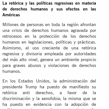
La retórica y las políticas regresivas en materia
de derechos humanos y sus efectos en las
Américas
Millones de personas en toda la región afrontan
una crisis de derechos humanos agravada por
retrocesos en la protección de los derechos
humanos en legislaciones, políticas y prácticas.
Asimismo, el uso creciente de una retórica
regresiva y divisoria empleada por autoridades
del más alto nivel, genera un ambiente propicio
para graves abusos y violaciones de derechos
humanos.
En los Estados Unidos, la administración del
presidente Trump ha puesto de manifiesto su
retórica anti derechos, a favor de la
discriminación y la xenofobia; la misma que se
ha puesto en evidencia con la adopción de