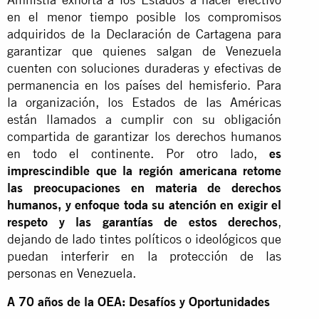
en el menor tiempo posible los compromisos
adquiridos de la Declaración de Cartagena para
garantizar que quienes salgan de Venezuela
cuenten con soluciones duraderas y efectivas de
permanencia en los países del hemisferio. Para
la organización, los Estados de las Américas
están llamados a cumplir con su obligación
compartida de garantizar los derechos humanos
en todo el continente. Por otro lado,
es
imprescindible que la región americana retome
las preocupaciones en materia de derechos
humanos, y enfoque toda su atención en exigir el
respeto y las garantías de estos derechos
,
dejando de lado tintes políticos o ideológicos que
puedan interferir en la protección de las
personas en Venezuela.
A 70 años de la OEA: Desafíos y Oportunidades