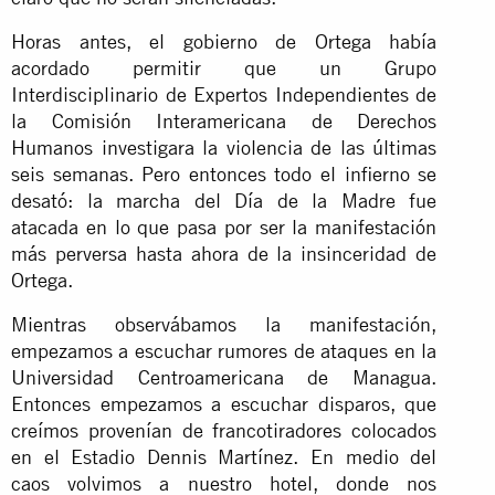
Horas antes, el gobierno de Ortega había
acordado permitir que un Grupo
Interdisciplinario de Expertos Independientes de
la Comisión Interamericana de Derechos
Humanos investigara la violencia de las últimas
seis semanas. Pero entonces todo el infierno se
desató: la marcha del Día de la Madre fue
atacada en lo que pasa por ser la manifestación
más perversa hasta ahora de la insinceridad de
Ortega.
Mientras observábamos la manifestación,
empezamos a escuchar rumores de ataques en la
Universidad Centroamericana de Managua.
Entonces empezamos a escuchar disparos, que
creímos provenían de francotiradores colocados
en el Estadio Dennis Martínez. En medio del
caos volvimos a nuestro hotel, donde nos