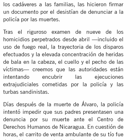
los cadáveres a las familias, las hicieron firmar
un documento por el desistían de denunciar a la
policía por las muertes.
Tras el riguroso examen de nueve de los
homicidios perpetrados desde abril —incluido el
uso de fuego real, la trayectoria de los disparos
efectuados y la elevada concentración de heridas
de bala en la cabeza, el cuello y el pecho de las
víctimas— creemos que las autoridades están
intentando encubrir las ejecuciones
extrajudiciales cometidas por la policía y las
turbas sandinistas.
Días después de la muerte de Álvaro, la policía
intentó impedir que sus padres presentasen una
denuncia por su muerte ante el Centro de
Derechos Humanos de Nicaragua. En cuestión de
horas, el carrito de venta ambulante de su tío fue