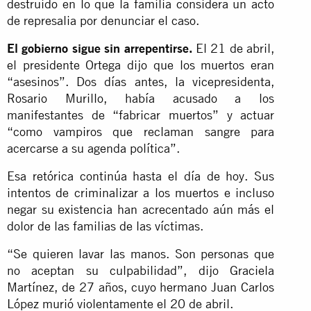
destruido en lo que la familia considera un acto
de represalia por denunciar el caso.
El gobierno sigue sin arrepentirse.
El 21 de abril,
el presidente Ortega dijo que los muertos eran
“asesinos”. Dos días antes, la vicepresidenta,
Rosario Murillo, había acusado a los
manifestantes de “fabricar muertos” y actuar
“como vampiros que reclaman sangre para
acercarse a su agenda política”.
Esa retórica continúa hasta el día de hoy. Sus
intentos de criminalizar a los muertos e incluso
negar su existencia han acrecentado aún más el
dolor de las familias de las víctimas.
“Se quieren lavar las manos. Son personas que
no aceptan su culpabilidad”, dijo Graciela
Martínez, de 27 años, cuyo hermano Juan Carlos
López murió violentamente el 20 de abril.