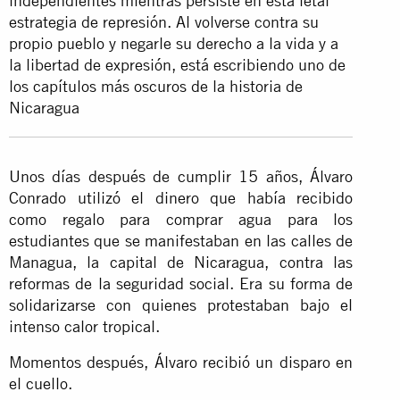
independientes mientras persiste en esta letal
estrategia de represión. Al volverse contra su
propio pueblo y negarle su derecho a la vida y a
la libertad de expresión, está escribiendo uno de
los capítulos más oscuros de la historia de
Nicaragua
Unos días después de cumplir 15 años, Álvaro
Conrado utilizó el dinero que había recibido
como regalo para comprar agua para los
estudiantes que se manifestaban en las calles de
Managua, la capital de Nicaragua, contra las
reformas de la seguridad social. Era su forma de
solidarizarse con quienes protestaban bajo el
intenso calor tropical.
Momentos después, Álvaro recibió un disparo en
el cuello.