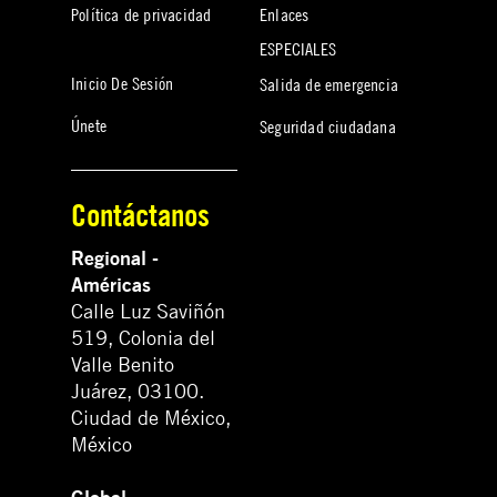
Política de privacidad
Enlaces
ESPECIALES
Inicio De Sesión
Salida de emergencia
Únete
Seguridad ciudadana
Contáctanos
Regional -
Américas
Calle Luz Saviñón
519, Colonia del
Valle Benito
Juárez, 03100.
Ciudad de México,
México