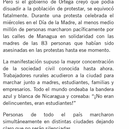
Pero si el gobierno de Ortega creyó que podía
disuadir a la población de protestar, se equivocó
fatalmente. Durante una protesta celebrada el
miércoles en el Día de la Madre, al menos medio
millón de personas marcharon pacíficamente por
las calles de Managua en solidaridad con las
madres de las 83 personas que habían sido
asesinadas en las protestas hasta ese momento.
La manifestación supuso la mayor concentración
de la sociedad civil conocida hasta ahora.
Trabajadores rurales acudieron a la ciudad para
marchar junto a madres, estudiantes, familias y
empresarios. Todo el mundo ondeaba la bandera
azul y blanca de Nicaragua y coreaba: “¡No eran
delincuentes, eran estudiantes!”
Personas de todo el país marcharon
simultáneamente en distintas ciudades dejando
claro que no serán silenciadas.