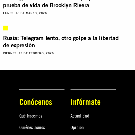
prueba de vida de Brooklyn Rivera
LUNES, 16 DE MARZO, 2026
Rusia: Telegram lento, otro golpe a la libertad
de expresión
VIERNES, 13 DE FEBRERO, 2026
Conócenos
Infórmate
Qué hacemos
Actualidad
Quiénes somos
Opinión