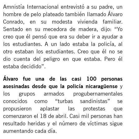
Amnistía Internacional entrevistó a su padre, un
hombre de pelo plateado también llamado Álvaro
Conrado, en su modesta vivienda familiar.
Sentado en su mecedora de madera, dijo: “Yo
creo que él pensó que era su deber ir a ayudar a
los estudiantes. A un lado estaba la policía, al
otro estaban los estudiantes. Creo que él no se
dio cuenta del peligro en que estaba. Pero él
estaba decidido”.
Álvaro fue una de las casi 100 personas
asesinadas desde que la policía nicaragüense
y
los grupos armados progubernamentales
conocidos como “turbas sandinistas” se
propusieron aplastar las protestas que
comenzaron el 18 de abril. Casi mil personas han
resultado heridas y el número de víctimas sigue
aumentando cada día.