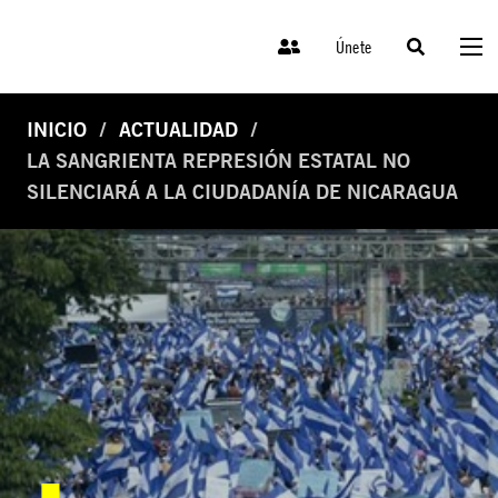
Únete
INICIO
ACTUALIDAD
LA SANGRIENTA REPRESIÓN ESTATAL NO
SILENCIARÁ A LA CIUDADANÍA DE NICARAGUA