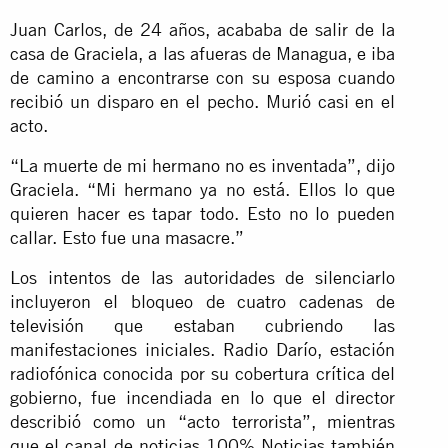
Juan Carlos, de 24 años, acababa de salir de la
casa de Graciela, a las afueras de Managua, e iba
de camino a encontrarse con su esposa cuando
recibió un disparo en el pecho. Murió casi en el
acto.
“La muerte de mi hermano no es inventada”, dijo
Graciela. “Mi hermano ya no está. Ellos lo que
quieren hacer es tapar todo. Esto no lo pueden
callar. Esto fue una masacre.”
Los intentos de las autoridades de silenciarlo
incluyeron el bloqueo de cuatro cadenas de
televisión que estaban cubriendo las
manifestaciones iniciales. Radio Darío, estación
radiofónica conocida por su cobertura crítica del
gobierno, fue incendiada en lo que el director
describió como un “acto terrorista”, mientras
que el canal de noticias 100% Noticias también