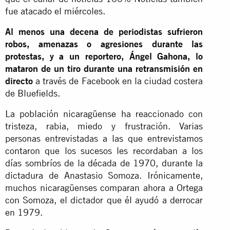
fue atacado el miércoles.
Al menos una decena de periodistas sufrieron
robos, amenazas o agresiones durante las
protestas, y a un reportero, Ángel Gahona, lo
mataron de un tiro durante una retransmisión en
directo
a través de Facebook en la ciudad costera
de Bluefields.
La población nicaragüense ha reaccionado con
tristeza, rabia, miedo y frustración. Varias
personas entrevistadas a las que entrevistamos
contaron que los sucesos les recordaban a los
días sombríos de la década de 1970, durante la
dictadura de Anastasio Somoza. Irónicamente,
muchos nicaragüenses comparan ahora a Ortega
con Somoza, el dictador que él ayudó a derrocar
en 1979.