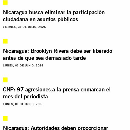
Nicaragua busca eliminar la participación
ciudadana en asuntos públicos
VIERNES, 31 DE JULIO, 2026
Nicaragua: Brooklyn Rivera debe ser liberado
antes de que sea demasiado tarde
LUNES, 01 DE JUNIO, 2026
CNP: 97 agresiones a la prensa enmarcan el
mes del periodista
LUNES, 01 DE JUNIO, 2026
Nicaragua: Autoridades deben proporcionar