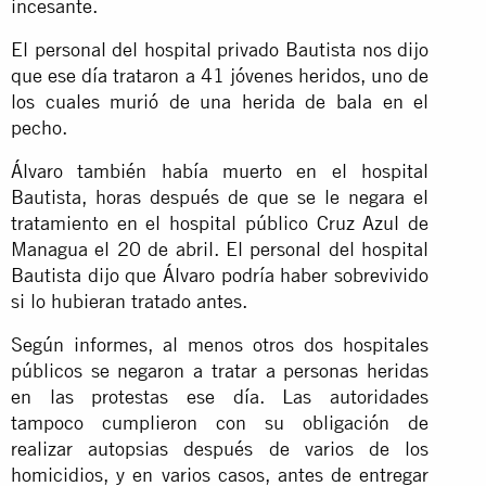
incesante.
El personal del hospital privado Bautista nos dijo
que ese día trataron a 41 jóvenes heridos, uno de
los cuales murió de una herida de bala en el
pecho.
Álvaro también había muerto en el hospital
Bautista, horas después de que se le negara el
tratamiento en el hospital público Cruz Azul de
Managua el 20 de abril. El personal del hospital
Bautista dijo que Álvaro podría haber sobrevivido
si lo hubieran tratado antes.
Según informes, al menos otros dos hospitales
públicos se negaron a tratar a personas heridas
en las protestas ese día. Las autoridades
tampoco cumplieron con su obligación de
realizar autopsias después de varios de los
homicidios, y en varios casos, antes de entregar