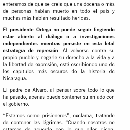
enteramos de que se creía que una docena o más
de personas habían muerto en todo el país y
muchas más habían resultado heridas.
El presidente Ortega no puede seguir fingiendo
estar abierto al diálogo o a investigaciones
independientes mientras persiste en esta letal
estrategia de represión
. Al volverse contra su
propio pueblo y negarle su derecho a la vida y a
la libertad de expresión, está escribiendo uno de
los capítulos más oscuros de la historia de
Nicaragua.
El padre de Álvaro, al pensar sobre todo lo que
ha pasado, apenas puede contener su enfado con
el gobierno.
“Estamos como prisioneros”, exclama, tratando
de contener las lágrimas. “Cuando nosotros no
estamos de acuerdo con lo que ellos dicen,