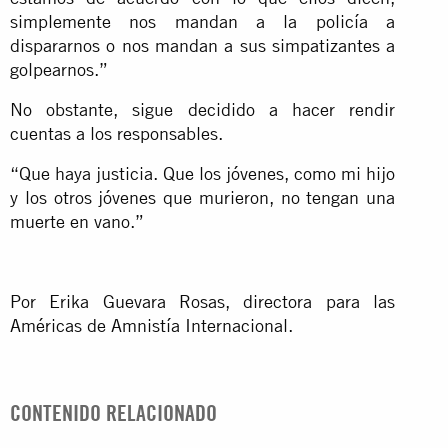
simplemente nos mandan a la policía a
dispararnos o nos mandan a sus simpatizantes a
golpearnos.”
No obstante, sigue decidido a hacer rendir
cuentas a los responsables.
“Que haya justicia. Que los jóvenes, como mi hijo
y los otros jóvenes que murieron, no tengan una
muerte en vano.”
Por Erika Guevara Rosas, directora para las
Américas de Amnistía Internacional.
CONTENIDO RELACIONADO