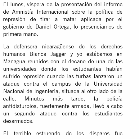
El lunes, víspera de la presentación del
informe
de Amnistía Internacional
sobre la política de
represión de tirar a matar aplicada por el
gobierno de Daniel Ortega, lo presenciamos de
primera mano.
La defensora nicaragüense de los derechos
humanos Bianca Jagger y yo estábamos en
Managua reunidos con el decano de una de las
universidades donde los estudiantes habían
sufrido represión cuando las turbas
lanzaron un
ataque
contra el campus de la Universidad
Nacional de Ingeniería, situada al otro lado de la
calle. Minutos más tarde,
la policía
antidisturbios, fuertemente armada
, llevó a cabo
un segundo ataque contra los estudiantes
desarmados.
El terrible estruendo de los disparos fue