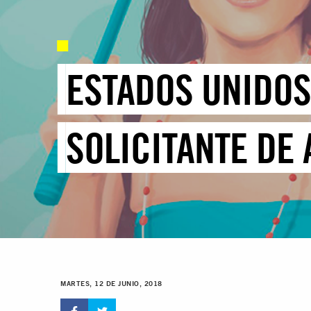
ESTADOS UNIDOS
SOLICITANTE DE
MARTES, 12 DE JUNIO, 2018