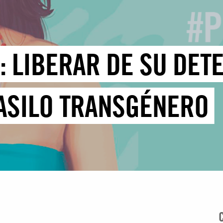
: LIBERAR DE SU DET
 ASILO TRANSGÉNERO