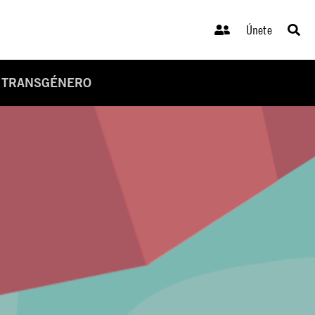
Únete
O TRANSGÉNERO