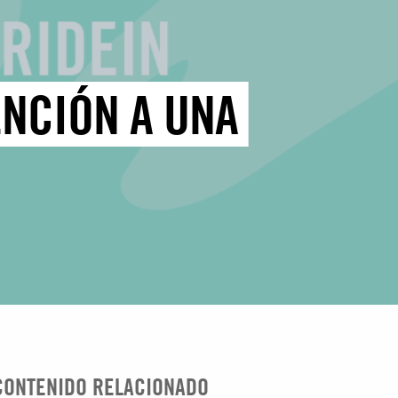
ENCIÓN A UNA
CONTENIDO RELACIONADO