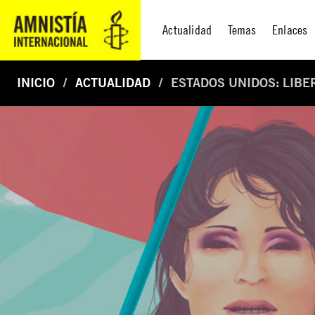
Actualidad
Temas
Enlaces
INICIO
ACTUALIDAD
ESTADOS UNIDOS: LIBE