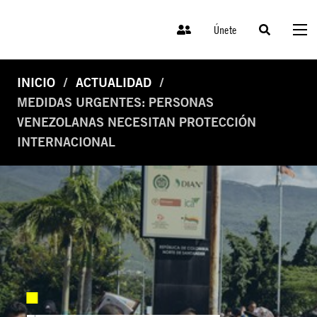
Únete
INICIO
ACTUALIDAD
MEDIDAS URGENTES: PERSONAS
VENEZOLANAS NECESITAN PROTECCIÓN
INTERNACIONAL