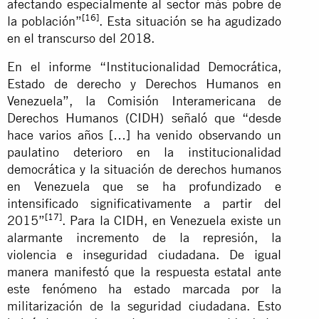
afectando especialmente al sector más pobre de
[16]
la población”
. Esta situación se ha agudizado
en el transcurso del 2018.
En el informe “Institucionalidad Democrática,
Estado de derecho y Derechos Humanos en
Venezuela”, la Comisión Interamericana de
Derechos Humanos (CIDH) señaló que “desde
hace varios años […] ha venido observando un
paulatino deterioro en la institucionalidad
democrática y la situación de derechos humanos
en Venezuela que se ha profundizado e
intensificado significativamente a partir del
[17]
2015”
. Para la CIDH, en Venezuela existe un
alarmante incremento de la represión, la
violencia e inseguridad ciudadana. De igual
manera manifestó que la respuesta estatal ante
este fenómeno ha estado marcada por la
militarización de la seguridad ciudadana. Esto