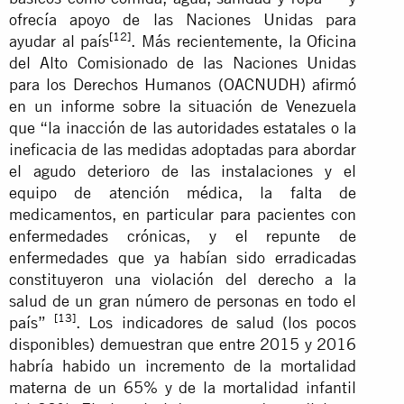
ofrecía apoyo de las Naciones Unidas para
[12]
ayudar al país
. Más recientemente, la Oficina
del Alto Comisionado de las Naciones Unidas
para los Derechos Humanos (OACNUDH) afirmó
en un informe sobre la situación de Venezuela
que “la inacción de las autoridades estatales o la
ineficacia de las medidas adoptadas para abordar
el agudo deterioro de las instalaciones y el
equipo de atención médica, la falta de
medicamentos, en particular para pacientes con
enfermedades crónicas, y el repunte de
enfermedades que ya habían sido erradicadas
constituyeron una violación del derecho a la
salud de un gran número de personas en todo el
[13]
país”
. Los indicadores de salud (los pocos
disponibles) demuestran que entre 2015 y 2016
habría habido un incremento de la mortalidad
materna de un 65% y de la mortalidad infantil