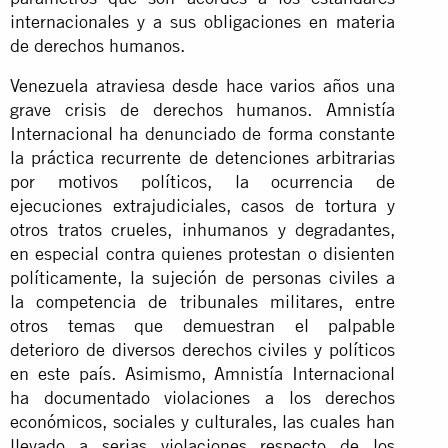
internacionales y a sus obligaciones en materia
de derechos humanos.
Venezuela atraviesa desde hace varios años una
grave crisis de derechos humanos. Amnistía
Internacional ha denunciado de forma constante
la práctica recurrente de detenciones arbitrarias
por motivos políticos, la ocurrencia de
ejecuciones extrajudiciales, casos de tortura y
otros tratos crueles, inhumanos y degradantes,
en especial contra quienes protestan o disienten
políticamente, la sujeción de personas civiles a
la competencia de tribunales militares, entre
otros temas que demuestran el palpable
deterioro de diversos derechos civiles y políticos
en este país. Asimismo, Amnistía Internacional
ha documentado violaciones a los derechos
económicos, sociales y culturales, las cuales han
llevado a serias violaciones respecto de los