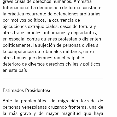
grave crisis de derechos humanos
. Amnistía
Internacional ha denunciado de forma constante
la práctica recurrente de detenciones arbitrarias
por motivos políticos, la ocurrencia de
ejecuciones extrajudiciales, casos de tortura y
otros tratos crueles, inhumanos y degradantes,
en especial contra quienes protestan o disienten
políticamente, la sujeción de personas civiles a
la competencia de tribunales militares, entre
otros temas que demuestran el palpable
deterioro de diversos derechos civiles y políticos
en este país
Estimados Presidentes:
Ante la problemática de migración forzada de
personas venezolanas cruzando fronteras, una de
la más grave y de mayor magnitud que haya