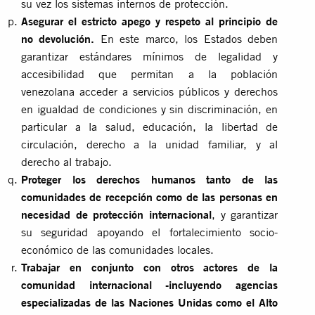
su vez los sistemas internos de protección.
Asegurar el estricto apego y respeto al principio de
no devolución.
En este marco, los Estados deben
garantizar estándares mínimos de legalidad y
accesibilidad que permitan a la población
venezolana acceder a servicios públicos y derechos
en igualdad de condiciones y sin discriminación, en
particular a la salud, educación, la libertad de
circulación, derecho a la unidad familiar, y al
derecho al trabajo.
Proteger los derechos humanos tanto de las
comunidades de recepción como de las personas en
necesidad de protección internacional
, y garantizar
su seguridad apoyando el fortalecimiento socio-
económico de las comunidades locales.
Trabajar en conjunto con otros actores de la
comunidad internacional -incluyendo agencias
especializadas de las Naciones Unidas como el Alto