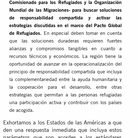
Comisionado para los Refugiados y la Organización
Mundial de las Migraciones-
para buscar soluciones
de responsabilidad compartida y activar las
estrategias discutidas en el marco del Pacto Global
de Refugiados.
En especial deben tomar en cuenta
que las soluciones duraderas requieren fuertes
alianzas y compromisos tangibles en cuanto a
recursos técnicos y económicos. La región tiene la
oportunidad de avanzar en la operacionalización del
principio de responsabilidad compartida que incluya
la complementariedad entre la ayuda humanitaria y
la cooperación para el desarrollo, entre otras
estrategias que permitan a las personas refugiadas
una participación activa y contribuir con los países
de acogida.
Exhortamos a los Estados de las Américas a que
den una respuesta inmediata que incluya estos
parámetros que son acordes a los estándares