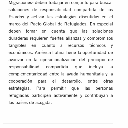
Migraciones- deben trabajar en conjunto para buscar
soluciones de responsabilidad compartida de los
Estados y activar las estrategias discutidas en el
marco del Pacto Global de Refugiados. En especial
deben tomar en cuenta que las soluciones
duraderas requieren fuertes alianzas y compromisos
tangibles en cuanto a recursos técnicos y
económicos. América Latina tiene la oportunidad de
avanzar en la operacionalización del principio de
responsabilidad compartida que incluya la
complementariedad entre la ayuda humanitaria y la
cooperación para el desarrollo, entre otras
estrategias. Para permitir que las personas
refugiadas participen activamente y contribuyan a
los países de acogida.