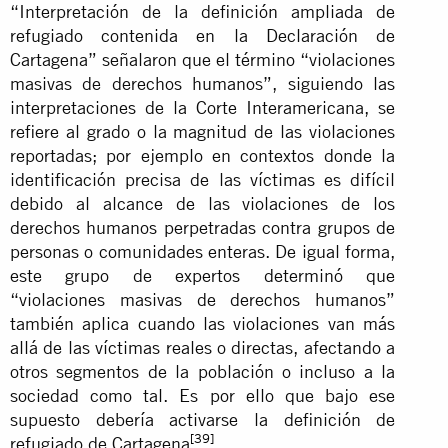
“Interpretación de la definición ampliada de
refugiado contenida en la Declaración de
Cartagena” señalaron que el término “violaciones
masivas de derechos humanos”, siguiendo las
interpretaciones de la Corte Interamericana, se
refiere al grado o la magnitud de las violaciones
reportadas; por ejemplo en contextos donde la
identificación precisa de las víctimas es difícil
debido al alcance de las violaciones de los
derechos humanos perpetradas contra grupos de
personas o comunidades enteras. De igual forma,
este grupo de expertos determinó que
“violaciones masivas de derechos humanos”
también aplica cuando las violaciones van más
allá de las víctimas reales o directas, afectando a
otros segmentos de la población o incluso a la
sociedad como tal. Es por ello que bajo ese
supuesto debería activarse la definición de
[39]
refugiado de Cartagena
.