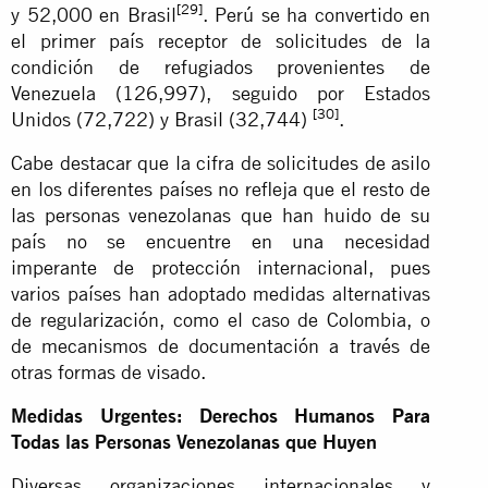
[29]
y 52,000 en Brasil
. Perú se ha convertido en
el primer país receptor de solicitudes de la
condición de refugiados provenientes de
Venezuela (126,997), seguido por Estados
[30]
Unidos (72,722) y Brasil (32,744)
.
Cabe destacar que la cifra de solicitudes de asilo
en los diferentes países no refleja que el resto de
las personas venezolanas que han huido de su
país no se encuentre en una necesidad
imperante de protección internacional, pues
varios países han adoptado medidas alternativas
de regularización, como el caso de Colombia, o
de mecanismos de documentación a través de
otras formas de visado.
Medidas Urgentes: Derechos Humanos Para
Todas las Personas Venezolanas que Huyen
Diversas organizaciones internacionales y