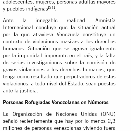
adolescentes, mujeres, personas adultas mayores
[21]
y pueblos indígenas
.
Ante la innegable realidad, Amnistía
Internacional concluye que la situación actual
por la que atraviesa Venezuela constituye un
contexto de violaciones masivas a los derechos
humanos. Situación que se agrava igualmente
por la impunidad imperante en el país, y la falta
de serias investigaciones sobre la comisión de
graves violaciones a los derechos humanos, que
tenga como resultado que perpetradores de estas
violaciones, a todo nivel del Estado, sean puestos
ante la justicia.
Personas Refugiadas Venezolanas en Números
La Organización de Naciones Unidas (ONU)
señaló recientemente que hay por lo menos 2,3
millones de personas venezolanas viviendo fuera