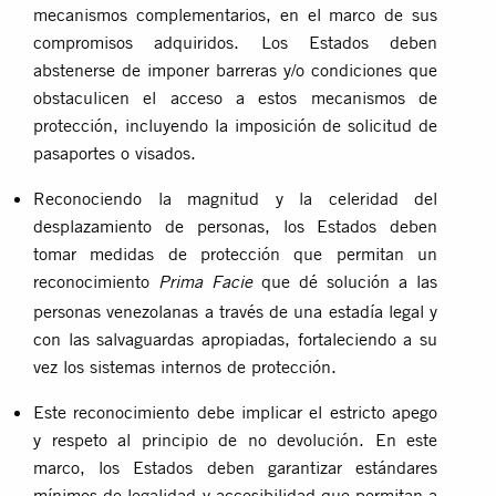
mecanismos complementarios, en el marco de sus
compromisos adquiridos. Los Estados deben
abstenerse de imponer barreras y/o condiciones que
obstaculicen el acceso a estos mecanismos de
protección, incluyendo la imposición de solicitud de
pasaportes o visados.
Reconociendo la magnitud y la celeridad del
desplazamiento de personas
, los Estados deben
tomar medidas de protección que permitan un
reconocimiento
que dé solución a las
Prima Facie
personas venezolanas a través de una estadía legal y
con las salvaguardas apropiadas, fortaleciendo a su
vez los sistemas internos de protección.
Este reconocimiento debe implicar el estricto apego
y respeto al principio de no devolución. En este
marco, los Estados deben garantizar estándares
mínimos de legalidad y accesibilidad que permitan a