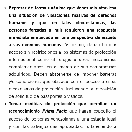
Expresar de forma unánime que Venezuela atraviesa
una situación de violaciones masivas de derechos
humanos y que, en tales circunstancias, las
personas forzadas a huir requieren una respuesta
inmediata enmarcada en una perspectiva de respeto
a sus derechos humanos.
Asimismo, deben brindar
acceso sin restricciones a los sistemas de protección
internacional como el refugio u otros mecanismos
complementarios, en el marco de sus compromisos
adquiridos. Deben abstenerse de imponer barreras
y/o condiciones que obstaculicen el acceso a estos
mecanismos de protección, incluyendo la imposición
de solicitud de pasaportes o visados.
Tomar medidas de protección que permitan un
reconocimiento
que hagan expedito el
Prima Facie
acceso de personas venezolanas a una estadía legal
y con las salvaguardas apropiadas, fortaleciendo a