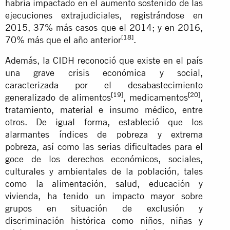
habría impactado en el aumento sostenido de las
ejecuciones extrajudiciales, registrándose en
2015, 37% más casos que el 2014; y en 2016,
[18]
70% más que el año anterior
.
Además, la CIDH reconoció que existe en el país
una grave crisis económica y social,
caracterizada por el desabastecimiento
[19]
[20]
generalizado de alimentos
, medicamentos
,
tratamiento, material e insumo médico, entre
otros. De igual forma, estableció que los
alarmantes índices de pobreza y extrema
pobreza, así como las serias dificultades para el
goce de los derechos económicos, sociales,
culturales y ambientales de la población, tales
como la alimentación, salud, educación y
vivienda, ha tenido un impacto mayor sobre
grupos en situación de exclusión y
discriminación histórica como niños, niñas y