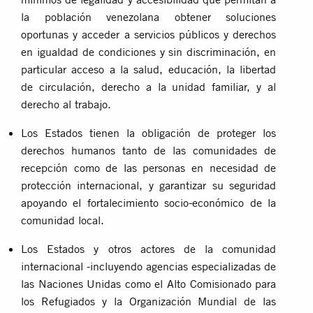
la población venezolana obtener soluciones
oportunas y acceder a servicios públicos y derechos
en igualdad de condiciones y sin discriminación, en
particular acceso a la salud, educación, la libertad
de circulación, derecho a la unidad familiar, y al
derecho al trabajo.
Los Estados tienen la obligación de proteger los
derechos humanos tanto de las comunidades de
recepción como de las personas en necesidad de
protección internacional, y garantizar su seguridad
apoyando el fortalecimiento socio-económico de la
comunidad local.
Los Estados y otros actores de la comunidad
internacional -incluyendo agencias especializadas de
las Naciones Unidas como el Alto Comisionado para
los Refugiados y la Organización Mundial de las