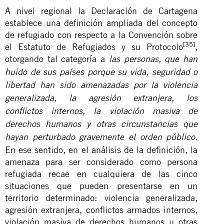
A nivel regional la Declaración de Cartagena
establece una definición ampliada del concepto
de refugiado con respecto a la Convención sobre
[35]
el Estatuto de Refugiados y su Protocolo
,
otorgando tal categoría a
las personas, que han
huido de sus países porque su vida, seguridad o
libertad han sido amenazadas por la violencia
generalizada, la agresión extranjera, los
conflictos internos, la violación masiva de
derechos humanos y otras circunstancias que
.
hayan perturbado gravemente el orden público
En ese sentido, en el análisis de la definición, la
amenaza para ser considerado como persona
refugiada recae en cualquiera de las cinco
situaciones que pueden presentarse en un
territorio determinado: violencia generalizada,
agresión extranjera, conflictos armados internos,
violación masiva de derechos humanos u otras