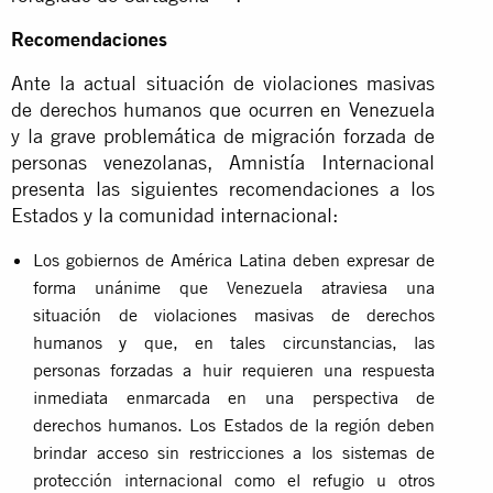
Recomendaciones
Ante la actual situación de violaciones masivas
de derechos humanos que ocurren en Venezuela
y la grave problemática de migración forzada de
personas venezolanas, Amnistía Internacional
presenta las siguientes recomendaciones a los
Estados y la comunidad internacional:
Los gobiernos de América Latina deben expresar de
forma unánime que Venezuela atraviesa una
situación de violaciones masivas de derechos
humanos y que, en tales circunstancias, las
personas forzadas a huir requieren una respuesta
inmediata enmarcada en una perspectiva de
derechos humanos. Los Estados de la región deben
brindar acceso sin restricciones a los sistemas de
protección internacional como el refugio u otros