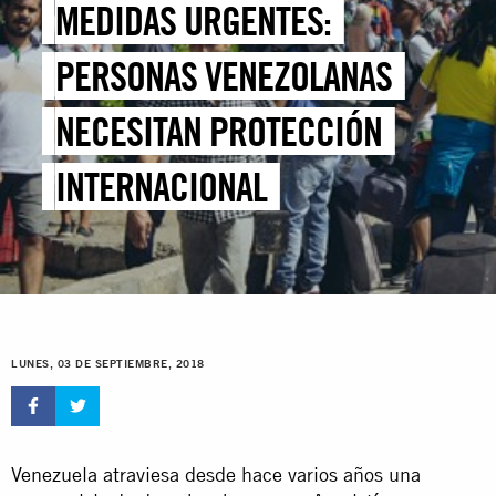
MEDIDAS URGENTES:
PERSONAS VENEZOLANAS
NECESITAN PROTECCIÓN
INTERNACIONAL
LUNES, 03 DE SEPTIEMBRE, 2018
Venezuela atraviesa desde hace varios años una