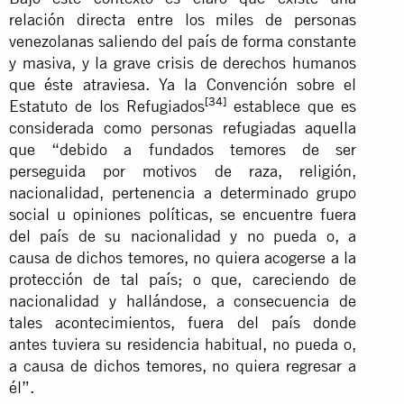
relación directa entre los miles de personas
venezolanas saliendo del país de forma constante
y masiva, y la grave crisis de derechos humanos
que éste atraviesa. Ya la Convención sobre el
[34]
Estatuto de los Refugiados
establece que es
considerada como personas refugiadas aquella
que “debido a fundados temores de ser
perseguida por motivos de raza, religión,
nacionalidad, pertenencia a determinado grupo
social u opiniones políticas, se encuentre fuera
del país de su nacionalidad y no pueda o, a
causa de dichos temores, no quiera acogerse a la
protección de tal país; o que, careciendo de
nacionalidad y hallándose, a consecuencia de
tales acontecimientos, fuera del país donde
antes tuviera su residencia habitual, no pueda o,
a causa de dichos temores, no quiera regresar a
él”.