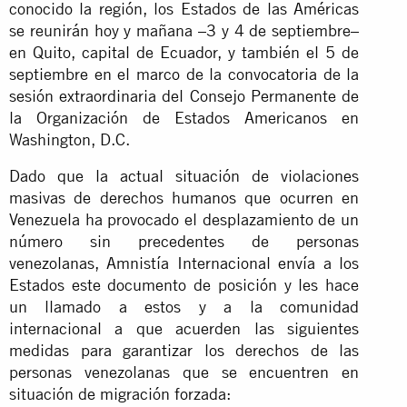
conocido la región, los Estados de las Américas
se reunirán hoy y mañana –3 y 4 de septiembre–
en Quito, capital de Ecuador, y también el 5 de
septiembre en el marco de la convocatoria de la
sesión extraordinaria del Consejo Permanente de
la Organización de Estados Americanos en
Washington, D.C.
Dado que la actual situación de violaciones
masivas de derechos humanos que ocurren en
Venezuela ha provocado el desplazamiento de un
número sin precedentes de personas
venezolanas, Amnistía Internacional envía a los
Estados este documento de posición y les hace
un llamado a estos y a la comunidad
internacional a que acuerden las siguientes
medidas para garantizar los derechos de las
personas venezolanas que se encuentren en
situación de migración forzada: