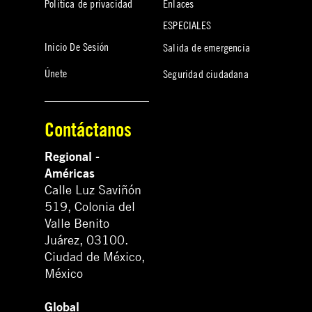
Política de privacidad
Enlaces
ESPECIALES
Inicio De Sesión
Salida de emergencia
Únete
Seguridad ciudadana
Contáctanos
Regional -
Américas
Calle Luz Saviñón
519, Colonia del
Valle Benito
Juárez, 03100.
Ciudad de México,
México
Global