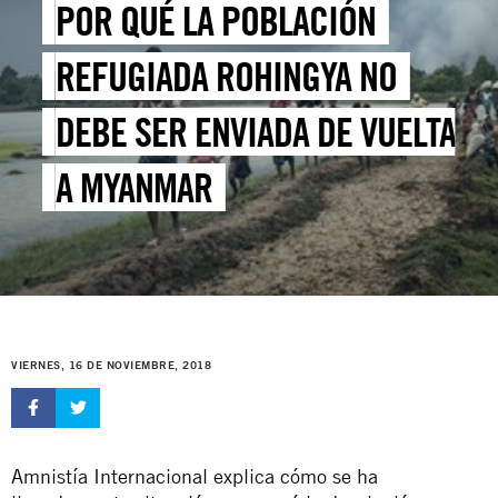
POR QUÉ LA POBLACIÓN
REFUGIADA ROHINGYA NO
DEBE SER ENVIADA DE VUELTA
A MYANMAR
VIERNES, 16 DE NOVIEMBRE, 2018
Amnistía Internacional explica cómo se ha