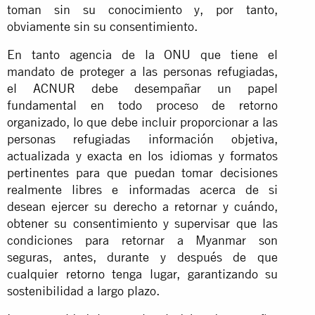
toman sin su conocimiento y, por tanto,
obviamente sin su consentimiento.
En tanto agencia de la ONU que tiene el
mandato de proteger a las personas refugiadas,
el ACNUR debe desempañar un papel
fundamental en todo proceso de retorno
organizado, lo que debe incluir proporcionar a las
personas refugiadas información objetiva,
actualizada y exacta en los idiomas y formatos
pertinentes para que puedan tomar decisiones
realmente libres e informadas acerca de si
desean ejercer su derecho a retornar y cuándo,
obtener su consentimiento y supervisar que las
condiciones para retornar a Myanmar son
seguras, antes, durante y después de que
cualquier retorno tenga lugar, garantizando su
sostenibilidad a largo plazo.