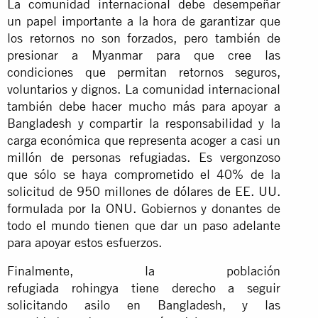
La comunidad internacional debe desempeñar
un papel importante a la hora de garantizar que
los retornos no son forzados, pero también de
presionar a Myanmar para que cree las
condiciones que permitan retornos seguros,
voluntarios y dignos. La comunidad internacional
también debe hacer mucho más para apoyar a
Bangladesh y compartir la responsabilidad y la
carga económica que representa acoger a casi un
millón de personas refugiadas. Es vergonzoso
que sólo se haya comprometido el 40% de la
solicitud de 950 millones de dólares de EE. UU.
formulada por la ONU. Gobiernos y donantes de
todo el mundo tienen que dar un paso adelante
para apoyar estos esfuerzos.
Finalmente, la población
refugiada rohingya tiene derecho a seguir
solicitando asilo en Bangladesh, y las