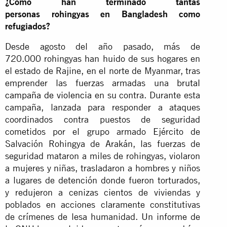
¿Cómo han terminado tantas
personas rohingyas en Bangladesh como
refugiados?
Desde agosto del año pasado, más de
720.000 rohingyas han huido de sus hogares en
el estado de Rajine, en el norte de Myanmar, tras
emprender las fuerzas armadas una
brutal
campaña de violencia
en su contra. Durante esta
campaña, lanzada para responder a ataques
coordinados contra puestos de seguridad
cometidos por el grupo armado Ejército de
Salvación Rohingya de Arakán, las fuerzas de
seguridad mataron a miles de rohingyas, violaron
a mujeres y niñas, trasladaron a hombres y niños
a lugares de detención donde fueron torturados,
y redujeron a cenizas cientos de viviendas y
poblados en acciones claramente constitutivas
de crímenes de lesa humanidad. Un informe de