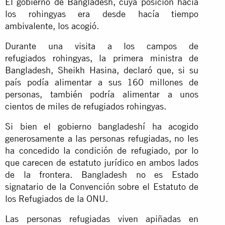
El gobierno de Bangladesh, cuya posición hacia
los rohingyas era desde hacía tiempo
ambivalente, los acogió.
Durante una visita a los campos de
refugiados rohingyas, la primera ministra de
Bangladesh, Sheikh Hasina, declaró que, si su
país podía alimentar a sus 160 millones de
personas, también podría alimentar a unos
cientos de miles de refugiados rohingyas.
Si bien el gobierno bangladeshí ha acogido
generosamente a las personas refugiadas, no les
ha concedido la condición de refugiado, por lo
que carecen de estatuto jurídico en ambos lados
de la frontera. Bangladesh no es Estado
signatario de la Convención sobre el Estatuto de
los Refugiados de la ONU.
Las personas refugiadas viven apiñadas en