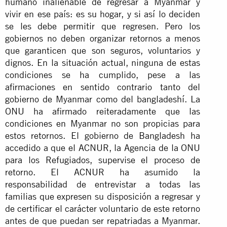
humano inalienable de regresar a Myanmar y
vivir en ese país: es su hogar, y si así lo deciden
se les debe permitir que regresen. Pero los
gobiernos no deben organizar retornos a menos
que garanticen que son seguros, voluntarios y
dignos. En la situación actual, ninguna de estas
condiciones se ha cumplido, pese a las
afirmaciones en sentido contrario tanto del
gobierno de Myanmar como del bangladeshí. La
ONU ha afirmado reiteradamente que las
condiciones en Myanmar no son propicias para
estos retornos. El gobierno de Bangladesh ha
accedido a que el ACNUR, la Agencia de la ONU
para los Refugiados, supervise el proceso de
retorno. El ACNUR ha asumido la
responsabilidad de entrevistar a todas las
familias que expresen su disposición a regresar y
de certificar el carácter voluntario de este retorno
antes de que puedan ser repatriadas a Myanmar.