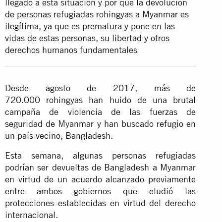
llegado a esta situación y por qué la devolución
de personas refugiadas rohingyas a Myanmar es
ilegítima, ya que es prematura y pone en las
vidas de estas personas, su libertad y otros
derechos humanos fundamentales
Desde agosto de 2017, más de
720.000 rohingyas han huido de una brutal
campaña de violencia de las fuerzas de
seguridad de Myanmar y han buscado refugio en
un país vecino, Bangladesh.
Esta semana, algunas personas refugiadas
podrían ser devueltas de Bangladesh a Myanmar
en virtud de un acuerdo alcanzado previamente
entre ambos gobiernos que eludió las
protecciones establecidas en virtud del derecho
internacional.