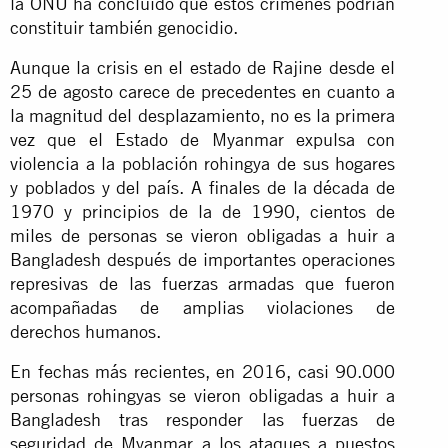
la ONU ha concluido que estos crímenes podrían
constituir también genocidio.
Aunque la crisis en el estado de Rajine desde el
25 de agosto carece de precedentes en cuanto a
la magnitud del desplazamiento, no es la primera
vez que el Estado de Myanmar expulsa con
violencia a la población rohingya de sus hogares
y poblados y del país. A finales de la década de
1970 y principios de la de 1990, cientos de
miles de personas se vieron obligadas a huir a
Bangladesh después de importantes operaciones
represivas de las fuerzas armadas que fueron
acompañadas de amplias violaciones de
derechos humanos.
En fechas más recientes, en 2016, casi 90.000
personas rohingyas se vieron obligadas a huir a
Bangladesh tras responder las fuerzas de
seguridad de Myanmar a los ataques a puestos