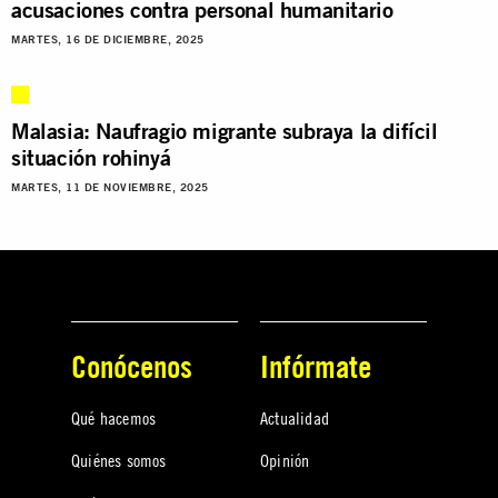
acusaciones contra personal humanitario
MARTES, 16 DE DICIEMBRE, 2025
Malasia: Naufragio migrante subraya la difícil
situación rohinyá
MARTES, 11 DE NOVIEMBRE, 2025
Conócenos
Infórmate
Qué hacemos
Actualidad
Quiénes somos
Opinión