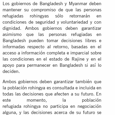
Los gobiernos de Bangladesh y Myanmar deben
mantener su compromiso de que las personas
refugiadas rohingyas sólo retornarán en
condiciones de seguridad y voluntariedad y con
dignidad. Ambos gobiernos deben garantizar
asimismo que las personas refugiadas en
Bangladesh pueden tomar decisiones libres e
informadas respecto al retorno, basadas en el
acceso a información completa e imparcial sobre
las condiciones en el estado de Rajine y en el
apoyo para permanecer en Bangladesh si así lo
deciden.
Ambos gobiernos deben garantizar también que
la población rohingya es consultada e incluida en
todas las decisiones que afecten a su futuro. En
este momento, la población
refugiada rohingya no participa en negociación
alguna, y las decisiones acerca de su futuro se