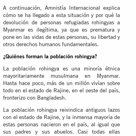
A continuación, Amnistía Internacional explica
cómo se ha llegado a esta situación y por qué la
devolución de personas refugiadas rohingyas a
Myanmar es ilegítima, ya que es prematura y
pone en las vidas de estas personas, su libertad y
otros derechos humanos fundamentales.
¿Quiénes forman la población rohingya?
La población rohingya es una minoría étnica
mayoritariamente musulmana en Myanmar.
Hasta hace poco, más de un millón vivían sobre
todo en el estado de Rajine, en el oeste del país,
fronterizo con Bangladesh.
La población rohingya reivindica antiguos lazos
con el estado de Rajine, y la inmensa mayoría de
estas personas nacieron en el país, al igual que
sus padres y sus abuelos. Casi todas ellas