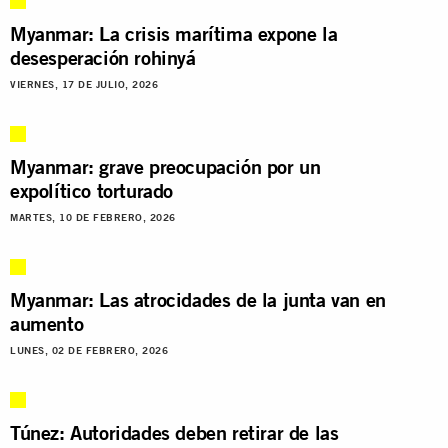
Myanmar: La crisis marítima expone la
desesperación rohinyá
VIERNES, 17 DE JULIO, 2026
Myanmar: grave preocupación por un
expolítico torturado
MARTES, 10 DE FEBRERO, 2026
Myanmar: Las atrocidades de la junta van en
aumento
LUNES, 02 DE FEBRERO, 2026
Túnez: Autoridades deben retirar de las