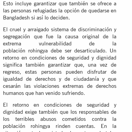
Esto incluye garantizar que también se ofrece a
las personas refugiadas la opción de quedarse en
Bangladesh si así lo deciden.
El cruel y arraigado sistema de discriminación y
segregación que fue la causa original de la
extrema vulnerabilidad de la
población rohingya debe ser desarticulado. Un
retorno en condiciones de seguridad y dignidad
significa también garantizar que, una vez de
regreso, estas personas pueden disfrutar de
igualdad de derechos y de ciudadanía y que
cesarán las violaciones extremas de derechos
humanos que han venido sufriendo.
El retorno en condiciones de seguridad y
dignidad exige también que los responsables de
los terribles abusos cometidos contra la
población rohingya rinden cuentas. En la