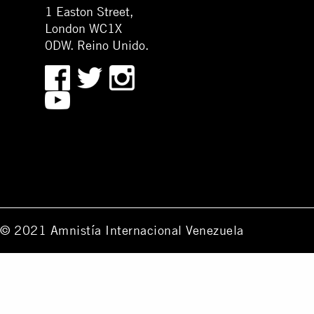
1 Easton Street,
London WC1X
0DW. Reino Unido.
© 2021 Amnistía Internacional Venezuela