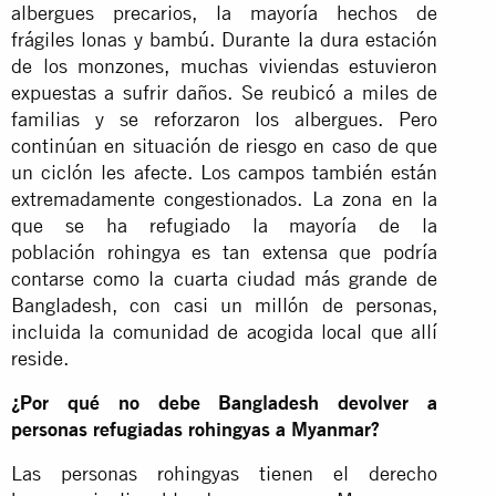
albergues precarios, la mayoría hechos de
frágiles lonas y bambú. Durante la dura estación
de los monzones, muchas viviendas estuvieron
expuestas a sufrir daños. Se reubicó a miles de
familias y se reforzaron los albergues. Pero
continúan en situación de riesgo en caso de que
un ciclón les afecte. Los campos también están
extremadamente congestionados. La zona en la
que se ha refugiado la mayoría de la
población rohingya es tan extensa que podría
contarse como la cuarta ciudad más grande de
Bangladesh, con casi un millón de personas,
incluida la comunidad de acogida local que allí
reside.
¿Por qué no debe Bangladesh devolver a
personas refugiadas rohingyas a Myanmar?
Las personas rohingyas tienen el derecho