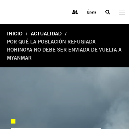
Únete
INICIO
ACTUALIDAD
POR QUÉ LA POBLACIÓN REFUGIADA
ROHINGYA NO DEBE SER ENVIADA DE VUELTA A
MYANMAR