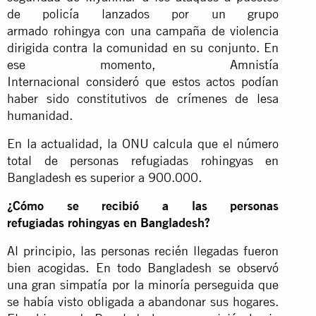
de policía lanzados por un grupo
armado rohingya con una campaña de violencia
dirigida contra la comunidad en su conjunto. En
ese momento, Amnistía
Internacional
consideró
que estos actos podían
haber sido constitutivos de crímenes de lesa
humanidad.
En la actualidad, la ONU calcula que el número
total de personas refugiadas rohingyas en
Bangladesh es superior a 900.000.
¿Cómo se recibió a las personas
refugiadas rohingyas en Bangladesh?
Al principio, las personas recién llegadas fueron
bien acogidas. En todo Bangladesh se observó
una gran simpatía por la minoría perseguida que
se había visto obligada a abandonar sus hogares.