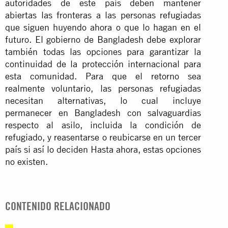
autoridades de este país deben mantener
abiertas las fronteras a las personas refugiadas
que siguen huyendo ahora o que lo hagan en el
futuro. El gobierno de Bangladesh debe explorar
también todas las opciones para garantizar la
continuidad de la protección internacional para
esta comunidad. Para que el retorno sea
realmente voluntario, las personas refugiadas
necesitan alternativas, lo cual incluye
permanecer en Bangladesh con salvaguardias
respecto al asilo, incluida la condición de
refugiado, y reasentarse o reubicarse en un tercer
país si así lo deciden Hasta ahora, estas opciones
no existen.
CONTENIDO RELACIONADO