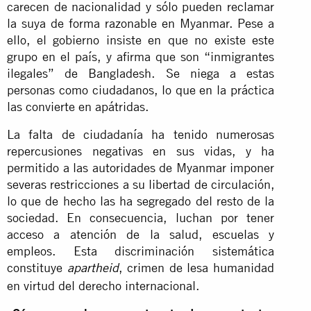
carecen de nacionalidad y sólo pueden reclamar
la suya de forma razonable en Myanmar. Pese a
ello, el gobierno insiste en que no existe este
grupo en el país, y afirma que son “inmigrantes
ilegales” de Bangladesh. Se niega a estas
personas como ciudadanos, lo que en la práctica
las convierte en apátridas.
La falta de ciudadanía ha tenido numerosas
repercusiones negativas en sus vidas, y ha
permitido a las autoridades de Myanmar imponer
severas restricciones a su libertad de circulación,
lo que de hecho las ha segregado del resto de la
sociedad. En consecuencia, luchan por tener
acceso a atención de la salud, escuelas y
empleos. Esta discriminación sistemática
constituye
, crimen de lesa humanidad
apartheid
en virtud del derecho internacional.