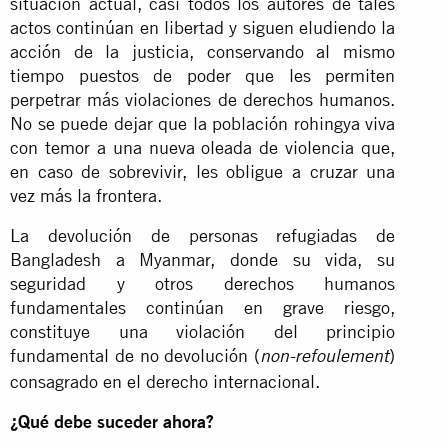
situación actual, casi todos los autores de tales
actos continúan en libertad y siguen eludiendo la
acción de la justicia, conservando al mismo
tiempo puestos de poder que les permiten
perpetrar más violaciones de derechos humanos.
No se puede dejar que la población rohingya viva
con temor a una nueva oleada de violencia que,
en caso de sobrevivir, les obligue a cruzar una
vez más la frontera.
La devolución de personas refugiadas de
Bangladesh a Myanmar, donde su vida, su
seguridad y otros derechos humanos
fundamentales continúan en grave riesgo,
constituye una violación del principio
fundamental de no devolución (
)
non-refoulement
consagrado en el derecho internacional.
¿Qué debe suceder ahora?