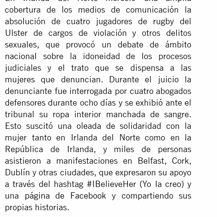
cobertura de los medios de comunicación la
absolución de cuatro jugadores de rugby del
Ulster de cargos de violación y otros delitos
sexuales, que provocó un debate de ámbito
nacional sobre la idoneidad de los procesos
judiciales y el trato que se dispensa a las
mujeres que denuncian. Durante el juicio la
denunciante fue interrogada por cuatro abogados
defensores durante ocho días y se exhibió ante el
tribunal su ropa interior manchada de sangre.
Esto suscitó una oleada de solidaridad con la
mujer tanto en Irlanda del Norte como en la
República de Irlanda, y miles de personas
asistieron a manifestaciones en Belfast, Cork,
Dublín y otras ciudades, que expresaron su apoyo
a través del hashtag #IBelieveHer (Yo la creo) y
una
página de Facebook
y compartiendo sus
propias historias.