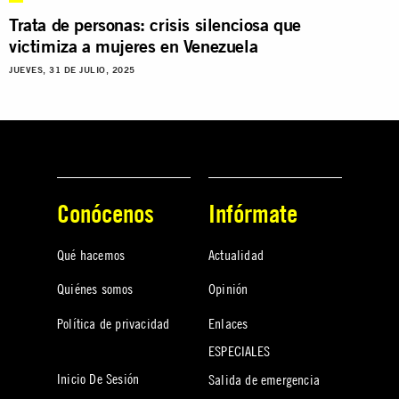
Trata de personas: crisis silenciosa que
victimiza a mujeres en Venezuela
JUEVES, 31 DE JULIO, 2025
Conócenos
Infórmate
Qué hacemos
Actualidad
Quiénes somos
Opinión
Política de privacidad
Enlaces
ESPECIALES
Inicio De Sesión
Salida de emergencia