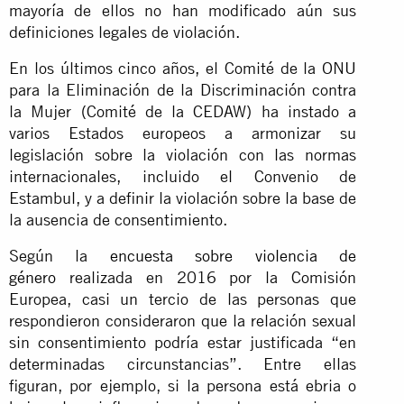
mayoría de ellos no han modificado aún sus
definiciones legales de violación.
En los últimos cinco años, el Comité de la ONU
para la Eliminación de la Discriminación contra
la Mujer (Comité de la CEDAW) ha instado a
varios Estados europeos a armonizar su
legislación sobre la violación con las normas
internacionales, incluido el Convenio de
Estambul, y a definir la violación sobre la base de
la ausencia de consentimiento.
Según la
encuesta sobre violencia de
género
realizada en 2016 por la Comisión
Europea, casi un tercio de las personas que
respondieron consideraron que la relación sexual
sin consentimiento podría estar justificada “en
determinadas circunstancias”. Entre ellas
figuran, por ejemplo, si la persona está ebria o