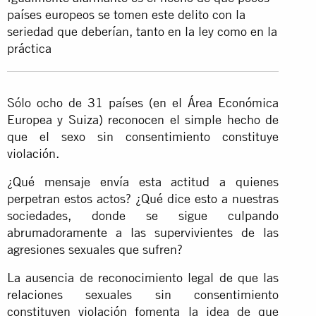
países europeos se tomen este delito con la
seriedad que deberían, tanto en la ley como en la
práctica
Sólo ocho de 31 países (en el Área Económica
Europea y Suiza) reconocen el simple hecho de
que el sexo sin consentimiento constituye
violación.
¿Qué mensaje envía esta actitud a quienes
perpetran estos actos? ¿Qué dice esto a nuestras
sociedades, donde se sigue culpando
abrumadoramente a las supervivientes de las
agresiones sexuales que sufren?
La ausencia de reconocimiento legal de que las
relaciones sexuales sin consentimiento
constituyen violación fomenta la idea de que