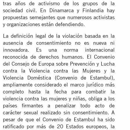
tras años de activismo de los grupos de la
sociedad civil. En Dinamarca y Finlandia hay
propuestas semejantes que numerosos activistas
y organizaciones están defendiendo.
La definición legal de la violación basada en la
ausencia de consentimiento no es nueva ni
innovadora. Es una norma internacional
reconocida de derechos humanos. El Convenio
del Consejo de Europa sobre Prevención y Lucha
contra la Violencia contra las Mujeres y la
Violencia Doméstica (
Convenio de Estambul
),
ampliamente considerado el marco jurídico más
completo hasta la fecha para combatir la
violencia contra las mujeres y niñas, obliga a los
países firmantes a penalizar todo acto de
carácter sexual realizado sin consentimiento. A
pesar de que el Convenio de Estambul ha sido
ratificado por más de 20 Estados europeos, la