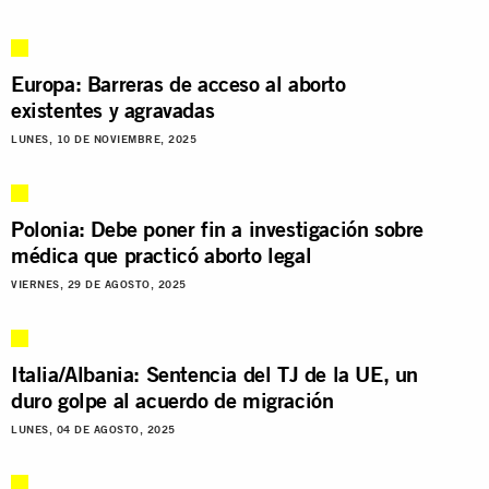
Europa: Barreras de acceso al aborto
existentes y agravadas
LUNES, 10 DE NOVIEMBRE, 2025
Polonia: Debe poner fin a investigación sobre
médica que practicó aborto legal
VIERNES, 29 DE AGOSTO, 2025
Italia/Albania: Sentencia del TJ de la UE, un
duro golpe al acuerdo de migración
LUNES, 04 DE AGOSTO, 2025