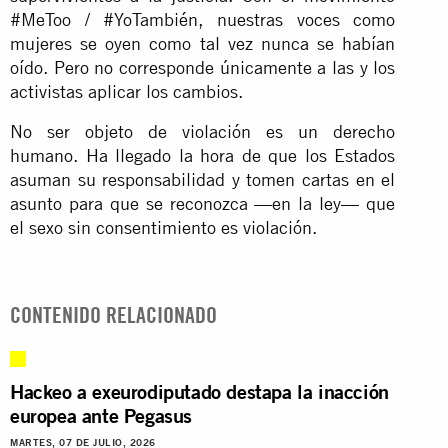
#MeToo / #YoTambién, nuestras voces como
mujeres se oyen como tal vez nunca se habían
oído. Pero no corresponde únicamente a las y los
activistas aplicar los cambios.
No ser objeto de violación es un derecho
humano. Ha llegado la hora de que los Estados
asuman su responsabilidad y tomen cartas en el
asunto para que se reconozca —en la ley— que
el sexo sin consentimiento es violación.
CONTENIDO RELACIONADO
Hackeo a exeurodiputado destapa la inacción
europea ante Pegasus
MARTES, 07 DE JULIO, 2026