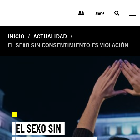
Únete
INICIO
ACTUALIDAD
EL SEXO SIN CONSENTIMIENTO ES VIOLACIÓN
EL SEXO SIN