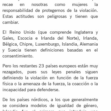
recae en nosotras como mujeres la
responsabilidad de protegernos de la violación.
Estas actitudes son peligrosas y tienen que
cambiar.
El Reino Unido (que comprende Inglaterra y
Gales, Escocia e Irlanda del Norte), Irlanda,
Bélgica, Chipre, Luxemburgo, Islandia, Alemania
y Suecia tienen definiciones basadas en el
consentimiento.
Pero los restantes 23 países europeos están muy
rezagados, pues sus leyes penales siguen
definiendo la violación en función de la fuerza
física o la amenaza de la fuerza, la coacción o la
incapacidad para defenderse.
De los países nórdicos, a los que generalmente
se considera modelos de igualdad de género,