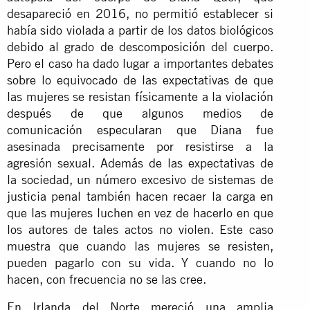
desapareció en 2016, no permitió establecer si
había sido violada a partir de los datos biológicos
debido al grado de descomposición del cuerpo.
Pero el caso ha dado lugar a importantes debates
sobre lo equivocado de las expectativas de que
las mujeres se resistan físicamente a la violación
después de que algunos medios de
comunicación
especularan
que Diana fue
asesinada precisamente por resistirse a la
agresión sexual. Además de las expectativas de
la sociedad, un número excesivo de sistemas de
justicia penal también hacen recaer la carga en
que las mujeres luchen en vez de hacerlo en que
los autores de tales actos no violen. Este caso
muestra que cuando las mujeres se resisten,
pueden pagarlo con su vida. Y cuando no lo
hacen, con frecuencia no se las cree.
En Irlanda del Norte mereció una amplia