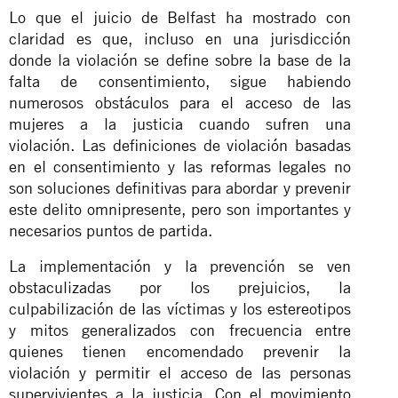
Lo que el juicio de Belfast ha mostrado con
claridad es que, incluso en una jurisdicción
donde la violación se define sobre la base de la
falta de consentimiento, sigue habiendo
numerosos obstáculos para el acceso de las
mujeres a la justicia cuando sufren una
violación. Las definiciones de violación basadas
en el consentimiento y las reformas legales no
son soluciones definitivas para abordar y prevenir
este delito omnipresente, pero son importantes y
necesarios puntos de partida.
La implementación y la prevención se ven
obstaculizadas por los prejuicios, la
culpabilización de las víctimas y los estereotipos
y mitos generalizados con frecuencia entre
quienes tienen encomendado prevenir la
violación y permitir el acceso de las personas
supervivientes a la justicia. Con el movimiento