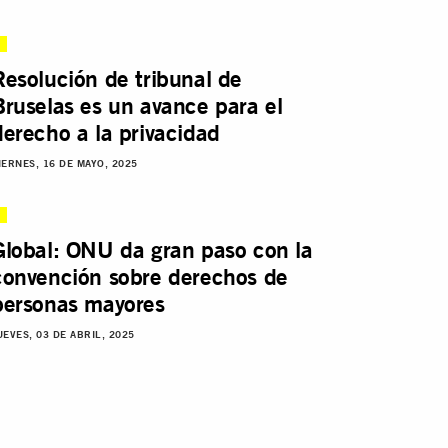
Resolución de tribunal de
Bruselas es un avance para el
derecho a la privacidad
IERNES, 16 DE MAYO, 2025
Global: ONU da gran paso con la
convención sobre derechos de
personas mayores
UEVES, 03 DE ABRIL, 2025