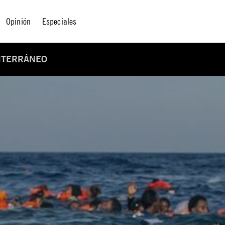
Opinión
Especiales
DITERRÁNEO