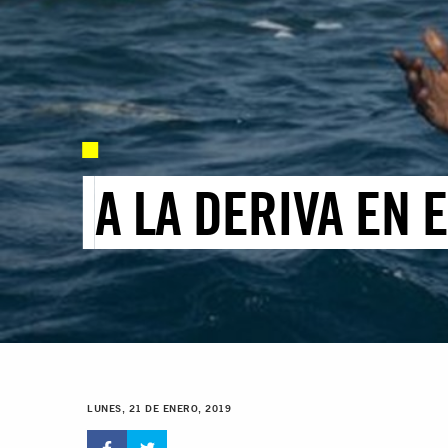
A LA DERIVA EN
LUNES, 21 DE ENERO, 2019