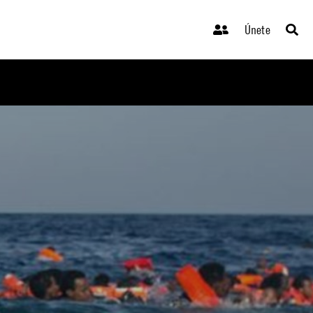
Únete