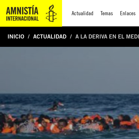
Actualidad
Temas
Enlaces
INICIO
ACTUALIDAD
A LA DERIVA EN EL ME