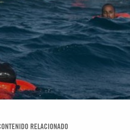
CONTENIDO RELACIONADO