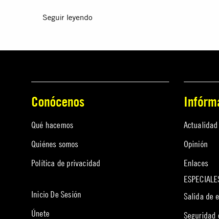
Seguir leyendo
Conócenos
Infórm
Qué hacemos
Actualidad
Quiénes somos
Opinión
Política de privacidad
Enlaces
ESPECIALE
Inicio De Sesión
Salida de 
Únete
Seguridad