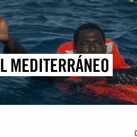
 EL MEDITERRÁNEO