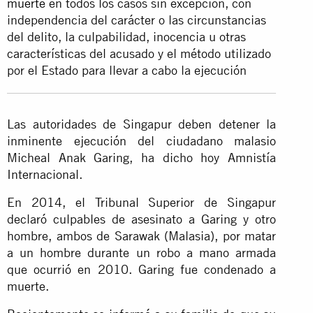
muerte
en todos los casos sin excepción, con
independencia del carácter o las circunstancias
del delito, la culpabilidad, inocencia u otras
características del acusado y el método utilizado
por el Estado para llevar a cabo la ejecución
Las autoridades de Singapur deben detener la
inminente ejecución del ciudadano malasio
Micheal Anak Garing, ha dicho hoy Amnistía
Internacional.
En 2014, el Tribunal Superior de Singapur
declaró culpables de asesinato a Garing y otro
hombre, ambos de Sarawak (Malasia), por matar
a un hombre durante un robo a mano armada
que ocurrió en 2010. Garing fue condenado a
muerte.