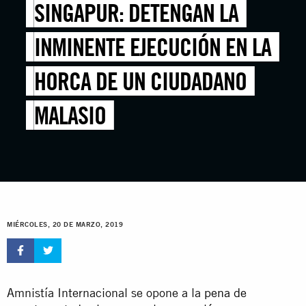
SINGAPUR: DETENGAN LA
INMINENTE EJECUCIÓN EN LA
HORCA DE UN CIUDADANO
MALASIO
MIÉRCOLES, 20 DE MARZO, 2019
Amnistía Internacional se opone a la
pena de