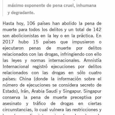
máximo exponente de pena cruel, inhumana
y degradante.
Hasta hoy, 106 países han abolido la pena de
muerte para todos los delitos y un total de 142
son abolicionistas en la ley o en la práctica. En
2017 hubo 15 países que impusieron o
ejecutaron penas de muerte por delitos
relacionados con las drogas, infringiendo con ello
las leyes y normas internacionales. Amnistía
Internacional registró ejecuciones por delitos
relacionados con las drogas en sólo cuatro
países: China (donde la información sobre el
número de ejecuciones se considera secreto de
Estado), Irán, Arabia Saudí y Singapur. Singapur
conserva la pena de muerte preceptiva por
asesinato y tráfico de drogas en ciertas
circunstancias, lo cual vulnera las restricciones y