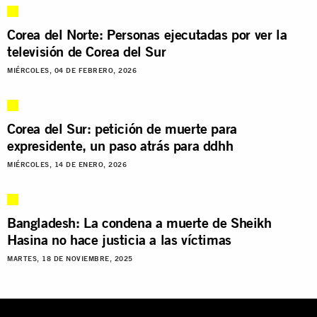
Corea del Norte: Personas ejecutadas por ver la
televisión de Corea del Sur
MIÉRCOLES, 04 DE FEBRERO, 2026
Corea del Sur: petición de muerte para
expresidente, un paso atrás para ddhh
MIÉRCOLES, 14 DE ENERO, 2026
Bangladesh: La condena a muerte de Sheikh
Hasina no hace justicia a las víctimas
MARTES, 18 DE NOVIEMBRE, 2025