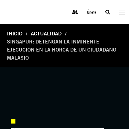
Únete
INICIO
ACTUALIDAD
SINGAPUR: DETENGAN LA INMINENTE
EJECUCIÓN EN LA HORCA DE UN CIUDADANO
MALASIO