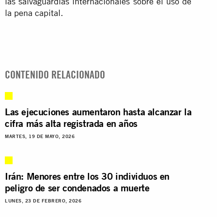
las salvaguardias internacionales sobre el uso de
la pena capital.
CONTENIDO RELACIONADO
Las ejecuciones aumentaron hasta alcanzar la
cifra más alta registrada en años
MARTES, 19 DE MAYO, 2026
Irán: Menores entre los 30 individuos en
peligro de ser condenados a muerte
LUNES, 23 DE FEBRERO, 2026