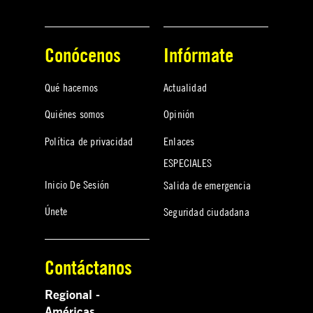
Conócenos
Infórmate
Qué hacemos
Actualidad
Quiénes somos
Opinión
Política de privacidad
Enlaces
ESPECIALES
Inicio De Sesión
Salida de emergencia
Únete
Seguridad ciudadana
Contáctanos
Regional -
Américas