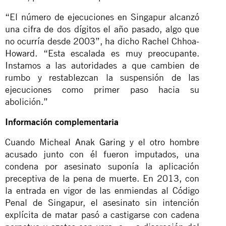
“El número de ejecuciones en Singapur alcanzó
una cifra de dos dígitos el año pasado, algo que
no ocurría desde 2003”, ha dicho Rachel Chhoa-
Howard. “Esta escalada es muy preocupante.
Instamos a las autoridades a que cambien de
rumbo y restablezcan la suspensión de las
ejecuciones como primer paso hacia su
abolición.”
Información complementaria
Cuando Micheal Anak Garing y el otro hombre
acusado junto con él fueron imputados, una
condena por asesinato suponía la aplicación
preceptiva de la pena de muerte. En 2013, con
la entrada en vigor de las enmiendas al Código
Penal de Singapur, el asesinato sin intención
explícita de matar pasó a castigarse con cadena