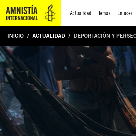
Actualidad
Temas
Enlaces
INICIO
ACTUALIDAD
DEPORTACIÓN Y PERSE