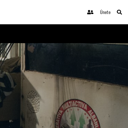
Únete