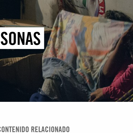
RSONAS
CONTENIDO RELACIONADO