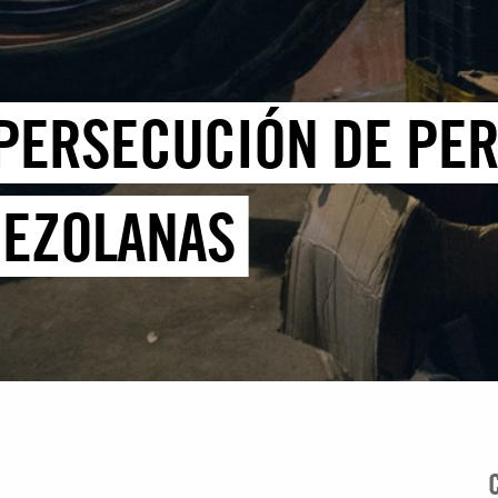
 PERSECUCIÓN DE PE
NEZOLANAS