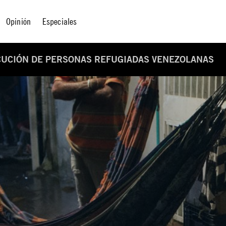
Opinión
Especiales
CUCIÓN DE PERSONAS REFUGIADAS VENEZOLANAS