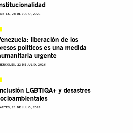
institucionalidad
ARTES, 28 DE JULIO, 2026
Venezuela: liberación de los
presos políticos es una medida
humanitaria urgente
IÉRCOLES, 22 DE JULIO, 2026
Inclusión LGBTIQA+ y desastres
socioambientales
ARTES, 21 DE JULIO, 2026