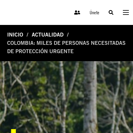
Únete
INICIO
ACTUALIDAD
COLOMBIA: MILES DE PERSONAS NECESITADAS
DE PROTECCIÓN URGENTE