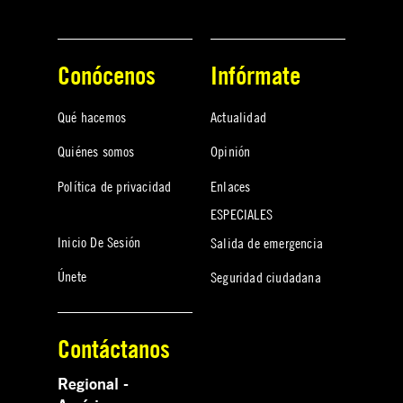
Conócenos
Infórmate
Qué hacemos
Actualidad
Quiénes somos
Opinión
Política de privacidad
Enlaces
ESPECIALES
Inicio De Sesión
Salida de emergencia
Únete
Seguridad ciudadana
Contáctanos
Regional -