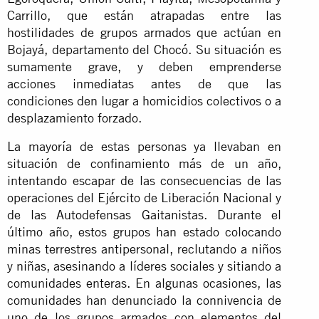
Carrillo, que están atrapadas entre las
hostilidades de grupos armados que actúan en
Bojayá, departamento del Chocó. Su situación es
sumamente grave, y deben emprenderse
acciones inmediatas antes de que las
condiciones den lugar a homicidios colectivos o a
desplazamiento forzado.
La mayoría de estas personas ya llevaban en
situación de confinamiento más de un año,
intentando escapar de las consecuencias de las
operaciones del Ejército de Liberación Nacional y
de las Autodefensas Gaitanistas. Durante el
último año, estos grupos han estado colocando
minas terrestres antipersonal, reclutando a niños
y niñas, asesinando a líderes sociales y sitiando a
comunidades enteras. En algunas ocasiones, las
comunidades han denunciado la connivencia de
uno de los grupos armados con elementos del