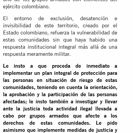
ejército colombiano.
El entorno de exclusión, desatención e
invisibilidad de este territorio, creado por el
Estado colombiano, refuerza la vulnerabilidad de
estas comunidades sin que haya habido una
respuesta institucional integral más allá de una
respuesta meramente militar.
Le insto a que proceda de inmediato a
implementar un plan integral de protección para
las personas en situación de riesgo de estas
comunidades, teniendo en cuenta la orientación,
la aprobación y la participación de las personas
afectadas; le insto también a investigar y llevar
ante la justicia toda actividad ilegal llevada a
cabo por grupos armados que afecte a los
derechos de estas comunidades. Le pido
asimismo que implemente medidas de justicia y