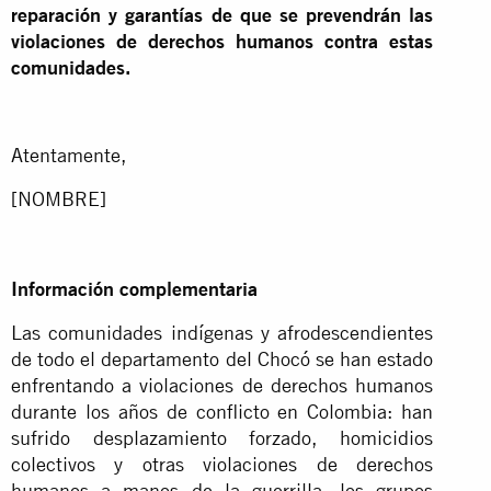
reparación y garantías de que se prevendrán las
violaciones de derechos humanos contra estas
comunidades.
Atentamente,
[NOMBRE]
Información complementaria
Las comunidades indígenas y afrodescendientes
de todo el departamento del Chocó se han estado
enfrentando a violaciones de derechos humanos
durante los años de conflicto en Colombia: han
sufrido desplazamiento forzado, homicidios
colectivos y otras violaciones de derechos
humanos a manos de la guerrilla, los grupos