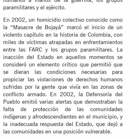
paramilitares y el ejército.
En 2002, un homicidio colectivo conocido como
la “Masacre de Bojayá” marcó el inicio de un
violento capítulo en la historia de Colombia, con
miles de víctimas atrapadas en enfrentamientos
entre las FARC y los grupos paramilitares. La
inacción del Estado en aquellos momentos se
consideró un elemento crítico que permitió que
se dieran las condiciones necesarias para
propiciar las violaciones de derechos humanos
sufridas por la gente que vivía en las zonas de
conflicto armado. En 2002, la Defensoría del
Pueblo emitió varias alertas que demostraban la
falta de protección de las comunidades
indígenas y afrodescendientes en el municipio, y
la inadecuada respuesta del Estado, que dejó a
las comunidades en una posición vulnerable.