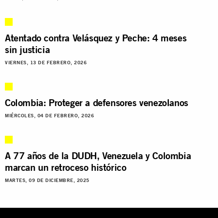
Atentado contra Velásquez y Peche: 4 meses
sin justicia
VIERNES, 13 DE FEBRERO, 2026
Colombia: Proteger a defensores venezolanos
MIÉRCOLES, 04 DE FEBRERO, 2026
A 77 años de la DUDH, Venezuela y Colombia
marcan un retroceso histórico
MARTES, 09 DE DICIEMBRE, 2025