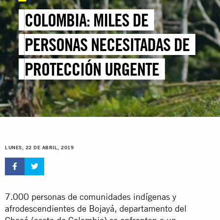
COLOMBIA: MILES DE
PERSONAS NECESITADAS DE
PROTECCIÓN URGENTE
LUNES, 22 DE ABRIL, 2019
7.000 personas de comunidades indígenas y
afrodescendientes de Bojayá, departamento del