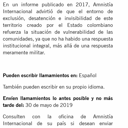
En un informe publicado en 2017, Amnistía
Internacional advirtió de que el entorno de
exclusión, desatención e invisibilidad de este
territorio creado por el Estado colombiano
refuerza la situación de vulnerabilidad de las
comunidades, ya que no ha habido una respuesta
institucional integral, más allá de una respuesta
meramente militar.
Pueden escribir llamamientos en:
Español
También pueden escribir en su propio idioma.
Envíen llamamientos lo antes posible y no más
tarde del:
30 de mayo de 2019
Consulten con la oficina de Amnistía
Internacional de su país si desean enviar