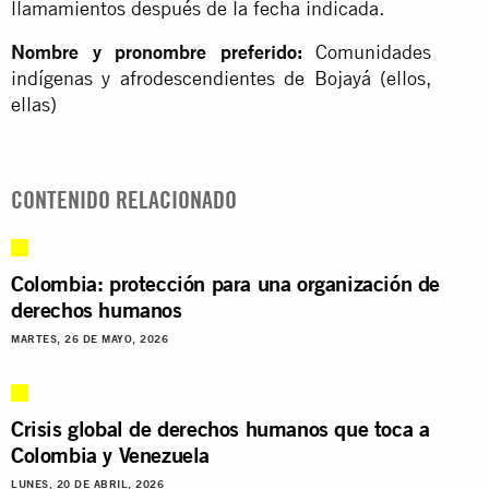
llamamientos después de la fecha indicada.
Nombre y pronombre preferido:
Comunidades
indígenas y afrodescendientes de Bojayá (ellos,
ellas)
CONTENIDO RELACIONADO
Colombia: protección para una organización de
derechos humanos
MARTES, 26 DE MAYO, 2026
Crisis global de derechos humanos que toca a
Colombia y Venezuela
LUNES, 20 DE ABRIL, 2026