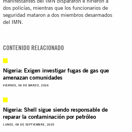
manifestantes del IMN dispararon e hirieron a
dos policías, mientras que los funcionarios de
seguridad mataron a dos miembros desarmados
del IMN.
CONTENIDO RELACIONADO
Nigeria: Exigen investigar fugas de gas que
amenazan comunidades
VIERNES, 06 DE MARZO, 2026
Nigeria: Shell sigue siendo responsable de
reparar la contaminación por petróleo
LUNES, 08 DE SEPTIEMBRE, 2025