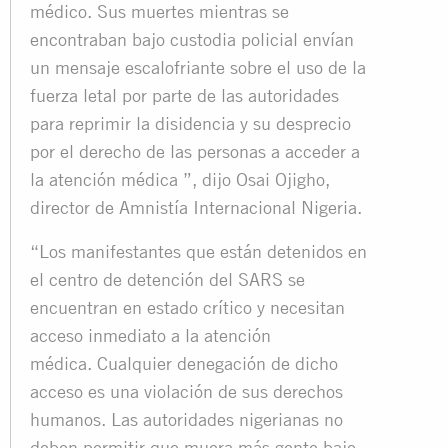
médico. Sus muertes mientras se
encontraban bajo custodia policial envían
un mensaje escalofriante sobre el uso de la
fuerza letal por parte de las autoridades
para reprimir la disidencia y su desprecio
por el derecho de las personas a acceder a
la atención médica ”, dijo Osai Ojigho,
director de Amnistía Internacional Nigeria.
“Los manifestantes que están detenidos en
el centro de detención del SARS se
encuentran en estado crítico y necesitan
acceso inmediato a la atención
médica. Cualquier denegación de dicho
acceso es una violación de sus derechos
humanos. Las autoridades nigerianas no
deben permitir que muera más gente bajo