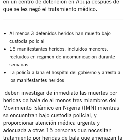
en un centro de detención en Abuja después de
que se les negó el tratamiento médico.
Al menos 3 detenidos heridos han muerto bajo
custodia policial
15 manifestantes heridos, incluidos menores,
recluidos en régimen de incomunicación durante
semanas
La policía allana el hospital del gobierno y arresta a
los manifestantes heridos
deben investigar de inmediato las muertes por
heridas de bala de al menos tres miembros del
Movimiento Islámico en Nigeria (IMN) mientras
se encuentran bajo custodia policial, y
proporcionar atención médica urgente y
adecuada a otras 15 personas que necesitan
tratamiento por heridas de bala que amenazan la