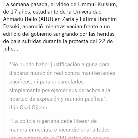
La semana pasada, el video de Ummul Kulsum,
de 17 años, estudiante de la Universidad
Ahmadu Bello (ABU) en Zaria y Fátima Ibrahim
Dasuki, apareció mientras yacían frente a un
edificio del gobierno sangrando por las heridas
de bala sufridas durante la protesta del 22 de
julio. .
"No puede haber justificación alguna para
disparar munición real contra manifestantes
pacíficos, ni para encarcelarlos
simplemente por ejercer sus derechos a la
libertad de expresión y reunión pacífica",
dijo Osai Ojigho.
“La policía nigeriana debe liberar de
manera inmediata e incondicional a todos