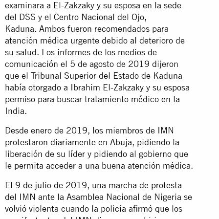
examinara a El-Zakzaky y su esposa en la sede
del DSS y el Centro Nacional del Ojo,
Kaduna. Ambos fueron recomendados para
atención médica urgente debido al deterioro de
su salud. Los informes de los medios de
comunicación el 5 de agosto de 2019 dijeron
que el Tribunal Superior del Estado de Kaduna
había otorgado a Ibrahim El-Zakzaky y su esposa
permiso para buscar tratamiento médico en la
India.
Desde enero de 2019, los miembros de IMN
protestaron diariamente en Abuja, pidiendo la
liberación de su líder y pidiendo al gobierno que
le permita acceder a una buena atención médica.
El 9 de julio de 2019, una marcha de protesta
del IMN ante la Asamblea Nacional de Nigeria se
volvió violenta cuando la policía afirmó que los