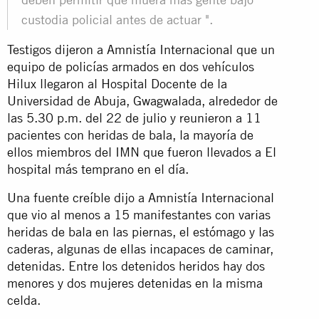
custodia policial antes de actuar ".
Testigos dijeron a Amnistía Internacional que un
equipo de policías armados en dos vehículos
Hilux llegaron al Hospital Docente de la
Universidad de Abuja, Gwagwalada, alrededor de
las 5.30 p.m. del 22 de julio y reunieron a 11
pacientes con heridas de bala, la mayoría de
ellos miembros del IMN que fueron llevados a El
hospital más temprano en el día.
Una fuente creíble dijo a Amnistía Internacional
que vio al menos a 15 manifestantes con varias
heridas de bala en las piernas, el estómago y las
caderas, algunas de ellas incapaces de caminar,
detenidas. Entre los detenidos heridos hay dos
menores y dos mujeres detenidas en la misma
celda.