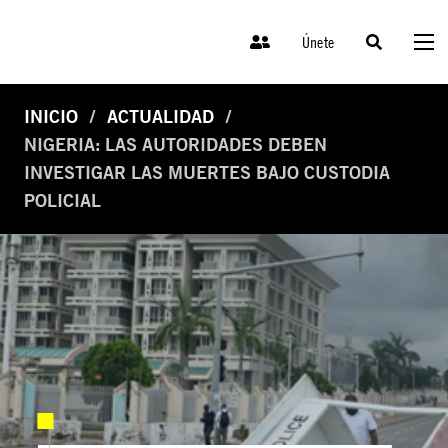
Únete
INICIO
ACTUALIDAD
NIGERIA: LAS AUTORIDADES DEBEN
INVESTIGAR LAS MUERTES BAJO CUSTODIA
POLICIAL