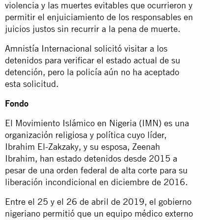
violencia y las muertes evitables que ocurrieron y
permitir el enjuiciamiento de los responsables en
juicios justos sin recurrir a la pena de muerte.
Amnistía Internacional solicitó visitar a los
detenidos para verificar el estado actual de su
detención, pero la policía aún no ha aceptado
esta solicitud.
Fondo
El Movimiento Islámico en Nigeria (IMN) es una
organización religiosa y política cuyo líder,
Ibrahim El-Zakzaky, y su esposa, Zeenah
Ibrahim, han estado detenidos desde 2015 a
pesar de una orden federal de alta corte para su
liberación incondicional en diciembre de 2016.
Entre el 25 y el 26 de abril de 2019, el gobierno
nigeriano permitió que un equipo médico externo