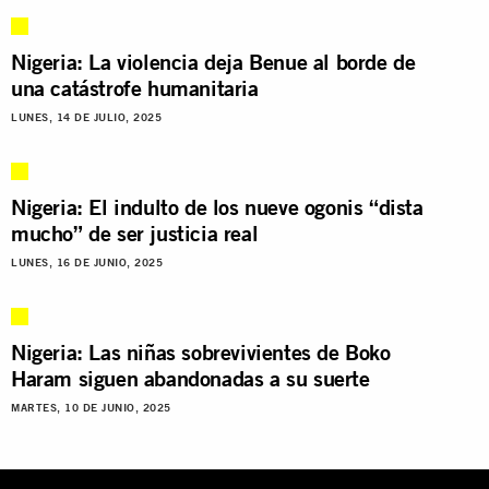
Nigeria: La violencia deja Benue al borde de
una catástrofe humanitaria
LUNES, 14 DE JULIO, 2025
Nigeria: El indulto de los nueve ogonis “dista
mucho” de ser justicia real
LUNES, 16 DE JUNIO, 2025
Nigeria: Las niñas sobrevivientes de Boko
Haram siguen abandonadas a su suerte
MARTES, 10 DE JUNIO, 2025