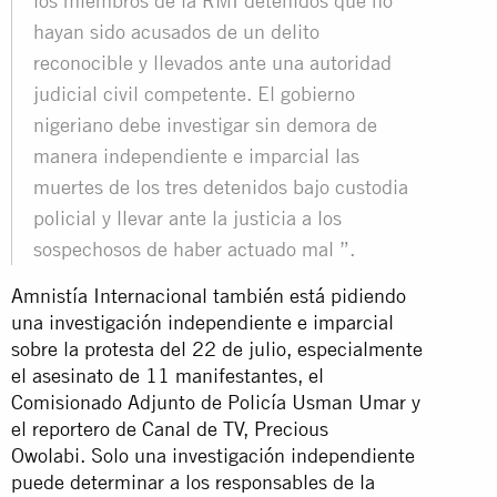
los miembros de la RMI detenidos que no
hayan sido acusados ​​de un delito
reconocible y llevados ante una autoridad
judicial civil competente. El gobierno
nigeriano debe investigar sin demora de
manera independiente e imparcial las
muertes de los tres detenidos bajo custodia
policial y llevar ante la justicia a los
sospechosos de haber actuado mal ”.
Amnistía Internacional también está pidiendo
una investigación independiente e imparcial
sobre la protesta del 22 de julio, especialmente
el asesinato de 11 manifestantes, el
Comisionado Adjunto de Policía Usman Umar y
el reportero de Canal de TV, Precious
Owolabi. Solo una investigación independiente
puede determinar a los responsables de la