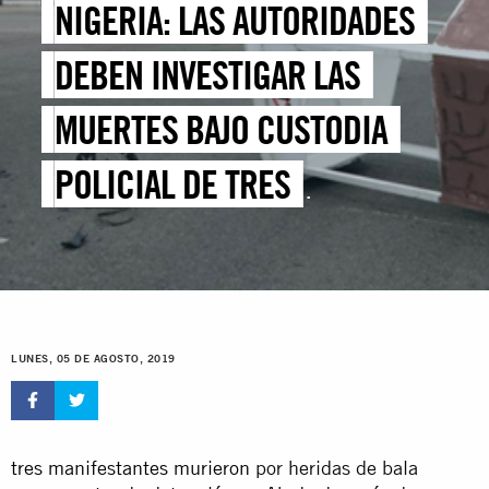
NIGERIA: LAS AUTORIDADES
DEBEN INVESTIGAR LAS
MUERTES BAJO CUSTODIA
POLICIAL DE TRES
MANIFESTANTES DEL IMN
LUNES, 05 DE AGOSTO, 2019
tres manifestantes murieron
por heridas de bala