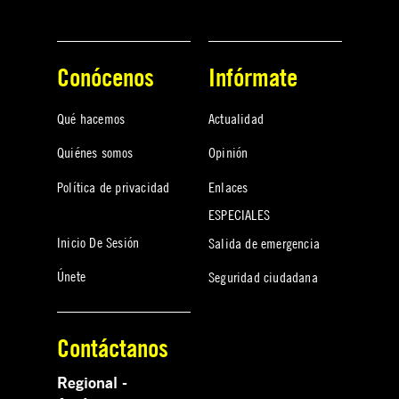
Conócenos
Infórmate
Qué hacemos
Actualidad
Quiénes somos
Opinión
Política de privacidad
Enlaces
ESPECIALES
Inicio De Sesión
Salida de emergencia
Únete
Seguridad ciudadana
Contáctanos
Regional -