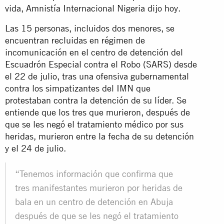
vida, Amnistía Internacional Nigeria dijo hoy.
Las 15 personas, incluidos dos menores, se
encuentran recluidas en régimen de
incomunicación en el centro de detención del
Escuadrón Especial contra el Robo (SARS) desde
el 22 de julio, tras una ofensiva gubernamental
contra los simpatizantes del IMN que
protestaban contra la detención de su líder. Se
entiende que los tres que murieron, después de
que se les negó el tratamiento médico por sus
heridas, murieron entre la fecha de su detención
y el 24 de julio.
“Tenemos información que confirma que
tres manifestantes murieron por heridas de
bala en un centro de detención en Abuja
después de que se les negó el tratamiento