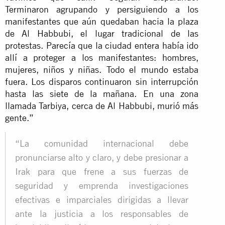
Terminaron agrupando y persiguiendo a los
manifestantes que aún quedaban hacia la plaza
de Al Habbubi, el lugar tradicional de las
protestas. Parecía que la ciudad entera había ido
allí a proteger a los manifestantes: hombres,
mujeres, niños y niñas. Todo el mundo estaba
fuera. Los disparos continuaron sin interrupción
hasta las siete de la mañana. En una zona
llamada Tarbiya, cerca de Al Habbubi, murió más
gente.”
“La comunidad internacional debe
pronunciarse alto y claro, y debe presionar a
Irak para que frene a sus fuerzas de
seguridad y emprenda investigaciones
efectivas e imparciales dirigidas a llevar
ante la justicia a los responsables de