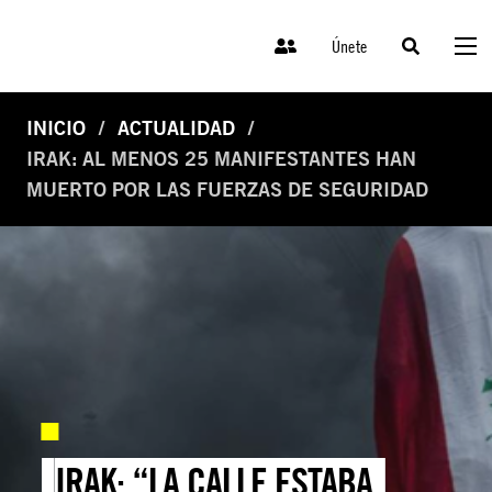
Únete
INICIO
ACTUALIDAD
IRAK: AL MENOS 25 MANIFESTANTES HAN
MUERTO POR LAS FUERZAS DE SEGURIDAD
IRAK: “LA CALLE ESTABA