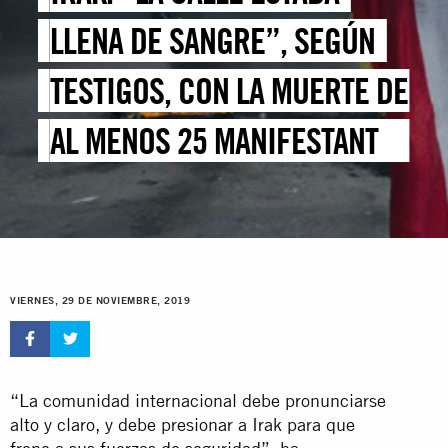
LLENA DE SANGRE”, SEGÚN
TESTIGOS, CON LA MUERTE DE
AL MENOS 25 MANIFESTANTES
DURANTE LA ACOMETIDA DE
LAS FUERZAS DE SEGURIDAD
VIERNES, 29 DE NOVIEMBRE, 2019
“La comunidad internacional debe pronunciarse
alto y claro, y debe presionar a Irak para que