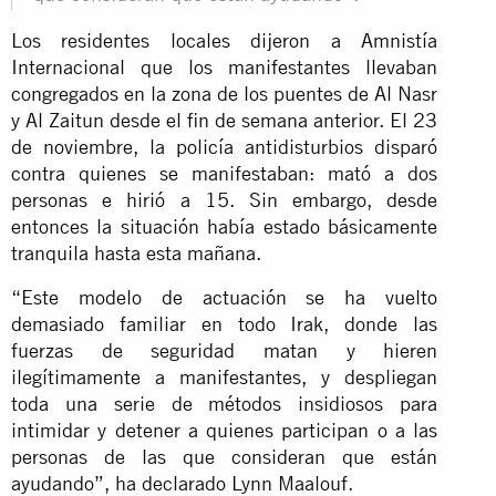
Los residentes locales dijeron a Amnistía
Internacional que los manifestantes llevaban
congregados en la zona de los puentes de Al Nasr
y Al Zaitun desde el fin de semana anterior. El 23
de noviembre, la policía antidisturbios disparó
contra quienes se manifestaban: mató a dos
personas e hirió a 15. Sin embargo, desde
entonces la situación había estado básicamente
tranquila hasta esta mañana.
“Este modelo de actuación se ha vuelto
demasiado familiar en todo Irak, donde las
fuerzas de seguridad matan y hieren
ilegítimamente a manifestantes, y despliegan
toda una serie de métodos insidiosos para
intimidar y detener a quienes participan o a las
personas de las que consideran que están
ayudando”, ha declarado Lynn Maalouf.