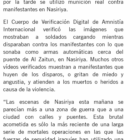
por la tarde se utilizó munición real contra
manifestantes en Nasiriya.
El Cuerpo de Verificación Digital de Amnistía
Internacional verificó las imágenes que
mostraban a soldados cargando mientras
disparaban contra los manifestantes con lo que
sonaba como armas automáticas cerca del
puente de Al Zaitun, en Nasiriya. Muchos otros
vídeos verificados muestran a manifestantes que
huyen de los disparos, o gritan de miedo y
angustia, y atienden a los muertos o heridos a
causa de la violencia.
“Las escenas de Nasiriya esta mañana se
parecían más a una zona de guerra que a una
ciudad con calles y puentes. Esta brutal
acometida es sólo la más reciente de una larga
serie de mortales operaciones en las que las
fuerzas de seguridad iraquíes han utilizado
una