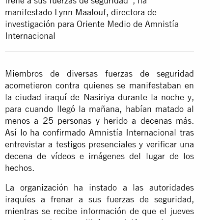
frene a sus fuerzas de seguridad
”, ha
manifestado Lynn Maalouf, directora de
investigación para Oriente Medio de Amnistía
Internacional
Miembros de diversas fuerzas de seguridad
acometieron contra quienes se manifestaban en
la ciudad iraquí de Nasiriya durante la noche y,
para cuando llegó la mañana, habían
matado al
menos a 25 personas y herido a decenas más
.
Así lo ha confirmado Amnistía Internacional tras
entrevistar a testigos presenciales y verificar una
decena de vídeos e imágenes del lugar de los
hechos.
La organización ha instado a las autoridades
iraquíes a frenar a sus fuerzas de seguridad,
mientras se recibe información de que el jueves