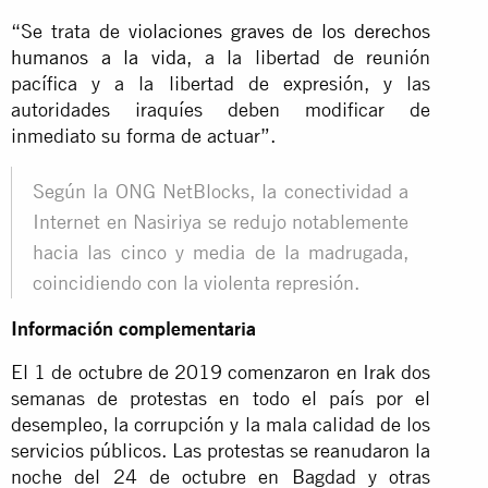
“Se trata de
violaciones graves de los derechos
humanos a la vida
, a la libertad de reunión
pacífica y a la libertad de expresión, y las
autoridades iraquíes deben modificar de
inmediato su forma de actuar”.
Según la ONG NetBlocks, la conectividad a
Internet en Nasiriya se redujo notablemente
hacia las cinco y media de la madrugada,
coincidiendo con la violenta represión.
Información complementaria
El 1 de octubre de 2019 comenzaron en Irak dos
semanas de protestas en todo el país por el
desempleo, la corrupción y la mala calidad de los
servicios públicos. Las protestas se reanudaron la
noche del 24 de octubre en Bagdad y otras