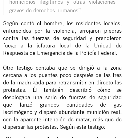
homicidios ilegítimos y otras violaciones
graves de derechos humanos”.
Según contó el hombre, los residentes locales,
enfurecidos por la violencia, arrojaron piedras
contra las fuerzas de seguridad y prendieron
fuego a la jefatura local de la Unidad de
Respuesta de Emergencia de la Policía Federal.
Otro testigo contaba que se dirigió a la zona
cercana a los puentes poco después de las tres
de la madrugada para retransmitir en directo las
protestas. Él también describió cómo se
desplegaba una serie de fuerzas de seguridad
que lanzó grandes cantidades de gas
lacrimógeno y disparó abundante munición real,
con la aparente intención de matar, más que de
dispersar las protestas. Según este testigo: