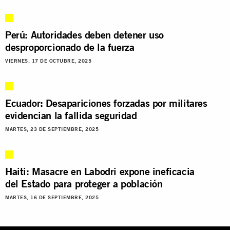
Perú: Autoridades deben detener uso
desproporcionado de la fuerza
VIERNES, 17 DE OCTUBRE, 2025
Ecuador: Desapariciones forzadas por militares
evidencian la fallida seguridad
MARTES, 23 DE SEPTIEMBRE, 2025
Haiti: Masacre en Labodri expone ineficacia
del Estado para proteger a población
MARTES, 16 DE SEPTIEMBRE, 2025