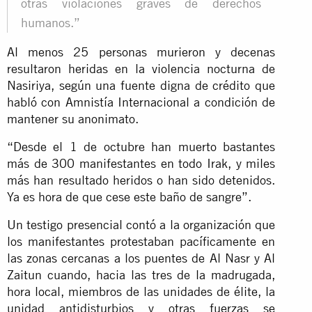
otras violaciones graves de derechos
humanos.”
Al menos 25 personas murieron y decenas
resultaron heridas en la violencia nocturna de
Nasiriya, según una fuente digna de crédito que
habló con Amnistía Internacional a condición de
mantener su anonimato.
“Desde el 1 de octubre han muerto bastantes
más de 300 manifestantes en todo Irak, y miles
más han resultado heridos o han sido detenidos.
Ya es hora de que cese este baño de sangre”.
Un testigo presencial contó a la organización que
los manifestantes protestaban pacíficamente en
las zonas cercanas a los puentes de Al Nasr y Al
Zaitun cuando, hacia las tres de la madrugada,
hora local, miembros de las unidades de élite, la
unidad antidisturbios y otras fuerzas se