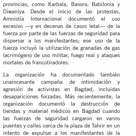
provincias, como Karbala, Basora, Babilonia y
Diwaniya. Desde el inicio de las protestas,
Amnistía Internacional documentó el uso
excesivo —y en decenas de casos letal— de la
fuerza por parte de las fuerzas de seguridad para
dispersar a los manifestantes; ese uso de la
fuerza incluyó la utilización de granadas de gas
lacrimógeno de uso militar, fuego real y ataques
mortales de francotiradores.
La organización ha documentado también
unaincesante campaña de intimidación y
agresión de activistas en Bagdad, incluidas
desapariciones forzadas. Más recientemente, la
organización documentó
la destrucción de
tiendas y material médicos en Bagdad
cuando
las fuerzas de seguridad cargaron en varios
puentes y calles cerca de la plaza de Tahrir en un
intento de expulsar a los manifestantes de la