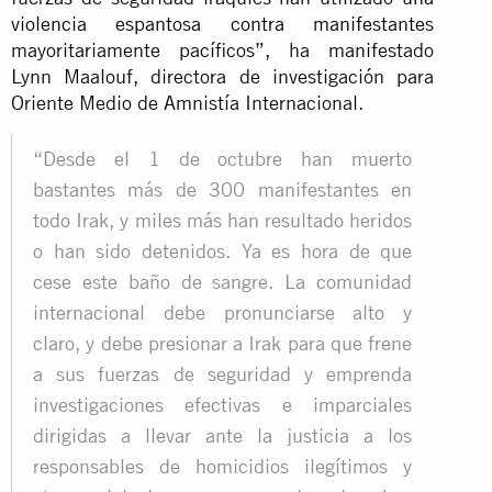
violencia espantosa contra manifestantes
mayoritariamente pacíficos”, ha manifestado
Lynn Maalouf, directora de investigación para
Oriente Medio de Amnistía Internacional.
“Desde el 1 de octubre han muerto
bastantes más de 300 manifestantes en
todo Irak, y miles más han resultado heridos
o han sido detenidos. Ya es hora de que
cese este baño de sangre. La comunidad
internacional debe pronunciarse alto y
claro, y debe presionar a Irak para que frene
a sus fuerzas de seguridad y emprenda
investigaciones efectivas e imparciales
dirigidas a llevar ante la justicia a los
responsables de homicidios ilegítimos y