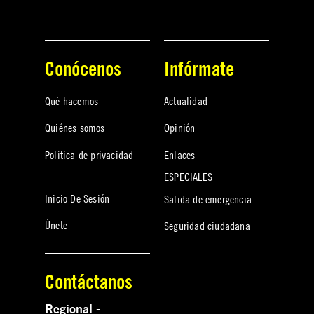
Conócenos
Infórmate
Qué hacemos
Actualidad
Quiénes somos
Opinión
Política de privacidad
Enlaces
ESPECIALES
Inicio De Sesión
Salida de emergencia
Únete
Seguridad ciudadana
Contáctanos
Regional -