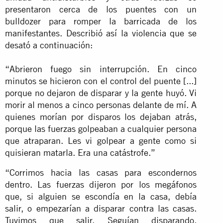
presentaron cerca de los puentes con un
bulldozer para romper la barricada de los
manifestantes. Describió así la violencia que se
desató a continuación:
“Abrieron fuego sin interrupción. En cinco
minutos se hicieron con el control del puente [...]
porque no dejaron de disparar y la gente huyó. Vi
morir al menos a cinco personas delante de mí. A
quienes morían por disparos los dejaban atrás,
porque las fuerzas golpeaban a cualquier persona
que atraparan. Les vi golpear a gente como si
quisieran matarla. Era una catástrofe.”
“Corrimos hacia las casas para escondernos
dentro. Las fuerzas dijeron por los megáfonos
que, si alguien se escondía en la casa, debía
salir, o empezarían a disparar contra las casas.
Tuvimos que salir. Seguían disparando.