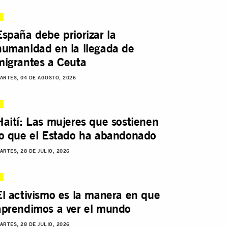
España debe priorizar la
humanidad en la llegada de
migrantes a Ceuta
ARTES, 04 DE AGOSTO, 2026
Haití: Las mujeres que sostienen
lo que el Estado ha abandonado
ARTES, 28 DE JULIO, 2026
El activismo es la manera en que
aprendimos a ver el mundo
ARTES, 28 DE JULIO, 2026