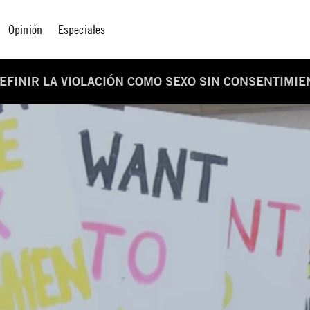
Opinión
Especiales
DEFINIR LA VIOLACIÓN COMO SEXO SIN CONSENTIMIE