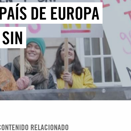
 PAÍS DE EUROPA
 SIN
CONTENIDO RELACIONADO