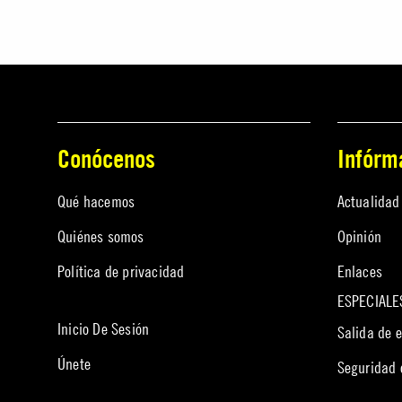
Conócenos
Infórm
Qué hacemos
Actualidad
Quiénes somos
Opinión
Política de privacidad
Enlaces
ESPECIALE
Inicio De Sesión
Salida de 
Únete
Seguridad