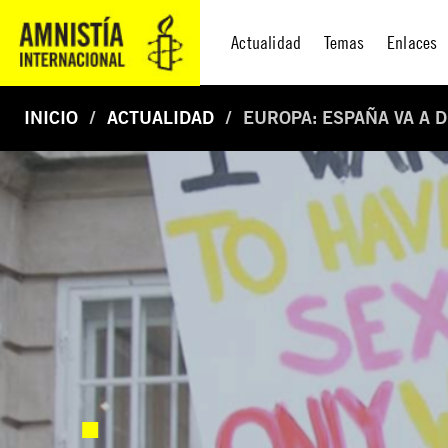
Actualidad
Temas
Enlaces
INICIO
ACTUALIDAD
EUROPA: ESPAÑA VA A 