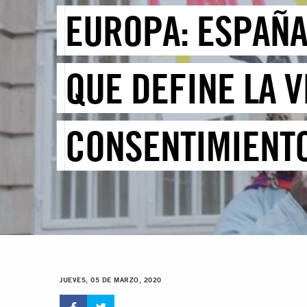
EUROPA: ESPAÑA
QUE DEFINE LA 
CONSENTIMIENT
JUEVES, 05 DE MARZO, 2020