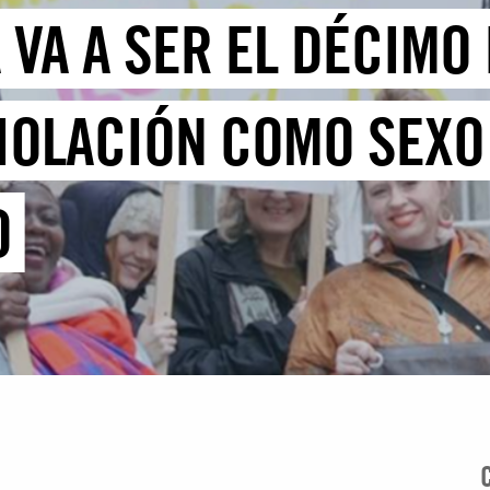
 VA A SER EL DÉCIMO
VIOLACIÓN COMO SEXO
O