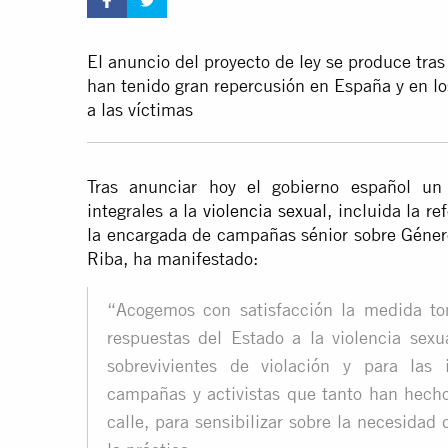
El anuncio del proyecto de ley se produce tras
han tenido gran repercusión en España y en lo
a las víctimas
Tras anunciar hoy el gobierno español un
integrales a la
violencia sexual
, incluida la re
la encargada de campañas sénior sobre Géner
Riba, ha manifestado:
“Acogemos con satisfacción la medida to
respuestas del Estado a la violencia sexu
sobrevivientes de violación y para las 
campañas y activistas que tanto han hecho
calle, para sensibilizar sobre la necesidad d