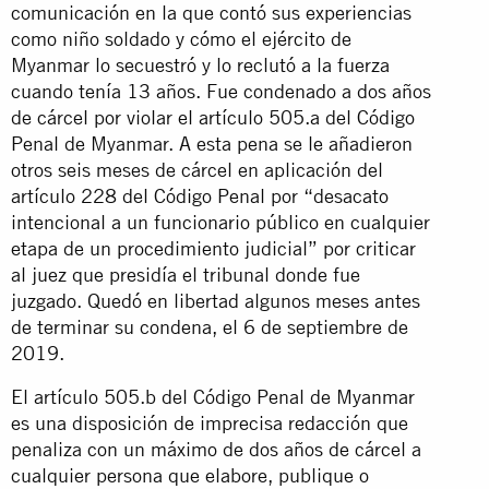
comunicación en la que contó sus experiencias
como niño soldado y cómo el ejército de
Myanmar lo secuestró y lo reclutó a la fuerza
cuando tenía 13 años. Fue condenado a dos años
de cárcel por violar el artículo 505.a del Código
Penal de Myanmar. A esta pena se le añadieron
otros seis meses de cárcel en aplicación del
artículo 228 del Código Penal por “desacato
intencional a un funcionario público en cualquier
etapa de un procedimiento judicial” por criticar
al juez que presidía el tribunal donde fue
juzgado. Quedó en libertad algunos meses antes
de terminar su condena, el 6 de septiembre de
2019.
El artículo 505.b del Código Penal de Myanmar
es una disposición de imprecisa redacción que
penaliza con un máximo de dos años de cárcel a
cualquier persona que elabore, publique o