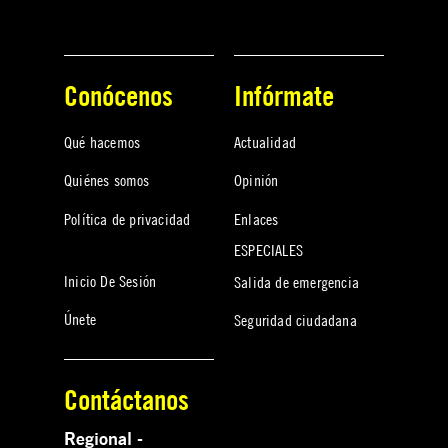
Conócenos
Infórmate
Qué hacemos
Actualidad
Quiénes somos
Opinión
Política de privacidad
Enlaces
ESPECIALES
Inicio De Sesión
Salida de emergencia
Únete
Seguridad ciudadana
Contáctanos
Regional -