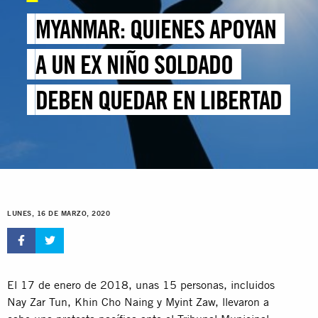
MYANMAR: QUIENES APOYAN
A UN EX NIÑO SOLDADO
DEBEN QUEDAR EN LIBERTAD
LUNES, 16 DE MARZO, 2020
El 17 de enero de 2018, unas 15 personas, incluidos
Nay Zar Tun, Khin Cho Naing y Myint Zaw, llevaron a