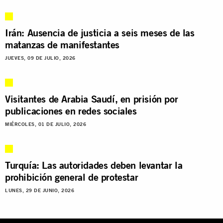
Irán: Ausencia de justicia a seis meses de las
matanzas de manifestantes
JUEVES, 09 DE JULIO, 2026
Visitantes de Arabia Saudí, en prisión por
publicaciones en redes sociales
MIÉRCOLES, 01 DE JULIO, 2026
Turquía: Las autoridades deben levantar la
prohibición general de protestar
LUNES, 29 DE JUNIO, 2026