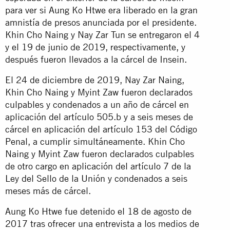
para ver si Aung Ko Htwe era liberado en la gran
amnistía de presos anunciada por el presidente.
Khin Cho Naing y Nay Zar Tun se entregaron el 4
y el 19 de junio de 2019, respectivamente, y
después fueron llevados a la cárcel de Insein.
El 24 de diciembre de 2019, Nay Zar Naing,
Khin Cho Naing y Myint Zaw fueron declarados
culpables y condenados a un año de cárcel en
aplicación del artículo 505.b y a seis meses de
cárcel en aplicación del artículo 153 del Código
Penal, a cumplir simultáneamente. Khin Cho
Naing y Myint Zaw fueron declarados culpables
de otro cargo en aplicación del artículo 7 de la
Ley del Sello de la Unión y condenados a seis
meses más de cárcel.
Aung Ko Htwe fue detenido el 18 de agosto de
2017 tras ofrecer una entrevista a los medios de