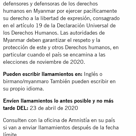
defensores y defensoras de los derechos
humanos en Myanmar por ejercer pacíficamente
su derecho a la libertad de expresión, consagrado
en el artículo 19 de la Declaración Universal de
los Derechos Humanos. Las autoridades de
Myanmar deben garantizar el respeto y la
protección de este y otros Derechos humanos, en
particular cuando el país se encamina a las
elecciones de noviembre de 2020.
Pueden escribir llamamientos en:
Inglés o
birmano/myanmaro También pueden escribir en
su propio idioma.
Envíen llamamientos lo antes posible y no más
tarde DEL:
23 de abril de 2020
Consulten con la oficina de Amnistía en su país
si van a enviar llamamientos después de la fecha
límite.