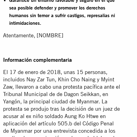
sea posible defender y promover los derechos
humanos sin temor a sufrir castigos, represalias ni
intimidaciones.
Atentamente, [NOMBRE]
Información complementaria
El 17 de enero de 2018, unas 15 personas,
incluidos Nay Zar Tun, Khin Cho Naing y Myint
Zaw, llevaron a cabo una protesta pacífica ante el
Tribunal Municipal de de Dagon Seikkan, en
Yangón, la principal ciudad de Myanmar. La
protesta se produjo tras la decisión de un juez de
acusar al ex niño soldado Aung Ko Htwe en
aplicación del artículo 505.b del Código Penal
de Myanmar por una entrevista concedida a los