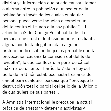
distribuya información que pueda causar “temor
o alarma entre la población o un sector de la
población a través de los cuales cualquier
persona pueda verse inducida a cometer un
delito contra el Estado o la paz pública”. El
artículo 153 del Código Penal habla de “la
persona que cruel o deliberadamente, mediante
alguna conducta ilegal, incita a alguien
pretendiendo o sabiendo que es probable que tal
provocación causará la comisión del delito de
revuelta”, lo que conlleva una pena de cárcel
máxima de un año. El artículo 7 de la Ley del
Sello de la Unión establece hasta tres años de
cárcel para cualquier persona que “provoque la
destrucción total o parcial del sello de la Unión o
de cualquiera de sus partes”.
A Amnistía Internacional le preocupa la actual
práctica de arrestar y detener a activistas y