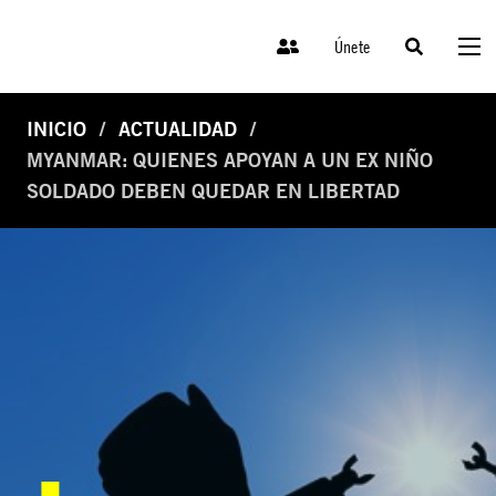
Únete
INICIO
ACTUALIDAD
MYANMAR: QUIENES APOYAN A UN EX NIÑO
SOLDADO DEBEN QUEDAR EN LIBERTAD