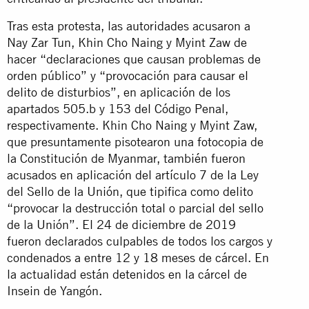
Tras esta protesta, las autoridades acusaron a
Nay Zar Tun, Khin Cho Naing y Myint Zaw de
hacer “declaraciones que causan problemas de
orden público” y “provocación para causar el
delito de disturbios”, en aplicación de los
apartados 505.b y 153 del Código Penal,
respectivamente. Khin Cho Naing y Myint Zaw,
que presuntamente pisotearon una fotocopia de
la Constitución de Myanmar, también fueron
acusados en aplicación del artículo 7 de la Ley
del Sello de la Unión, que tipifica como delito
“provocar la destrucción total o parcial del sello
de la Unión”. El 24 de diciembre de 2019
fueron declarados culpables de todos los cargos y
condenados a entre 12 y 18 meses de cárcel. En
la actualidad están detenidos en la cárcel de
Insein de Yangón.