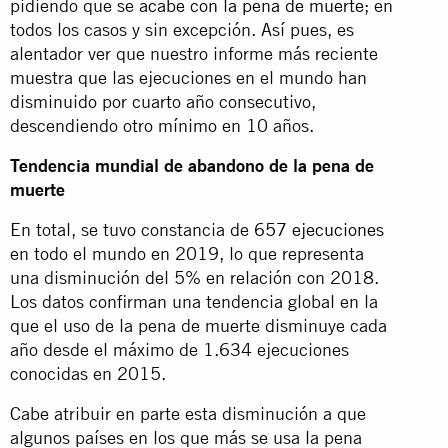
pidiendo que se
acabe con la pena de muerte
; en
todos los casos y sin excepción. Así pues, es
alentador ver que nuestro informe más reciente
muestra que las ejecuciones en el mundo han
disminuido por cuarto año consecutivo,
descendiendo otro mínimo en 10 años.
Tendencia mundial de abandono de la pena de
muerte
En total, se tuvo constancia de
657 ejecuciones
en todo el mundo en 2019, lo que representa
una disminución del 5% en relación con 2018.
Los datos confirman una tendencia global en la
que el uso de la pena de muerte disminuye cada
año desde el máximo de 1.634 ejecuciones
conocidas en 2015.
Cabe atribuir en parte esta disminución a que
algunos países en los que más se usa la pena