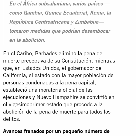
En el África subsahariana, varios países —
como Gambia, Guinea Ecuatorial, Kenia, la
República Centroafricana y Zimbabue—
tomaron medidas que podrían desembocar
en la abolición.
En el Caribe, Barbados eliminó la pena de
muerte preceptiva de su Constitución, mientras
que, en Estados Unidos, el gobernador de
California, el estado con la mayor población de
personas condenadas a la pena capital,
estableció una moratoria oficial de las
ejecuciones y Nuevo Hampshire se convirtió en
el vigesimoprimer estado que procede a la
abolición de la pena de muerte
para todos los
delitos.
Avances frenados por un pequeño número de