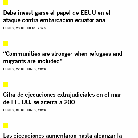
Debe investigarse el papel de EEUU en el
ataque contra embarcación ecuatoriana
LUNES, 20 DE JULIO, 2026
“Communities are stronger when refugees and
migrants are included”
LUNES, 22 DE JUNIO, 2026
Cifra de ejecuciones extrajudiciales en el mar
de EE. UU. se acerca a 200
LUNES, 01 DE JUNIO, 2026
Las ejecuciones aumentaron hasta alcanzar la