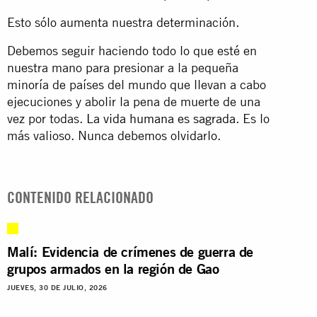
Esto sólo aumenta nuestra determinación.
Debemos seguir haciendo todo lo que esté en
nuestra mano para presionar a la pequeña
minoría de países del mundo que llevan a cabo
ejecuciones y abolir la pena de muerte de una
vez por todas.
La vida humana es sagrada
. Es lo
más valioso. Nunca debemos olvidarlo.
CONTENIDO RELACIONADO
Malí: Evidencia de crímenes de guerra de
grupos armados en la región de Gao
JUEVES, 30 DE JULIO, 2026