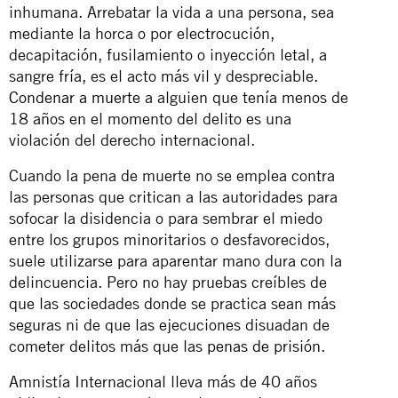
inhumana. Arrebatar la vida a una persona, sea
mediante la horca o por electrocución,
decapitación, fusilamiento o inyección letal, a
sangre fría, es el acto más vil y despreciable.
Condenar a muerte
a alguien que tenía menos de
18 años en el momento del delito es una
violación del derecho internacional.
Cuando la pena de muerte no se emplea contra
las personas que critican a las autoridades para
sofocar la disidencia o para sembrar el miedo
entre los grupos minoritarios o desfavorecidos,
suele utilizarse para aparentar mano dura con la
delincuencia. Pero no hay pruebas creíbles de
que las sociedades donde se practica sean más
seguras ni de que las ejecuciones disuadan de
cometer delitos más que las
penas de prisión
.
Amnistía Internacional lleva más de 40 años