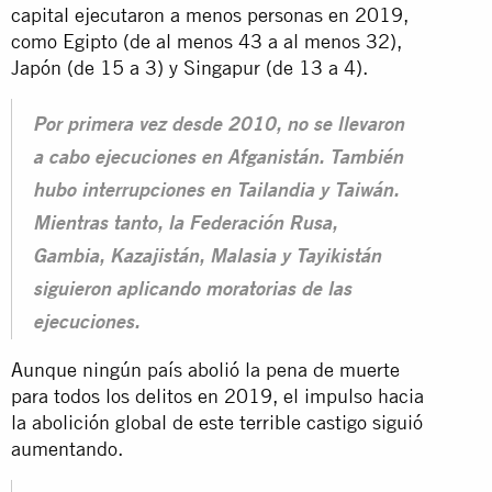
capital ejecutaron a menos personas en 2019,
como Egipto (de al menos 43 a al menos 32),
Japón (de 15 a 3) y Singapur (de 13 a 4).
Por primera vez desde 2010, no se llevaron
a cabo ejecuciones en Afganistán. También
hubo interrupciones en Tailandia y Taiwán.
Mientras tanto, la Federación Rusa,
Gambia, Kazajistán, Malasia y Tayikistán
siguieron aplicando moratorias de las
ejecuciones.
Aunque ningún país abolió la pena de muerte
para todos los delitos en 2019, el impulso hacia
la abolición global de este terrible castigo siguió
aumentando.