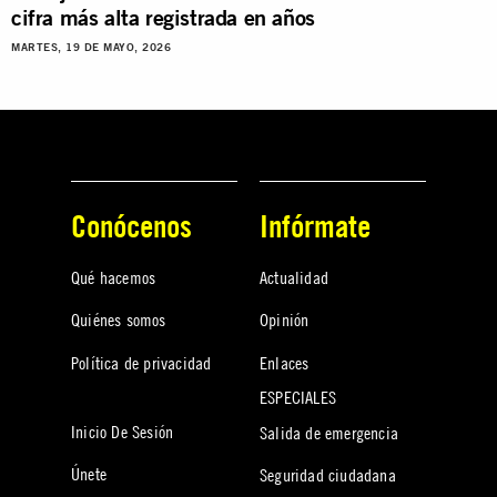
cifra más alta registrada en años
MARTES, 19 DE MAYO, 2026
Conócenos
Infórmate
Qué hacemos
Actualidad
Quiénes somos
Opinión
Política de privacidad
Enlaces
ESPECIALES
Inicio De Sesión
Salida de emergencia
Únete
Seguridad ciudadana