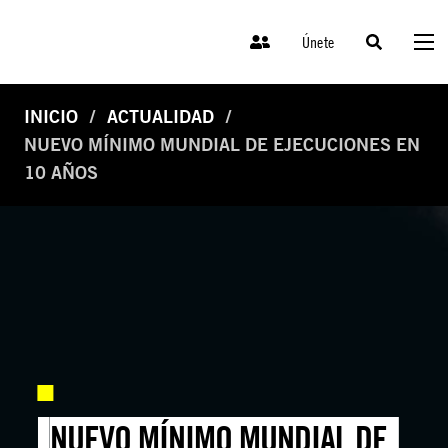
Únete
INICIO
ACTUALIDAD
NUEVO MÍNIMO MUNDIAL DE EJECUCIONES EN
10 AÑOS
NUEVO MÍNIMO MUNDIAL DE