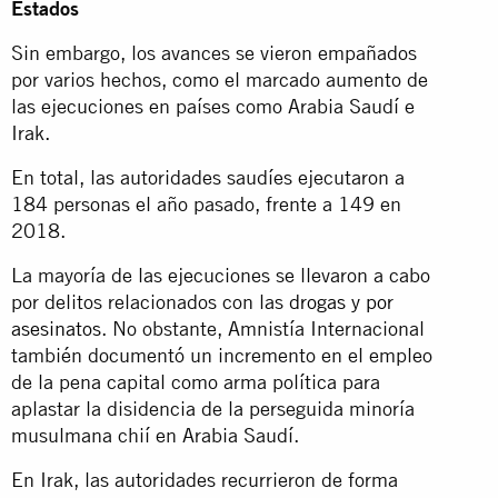
Estados
Sin embargo, los avances se vieron empañados
por varios hechos, como el marcado aumento de
las ejecuciones en países como Arabia Saudí e
Irak.
En total, las autoridades saudíes ejecutaron a
184 personas el año pasado, frente a 149 en
2018.
La mayoría de las ejecuciones se llevaron a cabo
por delitos relacionados con las
drogas y por
asesinatos
. No obstante, Amnistía Internacional
también documentó un incremento en el empleo
de la pena capital como arma política para
aplastar la disidencia de la perseguida minoría
musulmana chií en Arabia Saudí.
En Irak, las autoridades recurrieron de forma