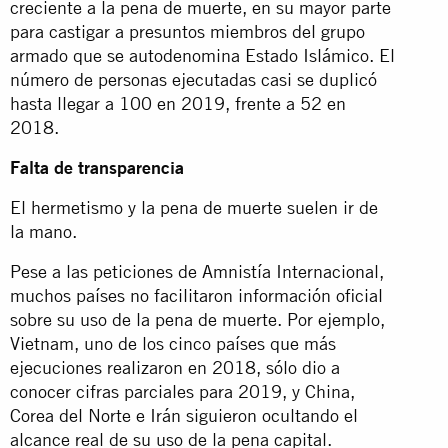
creciente a la pena de muerte, en su mayor parte
para castigar a presuntos miembros del grupo
armado que se autodenomina Estado Islámico. El
número de personas ejecutadas casi se duplicó
hasta llegar a 100 en 2019, frente a 52 en
2018.
Falta de transparencia
El hermetismo y la pena de muerte suelen ir de
la mano.
Pese a las peticiones de Amnistía Internacional,
muchos países no facilitaron información oficial
sobre su uso de la pena de muerte. Por ejemplo,
Vietnam, uno de los cinco países que más
ejecuciones realizaron en 2018, sólo dio a
conocer cifras parciales para 2019, y China,
Corea del Norte e Irán siguieron ocultando el
alcance real de su uso de la pena capital.