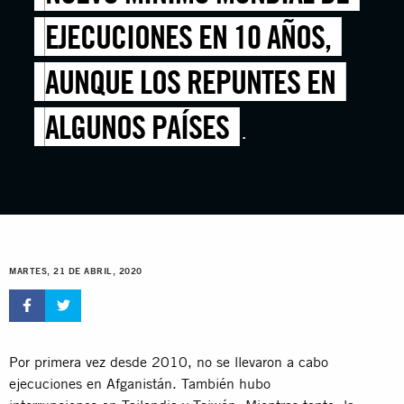
EJECUCIONES EN 10 AÑOS,
AUNQUE LOS REPUNTES EN
ALGUNOS PAÍSES
ENSOMBRECEN EL PANORAMA
MARTES, 21 DE ABRIL, 2020
Por primera vez desde 2010, no se llevaron a cabo
ejecuciones en Afganistán. También hubo