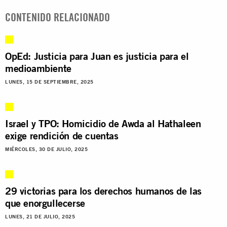
CONTENIDO RELACIONADO
OpEd: Justicia para Juan es justicia para el
medioambiente
LUNES, 15 DE SEPTIEMBRE, 2025
Israel y TPO: Homicidio de Awda al Hathaleen
exige rendición de cuentas
MIÉRCOLES, 30 DE JULIO, 2025
29 victorias para los derechos humanos de las
que enorgullecerse
LUNES, 21 DE JULIO, 2025