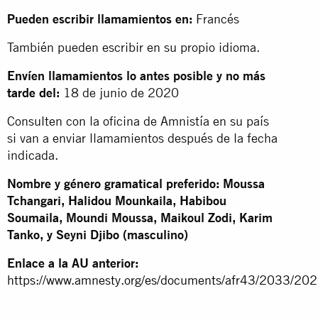
Pueden escribir llamamientos en:
Francés
También pueden escribir en su propio idioma.
Envíen llamamientos lo antes posible y no más
tarde del:
18 de junio de 2020
Consulten con la oficina de Amnistía en su país
si van a enviar llamamientos después de la fecha
indicada.
Nombre y género gramatical preferido: Moussa
Tchangari, Halidou Mounkaila, Habibou
Soumaila, Moundi Moussa, Maikoul Zodi, Karim
Tanko, y Seyni Djibo (masculino)
Enlace a la AU anterior:
https://www.amnesty.org/es/documents/afr43/2033/202