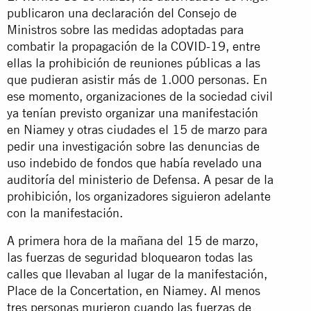
publicaron una declaración del Consejo de
Ministros sobre las medidas adoptadas para
combatir la propagación de la COVID-19, entre
ellas la prohibición de reuniones públicas a las
que pudieran asistir más de 1.000 personas. En
ese momento, organizaciones de la sociedad civil
ya tenían previsto organizar una manifestación
en Niamey y otras ciudades el 15 de marzo para
pedir una investigación sobre las denuncias de
uso indebido de fondos que había revelado una
auditoría del ministerio de Defensa. A pesar de la
prohibición, los organizadores siguieron adelante
con la manifestación.
A primera hora de la mañana del 15 de marzo,
las fuerzas de seguridad bloquearon todas las
calles que llevaban al lugar de la manifestación,
Place de la Concertation, en Niamey. Al menos
tres personas murieron cuando las fuerzas de