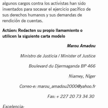
algunos cargos contra los activistas han sido
inventados para socavar el ejercicio pacífico de
sus derechos humanos y sus demandas de
rendición de cuentas.
Actúen: Redacten su propio llamamiento o
utilicen la siguiente carta modelo
Marou Amadou
Ministro de Justicia / Minister of Justice
Boulevard du Djermaganda BP 466
Niamey, Níger
Correo-e:
marou_amadou2000@yahoo.fr
Fax: + 227 20 73 34 30
Excelencia: