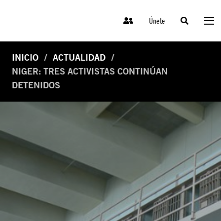
Únete
INICIO
ACTUALIDAD
NIGER: TRES ACTIVISTAS CONTINÚAN
DETENIDOS