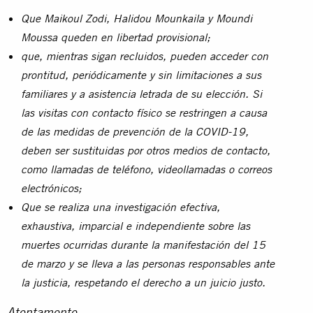
Que Maikoul Zodi, Halidou Mounkaila y Moundi
Moussa queden en libertad provisional;
que, mientras sigan recluidos, pueden acceder con
prontitud, periódicamente y sin limitaciones a sus
familiares y a asistencia letrada de su elección. Si
las visitas con contacto físico se restringen a causa
de las medidas de prevención de la COVID-19,
deben ser sustituidas por otros medios de contacto,
como llamadas de teléfono, videollamadas o correos
electrónicos;
Que se realiza una investigación efectiva,
exhaustiva, imparcial e independiente sobre las
muertes ocurridas durante la manifestación del 15
de marzo y se lleva a las personas responsables ante
la justicia, respetando el derecho a un juicio justo.