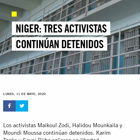
NIGER: TRES ACTIVISTAS
CONTINÚAN DETENIDOS
LUNES, 11 DE MAYO, 2020
Los activistas Maikoul Zodi, Halidou Mounkaila y
Moundi Moussa continúan detenidos. Karim