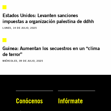
Estados Unidos: Levanten sanciones
impuestas a organización palestina de ddhh
LUNES, 14 DE JULIO, 2025
Guinea: Aumentan los secuestros en un “clima
de terror”
MIÉRCOLES, 09 DE JULIO, 2025
Conócenos
Infórmate