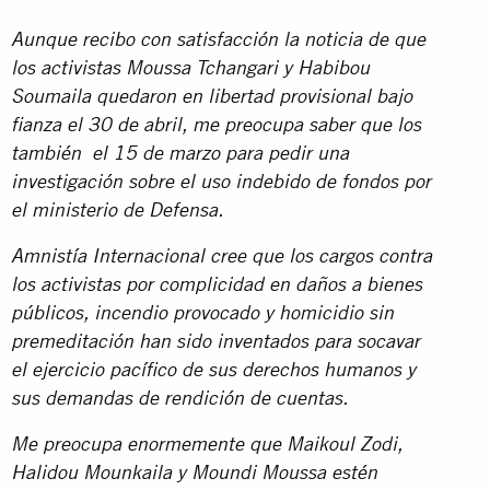
Aunque recibo con satisfacción la noticia de que
los activistas Moussa Tchangari y Habibou
Soumaila quedaron en libertad provisional bajo
fianza el 30 de abril, me preocupa saber que los
también el 15 de marzo para pedir una
investigación sobre el uso indebido de fondos por
el ministerio de Defensa.
Amnistía Internacional cree que los cargos contra
los activistas por complicidad en daños a bienes
públicos, incendio provocado y homicidio sin
premeditación han sido inventados para socavar
el ejercicio pacífico de sus derechos humanos y
sus demandas de rendición de cuentas.
Me preocupa enormemente que Maikoul Zodi,
Halidou Mounkaila y Moundi Moussa estén