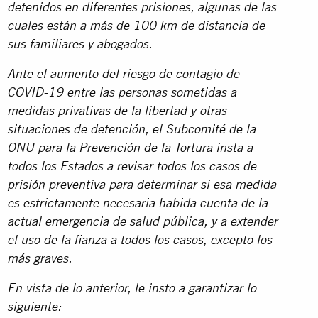
detenidos en diferentes prisiones, algunas de las
cuales están a más de 100 km de distancia de
sus familiares y abogados.
Ante el aumento del riesgo de contagio de
COVID-19 entre las personas sometidas a
medidas privativas de la libertad y otras
situaciones de detención, el Subcomité de la
ONU para la Prevención de la Tortura insta a
todos los Estados a revisar todos los casos de
prisión preventiva para determinar si esa medida
es estrictamente necesaria habida cuenta de la
actual emergencia de salud pública, y a extender
el uso de la fianza a todos los casos, excepto los
más graves.
En vista de lo anterior, le insto a garantizar lo
siguiente: