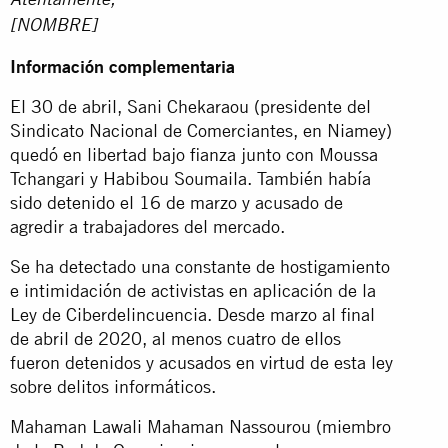
Atentamente,
[NOMBRE]
Información complementaria
El 30 de abril, Sani Chekaraou (presidente del
Sindicato Nacional de Comerciantes, en Niamey)
quedó en libertad bajo fianza junto con Moussa
Tchangari y Habibou Soumaila. También había
sido detenido el 16 de marzo y acusado de
agredir a trabajadores del mercado.
Se ha detectado una constante de hostigamiento
e intimidación de activistas en aplicación de la
Ley de Ciberdelincuencia. Desde marzo al final
de abril de 2020, al menos cuatro de ellos
fueron detenidos y acusados en virtud de esta ley
sobre delitos informáticos.
Mahaman Lawali Mahaman Nassourou (miembro