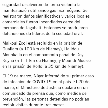
seguridad disolvieron de forma violenta la
manifestación utilizando gas lacrimógeno.
Se
registraron daños significativos y varios locales
comerciales fueron incendiados cerca del
mercado de Tagabati. Entonces se produjeron
detenciones de líderes de la sociedad civil.
Maikoul Zodi está recluido en la prisión de
Ouallam (a 100 km de Niamey), Halidou
Mounkaila en el campamento penal de Dey
Keyna (a 111 km de Niamey) y Moundi Moussa
en la prisión de Kollo (a 35 km de Niamey).
El 19 de marzo, Níger informó de su primer caso
de infección de COVID-19 en el país. El 20 de
marzo, el Ministerio de Justicia declaró en un
comunicado de prensa que, como medida de
prevención, las personas detenidas no podrían
recibir visitas durante tres meses.