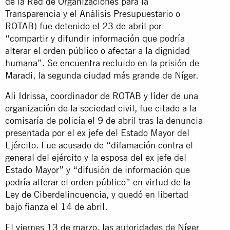
de la Red de Organizaciones para la
Transparencia y el Análisis Presupuestario o
ROTAB) fue detenido el 23 de abril por
“compartir y difundir información que podría
alterar el orden público o afectar a la dignidad
humana”. Se encuentra recluido en la prisión de
Maradi, la segunda ciudad más grande de Níger.
Ali Idrissa, coordinador de ROTAB y líder de una
organización de la sociedad civil, fue citado a la
comisaría de policía el 9 de abril tras la denuncia
presentada por el ex jefe del Estado Mayor del
Ejército. Fue acusado de “difamación contra el
general del ejército y la esposa del ex jefe del
Estado Mayor” y “difusión de información que
podría alterar el orden público” en virtud de la
Ley de Ciberdelincuencia, y quedó en libertad
bajo fianza el 14 de abril.
El viernes 13 de marzo, las autoridades de Níger