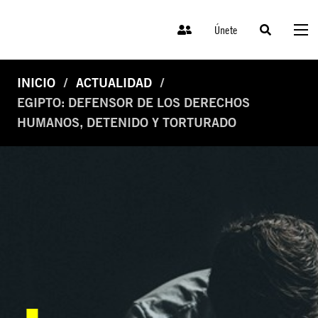
Únete
INICIO
ACTUALIDAD
EGIPTO: DEFENSOR DE LOS DERECHOS
HUMANOS, DETENIDO Y TORTURADO