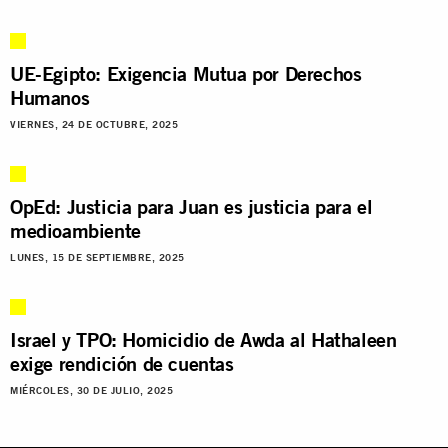
UE-Egipto: Exigencia Mutua por Derechos
Humanos
VIERNES, 24 DE OCTUBRE, 2025
OpEd: Justicia para Juan es justicia para el
medioambiente
LUNES, 15 DE SEPTIEMBRE, 2025
Israel y TPO: Homicidio de Awda al Hathaleen
exige rendición de cuentas
MIÉRCOLES, 30 DE JULIO, 2025