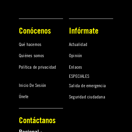
Conócenos
Infórmate
Qué hacemos
Actualidad
Quiénes somos
Opinión
Política de privacidad
Enlaces
ESPECIALES
Inicio De Sesión
Salida de emergencia
Únete
Seguridad ciudadana
Contáctanos
Regional -