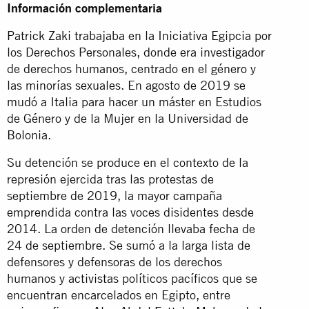
Información complementaria
Patrick Zaki trabajaba en la Iniciativa Egipcia por
los Derechos Personales, donde era investigador
de derechos humanos, centrado en el género y
las minorías sexuales. En agosto de 2019 se
mudó a Italia para hacer un máster en Estudios
de Género y de la Mujer en la Universidad de
Bolonia.
Su detención se produce en el contexto de la
represión ejercida tras las protestas de
septiembre de 2019, la mayor campaña
emprendida contra las voces disidentes desde
2014. La orden de detención llevaba fecha de
24 de septiembre. Se sumó a la larga lista de
defensores y defensoras de los derechos
humanos y activistas políticos pacíficos que se
encuentran encarcelados en Egipto, entre