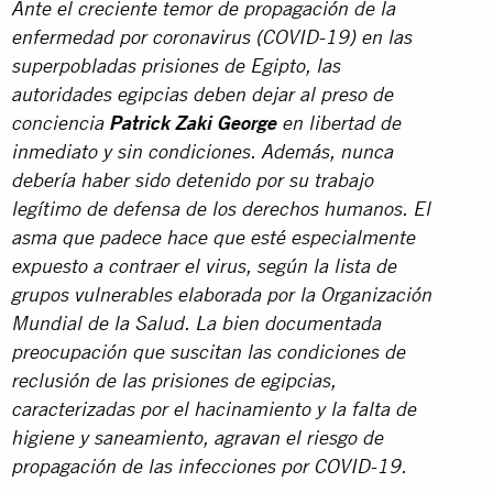
Ante el creciente temor de propagación de la
enfermedad por coronavirus (COVID-19) en las
superpobladas prisiones de Egipto, las
autoridades egipcias deben dejar al preso de
conciencia
Patrick Zaki George
en libertad de
inmediato y sin condiciones. Además, nunca
debería haber sido detenido por su trabajo
legítimo de defensa de los derechos humanos. El
asma que padece hace que esté especialmente
expuesto a contraer el virus, según la lista de
grupos vulnerables elaborada por la Organización
Mundial de la Salud. La bien documentada
preocupación que suscitan las condiciones de
reclusión de las prisiones de egipcias,
caracterizadas por el hacinamiento y la falta de
higiene y saneamiento, agravan el riesgo de
propagación de las infecciones por COVID-19.