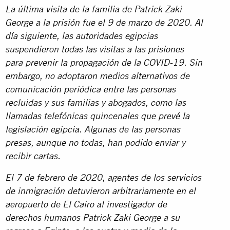
La última visita de la familia de Patrick Zaki
George a la prisión fue el 9 de marzo de 2020. Al
día siguiente, las autoridades egipcias
suspendieron todas las visitas a las prisiones
para prevenir la propagación de la COVID-19. Sin
embargo, no adoptaron medios alternativos de
comunicación periódica entre las personas
recluidas y sus familias y abogados, como las
llamadas telefónicas quincenales que prevé la
legislación egipcia. Algunas de las personas
presas, aunque no todas, han podido enviar y
recibir cartas.
El 7 de febrero de 2020, agentes de los servicios
de inmigración detuvieron arbitrariamente en el
aeropuerto de El Cairo al investigador de
derechos humanos Patrick Zaki George a su