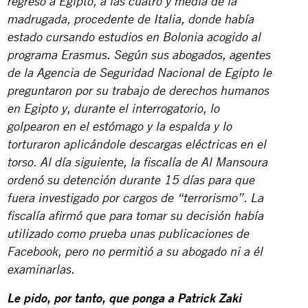
regreso a Egipto, a las cuatro y media de la
madrugada, procedente de Italia, donde había
estado cursando estudios en Bolonia acogido al
programa Erasmus. Según sus abogados, agentes
de la Agencia de Seguridad Nacional de Egipto le
preguntaron por su trabajo de derechos humanos
en Egipto y, durante el interrogatorio, lo
golpearon en el estómago y la espalda y lo
torturaron aplicándole descargas eléctricas en el
torso. Al día siguiente, la fiscalía de Al Mansoura
ordenó su detención durante 15 días para que
fuera investigado por cargos de “terrorismo”. La
fiscalía afirmó que para tomar su decisión había
utilizado como prueba unas publicaciones de
Facebook, pero no permitió a su abogado ni a él
examinarlas.
Le pido, por tanto, que ponga a Patrick Zaki