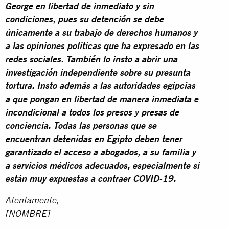
George en libertad de inmediato y sin
condiciones, pues su detención se debe
únicamente a su trabajo de derechos humanos y
a las opiniones políticas que ha expresado en las
redes sociales. También lo insto a abrir una
investigación independiente sobre su presunta
tortura. Insto además a las autoridades egipcias
a que pongan en libertad de manera inmediata e
incondicional a todos los presos y presas de
conciencia. Todas las personas que se
encuentran detenidas en Egipto deben tener
garantizado el acceso a abogados, a su familia y
a servicios médicos adecuados, especialmente si
están muy expuestas a contraer COVID-19.
Atentamente,
[NOMBRE]