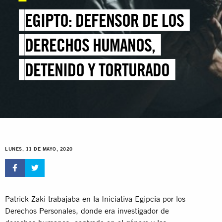
EGIPTO: DEFENSOR DE LOS
DERECHOS HUMANOS,
DETENIDO Y TORTURADO
LUNES, 11 DE MAYO, 2020
Patrick Zaki trabajaba en la Iniciativa Egipcia por los
Derechos Personales, donde era investigador de