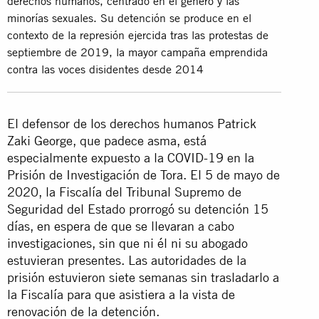
derechos humanos, centrado en el género y las
minorías sexuales. Su detención se produce en el
contexto de la represión ejercida tras las protestas de
septiembre de 2019, la mayor campaña emprendida
contra las voces disidentes desde 2014
El defensor de los derechos humanos Patrick
Zaki George, que padece asma, está
especialmente expuesto a la COVID-19 en la
Prisión de Investigación de Tora.
El 5 de mayo de
2020, la Fiscalía del Tribunal Supremo de
Seguridad del Estado prorrogó su detención 15
días, en espera de que se llevaran a cabo
investigaciones, sin que ni él ni su abogado
estuvieran presentes. Las autoridades de la
prisión estuvieron siete semanas sin trasladarlo a
la Fiscalía para que asistiera a la vista de
renovación de la detención.