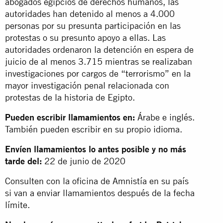
abogados egipcios de derechos humanos, las
autoridades han detenido al menos a 4.000
personas por su presunta participación en las
protestas o su presunto apoyo a ellas. Las
autoridades ordenaron la detención en espera de
juicio de al menos 3.715 mientras se realizaban
investigaciones por cargos de “terrorismo” en la
mayor investigación penal relacionada con
protestas de la historia de Egipto.
Pueden escribir llamamientos en:
Árabe e inglés.
También pueden escribir en su propio idioma.
Envíen llamamientos lo antes posible y no más
tarde del:
22 de junio de 2020
Consulten con la oficina de Amnistía en su país
si van a enviar llamamientos después de la fecha
límite.