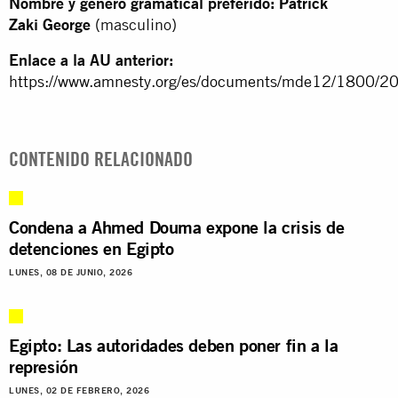
Nombre y género gramatical preferido:
Patrick
Zaki George
(masculino)
Enlace a la AU anterior:
https://www.amnesty.org/es/documents/mde12/1800/20
CONTENIDO RELACIONADO
Condena a Ahmed Douma expone la crisis de
detenciones en Egipto
LUNES, 08 DE JUNIO, 2026
Egipto: Las autoridades deben poner fin a la
represión
LUNES, 02 DE FEBRERO, 2026