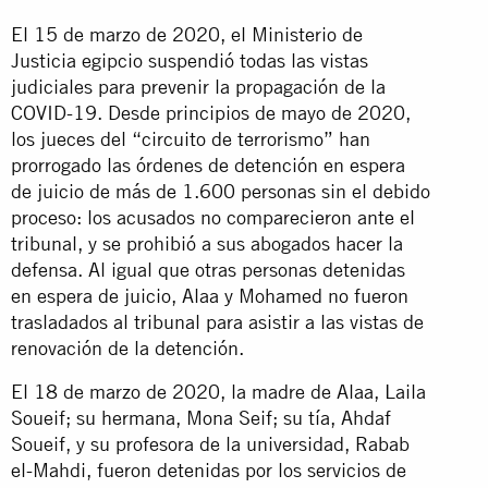
El 15 de marzo de 2020, el Ministerio de
Justicia egipcio suspendió todas las vistas
judiciales para prevenir la propagación de la
COVID-19. Desde principios de mayo de 2020,
los jueces del “circuito de terrorismo” han
prorrogado las órdenes de detención en espera
de juicio de más de 1.600 personas sin el debido
proceso: los acusados no comparecieron ante el
tribunal, y se prohibió a sus abogados hacer la
defensa. Al igual que otras personas detenidas
en espera de juicio, Alaa y Mohamed no fueron
trasladados al tribunal para asistir a las vistas de
renovación de la detención.
El 18 de marzo de 2020, la madre de Alaa, Laila
Soueif; su hermana, Mona Seif; su tía, Ahdaf
Soueif, y su profesora de la universidad, Rabab
el-Mahdi, fueron detenidas por los servicios de