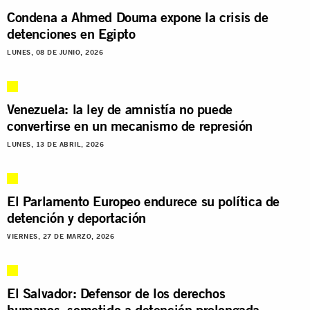
Condena a Ahmed Douma expone la crisis de
detenciones en Egipto
LUNES, 08 DE JUNIO, 2026
Venezuela: la ley de amnistía no puede
convertirse en un mecanismo de represión
LUNES, 13 DE ABRIL, 2026
El Parlamento Europeo endurece su política de
detención y deportación
VIERNES, 27 DE MARZO, 2026
El Salvador: Defensor de los derechos
humanos, sometido a detención prolongada