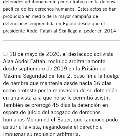
detenidos arbitrariamente por su trabajo en la defensa
pacífica de los derechos humanos. Estos actos se han
producido en medio de la mayor campaña de
detenciones emprendida en Egipto desde que el
presidente Abdel Fatah al Sisi llegó al poder en 2014
El 18 de mayo de 2020, el destacado activista
Alaa Abdel Fattah, recluido arbitrariamente
desde septiembre de 2019 en la Prisión de
Máxima Seguridad de Tora 2, puso fin a la huelga
de hambre que mantenía desde hacía 36 días
como protesta por la renovación de su detención
en una vista a la que no se le permitió asistir.
También se prorrogó 45 días la detención en
espera de juicio del abogado de derechos
humanos Mohamed el-Baqer, que tampoco pudo
asistir a la vista, negándosele el derecho a
impugnar su reclusión arbitraria.