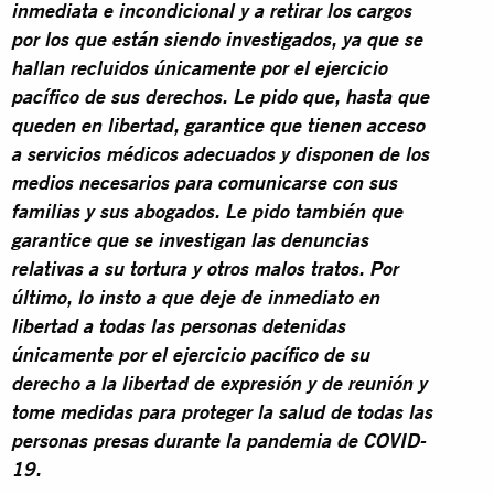
inmediata e incondicional y a retirar los cargos
por los que están siendo investigados, ya que se
hallan recluidos únicamente por el ejercicio
pacífico de sus derechos. Le pido que, hasta que
queden en libertad, garantice que tienen acceso
a servicios médicos adecuados y disponen de los
medios necesarios para comunicarse con sus
familias y sus abogados. Le pido también que
garantice que se investigan las denuncias
relativas a su tortura y otros malos tratos. Por
último, lo insto a que deje de inmediato en
libertad a todas las personas detenidas
únicamente por el ejercicio pacífico de su
derecho a la libertad de expresión y de reunión y
tome medidas para proteger la salud de todas las
personas presas durante la pandemia de COVID-
19.