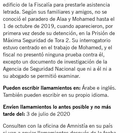
edificio de la Fiscalía para prestarle asistencia
letrada. Según sus familiares y amigos, no se
conoció el paradero de Alaa y Mohamed hasta el
1 de octubre de 2019, cuando aparecieron, por
primera vez desde su detención, en la Prisión de
Máxima Seguridad de Tora 2. Su interrogatorio
estuvo centrado en el trabajo de Mohamed, y el
fiscal no presentó ninguna prueba contra él,
excepto un documento de investigación de la
Agencia de Seguridad Nacional que ni a él ni a
su abogado se permitió examinar.
Pueden escribir llamamientos en:
Árabe e inglés.
También pueden escribir en su propio idioma.
Envíen llamamientos lo antes posible y no más
tarde del:
3 de julio de 2020
Consulten con la oficina de Amnistía en su país
si van a enviar llamamientos después de la fecha