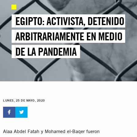
EGIPTO: ACTIVISTA, DETENIDO
ARBITRARIAMENTE EN MEDIO
DE LA PANDEMIA
LUNES, 25 DE MAYO, 2020
Alaa Abdel Fatah y Mohamed el-Baqer fueron