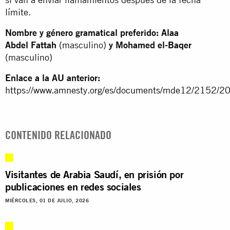
límite.
Nombre y género gramatical preferido: Alaa
Abdel Fattah
(masculino)
y Mohamed el-Baqer
(masculino)
Enlace a la AU anterior:
https://www.amnesty.org/es/documents/mde12/2152/20
CONTENIDO RELACIONADO
Visitantes de Arabia Saudí, en prisión por
publicaciones en redes sociales
MIÉRCOLES, 01 DE JULIO, 2026