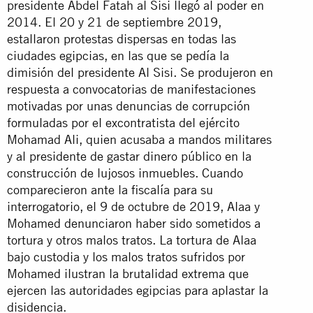
presidente Abdel Fatah al Sisi llegó al poder en
2014. El 20 y 21 de septiembre 2019,
estallaron protestas dispersas en todas las
ciudades egipcias, en las que se pedía la
dimisión del presidente Al Sisi. Se produjeron en
respuesta a convocatorias de manifestaciones
motivadas por unas denuncias de corrupción
formuladas por el excontratista del ejército
Mohamad Ali, quien acusaba a mandos militares
y al presidente de gastar dinero público en la
construcción de lujosos inmuebles. Cuando
comparecieron ante la fiscalía para su
interrogatorio, el 9 de octubre de 2019, Alaa y
Mohamed denunciaron haber sido sometidos a
tortura y otros malos tratos. La tortura de Alaa
bajo custodia y los malos tratos sufridos por
Mohamed ilustran la brutalidad extrema que
ejercen las autoridades egipcias para aplastar la
disidencia.