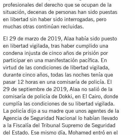
profesionales del derecho que se ocupan de la
situación, decenas de personas han sido puestas
en libertad sin haber sido interrogadas, pero
muchas otras continúan recluidas.
El 29 de marzo de 2019, Alaa había sido puesto
en libertad vigilada, tras haber cumplido una
condena injusta de cinco años de prisión por
participar en una manifestación pacífica. En
virtud de las condiciones de libertad vigilada,
durante cinco años, todas las noches tenía que
pasar 12 horas en una comisaría de policía. El
29 de septiembre de 2019, Alaa no salió de la
comisaría de policía de Dokki, en El Cairo, donde
cumplía las condiciones de su libertad vigilada.
La policía dijo a su madre que unos agentes de la
Agencia de Seguridad Nacional lo habían llevado
a la Fiscalía del Tribunal Supremo de Seguridad
del Estado. Ese mismo día, Mohamed entró en el