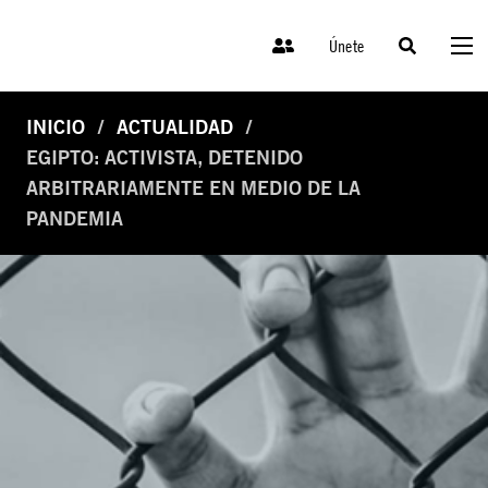
Únete
INICIO
ACTUALIDAD
EGIPTO: ACTIVISTA, DETENIDO
ARBITRARIAMENTE EN MEDIO DE LA
PANDEMIA