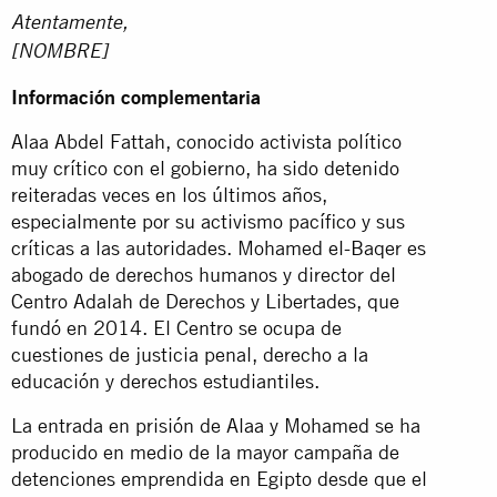
Atentamente,
[NOMBRE]
Información complementaria
Alaa Abdel Fattah, conocido activista político
muy crítico con el gobierno, ha sido detenido
reiteradas veces en los últimos años,
especialmente por su activismo pacífico y sus
críticas a las autoridades. Mohamed el-Baqer es
abogado de derechos humanos y director del
Centro Adalah de Derechos y Libertades, que
fundó en 2014. El Centro se ocupa de
cuestiones de justicia penal, derecho a la
educación y derechos estudiantiles.
La entrada en prisión de Alaa y Mohamed se ha
producido en medio de la mayor campaña de
detenciones emprendida en Egipto desde que el