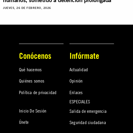
JUEVES, 26 DE FEBRERO, 2026
Conócenos
Infórmate
Qué hacemos
Actualidad
Quiénes somos
Opinión
Política de privacidad
Enlaces
ESPECIALES
Inicio De Sesión
Salida de emergencia
Únete
Seguridad ciudadana