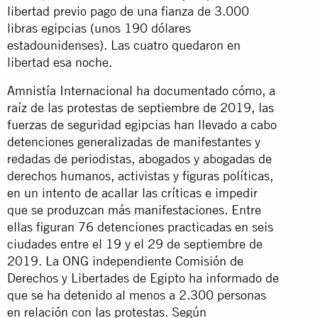
libertad previo pago de una fianza de 3.000
libras egipcias (unos 190 dólares
estadounidenses). Las cuatro quedaron en
libertad esa noche.
Amnistía Internacional ha documentado cómo, a
raíz de las protestas de septiembre de 2019, las
fuerzas de seguridad egipcias han llevado a cabo
detenciones generalizadas de manifestantes y
redadas de periodistas, abogados y abogadas de
derechos humanos, activistas y figuras políticas,
en un intento de acallar las críticas e impedir
que se produzcan más manifestaciones. Entre
ellas figuran 76 detenciones practicadas en seis
ciudades entre el 19 y el 29 de septiembre de
2019. La ONG independiente Comisión de
Derechos y Libertades de Egipto ha informado de
que se ha detenido al menos a 2.300 personas
en relación con las protestas. Según