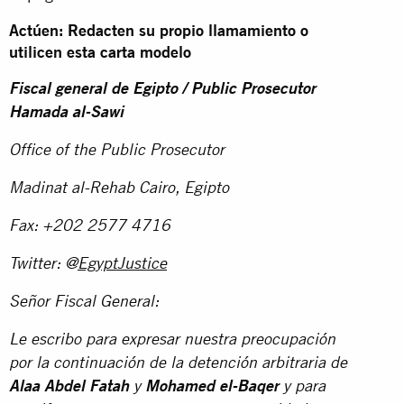
Actúen: Redacten su propio llamamiento o
utilicen esta carta modelo
Fiscal general de Egipto / Public Prosecutor
Hamada al-Sawi
Office of the Public Prosecutor
Madinat al-Rehab Cairo, Egipto
Fax: +202 2577 4716
Twitter: @
EgyptJustice
Señor Fiscal General:
Le escribo para expresar nuestra preocupación
por la continuación de la detención arbitraria de
Alaa Abdel Fatah
y
Mohamed el-Baqer
y para