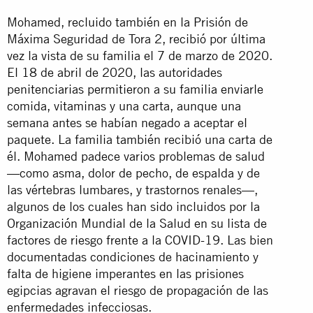
Mohamed, recluido también en la Prisión de
Máxima Seguridad de Tora 2, recibió por última
vez la vista de su familia el 7 de marzo de 2020.
El 18 de abril de 2020, las autoridades
penitenciarias permitieron a su familia enviarle
comida, vitaminas y una carta, aunque una
semana antes se habían negado a aceptar el
paquete. La familia también recibió una carta de
él. Mohamed padece varios problemas de salud
—como asma, dolor de pecho, de espalda y de
las vértebras lumbares, y trastornos renales—,
algunos de los cuales han sido incluidos por la
Organización Mundial de la Salud en su lista de
factores de riesgo frente a la COVID-19. Las bien
documentadas condiciones de hacinamiento y
falta de higiene imperantes en las prisiones
egipcias agravan el riesgo de propagación de las
enfermedades infecciosas.