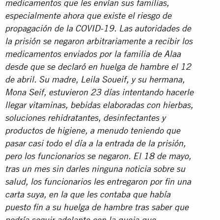
medicamentos que les envían sus familias,
especialmente ahora que existe el riesgo de
propagación de la COVID-19. Las autoridades de
la prisión se negaron arbitrariamente a recibir los
medicamentos enviados por la familia de Alaa
desde que se declaró en huelga de hambre el 12
de abril. Su madre, Leila Soueif, y su hermana,
Mona Seif, estuvieron 23 días intentando hacerle
llegar vitaminas, bebidas elaboradas con hierbas,
soluciones rehidratantes, desinfectantes y
productos de higiene, a menudo teniendo que
pasar casi todo el día a la entrada de la prisión,
pero los funcionarios se negaron. El 18 de mayo,
tras un mes sin darles ninguna noticia sobre su
salud, los funcionarios les entregaron por fin una
carta suya, en la que les contaba que había
puesto fin a su huelga de hambre tras saber que