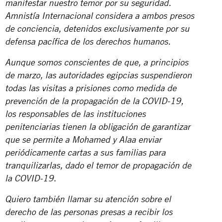
manifestar nuestro temor por su seguridad.
Amnistía Internacional considera a ambos presos
de conciencia, detenidos exclusivamente por su
defensa pacífica de los derechos humanos.
Aunque somos conscientes de que, a principios
de marzo, las autoridades egipcias suspendieron
todas las visitas a prisiones como medida de
prevención de la propagación de la COVID-19,
los responsables de las instituciones
penitenciarias tienen la obligación de garantizar
que se permite a Mohamed y Alaa enviar
periódicamente cartas a sus familias para
tranquilizarlas, dado el temor de propagación de
la COVID-19.
Quiero también llamar su atención sobre el
derecho de las personas presas a recibir los