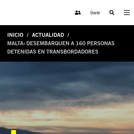
Únete
INICIO
ACTUALIDAD
MALTA: DESEMBARQUEN A 160 PERSONAS
DETENIDAS EN TRANSBORDADORES