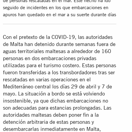
de personas rescatadas en el mar. Este hecho ha ido
seguido de incidentes en los que embarcaciones en
apuros han quedado en el mar a su suerte durante días
Con el pretexto de la COVID-19, las autoridades
de Malta han detenido durante semanas fuera de
aguas territoriales maltesas a alrededor de 160
personas en dos embarcaciones privadas
utilizadas para el turismo costero. Estas personas
fueron transferidas a los transbordadores tras ser
rescatadas en varias operaciones en el
Mediterráneo central los días 29 de abril y 7 de
mayo. La situación a bordo se está volviendo
insostenible, ya que dichas embarcaciones no
son adecuadas para estancias prolongadas. Las
autoridades maltesas deben poner fin a la
detención arbitraria de estas personas y
desembarcarlas inmediatamente en Malta,