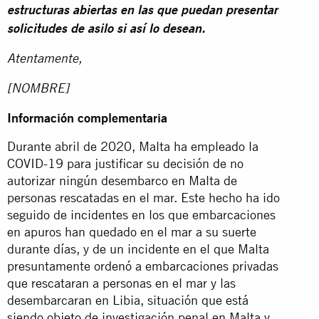
estructuras abiertas en las que puedan presentar
solicitudes de asilo si así lo desean.
Atentamente,
[NOMBRE]
Información complementaria
Durante abril de 2020, Malta ha empleado la
COVID-19 para justificar su decisión de no
autorizar ningún desembarco en Malta de
personas rescatadas en el mar. Este hecho ha ido
seguido de incidentes en los que embarcaciones
en apuros han quedado en el mar a su suerte
durante días, y de un incidente en el que Malta
presuntamente ordenó a embarcaciones privadas
que rescataran a personas en el mar y las
desembarcaran en Libia, situación que está
siendo objeto de investigación penal en Malta y