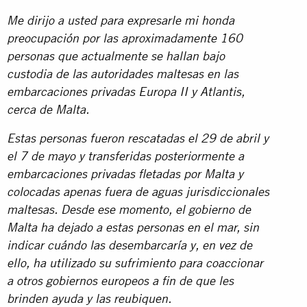
Me dirijo a usted para expresarle mi honda
preocupación por las aproximadamente 160
personas que actualmente se hallan bajo
custodia de las autoridades maltesas en las
embarcaciones privadas Europa II y Atlantis,
cerca de Malta.
Estas personas fueron rescatadas el 29 de abril y
el 7 de mayo y transferidas posteriormente a
embarcaciones privadas fletadas por Malta y
colocadas apenas fuera de aguas jurisdiccionales
maltesas. Desde ese momento, el gobierno de
Malta ha dejado a estas personas en el mar, sin
indicar cuándo las desembarcaría y, en vez de
ello, ha utilizado su sufrimiento para coaccionar
a otros gobiernos europeos a fin de que les
brinden ayuda y las reubiquen.