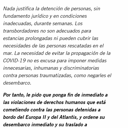
Nada justifica la detención de personas, sin
fundamento jurídico y en condiciones
inadecuadas, durante semanas. Los
transbordadores no son adecuados para
estancias prolongadas ni pueden cubrir las
necesidades de las personas rescatadas en el
mar. La necesidad de evitar la propagación de la
COVID-19 no es excusa para imponer medidas
innecesarias, inhumanas y discriminatorias
contra personas traumatizadas, como negarles el
desembarco.
Por tanto, le pido que ponga fin de inmediato a
las violaciones de derechos humanos que está
cometiendo contra las personas detenidas a
bordo del Europa II y del Atlantis, y ordene su
desembarco inmediato y su traslado a