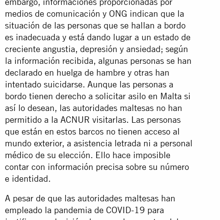
embargo, informaciones proporcionadas por
medios de comunicación y ONG indican que la
situación de las personas que se hallan a bordo
es inadecuada y está dando lugar a un estado de
creciente angustia, depresión y ansiedad; según
la información recibida, algunas personas se han
declarado en huelga de hambre y otras han
intentado suicidarse. Aunque las personas a
bordo tienen derecho a solicitar asilo en Malta si
así lo desean, las autoridades maltesas no han
permitido a la ACNUR visitarlas. Las personas
que están en estos barcos no tienen acceso al
mundo exterior, a asistencia letrada ni a personal
médico de su elección. Ello hace imposible
contar con información precisa sobre su número
e identidad.
A pesar de que las autoridades maltesas han
empleado la pandemia de COVID-19 para