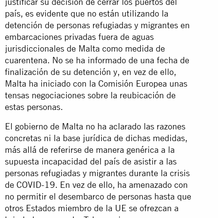
justificar su decisión de cerrar los puertos del
país, es evidente que no están utilizando la
detención de personas refugiadas y migrantes en
embarcaciones privadas fuera de aguas
jurisdiccionales de Malta como medida de
cuarentena. No se ha informado de una fecha de
finalización de su detención y, en vez de ello,
Malta ha iniciado con la Comisión Europea unas
tensas negociaciones sobre la reubicación de
estas personas.
El gobierno de Malta no ha aclarado las razones
concretas ni la base jurídica de dichas medidas,
más allá de referirse de manera genérica a la
supuesta incapacidad del país de asistir a las
personas refugiadas y migrantes durante la crisis
de COVID-19. En vez de ello, ha amenazado con
no permitir el desembarco de personas hasta que
otros Estados miembro de la UE se ofrezcan a