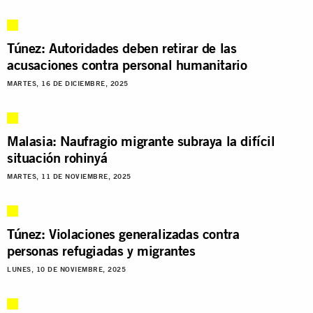
Túnez: Autoridades deben retirar de las
acusaciones contra personal humanitario
MARTES, 16 DE DICIEMBRE, 2025
Malasia: Naufragio migrante subraya la difícil
situación rohinyá
MARTES, 11 DE NOVIEMBRE, 2025
Túnez: Violaciones generalizadas contra
personas refugiadas y migrantes
LUNES, 10 DE NOVIEMBRE, 2025