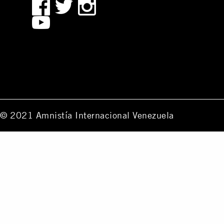
© 2021 Amnistía Internacional Venezuela