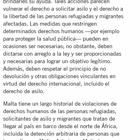
brindarles su ayuda. Tales acciones parecen
vulnerar el derecho a solicitar asilo y el derecho a
la libertad de las personas refugiadas y migrantes
afectadas. Las medidas que restringen
determinados derechos humanos —por ejemplo
para proteger la salud pública— pueden en
ocasiones ser necesarias; no obstante, deben
dictarse con arreglo a la ley y ser proporcionadas
y necesarias para lograr un objetivo legítimo.
Además, deben respetar el principio de no
devolución y otras obligaciones vinculantes en
virtud del derecho internacional, incluido el
derecho de asilo.
Malta tiene un largo historial de violaciones de
derechos humanos de las personas refugiadas,
solicitantes de asilo y migrantes que tratan de
llegar al país en barco desde el norte de África,
incluida la detención arbitraria de personas que