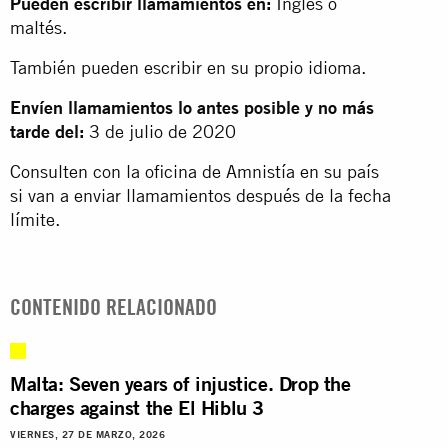
Pueden escribir llamamientos en:
Inglés o
maltés.
También pueden escribir en su propio idioma.
Envíen llamamientos lo antes posible y no más
tarde del:
3 de julio de 2020
Consulten con la oficina de Amnistía en su país
si van a enviar llamamientos después de la fecha
límite.
CONTENIDO RELACIONADO
Malta: Seven years of injustice. Drop the
charges against the El Hiblu 3
VIERNES, 27 DE MARZO, 2026