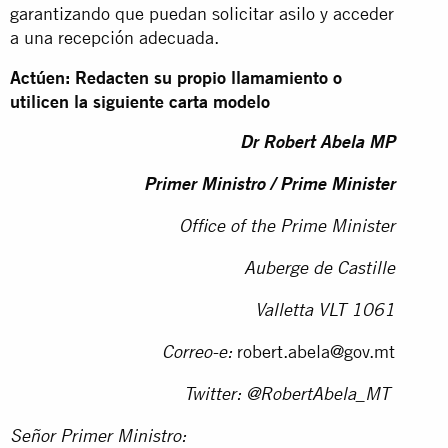
garantizando que puedan solicitar asilo y acceder
a una recepción adecuada.
Actúen: Redacten su propio llamamiento o
utilicen la siguiente carta modelo
Dr Robert Abela MP
Primer Ministro / Prime Minister
Office of the Prime Minister
Auberge de Castille
Valletta VLT 1061
robert.abela@gov.mt
Correo-e:
Twitter: @RobertAbela_MT
Señor Primer Ministro: