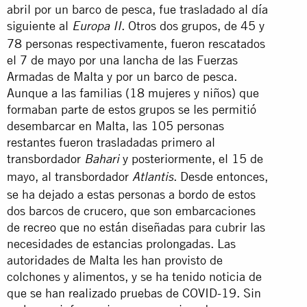
abril por un barco de pesca, fue trasladado al día
siguiente al
. Otros dos grupos, de 45 y
Europa II
78 personas respectivamente, fueron rescatados
el 7 de mayo por una lancha de las Fuerzas
Armadas de Malta y por un barco de pesca.
Aunque a las familias (18 mujeres y niños) que
formaban parte de estos grupos se les permitió
desembarcar en Malta, las 105 personas
restantes fueron trasladadas primero al
transbordador
y posteriormente, el 15 de
Bahari
mayo, al transbordador
. Desde entonces,
Atlantis
se ha dejado a estas personas a bordo de estos
dos barcos de crucero, que son embarcaciones
de recreo que no están diseñadas para cubrir las
necesidades de estancias prolongadas. Las
autoridades de Malta les han provisto de
colchones y alimentos, y se ha tenido noticia de
que se han realizado pruebas de COVID-19. Sin