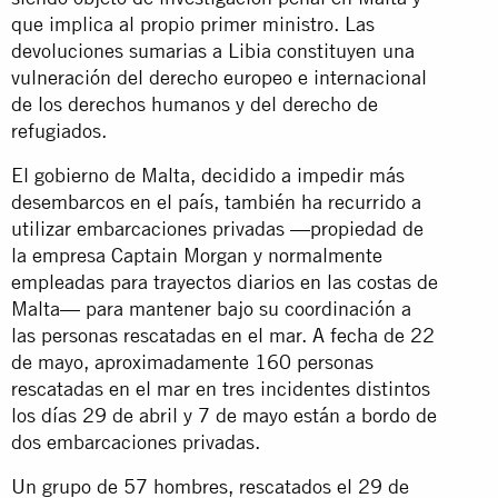
que implica al propio primer ministro. Las
devoluciones sumarias a Libia constituyen una
vulneración del derecho europeo e internacional
de los derechos humanos y del derecho de
refugiados.
El gobierno de Malta, decidido a impedir más
desembarcos en el país, también ha recurrido a
utilizar embarcaciones privadas —propiedad de
la empresa Captain Morgan y normalmente
empleadas para trayectos diarios en las costas de
Malta— para mantener bajo su coordinación a
las personas rescatadas en el mar. A fecha de 22
de mayo, aproximadamente 160 personas
rescatadas en el mar en tres incidentes distintos
los días 29 de abril y 7 de mayo están a bordo de
dos embarcaciones privadas.
Un grupo de 57 hombres, rescatados el 29 de