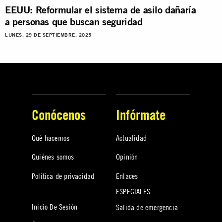
EEUU: Reformular el sistema de asilo dañaría
a personas que buscan seguridad
LUNES, 29 DE SEPTIEMBRE, 2025
Conócenos
Infórmate
Qué hacemos
Actualidad
Quiénes somos
Opinión
Política de privacidad
Enlaces
ESPECIALES
Inicio De Sesión
Salida de emergencia