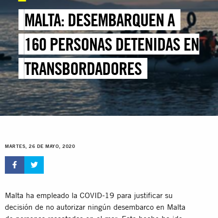
MALTA: DESEMBARQUEN A
160 PERSONAS DETENIDAS EN
TRANSBORDADORES
MARTES, 26 DE MAYO, 2020
Malta ha empleado la COVID-19 para justificar su
decisión de no autorizar ningún desembarco en Malta