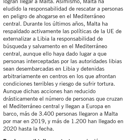
logran llegar a Malta. Asimismo, Malta ha
eludido la responsabilidad de rescatar a personas
en peligro de ahogarse en el Mediterráneo
central. Durante los últimos años, Malta ha
respaldado activamente las políticas de la UE de
externalizar a Libia la responsabilidad de
búsqueda y salvamento en el Mediterráneo
central, aunque ello haya dado lugar a que
personas interceptadas por las autoridades libias
sean desembarcadas en Libia y detenidas
arbitrariamente en centros en los que afrontan
condiciones terribles y riesgo de sufrir tortura.
Aunque dichas acciones han reducido
drásticamente el número de personas que cruzan
el Mediterráneo central y llegan a Europa en
barco, más de 3.400 personas llegaron a Malta
por mar en 2019, y más de 1.200 han llegado en
2020 hasta la fecha.