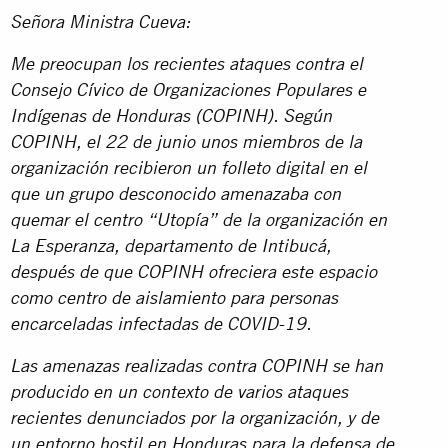
Señora Ministra Cueva:
Me preocupan los recientes ataques contra el
Consejo Cívico de Organizaciones Populares e
Indígenas de Honduras (COPINH). Según
COPINH, el 22 de junio unos miembros de la
organización recibieron un folleto digital en el
que un grupo desconocido amenazaba con
quemar el centro “Utopía” de la organización en
La Esperanza, departamento de Intibucá,
después de que COPINH ofreciera este espacio
como centro de aislamiento para personas
encarceladas infectadas de COVID-19.
Las amenazas realizadas contra COPINH se han
producido en un contexto de varios ataques
recientes denunciados por la organización, y de
un entorno hostil en Honduras para la defensa de