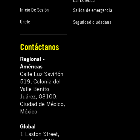
Inicio De Sesión
Salida de emergencia
Únete
Seguridad ciudadana
Contáctanos
Regional -
Américas
Calle Luz Saviñón
519, Colonia del
Valle Benito
Juárez, 03100.
Ciudad de México,
México
Global
1 Easton Street,