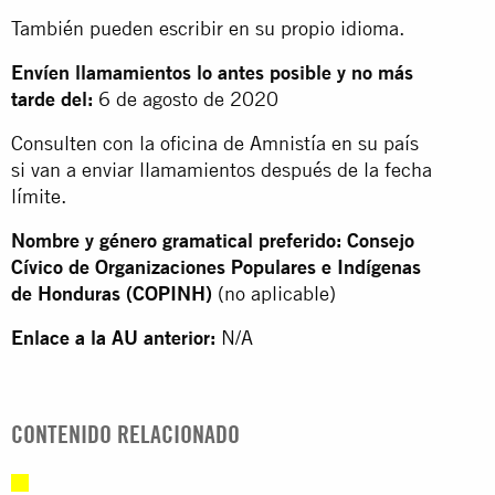
También pueden escribir en su propio idioma.
Envíen llamamientos lo antes posible y no más
tarde del:
6 de agosto de 2020
Consulten con la oficina de Amnistía en su país
si van a enviar llamamientos después de la fecha
límite.
Nombre y género gramatical preferido: Consejo
Cívico de Organizaciones Populares e Indígenas
de Honduras (COPINH)
(no aplicable)
Enlace a la AU anterior:
N/A
CONTENIDO RELACIONADO