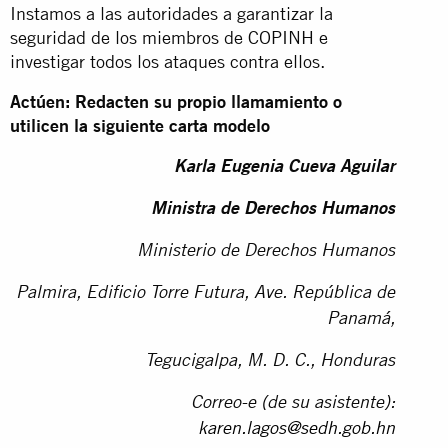
Instamos a las autoridades a garantizar la
seguridad de los miembros de COPINH e
investigar todos los ataques contra ellos.
Actúen: Redacten su propio llamamiento o
utilicen la siguiente carta modelo
Karla Eugenia Cueva Aguilar
Ministra de Derechos Humanos
Ministerio de Derechos Humanos
Palmira, Edificio Torre Futura, Ave. República de
Panamá,
Tegucigalpa, M. D. C., Honduras
Correo-e (de su asistente):
karen.lagos@sedh.gob.hn