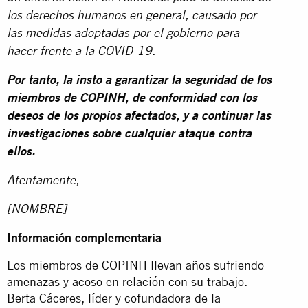
los derechos humanos en general, causado por
las medidas adoptadas por el gobierno para
hacer frente a la COVID-19.
Por tanto, la insto a garantizar la seguridad de los
miembros de COPINH, de conformidad con los
deseos de los propios afectados, y a continuar las
investigaciones sobre cualquier ataque contra
ellos.
Atentamente,
[NOMBRE]
Información complementaria
Los miembros de COPINH llevan años sufriendo
amenazas y acoso en relación con su trabajo.
Berta Cáceres, líder y cofundadora de la