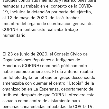
ataques contra sus miembros y restricciones para
reanudar su trabajo en el contexto de la COVID-
19, incluida la detención por parte del ejército,
el 12 de mayo de 2020, de José Trochez,
miembro del órgano de coordinación general de
COPINH mientras este realizaba trabajo
humanitario
El 23 de junio de 2020, el Consejo Cívico de
Organizaciones Populares e Indígenas de
Honduras (COPINH) denunció públicamente
haber recibido amenazas. El día anterior recibió
un folleto digital en el que un grupo desconocido
amenazaba con quemar el centro “Utopía” de la
organización en La Esperanza, departamento de
Intibucá, después de que COPINH ofreciera este
espacio como centro de aislamiento para
personas encarceladas infectadas de COVID-19.