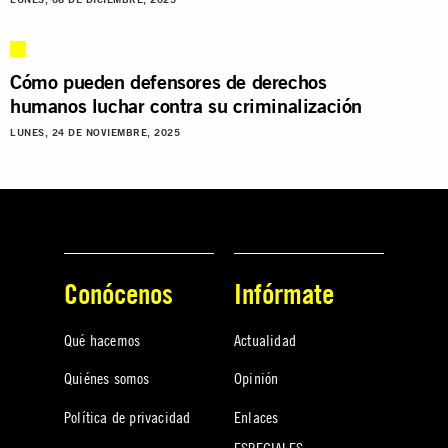
Cómo pueden defensores de derechos
humanos luchar contra su criminalización
LUNES, 24 DE NOVIEMBRE, 2025
Conócenos
Infórmate
Qué hacemos
Actualidad
Quiénes somos
Opinión
Política de privacidad
Enlaces
ESPECIALES