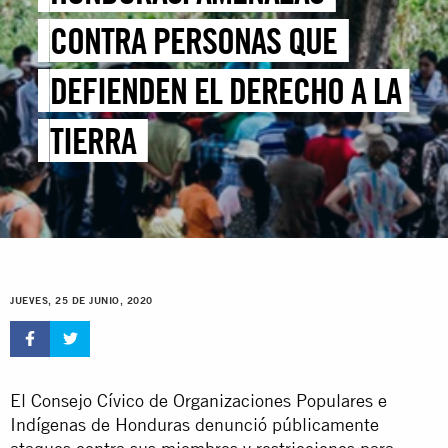
CONTRA PERSONAS QUE
DEFIENDEN EL DERECHO A LA
TIERRA
JUEVES, 25 DE JUNIO, 2020
El Consejo Cívico de Organizaciones Populares e
Indígenas de Honduras denunció públicamente