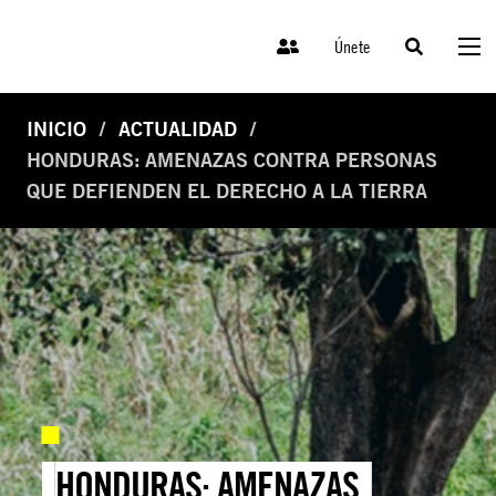
Únete
INICIO
ACTUALIDAD
HONDURAS: AMENAZAS CONTRA PERSONAS
QUE DEFIENDEN EL DERECHO A LA TIERRA
HONDURAS: AMENAZAS