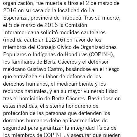
organización, fue muerta a tiros el 2 de marzo de
2016 en su casa de la localidad de La
Esperanza, provincia de Intibucá. Tras su muerte,
el 5 de marzo de 2016 la Comisión
Interamericana solicitó medidas cautelares
(medida cautelar 112/16) en favor de los
miembros del Consejo Cívico de Organizaciones
Populares e Indígenas de Honduras (COPINH),
los familiares de Berta Cáceres y el defensor
mexicano Gustavo Castro, basándose en el riesgo
que entrañaba su labor de defensa de los
derechos humanos, el medioambiente y los
recursos naturales, y en su mayor vulnerabilidad
tras el homicidio de Berta Cáceres. Basándose en
estas medidas, el sistema hondureño de
protección de las personas que defienden los
derechos humanos debe aplicar medidas de
seguridad para garantizar la integridad física de
los miembros de COPINH, y asegurar que pueden