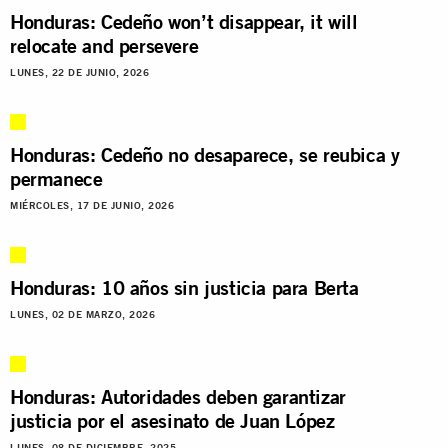
Honduras: Cedeño won’t disappear, it will
relocate and persevere
LUNES, 22 DE JUNIO, 2026
Honduras: Cedeño no desaparece, se reubica y
permanece
MIÉRCOLES, 17 DE JUNIO, 2026
Honduras: 10 años sin justicia para Berta
LUNES, 02 DE MARZO, 2026
Honduras: Autoridades deben garantizar
justicia por el asesinato de Juan López
LUNES, 08 DE DICIEMBRE, 2025