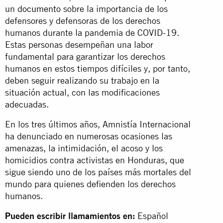
un
documento
sobre la importancia de los
defensores y defensoras de los derechos
humanos durante la pandemia de COVID-19.
Estas personas desempeñan una labor
fundamental para garantizar los derechos
humanos en estos tiempos difíciles y, por tanto,
deben seguir realizando su trabajo en la
situación actual, con las modificaciones
adecuadas.
En los tres últimos años, Amnistía Internacional
ha denunciado en numerosas ocasiones las
amenazas, la intimidación, el acoso y los
homicidios contra activistas en Honduras, que
sigue siendo uno de los países más mortales del
mundo para quienes defienden los derechos
humanos.
Pueden escribir llamamientos en:
Español