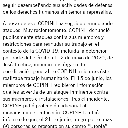
seguir desempeñando sus actividades de defensa
de los derechos humanos sin temor a represalias.
A pesar de eso, COPINH ha seguido denunciando
ataques. Muy recientemente, COPINH denunció
públicamente ataques contra sus miembros y
restricciones para reanudar su trabajo en el
contexto de la COVID-19, incluida la detención
por parte del ejército, el 12 de mayo de 2020, de
José Trochez, miembro del órgano de
coordinación general de COPINH, mientras éste
realizaba trabajo humanitario. El 15 de junio, los
miembros de COPINH recibieron información
que les advertía de un ataque inminente contra
sus miembros e instalaciones. Tras el incidente,
COPINH pidió protección adicional al
mecanismo de protección. COPINH también
informó de que, el 21 de junio, un grupo de unas
60 personas se presentó en su centro “Utopía”