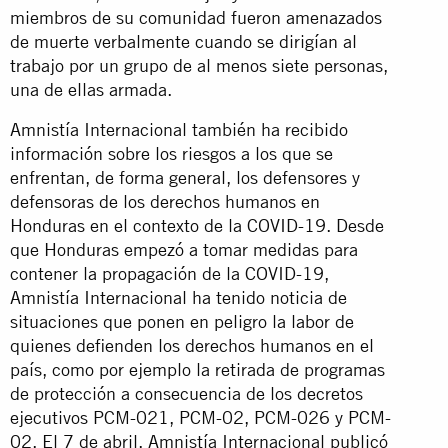
miembros de su comunidad fueron amenazados
de muerte verbalmente cuando se dirigían al
trabajo por un grupo de al menos siete personas,
una de ellas armada.
Amnistía Internacional también ha recibido
información sobre los riesgos a los que se
enfrentan, de forma general, los defensores y
defensoras de los derechos humanos en
Honduras en el contexto de la COVID-19. Desde
que Honduras empezó a tomar medidas para
contener la propagación de la COVID-19,
Amnistía Internacional ha tenido noticia de
situaciones que ponen en peligro la labor de
quienes defienden los derechos humanos en el
país, como por ejemplo la retirada de programas
de protección a consecuencia de los decretos
ejecutivos PCM-021, PCM-02, PCM-026 y PCM-
02. El 7 de abril, Amnistía Internacional publicó