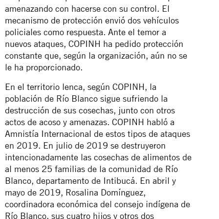
amenazando con hacerse con su control. El
mecanismo de protección envió dos vehículos
policiales como respuesta. Ante el temor a
nuevos ataques, COPINH ha pedido protección
constante que, según la organización, aún no se
le ha proporcionado.
En el territorio lenca, según COPINH, la
población de Río Blanco sigue sufriendo la
destrucción de sus cosechas, junto con otros
actos de acoso y amenazas. COPINH habló a
Amnistía Internacional de estos tipos de ataques
en 2019. En julio de 2019 se destruyeron
intencionadamente las cosechas de alimentos de
al menos 25 familias de la comunidad de Río
Blanco, departamento de Intibucá. En abril y
mayo de 2019, Rosalina Domínguez,
coordinadora económica del consejo indígena de
Río Blanco, sus cuatro hijos y otros dos