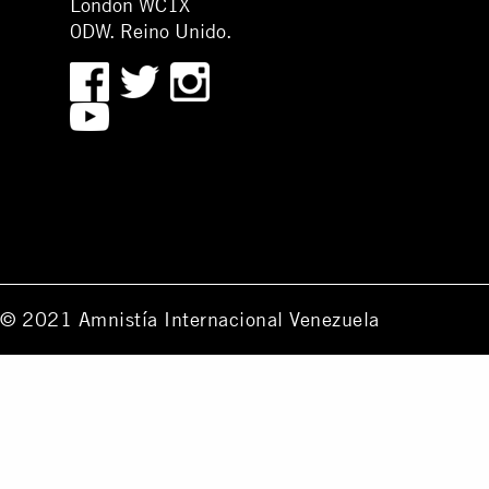
London WC1X
0DW. Reino Unido.
© 2021 Amnistía Internacional Venezuela