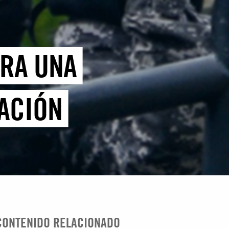
TRA UNA
ACIÓN
CONTENIDO RELACIONADO