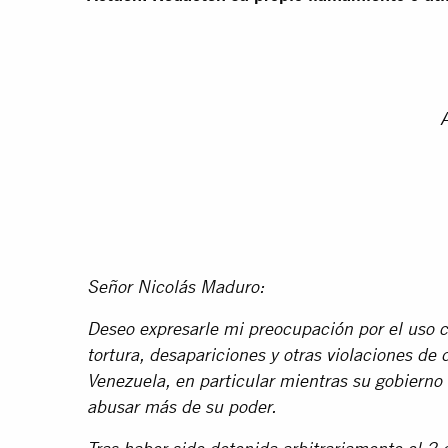
A
Señor Nicolás Maduro:
Deseo expresarle mi preocupación por el uso c
tortura, desapariciones y otras violaciones d
Venezuela, en particular mientras su gobierno
abusar más de su poder.