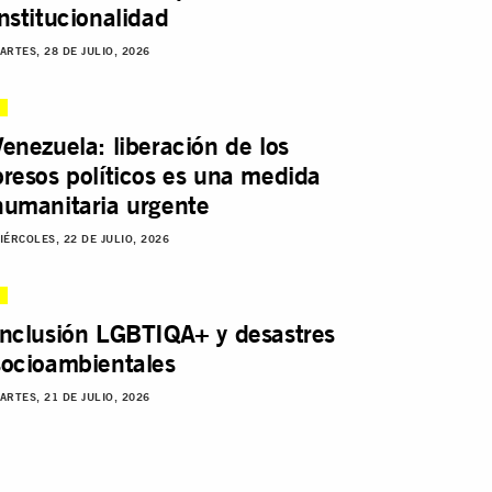
institucionalidad
ARTES, 28 DE JULIO, 2026
Venezuela: liberación de los
presos políticos es una medida
humanitaria urgente
IÉRCOLES, 22 DE JULIO, 2026
Inclusión LGBTIQA+ y desastres
socioambientales
ARTES, 21 DE JULIO, 2026