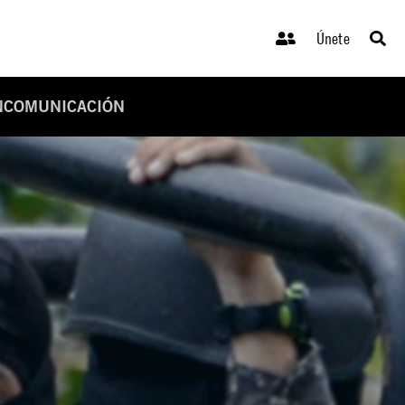
Únete
INCOMUNICACIÓN