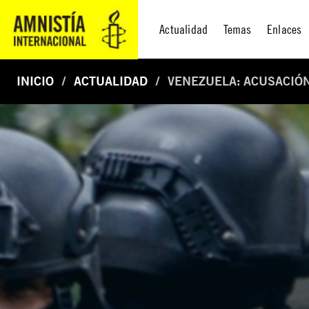
Actualidad
Temas
Enlaces
INICIO
ACTUALIDAD
VENEZUELA: ACUSACIÓ