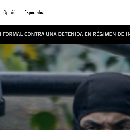
Opinión
Especiales
N FORMAL CONTRA UNA DETENIDA EN RÉGIMEN DE 