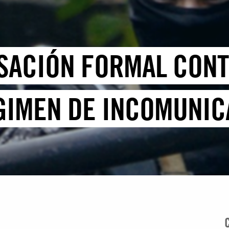
SACIÓN FORMAL CON
GIMEN DE INCOMUNIC