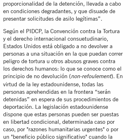
proporcionalidad de la detención, llevada a cabo
en condiciones degradantes, y que disuade de
presentar solicitudes de asilo legítimas”.
Según el PIDCP, la Convención contra la Tortura
y el derecho internacional consuetudinario,
Estados Unidos está obligado a no devolver a
personas a una situación en la que puedan correr
peligro de tortura u otros abusos graves contra
los derechos humanos: lo que se conoce como el
principio de no devolución (
). En
non-refoulement
virtud de la ley estadounidense, todas las
personas aprehendidas en la frontera “serán
detenidas” en espera de sus procedimientos de
deportación. La legislación estadounidense
dispone que estas personas pueden ser puestas
en libertad condicional, determinada caso por
caso, por "razones humanitarias urgentes" o por
un "beneficio público significativo" cuando la