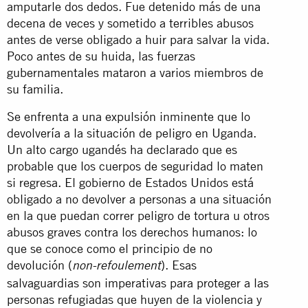
amputarle dos dedos. Fue detenido más de una
decena de veces y sometido a terribles abusos
antes de verse obligado a huir para salvar la vida.
Poco antes de su huida, las fuerzas
gubernamentales mataron a varios miembros de
su familia.
Se enfrenta a una expulsión inminente que lo
devolvería a la situación de peligro en Uganda.
Un alto cargo ugandés ha declarado que es
probable que los cuerpos de seguridad lo maten
si regresa. El gobierno de Estados Unidos está
obligado a no devolver a personas a una situación
en la que puedan correr peligro de tortura u otros
abusos graves contra los derechos humanos: lo
que se conoce como el principio de no
devolución (
). Esas
non-refoulement
salvaguardias son imperativas para proteger a las
personas refugiadas que huyen de la violencia y