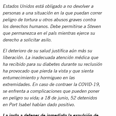
Estados Unidos está obligado a no devolver a
personas a una situación en la que puedan correr
peligro de tortura u otros abusos graves contra
los derechos humanos. Debe permitirse a Steven
que permanezca en el país mientras ejerce su
derecho a solicitar asilo.
El deterioro de su salud justifica aún más su
liberación. La inadecuada atención médica que
ha recibido para su diabetes durante su reclusión
ha provocado que pierda la vista y que sienta
entumecimiento y hormigueo en las
extremidades. En caso de contraer la COVID-19,
se enfrenta a complicaciones que pueden poner
en peligro su vida; a 18 de junio, 52 detenidos
en Port Isabel habían dado positivo.
La insto a detener de inmediato la expulsión de