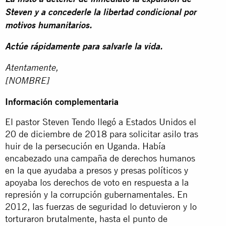
Steven y a concederle la libertad condicional por
motivos humanitarios.
Actúe rápidamente para salvarle la vida.
Atentamente,
[NOMBRE]
Información complementaria
El pastor Steven Tendo llegó a Estados Unidos el
20 de diciembre de 2018 para solicitar asilo tras
huir de la persecución en Uganda. Había
encabezado una campaña de derechos humanos
en la que ayudaba a presos y presas políticos y
apoyaba los derechos de voto en respuesta a la
represión y la corrupción gubernamentales. En
2012, las fuerzas de seguridad lo detuvieron y lo
torturaron brutalmente, hasta el punto de