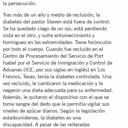
la persecución.
Tras más de un año y medio de reclusión, la
diabetes del pastor Steven está fuera de control.
Se ha quedado ciego de un ojo, está perdiendo
vista en el otro, y sufre entumecimiento y
hormigueo en las extremidades. Tiene forúnculos
por todo el cuerpo. Cuando fue recluido en el
Centro de Procesamiento del Servicio de Port
Isabel por el Servicio de Inmigración y Control de
Aduanas (ICE, por sus siglas en inglés) en Los
Fresnos, Texas, tenía la diabetes controlada. Una
vez recluido, le cambiaron la medicación y le
negaron una dieta adecuada para su enfermedad.
Además, le quitaron el dispositivo con el que se
toma sangre del dedo que le permitía vigilar sus
niveles de azúcar diarios. Según la legislación
estadounidense, la diabetes es una
discapacidad. A pesar de las reiteradas