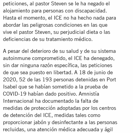
peticiones, al pastor Steven se le ha negado el
alojamiento para personas con discapacidad.
Hasta el momento, el ICE no ha hecho nada para
abordar las peligrosas condiciones en las que
vive el pastor Steven, su perjudicial dieta o las
deficiencias de su tratamiento médico.
A pesar del deterioro de su salud y de su sistema
autoinmune comprometido, el ICE ha denegado,
sin dar ninguna razón específica, las peticiones
de que sea puesto en libertad. A 18 de junio de
2020, 52 de las 193 personas detenidas en Port
Isabel que se habían sometido a la prueba de
COVID-19 habían dado positivo. Amnistía
Internacional ha documentado la falta de
medidas de protección adoptadas por los centros
de detención del ICE, medidas tales como
proporcionar jabón y desinfectante a las personas
recluidas, una atención médica adecuada y ágil