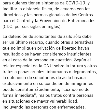
para quienes tienen síntomas de COVID-19, y
facilitar la distancia física, de acuerdo con las
directrices y las normas globales de los Centros
para el Control y la Prevención de Enfermedades
(CDC, por sus siglas en inglés).
La detención de solicitantes de asilo sólo debe
ser un último recurso, cuando otras alternativas
que no impliquen privación de libertad hayan
resultado o se hayan considerado insuficientes
en el caso de la persona en cuestión. Según el
relator especial de la ONU sobre la tortura y otros
tratos o penas crueles, inhumanos o degradantes,
la detención de solicitantes de asilo basada
exclusivamente en su condición de inmigrantes
puede constituir rápidamente, “cuando no de
forma inmediata”, malos tratos contra personas
en situaciones de mayor vulnerabilidad,
incluyendo las personas con enfermedades.