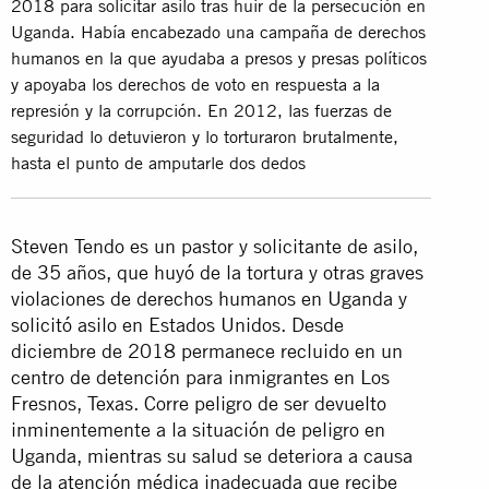
2018 para solicitar asilo tras huir de la persecución en
Uganda. Había encabezado una campaña de derechos
humanos en la que ayudaba a presos y presas políticos
y apoyaba los derechos de voto en respuesta a la
represión y la corrupción. En 2012, las fuerzas de
seguridad lo detuvieron y lo torturaron brutalmente,
hasta el punto de amputarle dos dedos
Steven Tendo es un pastor y solicitante de asilo,
de 35 años, que huyó de la tortura y otras graves
violaciones de derechos humanos en Uganda y
solicitó asilo en Estados Unidos. Desde
diciembre de 2018 permanece recluido en un
centro de detención para inmigrantes en Los
Fresnos, Texas. Corre peligro de ser devuelto
inminentemente a la situación de peligro en
Uganda, mientras su salud se deteriora a causa
de la atención médica inadecuada que recibe