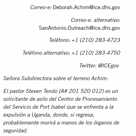
Deborah.Achim@ice.dhs.gov
Correo-e:
Correo-e. alternativo:
SanAntonio.Outreach@ice.dhs.gov
Teléfono: +1 (210) 283-4723
Teléfono alternativo: +1 (210) 283-4750
Twitter: @ICEgov
Señora Subdirectora sobre el terreno Achim:
El pastor Steven Tendo (A# 201 520 012) es un
solicitante de asilo del Centro de Procesamiento
del Servicio de Port Isabel que se enfrenta a la
expulsión a Uganda, donde, si regresa,
probablemente morirá a manos de los órganos de
seguridad.