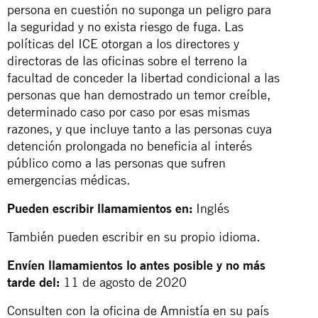
persona en cuestión no suponga un peligro para
la seguridad y no exista riesgo de fuga. Las
políticas del ICE otorgan a los directores y
directoras de las oficinas sobre el terreno la
facultad de conceder la libertad condicional a las
personas que han demostrado un temor creíble,
determinado caso por caso por esas mismas
razones, y que incluye tanto a las personas cuya
detención prolongada no beneficia al interés
público como a las personas que sufren
emergencias médicas.
Pueden escribir llamamientos en:
Inglés
También pueden escribir en su propio idioma.
Envíen llamamientos lo antes posible y no más
tarde del:
11 de agosto de 2020
Consulten con la oficina de Amnistía en su país