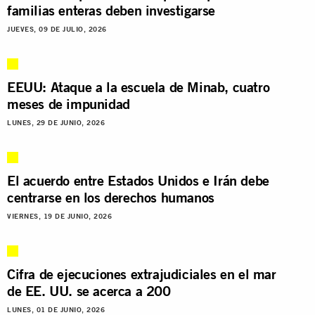
familias enteras deben investigarse
JUEVES, 09 DE JULIO, 2026
EEUU: Ataque a la escuela de Minab, cuatro
meses de impunidad
LUNES, 29 DE JUNIO, 2026
El acuerdo entre Estados Unidos e Irán debe
centrarse en los derechos humanos
VIERNES, 19 DE JUNIO, 2026
Cifra de ejecuciones extrajudiciales en el mar
de EE. UU. se acerca a 200
LUNES, 01 DE JUNIO, 2026