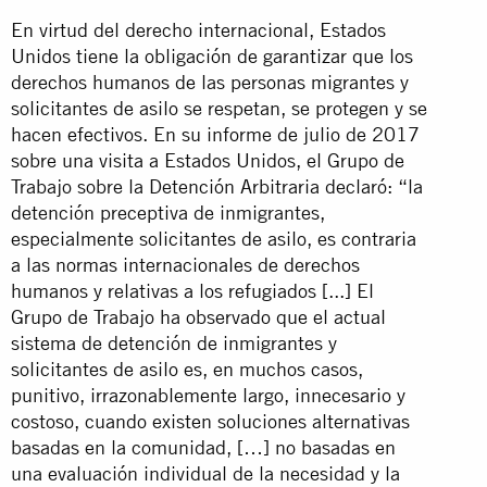
En virtud del derecho internacional, Estados
Unidos tiene la obligación de garantizar que los
derechos humanos de las personas migrantes y
solicitantes de asilo se respetan, se protegen y se
hacen efectivos. En su informe de julio de 2017
sobre una visita a Estados Unidos, el Grupo de
Trabajo sobre la Detención Arbitraria declaró: “la
detención preceptiva de inmigrantes,
especialmente solicitantes de asilo, es contraria
a las normas internacionales de derechos
humanos y relativas a los refugiados [...] El
Grupo de Trabajo ha observado que el actual
sistema de detención de inmigrantes y
solicitantes de asilo es, en muchos casos,
punitivo, irrazonablemente largo, innecesario y
costoso, cuando existen soluciones alternativas
basadas en la comunidad, […] no basadas en
una evaluación individual de la necesidad y la