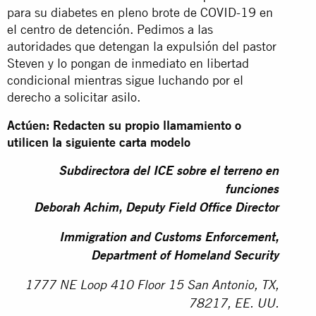
para su diabetes en pleno brote de COVID-19 en
el centro de detención. Pedimos a las
autoridades que detengan la expulsión del pastor
Steven y lo pongan de inmediato en libertad
condicional mientras sigue luchando por el
derecho a solicitar asilo.
Actúen: Redacten su propio llamamiento o
utilicen la siguiente carta modelo
Subdirectora del ICE sobre el terreno en
funciones
Deborah Achim, Deputy Field Office Director
Immigration and Customs Enforcement,
Department of Homeland Security
1777 NE Loop 410 Floor 15 San Antonio, TX,
78217, EE. UU.