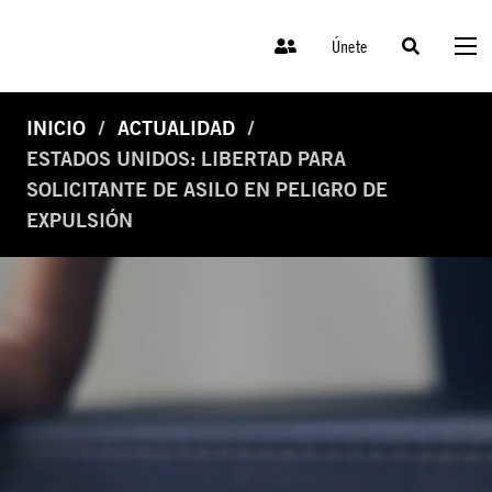
Únete
INICIO
ACTUALIDAD
ESTADOS UNIDOS: LIBERTAD PARA
SOLICITANTE DE ASILO EN PELIGRO DE
EXPULSIÓN