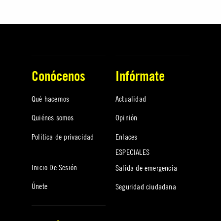
Conócenos
Infórmate
Qué hacemos
Actualidad
Quiénes somos
Opinión
Política de privacidad
Enlaces
ESPECIALES
Inicio De Sesión
Salida de emergencia
Únete
Seguridad ciudadana