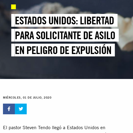
ESTADOS UNIDOS: LIBERTAD
PARA SOLICITANTE DE ASILO
EN PELIGRO DE EXPULSIÓN
MIÉRCOLES, 01 DE JULIO, 2020
El pastor Steven Tendo llegó a Estados Unidos en