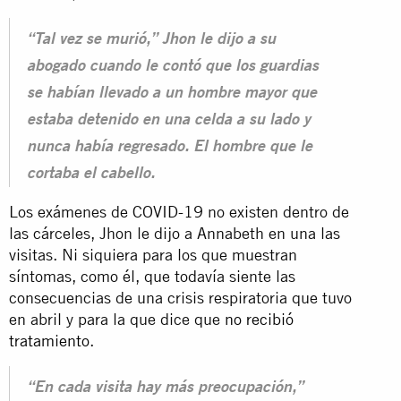
“Tal vez se murió,” Jhon le dijo a su
abogado cuando le contó que los guardias
se habían llevado a un hombre mayor que
estaba detenido en una celda a su lado y
nunca había regresado. El hombre que le
cortaba el cabello.
Los exámenes de COVID-19 no existen dentro de
las cárceles, Jhon le dijo a Annabeth en una las
visitas. Ni siquiera para los que muestran
síntomas, como él, que todavía siente las
consecuencias de una crisis respiratoria que tuvo
en abril y para la que dice que
no recibió
tratamiento.
“En cada visita hay más preocupación,”