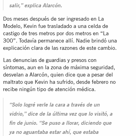
salir,” explica Alarcón.
Dos meses después de ser ingresado en La
Modelo, Kevin fue trasladado a una celda de
castigo de tres metros por dos metros en “La
300”. Todavía permanece allí. Nadie brindó una
explicación clara de las razones de este cambio.
Las
denuncias de guardias y presos con
síntomas
, aun en la zona de máxima seguridad,
desvelan a Alarcón, quien dice que a pesar del
maltrato que Kevin ha sufrido, desde febrero no
recibe ningún tipo de atención médica.
“Solo logré verle la cara a través de un
vidrio,” dice de la última vez que lo visitó, a
fin de junio. “Se puso a llorar, diciendo que
ya no aguantaba estar ahí, que estaba