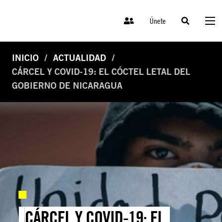
Únete
INICIO
ACTUALIDAD
CÁRCEL Y COVID-19: EL CÓCTEL LETAL DEL
GOBIERNO DE NICARAGUA
CÁRCEL Y COVID-19: EL