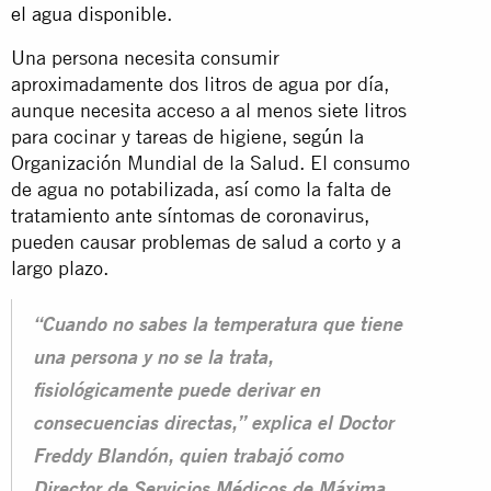
el agua disponible.
Una persona necesita consumir
aproximadamente dos litros de agua por día,
aunque necesita acceso a al menos siete litros
para cocinar y tareas de higiene,
según
la
Organización Mundial de la Salud. El consumo
de agua no potabilizada, así como la falta de
tratamiento ante síntomas de coronavirus,
pueden causar problemas de salud a corto y a
largo plazo.
“Cuando no sabes la temperatura que tiene
una persona y no se la trata,
fisiológicamente puede derivar en
consecuencias directas,” explica el Doctor
Freddy Blandón, quien trabajó como
Director de Servicios Médicos de Máxima