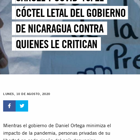
CÓCTEL LETAL DEL GOBIERNO
DE NICARAGUA CONTRA
QUIENES LE CRITICAN
LUNES, 10 DE AGOSTO, 2020
Mientras el gobierno de Daniel Ortega minimiza el
impacto de la pandemia, personas privadas de su