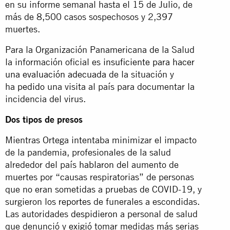
en su informe semanal hasta el 15 de Julio, de
más de 8,500 casos sospechosos y 2,397
muertes.
Para la Organización Panamericana de la Salud
la información oficial es
insuficiente para hacer
una evaluación adecuada
de la situación y
ha
pedido
una visita al país para documentar la
incidencia del virus.
Dos tipos de presos
Mientras Ortega intentaba minimizar el impacto
de la pandemia, profesionales de la salud
alrededor del país
hablaron
del aumento de
muertes por “causas respiratorias” de personas
que no eran sometidas a pruebas de COVID-19, y
surgieron los
reportes
de funerales a escondidas.
Las autoridades
despidieron
a personal de salud
que denunció y
exigió
tomar medidas más serias