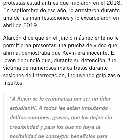
protestas estudiantiles que iniciaron en el 2018.
En septiembre de ese año,
lo arrestaron durante
una de las manifestaciones
y lo excarcelaron en
abril de 2019.
Alarcón dice que en el juicio más reciente no le
permitieron presentar una prueba de video que,
afirma, demostraba que Kevin era inocente. El
joven denunció que, durante su detención, fue
víctima de numerosos malos tratos
durante
sesiones de interrogación, incluyendo golpizas e
insultos.
“A Kevin se lo criminaliza por ser un líder
estudiantil. A todos les están imputando
delitos comunes, graves, que los dejen sin
credibilidad y para los que no haya la
posibilidad de conseguir beneficios para