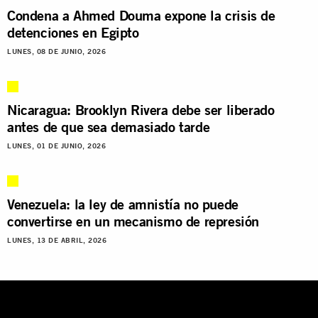
Condena a Ahmed Douma expone la crisis de
detenciones en Egipto
LUNES, 08 DE JUNIO, 2026
Nicaragua: Brooklyn Rivera debe ser liberado
antes de que sea demasiado tarde
LUNES, 01 DE JUNIO, 2026
Venezuela: la ley de amnistía no puede
convertirse en un mecanismo de represión
LUNES, 13 DE ABRIL, 2026