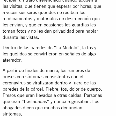
las visitas
, que tienen que esperar por horas, que
a veces sus seres queridos no reciben los
medicamentos y materiales de desinfección que
les envían, y que en ocasiones los guardias les
toman fotos y no les dan privacidad para hablar
durante las vistas.
Dentro de las paredes de “La Modelo”, la tos y
los quejidos se convirtieron en señales de algo
aterrador.
A partir de finales de marzo, los rumores de
presos con síntomas consistentes con el
coronavirus se
viralizaron
dentro y fuera de las
paredes de la cárcel. Fiebre, tos, dolor de cuerpo.
Presos que eran llevados a otras celdas. Personas
que eran “trasladadas” y nunca regresaban. Los
abogados dicen que muchos denuncian
síntomas,