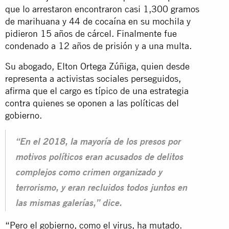
que lo arrestaron encontraron casi 1,300 gramos
de marihuana y 44 de cocaína en su mochila y
pidieron 15 años de cárcel. Finalmente fue
condenado a 12 años de prisión y a una multa.
Su abogado, Elton Ortega Zúñiga, quien desde
representa a activistas sociales perseguidos,
afirma que el cargo es típico de una estrategia
contra quienes se oponen a las políticas del
gobierno.
“En el 2018, la mayoría de los presos por
motivos políticos eran acusados de delitos
complejos como crimen organizado y
terrorismo, y eran recluidos todos juntos en
las mismas galerías,” dice.
“Pero el gobierno, como el virus, ha mutado.