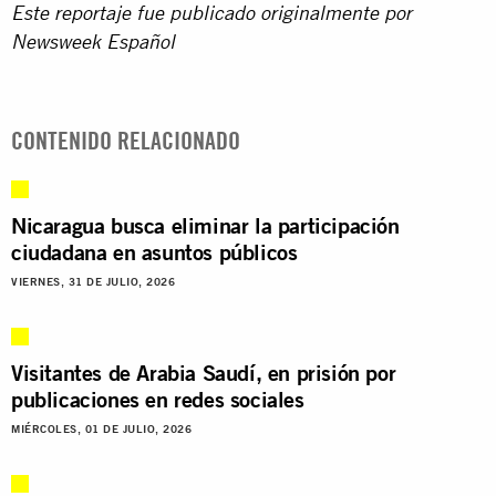
Este reportaje fue publicado originalmente por
Newsweek Español
CONTENIDO RELACIONADO
Nicaragua busca eliminar la participación
ciudadana en asuntos públicos
VIERNES, 31 DE JULIO, 2026
Visitantes de Arabia Saudí, en prisión por
publicaciones en redes sociales
MIÉRCOLES, 01 DE JULIO, 2026