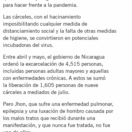
para hacer frente a la pandemia.
Las cárceles, con el hacinamiento
imposibilitando cualquier medida de
distanciamiento social y la falta de otras medidas
de higiene, se convirtieron en potenciales
incubadoras del virus.
Entre abril y mayo, el gobierno de Nicaragua
ordenó la
excarcelación
de 4,515 personas,
incluidas personas adultas mayores y aquellas
con enfermedades crónicas. A estos se sumó
la
liberación
de 1,605 personas de nueve
cárceles a mediados de julio.
Pero Jhon, que sufre una enfermedad pulmonar,
epilepsia y una luxación de hombro causada por
los malos tratos que recibió durante una
manifestación
, y que nunca fue tratada, no fue