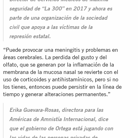
seguridad de “La 300” en 2017 y ahora es
parte de una organización de la sociedad
civil que apoya a las víctimas de la
represión estatal.
“Puede provocar una meningitis y problemas en
áreas cerebrales. La perdida del gusto y del
olfato, que se generan por la inflamación de la
membrana de la mucosa nasal se revierte con el
uso de corticoides y antihistamínicos, pero si no
los tienes, entonces puede persistir en la línea de
tiempo y generar alteraciones permanentes.”
Erika Guevara-Rosas, directora para las
Américas de Amnistía Internacional, dice
que el gobierno de Ortega está jugando con