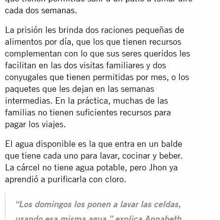
cada dos semanas
.
La prisión les brinda dos raciones pequeñas de
alimentos por día, que los que tienen recursos
complementan con lo que sus seres queridos les
facilitan en las dos visitas familiares y dos
conyugales que tienen permitidas por mes, o los
paquetes que les dejan en las semanas
intermedias. En la práctica, muchas de las
familias no tienen suficientes recursos para
pagar los viajes.
El agua disponible es la que entra en un balde
que tiene cada uno para lavar, cocinar y beber.
La cárcel no tiene agua potable, pero Jhon ya
aprendió a purificarla con cloro.
“Los domingos los ponen a lavar las celdas,
usando esa misma agua,” explica Annabeth,