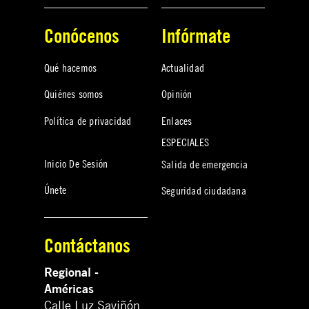
Conócenos
Infórmate
Qué hacemos
Actualidad
Quiénes somos
Opinión
Política de privacidad
Enlaces
ESPECIALES
Inicio De Sesión
Salida de emergencia
Únete
Seguridad ciudadana
Contáctanos
Regional -
Américas
Calle Luz Saviñón