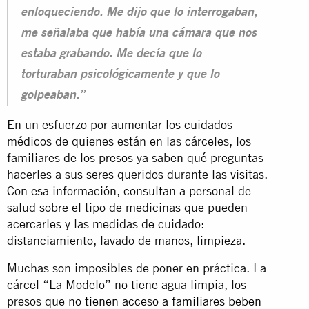
enloqueciendo. Me dijo que lo interrogaban,
me señalaba que había una cámara que nos
estaba grabando. Me decía que lo
torturaban psicológicamente y que lo
golpeaban.”
En un esfuerzo por aumentar los cuidados
médicos de quienes están en las cárceles, los
familiares de los presos ya saben qué preguntas
hacerles a sus seres queridos durante las visitas.
Con esa información, consultan a personal de
salud sobre el tipo de medicinas que pueden
acercarles y las medidas de cuidado:
distanciamiento, lavado de manos, limpieza.
Muchas son imposibles de poner en práctica. La
cárcel “La Modelo” no tiene agua limpia, los
presos que
no tienen acceso a familiares beben