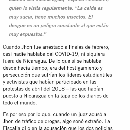
quien lo visita regularmente. “La celda es
muy sucia, tiene muchos insectos. El
dengue es un peligro constante al que están
muy expuestos.”
Cuando Jhon fue
arrestado
a finales de febrero,
casi nadie hablaba del COVID-19, ni siquiera
fuera de Nicaragua. De lo que sí se hablaba
desde hacía tiempo, era del hostigamiento y
persecución que sufrían los líderes estudiantiles
y activistas que habían participado en las
protestas
de abril del 2018 – las que habían
puesto a Nicaragua en la tapa de los diarios de
todo el mundo.
Es por eso por lo que, cuando un juez acusó a
Jhon de tráfico de drogas, algo sonó extraño. La
Fiscalía dijo en la acusación que los dos policías