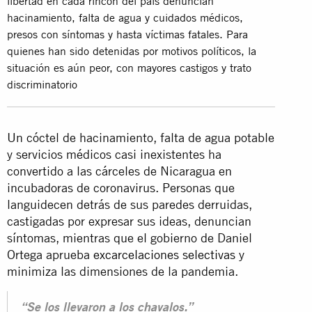
libertad en cada rincón del país denuncian
hacinamiento, falta de agua y cuidados médicos,
presos con síntomas y hasta víctimas fatales. Para
quienes han sido detenidas por motivos políticos, la
situación es aún peor, con mayores castigos y trato
discriminatorio
Un cóctel de hacinamiento, falta de agua potable
y servicios médicos casi inexistentes ha
convertido a las cárceles de Nicaragua en
incubadoras de coronavirus. Personas que
languidecen detrás de sus paredes derruidas,
castigadas por expresar sus ideas, denuncian
síntomas, mientras que el gobierno de Daniel
Ortega aprueba
excarcelaciones selectivas
y
minimiza las dimensiones de la pandemia.
“Se los llevaron a los chavalos.”