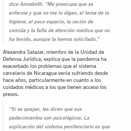
dice Annabeth. “Me preocupa que se
enferme y que no me lo digan, el tema de la
higiene, el poco espacio, la ración de
comida y la falta de atención médica que no
ha tenido, aunque la hemos solicitado.”
Alexandra Salazar, miembro de la Unidad de
Defensa Jurídica, explica que la pandemia ha
exacerbado los problemas que el sistema
carcelario de Nicaragua venía sufriendo desde
hace años, particularmente en cuanto a los
cuidados médicos a los que tienen acceso los
presos
.
“Si se quejan, les dicen que sus
padecimientos son psicológicos. La
explicación del sistema penitenciario es que