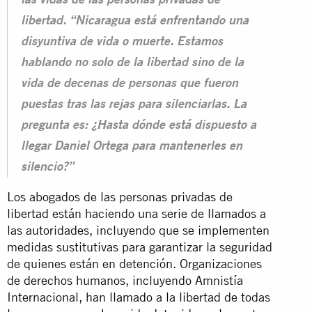
las vidas de las personas privadas de
libertad. “Nicaragua está enfrentando una
disyuntiva de vida o muerte. Estamos
hablando no solo de la libertad sino de la
vida de decenas de personas que fueron
puestas tras las rejas para silenciarlas. La
pregunta es: ¿Hasta dónde está dispuesto a
llegar Daniel Ortega para mantenerles en
silencio?”
Los abogados de las personas privadas de
libertad están haciendo una serie de llamados a
las autoridades, incluyendo que se implementen
medidas sustitutivas para garantizar la seguridad
de quienes están en detención. Organizaciones
de derechos humanos, incluyendo Amnistía
Internacional, han
llamado
a la libertad de todas