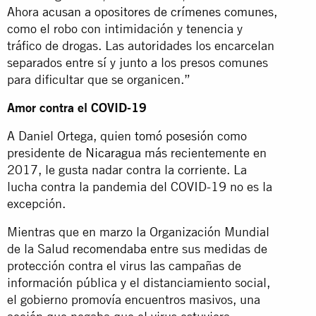
Ahora
acusan a opositores de crímenes comunes,
como el robo con intimidación y tenencia y
tráfico de drogas. Las autoridades los encarcelan
separados entre sí y junto a los presos comunes
para dificultar que se organicen.”
Amor contra el COVID-19
A Daniel Ortega, quien
tomó posesión
como
presidente de
Nicaragua
más recientemente en
2017, le gusta nadar contra la corriente. La
lucha contra la pandemia del COVID-19 no es la
excepción.
Mientras que en marzo la Organización Mundial
de la Salud
recomendaba
entre sus medidas de
protección contra el virus las campañas de
información pública y el distanciamiento social,
el gobierno promovía encuentros masivos, una