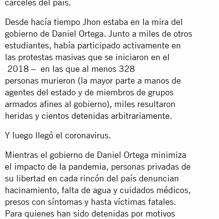
cárceles del país.
Desde hacía tiempo Jhon estaba en la mira del
gobierno de Daniel Ortega. Junto a miles de otros
estudiantes, había participado activamente en
las protestas masivas que se iniciaron en el
2018 – en las que al menos 328
personas
murieron
(la mayor parte a manos de
agentes del estado y de miembros de grupos
armados afines al gobierno), miles resultaron
heridas y
cientos detenidas arbitrariamente
.
Y luego llegó el coronavirus.
Mientras el gobierno de Daniel Ortega
minimiza
el impacto de la pandemia
, personas privadas de
su libertad en cada rincón del país denuncian
hacinamiento, falta de agua y cuidados médicos,
presos con síntomas y hasta víctimas fatales.
Para quienes han sido detenidas por
motivos