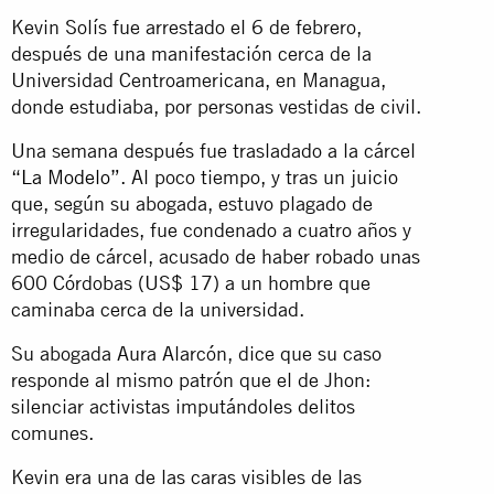
Kevin Solís fue arrestado el 6 de febrero,
después de una manifestación cerca de la
Universidad Centroamericana, en Managua,
donde estudiaba, por personas vestidas de civil.
Una semana después fue trasladado a la cárcel
“La Modelo”
. Al poco tiempo, y tras un juicio
que, según su abogada, estuvo plagado de
irregularidades, fue condenado a cuatro años y
medio de cárcel, acusado de haber robado unas
600 Córdobas (US$ 17) a un hombre que
caminaba cerca de la universidad.
Su abogada Aura Alarcón, dice que su caso
responde al mismo patrón que el de Jhon:
silenciar activistas imputándoles delitos
comunes.
Kevin era una de las caras visibles de las