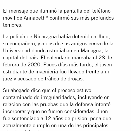
El mensaje que iluminó la pantalla del teléfono
móvil de Annabeth* confirmó sus más profundos
temores.
La policía de Nicaragua había detenido a Jhon,
su compañero, y a dos de sus amigos cerca de la
Universidad donde estudiaban en Managua, la
capital del país. El calendario marcaba el 28 de
febrero de 2020. Pocos días más tarde, el joven
estudiante de ingeniería fue
llevado frente a un
juez y acusado de tráfico de drogas
.
Su abogado dice que el proceso estuvo
contaminado de irregularidades, incluyendo en
relación con las pruebas que la defensa intentó
incorporar y que no fueron consideradas. Jhon
fue sentenciado a 12 años de prisión, pena que
actualmente cumple en una de las principales