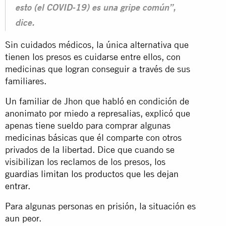
esto (el COVID-19) es una gripe común”,
dice.
Sin cuidados médicos, la única alternativa que
tienen los presos es cuidarse entre ellos, con
medicinas que logran conseguir a través de sus
familiares.
Un familiar de Jhon que habló en condición de
anonimato por miedo a represalias, explicó que
apenas tiene sueldo para comprar algunas
medicinas básicas que él comparte con otros
privados de la libertad. Dice que cuando se
visibilizan los reclamos de los presos,
los
guardias limitan los productos que les dejan
entrar
.
Para algunas personas en prisión, la situación es
aun peor.