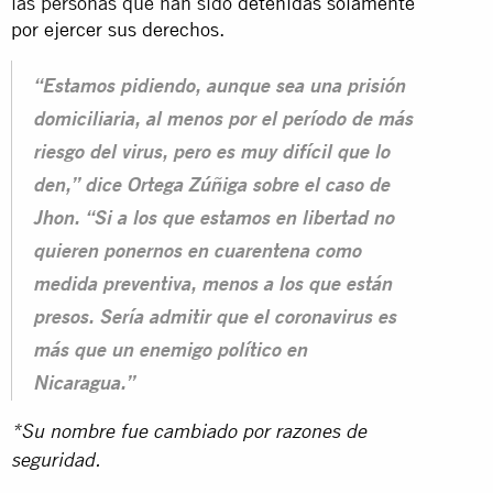
las personas que han sido
detenidas solamente
por ejercer sus derechos
.
“Estamos pidiendo, aunque sea una prisión
domiciliaria, al menos por el período de más
riesgo del virus, pero es muy difícil que lo
den,” dice Ortega Zúñiga sobre el caso de
Jhon. “Si a los que estamos en libertad no
quieren ponernos en cuarentena como
medida preventiva, menos a los que están
presos. Sería admitir que el coronavirus es
más que un enemigo político en
Nicaragua.”
*Su nombre fue cambiado por razones de
seguridad.