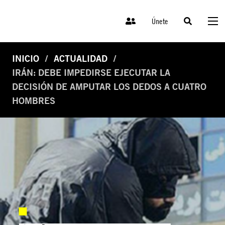
Únete
INICIO
ACTUALIDAD
IRÁN: DEBE IMPEDIRSE EJECUTAR LA
DECISIÓN DE AMPUTAR LOS DEDOS A CUATRO
HOMBRES