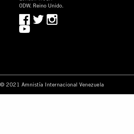
0DW. Reino Unido.
© 2021 Amnistía Internacional Venezuela