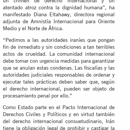
un crimen de derecho internacional y un
atentado atroz contra la dignidad humana”, ha
manifestado Diana Eltahawy, directora regional
adjunta de Amnistía Internacional para Oriente
Medio y el Norte de África.
“Pedimos a las autoridades iraníes que pongan
fin de inmediato y sin condiciones a tan terribles
actos de crueldad. La comunidad internacional
debe tomar con urgencia medidas para garantizar
que se anulan estas condenas. Las fiscalías y las
autoridades judiciales responsables de ordenar y
ejecutar tales prácticas deben saber que, según
el derecho internacional, pueden ser objeto de
procesamiento penal por ello.”
Como Estado parte en el Pacto Internacional de
Derechos Civiles y Políticos y en virtud también
del derecho internacional consuetudinario, Irán
tiene la obligación legal de prohibir y castigar la