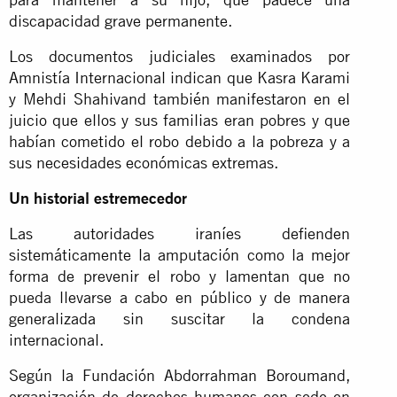
discapacidad grave permanente.
Los documentos judiciales examinados por
Amnistía Internacional indican que Kasra Karami
y Mehdi Shahivand también manifestaron en el
juicio que ellos y sus familias eran pobres y que
habían cometido el robo debido a la pobreza y a
sus necesidades económicas extremas.
Un historial estremecedor
Las autoridades iraníes defienden
sistemáticamente la amputación como la mejor
forma de prevenir el robo y lamentan que no
pueda llevarse a cabo en público y de manera
generalizada sin suscitar la condena
internacional.
Según la Fundación Abdorrahman Boroumand,
organización de derechos humanos con sede en