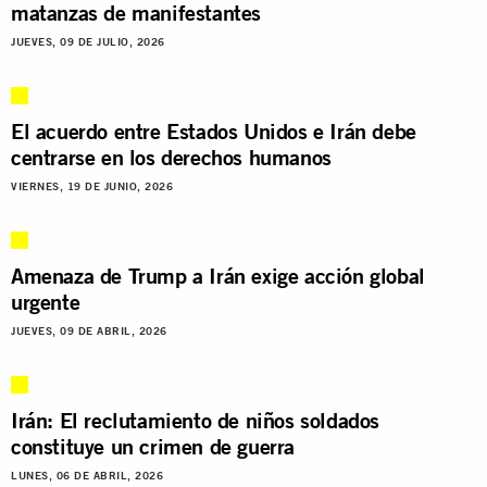
matanzas de manifestantes
JUEVES, 09 DE JULIO, 2026
El acuerdo entre Estados Unidos e Irán debe
centrarse en los derechos humanos
VIERNES, 19 DE JUNIO, 2026
Amenaza de Trump a Irán exige acción global
urgente
JUEVES, 09 DE ABRIL, 2026
Irán: El reclutamiento de niños soldados
constituye un crimen de guerra
LUNES, 06 DE ABRIL, 2026