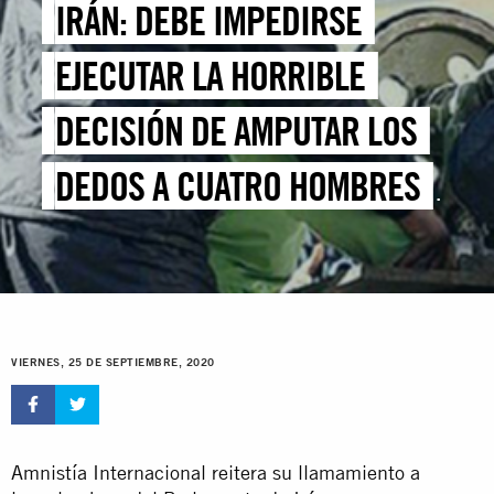
IRÁN: DEBE IMPEDIRSE
EJECUTAR LA HORRIBLE
DECISIÓN DE AMPUTAR LOS
DEDOS A CUATRO HOMBRES
CONDENADOS POR ROBO
VIERNES, 25 DE SEPTIEMBRE, 2020
Amnistía Internacional reitera su llamamiento a