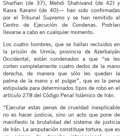
Sharfian (de 37), Mehdi Shahivand (de 42) y
Kasra Karami (de 40)— han sido confirmadas
por el Tribunal Supremo y se han remitido al
Centro de Ejecución de Condenas. Podrían
llevarse a cabo en cualquier momento.
Los cuatro hombres, que se hallan recluidos en
la prisión de Urmía, provincia de Azerbaiyán
Occidental, están condenados a que “se les
corten completamente cuatro dedos de la mano
derecha, de manera que sólo les queden la
palma de la mano y el pulgar”, que es la pena
estipulada para determinados tipos de robo en el
artículo 278 del Código Penal Islámico de Irán.
“Ejecutar estas penas de crueldad inexplicable
no es hacer justicia, sino un acto que pone de
manifiesto la brutalidad del sistema de justicia
de Irán.
La amputación constituye tortura
, que es