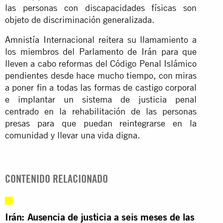
las personas con discapacidades físicas son
objeto de discriminación generalizada.
Amnistía Internacional reitera su llamamiento a
los miembros del Parlamento de Irán para que
lleven a cabo reformas del Código Penal Islámico
pendientes desde hace mucho tiempo, con miras
a poner fin a todas las formas de castigo corporal
e implantar un sistema de justicia penal
centrado en la rehabilitación de las personas
presas para que puedan reintegrarse en la
comunidad y llevar una vida digna.
CONTENIDO RELACIONADO
Irán: Ausencia de justicia a seis meses de las