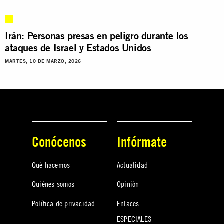
Irán: Personas presas en peligro durante los
ataques de Israel y Estados Unidos
MARTES, 10 DE MARZO, 2026
Conócenos
Infórmate
Qué hacemos
Actualidad
Quiénes somos
Opinión
Política de privacidad
Enlaces
ESPECIALES