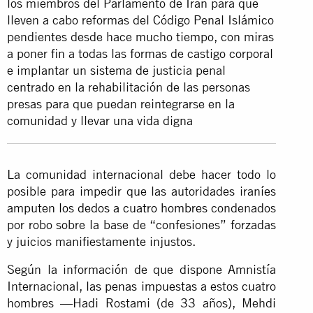
los miembros del Parlamento de Irán para que
lleven a cabo reformas del Código Penal Islámico
pendientes desde hace mucho tiempo, con miras
a poner fin a todas las formas de castigo corporal
e implantar un sistema de justicia penal
centrado en la rehabilitación de las personas
presas para que puedan reintegrarse en la
comunidad y llevar una vida digna
La comunidad internacional debe hacer todo lo
posible para impedir que las autoridades iraníes
amputen los dedos a cuatro hombres
condenados
por robo sobre la base de “confesiones” forzadas
y juicios manifiestamente injustos.
Según la información de que dispone Amnistía
Internacional,
las penas impuestas
a estos cuatro
hombres —Hadi Rostami (de 33 años), Mehdi