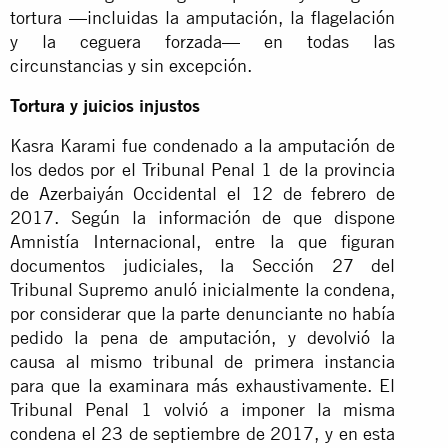
tortura —incluidas la amputación, la flagelación
y la ceguera forzada— en todas las
circunstancias y sin excepción.
Tortura y juicios injustos
Kasra Karami fue condenado a la amputación de
los dedos por el Tribunal Penal 1 de la provincia
de Azerbaiyán Occidental el 12 de febrero de
2017. Según la información de que dispone
Amnistía Internacional, entre la que figuran
documentos judiciales, la Sección 27 del
Tribunal Supremo anuló inicialmente la condena,
por considerar que la parte denunciante no había
pedido la pena de amputación, y devolvió la
causa al mismo tribunal de primera instancia
para que la examinara más exhaustivamente. El
Tribunal Penal 1 volvió a imponer la misma
condena el 23 de septiembre de 2017, y en esta