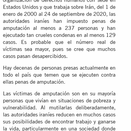
Estados Unidos y que trabaja sobre Irán, del 1 de
enero de 2000 al 24 de septiembre de 2020, las
autoridades iraníes han impuesto penas de
amputación al menos a 237 personas y han
ejecutado tan crueles condenas en al menos 129
casos. Es probable que el número real de
víctimas sea mayor, pues se cree que muchos
casos pasan desapercibidos.
Hay decenas de personas presas actualmente en
todo el país que temen que se ejecuten contra
ellas penas de amputación.
Las víctimas de amputación son en su mayoría
personas que vivían en situaciones de pobreza y
vulnerabilidad. Al mutilarlas deliberadamente,
las autoridades iraníes reducen en muchos casos
sus posibilidades de encontrar trabajo y ganarse
la vida, particularmente en una sociedad donde