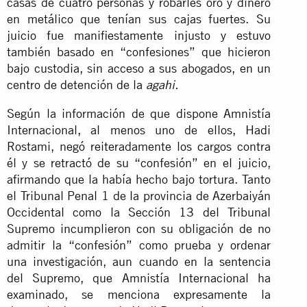
casas de cuatro personas y robarles oro y dinero
en metálico que tenían sus cajas fuertes. Su
juicio fue manifiestamente injusto y estuvo
también basado en “confesiones” que hicieron
bajo custodia, sin acceso a sus abogados, en un
centro de detención de la
agahi.
Según la información de que dispone Amnistía
Internacional, al menos uno de ellos, Hadi
Rostami, negó reiteradamente los cargos contra
él y se retractó de su “confesión” en el juicio,
afirmando que la había hecho bajo tortura. Tanto
el Tribunal Penal 1 de la provincia de Azerbaiyán
Occidental como la Sección 13 del Tribunal
Supremo incumplieron con su obligación de no
admitir la “confesión” como prueba y ordenar
una investigación, aun cuando en la sentencia
del Supremo, que Amnistía Internacional ha
examinado, se menciona expresamente la