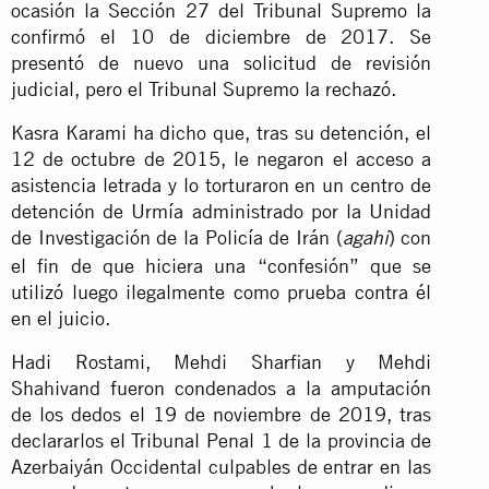
ocasión la Sección 27 del Tribunal Supremo la
confirmó el 10 de diciembre de 2017. Se
presentó de nuevo una solicitud de revisión
judicial, pero el Tribunal Supremo la rechazó.
Kasra Karami ha dicho que, tras su detención, el
12 de octubre de 2015, le negaron el acceso a
asistencia letrada y lo torturaron en un centro de
detención de Urmía administrado por la Unidad
de Investigación de la Policía de Irán (
) con
agahi
el fin de que hiciera una “confesión” que se
utilizó luego ilegalmente como prueba contra él
en el juicio.
Hadi Rostami, Mehdi Sharfian y Mehdi
Shahivand fueron condenados a la amputación
de los dedos el 19 de noviembre de 2019, tras
declararlos el Tribunal Penal 1 de la provincia de
Azerbaiyán Occidental culpables de entrar en las