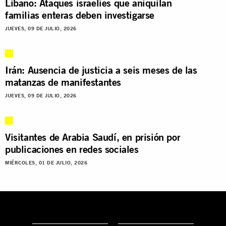
Líbano: Ataques israelíes que aniquilan
familias enteras deben investigarse
JUEVES, 09 DE JULIO, 2026
Irán: Ausencia de justicia a seis meses de las
matanzas de manifestantes
JUEVES, 09 DE JULIO, 2026
Visitantes de Arabia Saudí, en prisión por
publicaciones en redes sociales
MIÉRCOLES, 01 DE JULIO, 2026