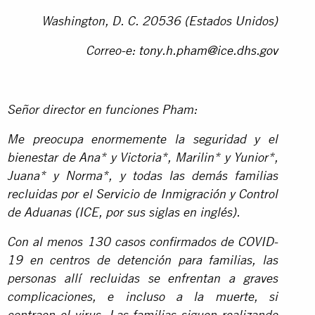
Washington, D. C. 20536 (Estados Unidos)
Correo-e:
tony.h.pham@ice.dhs.gov
Señor director en funciones Pham:
Me preocupa enormemente la seguridad y el
bienestar de Ana* y Victoria*, Marilin* y Yunior*,
Juana* y Norma*, y todas las demás familias
recluidas por el Servicio de Inmigración y Control
de Aduanas (ICE, por sus siglas en inglés).
Con al menos 130 casos confirmados de COVID-
19 en centros de detención para familias, las
personas allí recluidas se enfrentan a graves
complicaciones, e incluso a la muerte, si