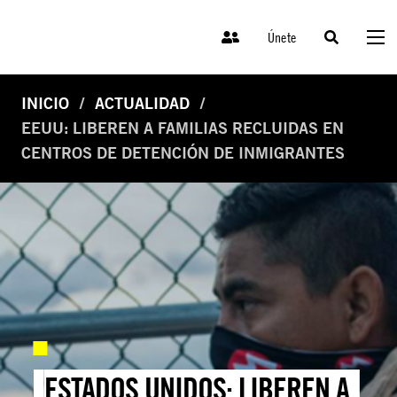
Únete
INICIO
ACTUALIDAD
EEUU: LIBEREN A FAMILIAS RECLUIDAS EN
CENTROS DE DETENCIÓN DE INMIGRANTES
ESTADOS UNIDOS: LIBEREN A