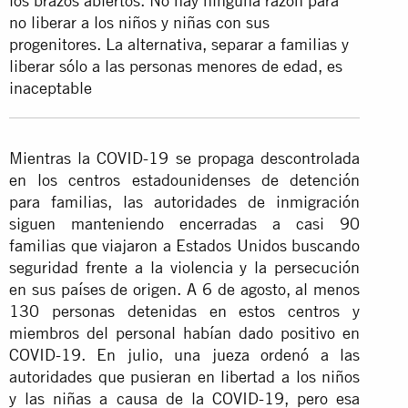
los brazos abiertos. No hay ninguna razón para
no liberar a los niños y niñas con sus
progenitores. La alternativa, separar a familias y
liberar sólo a las personas menores de edad, es
inaceptable
Mientras la COVID-19 se propaga descontrolada
en los centros estadounidenses de detención
para familias, las autoridades de inmigración
siguen manteniendo encerradas a casi 90
familias que viajaron a Estados Unidos buscando
seguridad frente a la violencia y la persecución
en sus países de origen. A 6 de agosto, al menos
130 personas detenidas en estos centros y
miembros del personal habían dado positivo en
COVID-19. En julio, una jueza ordenó a las
autoridades que pusieran en libertad a los niños
y las niñas a causa de la COVID-19, pero esa