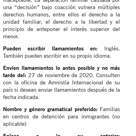
una “decisión” bajo coacción vulnera múltiples
derechos humanos, entre ellos el derecho a la
unidad familiar, el derecho a la libertad y el
principio de anteponer el interés superior del
menor.
Pueden escribir llamamientos en:
Inglés.
También pueden escribir en su propio idioma.
Envíen llamamientos lo antes posible y no más
tarde del:
27 de noviembre de 2020. Consulten
con la oficina de Amnistía Internacional de su
país si desean enviar llamamientos después de la
fecha indicada.
Nombre y género gramatical preferido:
Familias
en centros de detención para inmigrantes (no
aplicable)
Enlace a la au anterior: