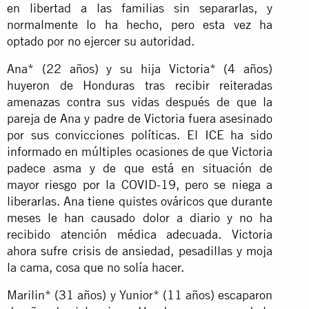
en libertad a las familias sin separarlas, y
normalmente lo ha hecho, pero esta vez ha
optado por no ejercer su autoridad.
Ana* (22 años) y su hija Victoria* (4 años)
huyeron de Honduras tras recibir reiteradas
amenazas contra sus vidas después de que la
pareja de Ana y padre de Victoria fuera asesinado
por sus convicciones políticas. El ICE ha sido
informado en múltiples ocasiones de que Victoria
padece asma y de que está en situación de
mayor riesgo por la COVID-19, pero se niega a
liberarlas. Ana tiene quistes ováricos que durante
meses le han causado dolor a diario y no ha
recibido atención médica adecuada. Victoria
ahora sufre crisis de ansiedad, pesadillas y moja
la cama, cosa que no solía hacer.
Marilin* (31 años) y Yunior* (11 años) escaparon