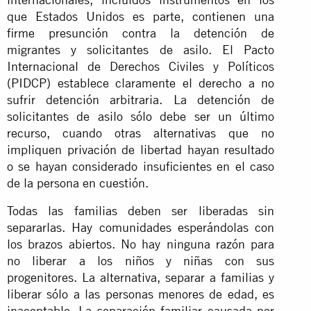
que Estados Unidos es parte, contienen una
firme presunción contra la detención de
migrantes y solicitantes de asilo. El Pacto
Internacional de Derechos Civiles y Políticos
(PIDCP) establece claramente el derecho a no
sufrir detención arbitraria. La detención de
solicitantes de asilo sólo debe ser un último
recurso, cuando otras alternativas que no
impliquen privación de libertad hayan resultado
o se hayan considerado insuficientes en el caso
de la persona en cuestión.
Todas las familias deben ser liberadas sin
separarlas. Hay comunidades esperándolas con
los brazos abiertos. No hay ninguna razón para
no liberar a los niños y niñas con sus
progenitores. La alternativa, separar a familias y
liberar sólo a las personas menores de edad, es
inaceptable. La separación familiar causada por