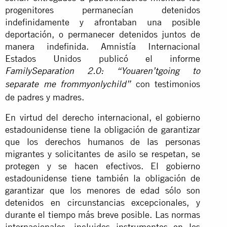
progenitores permanecían detenidos
indefinidamente y afrontaban una posible
deportación, o permanecer detenidos juntos de
manera indefinida. Amnistía Internacional
Estados Unidos publicó el informe
FamilySeparation 2.0:
“Youaren’tgoing to
con testimonios
separate me frommyonlychild”
de padres y madres.
En virtud del derecho internacional, el gobierno
estadounidense tiene la obligación de garantizar
que los derechos humanos de las personas
migrantes y solicitantes de asilo se respetan, se
protegen y se hacen efectivos. El gobierno
estadounidense tiene también la obligación de
garantizar que los menores de edad sólo son
detenidos en circunstancias excepcionales, y
durante el tiempo más breve posible. Las normas
internacionales, incluidos instrumentos en los