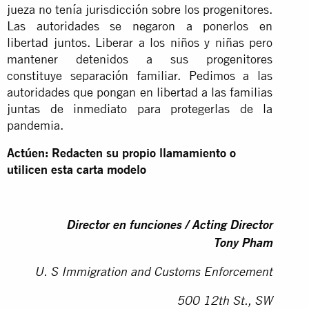
jueza no tenía jurisdicción sobre los progenitores.
Las autoridades se negaron a ponerlos en
libertad juntos. Liberar a los niños y niñas pero
mantener detenidos a sus progenitores
constituye separación familiar. Pedimos a las
autoridades que pongan en libertad a las familias
juntas de inmediato para protegerlas de la
pandemia.
Actúen: Redacten su propio llamamiento o
utilicen esta carta modelo
Director en funciones / Acting Director
Tony Pham
U. S Immigration and Customs Enforcement
500 12th St., SW