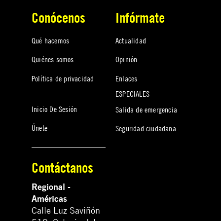
Conócenos
Infórmate
Qué hacemos
Actualidad
Quiénes somos
Opinión
Política de privacidad
Enlaces
ESPECIALES
Inicio De Sesión
Salida de emergencia
Únete
Seguridad ciudadana
Contáctanos
Regional -
Américas
Calle Luz Saviñón