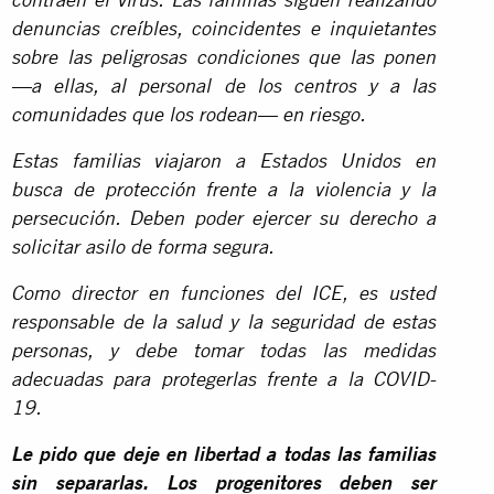
contraen el virus. Las familias siguen realizando
denuncias creíbles, coincidentes e inquietantes
sobre las peligrosas condiciones que las ponen
—a ellas, al personal de los centros y a las
comunidades que los rodean— en riesgo.
Estas familias viajaron a Estados Unidos en
busca de protección frente a la violencia y la
persecución. Deben poder ejercer su derecho a
solicitar asilo de forma segura.
Como director en funciones del ICE, es usted
responsable de la salud y la seguridad de estas
personas, y debe tomar todas las medidas
adecuadas para protegerlas frente a la COVID-
19.
Le pido que deje en libertad a todas las familias
sin separarlas. Los progenitores deben ser