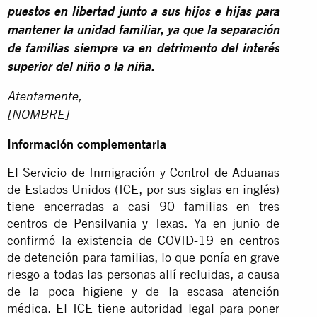
puestos en libertad junto a sus hijos e hijas para
mantener la unidad familiar, ya que la separación
de familias siempre va en detrimento del interés
superior del niño o la niña.
Atentamente,
[NOMBRE]
Información complementaria
El Servicio de Inmigración y Control de Aduanas
de Estados Unidos (ICE, por sus siglas en inglés)
tiene encerradas a casi 90 familias en tres
centros de Pensilvania y Texas. Ya en junio de
confirmó la existencia de COVID-19 en centros
de detención para familias, lo que ponía en grave
riesgo a todas las personas allí recluidas, a causa
de la poca higiene y de la escasa atención
médica. El ICE tiene autoridad legal para poner