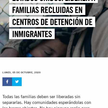
FAMILIAS RECLUIDAS EN
CENTROS DE DETENCIÓN DE
INMIGRANTES
LUNES, 05 DE OCTUBRE, 2020
Todas las familias deben ser liberadas sin
separarlas. Hay comunidades esperándolas con