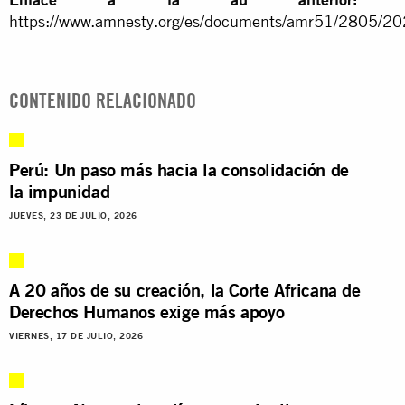
https://www.amnesty.org/es/documents/amr51/2805/20
CONTENIDO RELACIONADO
Perú: Un paso más hacia la consolidación de
la impunidad
JUEVES, 23 DE JULIO, 2026
A 20 años de su creación, la Corte Africana de
Derechos Humanos exige más apoyo
VIERNES, 17 DE JULIO, 2026