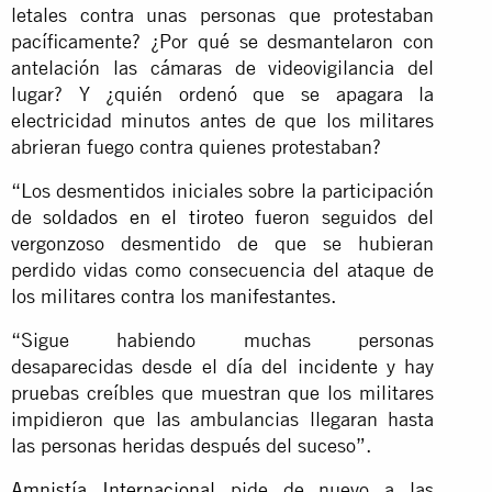
letales contra unas personas que protestaban
pacíficamente? ¿Por qué se desmantelaron con
antelación las cámaras de videovigilancia del
lugar? Y ¿quién ordenó que se apagara la
electricidad minutos antes de que los militares
abrieran fuego contra quienes protestaban?
“Los desmentidos iniciales sobre la participación
de
soldados en el tiroteo
fueron seguidos del
vergonzoso desmentido de que se hubieran
perdido vidas como consecuencia del ataque de
los militares contra los manifestantes.
“Sigue habiendo muchas personas
desaparecidas desde el día del incidente y hay
pruebas creíbles que muestran que los militares
impidieron que las ambulancias llegaran hasta
las personas heridas después del suceso”.
Amnistía Internacional
pide de nuevo a las