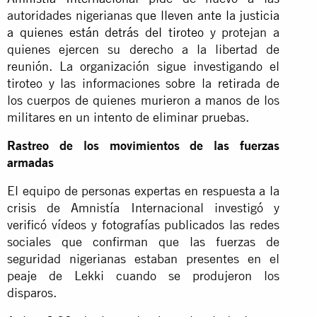
autoridades nigerianas
que lleven ante la justicia
a quienes están detrás del tiroteo
y protejan a
quienes ejercen su derecho a la libertad de
reunión. La organización sigue investigando el
tiroteo y las informaciones sobre la retirada de
los cuerpos de quienes murieron a manos de los
militares en un intento de eliminar pruebas.
Rastreo de los movimientos de las fuerzas
armadas
El equipo de personas expertas en respuesta a la
crisis de Amnistía Internacional investigó y
verificó vídeos y fotografías publicados las redes
sociales que confirman que las fuerzas de
seguridad nigerianas estaban presentes en el
peaje de Lekki cuando se produjeron los
disparos.