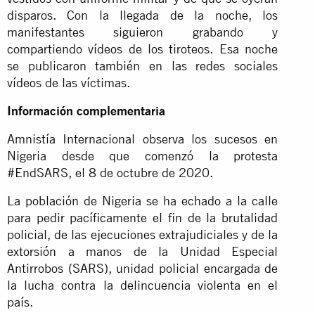
disparos. Con la llegada de la noche, los
manifestantes siguieron grabando y
compartiendo vídeos de los tiroteos. Esa noche
se publicaron también en las redes sociales
vídeos de las víctimas.
Información complementaria
Amnistía Internacional observa los sucesos en
Nigeria desde que comenzó la protesta
#EndSARS, el 8 de octubre de 2020.
La población de Nigeria se ha echado a la calle
para pedir pacíficamente el fin de la brutalidad
policial, de las ejecuciones extrajudiciales y de la
extorsión a manos de la Unidad Especial
Antirrobos (SARS), unidad policial encargada de
la lucha contra la delincuencia violenta en el
país.