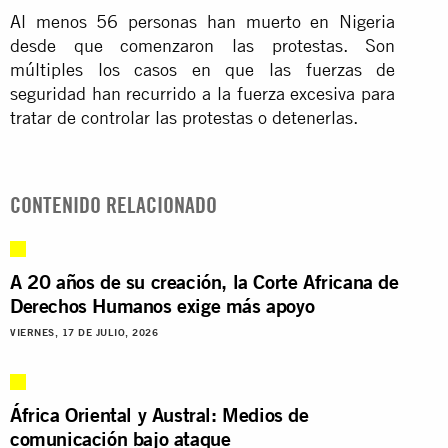
Al menos 56 personas han muerto en Nigeria
desde que comenzaron las protestas. Son
múltiples los casos en que las fuerzas de
seguridad han recurrido a la fuerza excesiva para
tratar de controlar las protestas o detenerlas.
CONTENIDO RELACIONADO
A 20 años de su creación, la Corte Africana de
Derechos Humanos exige más apoyo
VIERNES, 17 DE JULIO, 2026
África Oriental y Austral: Medios de
comunicación bajo ataque