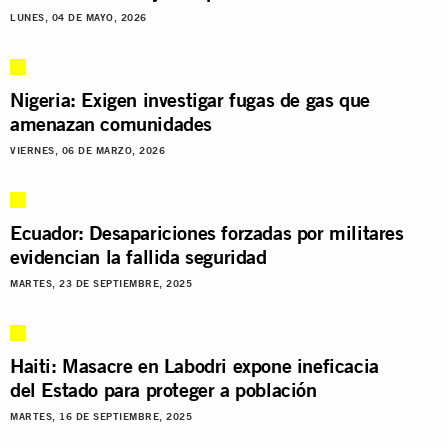
LUNES, 04 DE MAYO, 2026
Nigeria: Exigen investigar fugas de gas que
amenazan comunidades
VIERNES, 06 DE MARZO, 2026
Ecuador: Desapariciones forzadas por militares
evidencian la fallida seguridad
MARTES, 23 DE SEPTIEMBRE, 2025
Haiti: Masacre en Labodri expone ineficacia
del Estado para proteger a población
MARTES, 16 DE SEPTIEMBRE, 2025