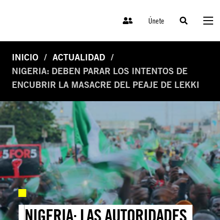
Únete
INICIO
ACTUALIDAD
NIGERIA: DEBEN PARAR LOS INTENTOS DE
ENCUBRIR LA MASACRE DEL PEAJE DE LEKKI
NIGERIA: LAS AUTORIDADES