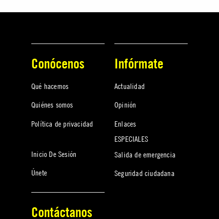
Conócenos
Infórmate
Qué hacemos
Actualidad
Quiénes somos
Opinión
Política de privacidad
Enlaces
ESPECIALES
Inicio De Sesión
Salida de emergencia
Únete
Seguridad ciudadana
Contáctanos