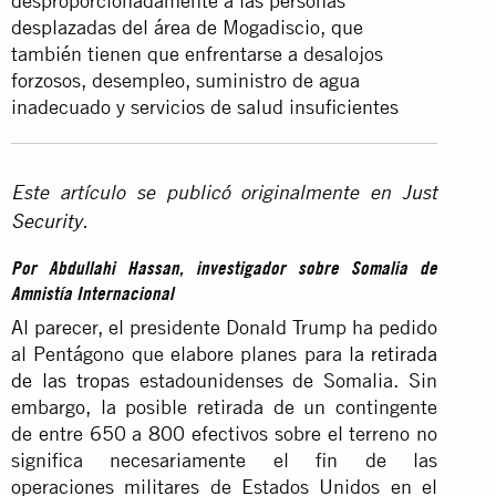
desproporcionadamente a las personas
desplazadas del área de Mogadiscio, que
también tienen que enfrentarse a desalojos
forzosos, desempleo, suministro de agua
inadecuado y servicios de salud insuficientes
Este artículo se publicó originalmente en
Just
Security
.
Por Abdullahi Hassan, investigador sobre Somalia de
Amnistía Internacional
Al parecer, el presidente Donald Trump ha pedido
al Pentágono que elabore planes para
la retirada
de las tropas
estadounidenses de Somalia. Sin
embargo, la posible retirada de un contingente
de entre 650 a 800 efectivos sobre el terreno no
significa necesariamente el fin de las
operaciones militares de Estados Unidos en el