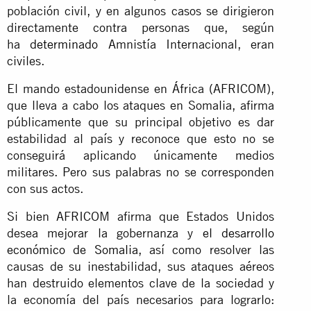
población civil, y en algunos casos se dirigieron
directamente contra personas que, según
ha
determinado
Amnistía Internacional, eran
civiles.
El mando estadounidense en África (AFRICOM),
que lleva a cabo los ataques en Somalia, afirma
públicamente que su principal objetivo es dar
estabilidad al país y reconoce que esto no se
conseguirá aplicando únicamente medios
militares. Pero sus palabras no se corresponden
con sus actos.
Si bien AFRICOM afirma que Estados Unidos
desea mejorar la gobernanza y
el desarrollo
económico de Somalia
, así como resolver las
causas de su inestabilidad, sus ataques aéreos
han destruido elementos clave de la sociedad y
la economía del país necesarios para lograrlo: