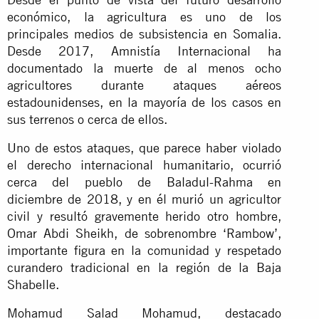
económico, la agricultura es uno de los
principales medios de subsistencia en Somalia.
Desde 2017, Amnistía Internacional ha
documentado la muerte de al menos ocho
agricultores durante ataques aéreos
estadounidenses, en la mayoría de los casos en
sus terrenos o cerca de ellos.
Uno de estos ataques, que parece haber violado
el derecho internacional humanitario, ocurrió
cerca del pueblo de Baladul-Rahma en
diciembre de 2018, y en él murió un agricultor
civil y resultó gravemente herido otro hombre,
Omar Abdi Sheikh, de sobrenombre ‘Rambow’,
importante figura en la comunidad y respetado
curandero tradicional en la región de la Baja
Shabelle
.
Mohamud Salad Mohamud, destacado