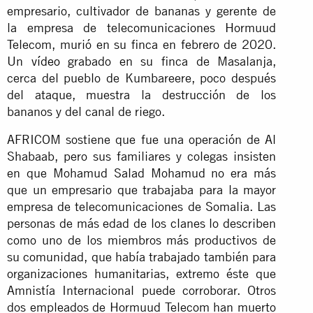
empresario, cultivador de bananas y gerente de
la empresa de telecomunicaciones Hormuud
Telecom, murió en su finca en febrero de 2020.
Un
vídeo
grabado en su finca de Masalanja,
cerca del pueblo de Kumbareere, poco después
del ataque, muestra la destrucción de los
bananos y del canal de riego.
AFRICOM sostiene que fue una operación de Al
Shabaab, pero sus familiares y colegas insisten
en que Mohamud Salad Mohamud no era más
que un empresario que trabajaba para la mayor
empresa de telecomunicaciones de Somalia. Las
personas de más edad de los clanes lo describen
como uno de los miembros más productivos de
su comunidad, que había trabajado también para
organizaciones humanitarias, extremo éste que
Amnistía Internacional puede corroborar. Otros
dos empleados de Hormuud Telecom han muerto