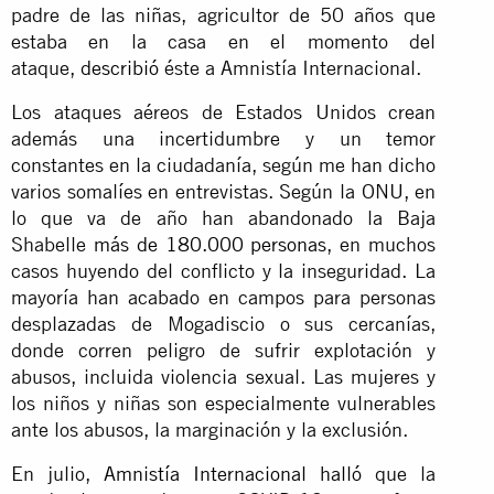
padre de las niñas, agricultor de 50 años que
estaba en la casa en el momento del
ataque,
describió
éste a Amnistía Internacional.
Los ataques aéreos de Estados Unidos crean
además una incertidumbre y un temor
constantes en la ciudadanía, según me han dicho
varios somalíes en entrevistas. Según la ONU, en
lo que va de año han abandonado la Baja
Shabelle
más de 180.000 personas
, en muchos
casos huyendo del conflicto y la inseguridad. La
mayoría han acabado en campos para personas
desplazadas de Mogadiscio o sus cercanías,
donde corren peligro de sufrir explotación y
abusos, incluida violencia sexual. Las mujeres y
los niños y niñas son especialmente vulnerables
ante los abusos, la marginación y la exclusión.
En julio,
Amnistía Internacional halló
que la