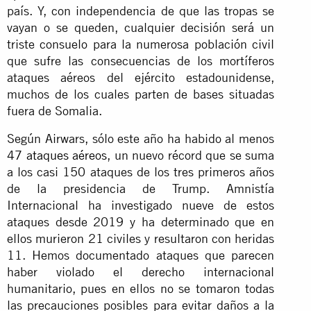
país. Y, con independencia de que las tropas se
vayan o se queden, cualquier decisión será un
triste consuelo para la numerosa población civil
que sufre las consecuencias de los mortíferos
ataques aéreos del ejército estadounidense,
muchos de los cuales parten de bases situadas
fuera de Somalia.
Según Airwars, sólo este año ha habido al menos
47 ataques aéreos
, un nuevo récord que se suma
a los casi 150 ataques de los tres primeros años
de la presidencia de Trump. Amnistía
Internacional ha investigado nueve de estos
ataques desde 2019 y ha determinado que en
ellos murieron 21 civiles y resultaron con heridas
11. Hemos documentado ataques que parecen
haber violado el derecho internacional
humanitario, pues en ellos no se tomaron todas
las precauciones posibles para evitar daños a la