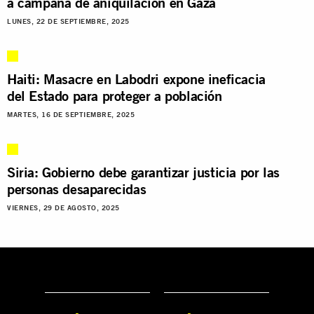
a campaña de aniquilación en Gaza
LUNES, 22 DE SEPTIEMBRE, 2025
Haiti: Masacre en Labodri expone ineficacia
del Estado para proteger a población
MARTES, 16 DE SEPTIEMBRE, 2025
Siria: Gobierno debe garantizar justicia por las
personas desaparecidas
VIERNES, 29 DE AGOSTO, 2025