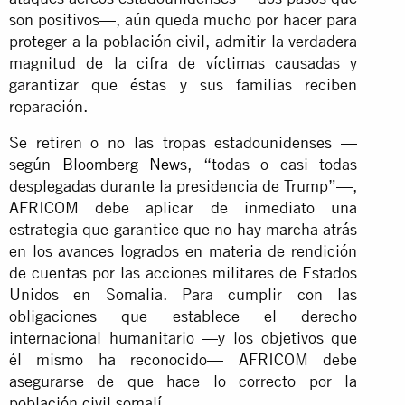
son positivos—, aún queda mucho por hacer para
proteger a la población civil, admitir la verdadera
magnitud de la cifra de víctimas causadas y
garantizar que éstas y sus familias reciben
reparación.
Se retiren o no las tropas estadounidenses —
según
Bloomberg News
, “todas o casi todas
desplegadas durante la presidencia de Trump”—,
AFRICOM debe aplicar de inmediato una
estrategia que garantice que no hay marcha atrás
en los avances logrados en materia de rendición
de cuentas por las acciones militares de Estados
Unidos en Somalia. Para cumplir con las
obligaciones que establece el derecho
internacional humanitario —y los objetivos que
él mismo ha reconocido— AFRICOM debe
asegurarse de que hace lo correcto por la
población civil somalí.