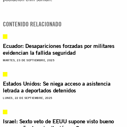
CONTENIDO RELACIONADO
Ecuador: Desapariciones forzadas por militares
evidencian la fallida seguridad
MARTES, 23 DE SEPTIEMBRE, 2025
Estados Unidos: Se niega acceso a asistencia
letrada a deportados detenidos
LUNES, 22 DE SEPTIEMBRE, 2025
Israel: Sexto veto de EEUU supone visto bueno