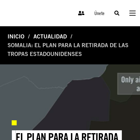
Únete
INICIO
ACTUALIDAD
SOMALIA: EL PLAN PARA LA RETIRADA DE LAS
TROPAS ESTADOUNIDENSES
EL PLAN PARA LA RETIRADA