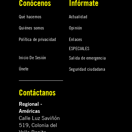
Conócenos
Infórmate
Qué hacemos
Actualidad
Quiénes somos
Opinión
Política de privacidad
Enlaces
ESPECIALES
Inicio De Sesión
Salida de emergencia
Únete
Seguridad ciudadana
Contáctanos
Regional -
Américas
Calle Luz Saviñón
519, Colonia del