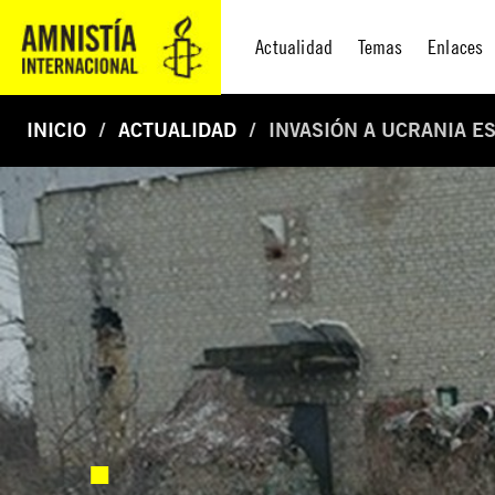
Actualidad
Temas
Enlaces
INICIO
ACTUALIDAD
INVASIÓN A UCRANIA E