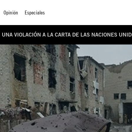
Opinión
Especiales
S UNA VIOLACIÓN A LA CARTA DE LAS NACIONES UNI