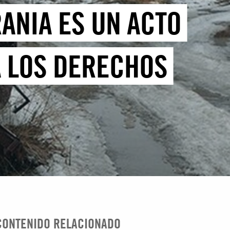
RANIA ES UN ACTO
A LOS DERECHOS
CONTENIDO RELACIONADO