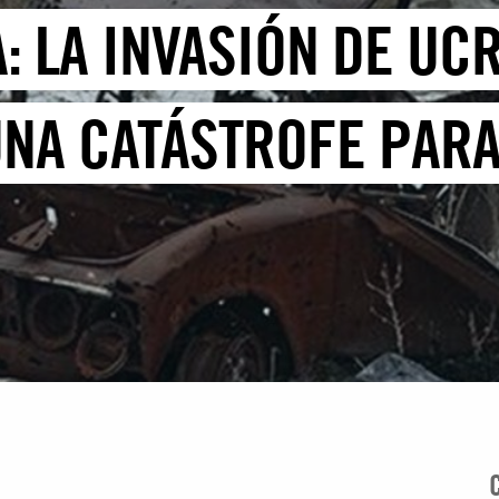
: LA INVASIÓN DE UC
UNA CATÁSTROFE PAR