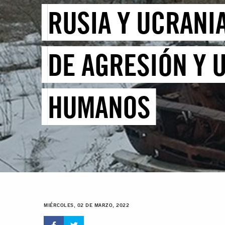
RUSIA Y UCRANIA
DE AGRESIÓN Y 
HUMANOS
MIÉRCOLES, 02 DE MARZO, 2022