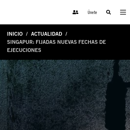
Únete
INICIO
ACTUALIDAD
SINGAPUR: FIJADAS NUEVAS FECHAS DE
EJECUCIONES