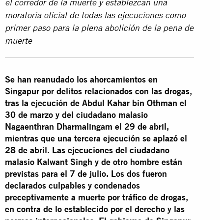
el corredor de la muerte y establezcan una
moratoria oficial de todas las ejecuciones como
primer paso para la plena abolición de la pena de
muerte
Se han reanudado los ahorcamientos en
Singapur por delitos relacionados con las drogas,
tras la ejecución de Abdul Kahar bin Othman el
30 de marzo y del ciudadano malasio
Nagaenthran Dharmalingam el 29 de abril,
mientras que una tercera ejecución se aplazó el
28 de abril. Las ejecuciones del ciudadano
malasio Kalwant Singh y de otro hombre están
previstas para el 7 de julio. Los dos fueron
declarados culpables y condenados
preceptivamente a muerte por tráfico de drogas,
en contra de lo establecido por el derecho y las