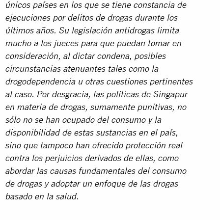
únicos países en los que se tiene constancia de
ejecuciones por delitos de drogas durante los
últimos años. Su legislación antidrogas limita
mucho a los jueces para que puedan tomar en
consideración, al dictar condena, posibles
circunstancias atenuantes tales como la
drogodependencia u otras cuestiones pertinentes
al caso. Por desgracia, las políticas de Singapur
en materia de drogas, sumamente punitivas, no
sólo no se han ocupado del consumo y la
disponibilidad de estas sustancias en el país,
sino que tampoco han ofrecido protección real
contra los perjuicios derivados de ellas, como
abordar las causas fundamentales del consumo
de drogas y adoptar un enfoque de las drogas
basado en la salud.