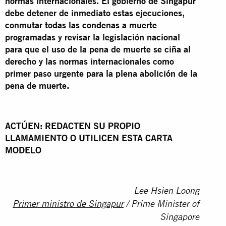
normas internacionales. El gobierno de Singapur
debe detener de inmediato estas ejecuciones,
conmutar todas las condenas a muerte
programadas y revisar la legislación nacional
para que el uso de la pena de muerte se ciña al
derecho y las normas internacionales como
primer paso urgente para la plena abolición de la
pena de muerte.
ACTÚEN: REDACTEN SU PROPIO
LLAMAMIENTO O UTILICEN ESTA CARTA
MODELO
Lee Hsien Loong
Primer ministro de Singapur
/ Prime Minister of
Singapore