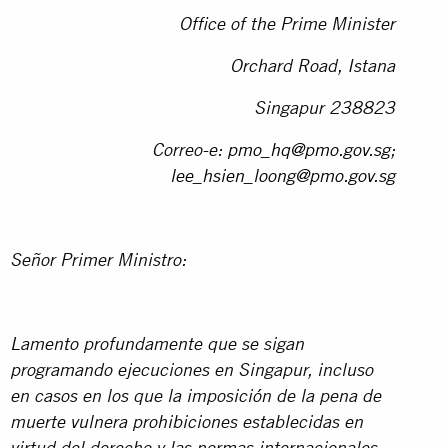
Office of the Prime Minister
Orchard Road, Istana
Singapur 238823
Correo-e:
pmo_hq@pmo.gov.sg
;
lee_hsien_loong@pmo.gov.sg
Señor Primer Ministro:
Lamento profundamente que se sigan
programando ejecuciones en Singapur, incluso
en casos en los que la imposición de la pena de
muerte vulnera prohibiciones establecidas en