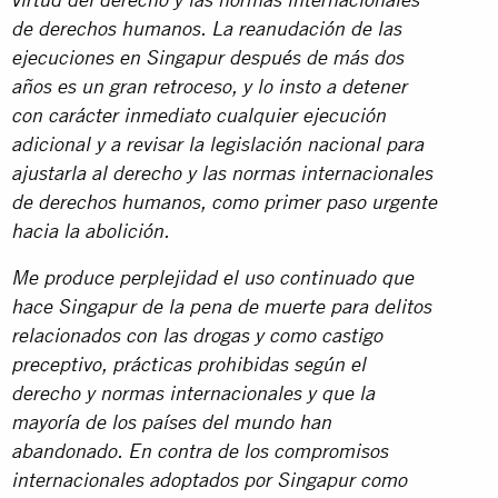
virtud del derecho y las normas internacionales
de derechos humanos. La reanudación de las
ejecuciones en Singapur después de más dos
años es un gran retroceso, y lo insto a detener
con carácter inmediato cualquier ejecución
adicional y a revisar la legislación nacional para
ajustarla al derecho y las normas internacionales
de derechos humanos, como primer paso urgente
hacia la abolición.
Me produce perplejidad el uso continuado que
hace Singapur de la pena de muerte para delitos
relacionados con las drogas y como castigo
preceptivo, prácticas prohibidas según el
derecho y normas internacionales y que la
mayoría de los países del mundo han
abandonado. En contra de los compromisos
internacionales adoptados por Singapur como