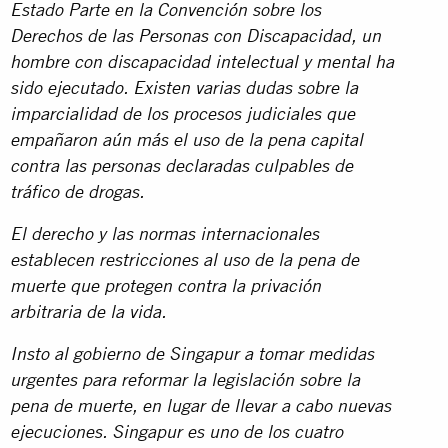
Estado Parte en la Convención sobre los
Derechos de las Personas con Discapacidad, un
hombre con discapacidad intelectual y mental ha
sido ejecutado. Existen varias dudas sobre la
imparcialidad de los procesos judiciales que
empañaron aún más el uso de la pena capital
contra las personas declaradas culpables de
tráfico de drogas.
El derecho y las normas internacionales
establecen restricciones al uso de la pena de
muerte que protegen contra la privación
arbitraria de la vida.
Insto al gobierno de Singapur a tomar medidas
urgentes para reformar la legislación sobre la
pena de muerte, en lugar de llevar a cabo nuevas
ejecuciones. Singapur es uno de los cuatro