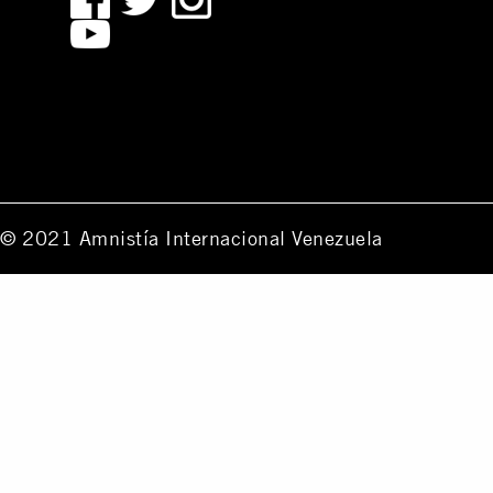
© 2021 Amnistía Internacional Venezuela