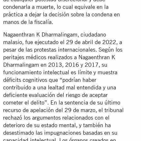
condenarla a muerte, lo cual equivale en la
práctica a dejar la decisión sobre la condena en
manos de la fiscalía.
Nagaenthran K Dharmalingam, ciudadano
malasio, fue ejecutado el 29 de abril de 2022, a
pesar de las protestas internacionales. Según los
peritajes médicos realizados a Nagaenthran K
Dharmalingam en 2013, 2016 y 2017, su
funcionamiento intelectual es límite y muestra
déficits cognitivos que “podrían haber
contribuido a una lealtad mal entendida y una
deficiente evaluación del riesgo de aceptar
cometer el delito”. En la sentencia de su último
recurso de apelación del 29 de marzo, el tribunal
rechazó los argumentos relacionados con el
deterioro de su estado mental, y también ha
desestimado las impugnaciones basadas en su
capacidad intelectual. Los órganos creados en