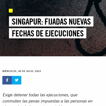
SINGAPUR: FIJADAS NUEVAS
FECHAS DE EJECUCIONES
MIÉRCOLES, 06 DE JULIO, 2022
Exige detener todas las ejecuciones, que
conmuten las penas impuestas a las personas en