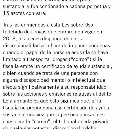
sustancial y fue condenado a cadena perpetua y
15 azotes con vara.
Tras las enmiendas a esta Ley sobre Uso
Indebido de Drogas que entraron en vigor en
2013, los jueces disponen de cierta
discrecionalidad a la hora de imponer condenas
cuando el papel de la persona acusada se haya
limitado a transportar drogas (“correo”) si la
fiscalía emite un certificado de ayuda sustancial,
o bien cuando se trata de una persona con
alguna discapacidad mental o intelectual que
afecta significativamente a su responsabilidad
sobre las acciones y omisiones relativas al delito.
Lo alarmante es que esto significa que, si la
fiscalía no proporciona ese certificado de ayuda
sustancial una vez que la persona acusada es
considerada “correo”, el tribunal queda privado
de cualquier potestad discrecional y debe