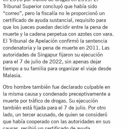
Tribunal Superior concluyó que había sido
“correo”, pero la fiscalía no le proporcionó un
certificado de ayuda sustancial, requisito para
que los jueces puedan decidir entre la pena de
muerte y la cadena perpetua con azotes con vara.
El Tribunal de Apelación confirmó la sentencia
condenatoria y la pena de muerte en 2011. Las
autoridades de Singapur fijaron su ejecución
para el 7 de julio de 2022, sin apenas dejar
tiempo a su familia para organizar el viaje desde
Malasia.
Otro hombre también fue declarado culpable en
la misma causa y condenado preceptivamente a
muerte por tráfico de drogas. Su ejecución
también está fijada para el 7 de julio. Por otro
lado, un tercer acusado, de quien se consideró
que había cooperado con las autoridades en sus
causas, recibió un certificado de ayuda