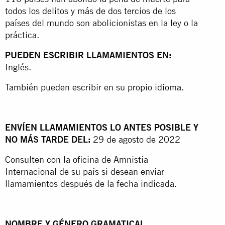
todos los delitos y más de dos tercios de los
países del mundo son abolicionistas en la ley o la
práctica.
PUEDEN ESCRIBIR LLAMAMIENTOS EN:
Inglés.
También pueden escribir en su propio idioma.
ENVÍEN LLAMAMIENTOS LO ANTES POSIBLE Y
NO MÁS TARDE DEL:
29 de agosto de 2022
Consulten con la oficina de Amnistía
Internacional de su país si desean enviar
llamamientos después de la fecha indicada.
NOMBRE Y GÉNERO GRAMATICAL