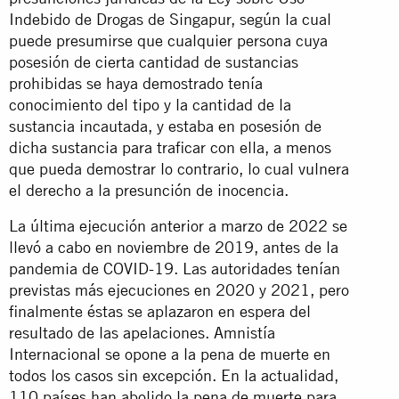
Indebido de Drogas de Singapur, según la cual
puede presumirse que cualquier persona cuya
posesión de cierta cantidad de sustancias
prohibidas se haya demostrado tenía
conocimiento del tipo y la cantidad de la
sustancia incautada, y estaba en posesión de
dicha sustancia para traficar con ella, a menos
que pueda demostrar lo contrario, lo cual vulnera
el derecho a la presunción de inocencia.
La última ejecución anterior a marzo de 2022 se
llevó a cabo en noviembre de 2019, antes de la
pandemia de COVID-19. Las autoridades tenían
previstas más ejecuciones en 2020 y 2021, pero
finalmente éstas se aplazaron en espera del
resultado de las apelaciones. Amnistía
Internacional se opone a la pena de muerte en
todos los casos sin excepción. En la actualidad,
110 países han abolido la pena de muerte para