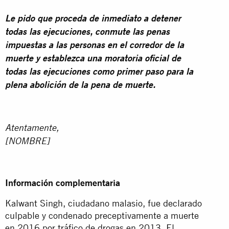
Le pido que proceda de inmediato a detener
todas las ejecuciones, conmute las penas
impuestas a las personas en el corredor de la
muerte y establezca una moratoria oficial de
todas las ejecuciones como primer paso para la
plena abolición de la pena de muerte.
Atentamente,
[NOMBRE]
Información complementaria
Kalwant Singh, ciudadano malasio, fue declarado
culpable y condenado preceptivamente a muerte
en 2016 por tráfico de drogas en 2013. El