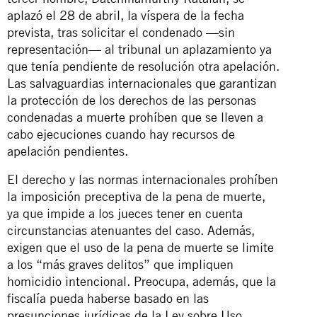
aplazó el 28 de abril, la víspera de la fecha
prevista, tras solicitar el condenado —sin
representación— al tribunal un aplazamiento ya
que tenía pendiente de resolución otra apelación.
Las salvaguardias internacionales que garantizan
la protección de los derechos de las personas
condenadas a muerte prohíben que se lleven a
cabo ejecuciones cuando hay recursos de
apelación pendientes.
El derecho y las normas internacionales prohíben
la imposición preceptiva de la pena de muerte,
ya que impide a los jueces tener en cuenta
circunstancias atenuantes del caso. Además,
exigen que el uso de la pena de muerte se limite
a los “más graves delitos” que impliquen
homicidio intencional. Preocupa, además, que la
fiscalía pueda haberse basado en las
presunciones jurídicas de la Ley sobre Uso