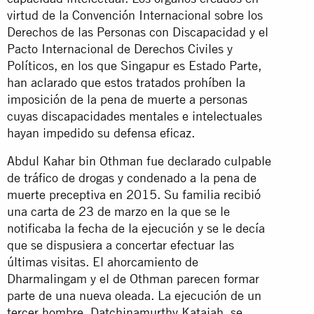
virtud de la Convención Internacional sobre los
Derechos de las Personas con Discapacidad y el
Pacto Internacional de Derechos Civiles y
Políticos, en los que Singapur es Estado Parte,
han aclarado que estos tratados prohíben la
imposición de la pena de muerte a personas
cuyas discapacidades mentales e intelectuales
hayan impedido su defensa eficaz.
Abdul Kahar bin Othman fue declarado culpable
de tráfico de drogas y condenado a la pena de
muerte preceptiva en 2015. Su familia recibió
una carta de 23 de marzo en la que se le
notificaba la fecha de la ejecución y se le decía
que se dispusiera a concertar efectuar las
últimas visitas. El ahorcamiento de
Dharmalingam y el de Othman parecen formar
parte de una nueva oleada. La ejecución de un
tercer hombre, Datchinamurthy Kataiah, se