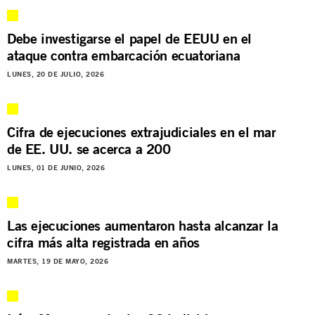
Debe investigarse el papel de EEUU en el
ataque contra embarcación ecuatoriana
LUNES, 20 DE JULIO, 2026
Cifra de ejecuciones extrajudiciales en el mar
de EE. UU. se acerca a 200
LUNES, 01 DE JUNIO, 2026
Las ejecuciones aumentaron hasta alcanzar la
cifra más alta registrada en años
MARTES, 19 DE MAYO, 2026