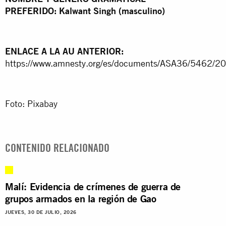
PREFERIDO: Kalwant Singh (masculino)
ENLACE A LA AU ANTERIOR:
https://www.amnesty.org/es/documents/ASA36/5462/20
Foto: Pixabay
CONTENIDO RELACIONADO
Malí: Evidencia de crímenes de guerra de
grupos armados en la región de Gao
JUEVES, 30 DE JULIO, 2026