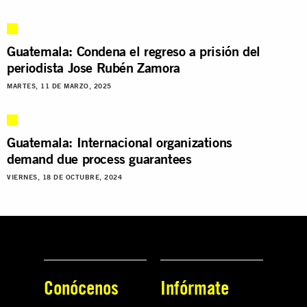
Guatemala: Condena el regreso a prisión del
periodista Jose Rubén Zamora
MARTES, 11 DE MARZO, 2025
Guatemala: Internacional organizations
demand due process guarantees
VIERNES, 18 DE OCTUBRE, 2024
Conócenos
Infórmate