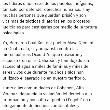
los líderes o lideresas de los pueblos indígenas,
tan solo por defender derechos humanos. Hay
muchas personas que guardan prisión y son
víctimas de tácticas dilatorias en los procesos
judiciales para castigarlas por medio de la tortura
psicológica.
Yo, Bernardo Caal Xol, del pueblo Maya Q’eqchi’
en Guatemala, soy amparista contra las
hidroeléctricas Oxec S.A., que desviaron y
secuestraron el río Cahabón, y han dejado sin
acceso al agua a miles de familias y miles de
seres vivos que durante muchos siglos han
utilizado el sagrado río en nuestro territorio.
Junto a las comunidades de Cahabón, Alta
Verapaz, denuncié la violación del derecho a la
información y consulta al pueblo Q’eqchi’ en el
otorgamiento de licencias ambientales y