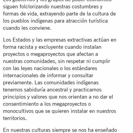
siguen folclorizando nuestras costumbres y
formas de vida, extrayendo parte de la cultura de
los pueblos indígenas para atracción turística
cuando les conviene.
Los Estados y las empresas extractivas actúan en
forma racista y excluyente cuando instalan
proyectos o megaproyectos que afectan a
nuestras comunidades, sin respetar ni cumplir
con las leyes nacionales o los estándares
internacionales de informar y consultar
previamente. Las comunidades indígenas
tenemos sabiduría ancestral y practicamos
principios y valores que nos orientan a no dar el
consentimiento a los megaproyectos o
monocultivos que se quieren instalar en nuestros
territorios.
En nuestras culturas siempre se nos ha enseñado