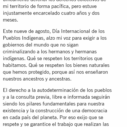
mi territorio de forma pacífica, pero estuve
injustamente encarcelado cuatro años y dos
meses.
Este nueve de agosto, Día Internacional de los
Pueblos Indígenas, alzo mi voz para exigir a los
gobiernos del mundo que no sigan
criminalizando a los hermanos y hermanas
indígenas. Qué se respeten los territorios que
habitamos. Qué se respeten los bienes naturales
que hemos protegido, porque así nos enseñaron
nuestros ancestros y ancestras.
El derecho a la autodeterminación de los pueblos
y a la consulta previa, libre e informada seguirán
siendo los pilares fundamentales para nuestra
existencia y la construcción de una democracia
en cada país del planeta. Por eso exijo que se
respete y se garantice el trabajo que realizan las