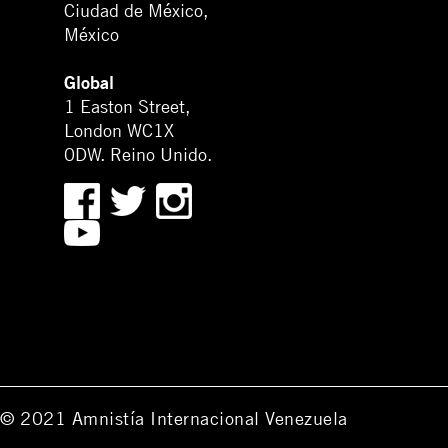
Ciudad de México,
México
Global
1 Easton Street,
London WC1X
0DW. Reino Unido.
© 2021 Amnistía Internacional Venezuela