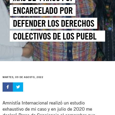
ENCARCELADO POR
DEFENDER LOS DERECHOS
COLECTIVOS DE LOS PUEBLOS
ORIGINARIOS
MARTES, 09 DE AGOSTO, 2022
Amnistía Internacional realizó un estudio
exhaustivo de mi caso y en julio de 2020
me