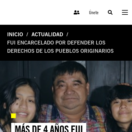
Únete
INICIO
ACTUALIDAD
FUI ENCARCELADO POR DEFENDER LOS
DERECHOS DE LOS PUEBLOS ORIGINARIOS
MÁS DE 4 AÑOS FUI