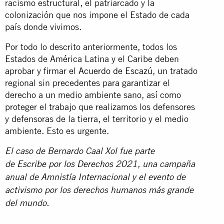
racismo estructural, el patriarcado y la
colonización que nos impone el Estado de cada
país donde vivimos.
Por todo lo descrito anteriormente, todos los
Estados de América Latina y el Caribe deben
aprobar y firmar
el Acuerdo de Escazú
, un tratado
regional sin precedentes para garantizar el
derecho a un medio ambiente sano, así como
proteger el trabajo que realizamos los defensores
y defensoras de la tierra, el territorio y el medio
ambiente. Esto es urgente.
El caso de Bernardo Caal Xol fue parte
de
Escribe por los Derechos
2021, una campaña
anual de Amnistía Internacional y el evento de
activismo por los derechos humanos más grande
del mundo.