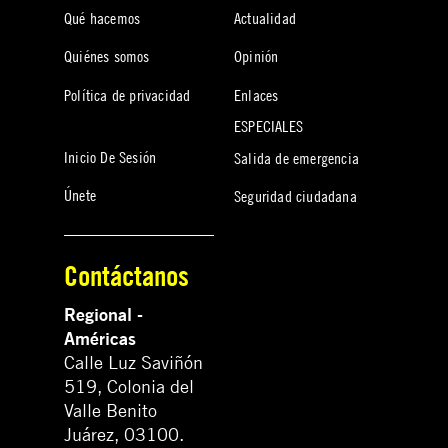
Qué hacemos
Actualidad
Quiénes somos
Opinión
Política de privacidad
Enlaces
ESPECIALES
Inicio De Sesión
Salida de emergencia
Únete
Seguridad ciudadana
Contáctanos
Regional -
Américas
Calle Luz Saviñón
519, Colonia del
Valle Benito
Juárez, 03100.