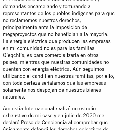
demandas encarcelando y torturando a
representantes de los pueblos indígenas para que
no reclamemos nuestros derechos,
principalmente ante la imposición de
megaproyectos que no benefician a la mayoría.
La energía eléctrica que producen las empresas
en mi comunidad no es para las familias
Q’eqchi’s, es para comercializarla en otros
países, mientras que nuestras comunidades no
cuentan con energía eléctrica. Aún seguimos
utilizando el candil en nuestras familias, por ello,
con toda certeza señalamos que las empresas
solamente nos despojan de nuestros bienes
naturales.
Amnistía Internacional realizó un estudio
exhaustivo de mi caso y en julio de 2020
me
declaró Preso de Conciencia
al comprobar que
únicamente defendí los derechos colectivos de