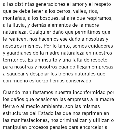
a las distintas generaciones el amor y el respeto
que se debe tener a los cerros, valles, ríos,
montañas, a los bosques, al aire que respiramos,
a la lluvia, y demás elementos de la madre
naturaleza. Cualquier daño que permitimos que
le realicen, nos hacemos ese daño a nosotras y
nosotros mismos. Por lo tanto, somos cuidadores
y guardianes de la madre naturaleza en nuestros
territorios. Es un insulto y una falta de respeto
para nosotras y nosotros cuando llegan empresas
a saquear y despojar los bienes naturales que
con mucho esfuerzo hemos conservado.
Cuando manifestamos nuestra inconformidad por
los daños que ocasionan las empresas a la madre
tierra o al medio ambiente, son las mismas
estructuras del Estado las que nos reprimen en
las manifestaciones, nos criminalizan y utilizan o
manipulan procesos penales para encarcelar a