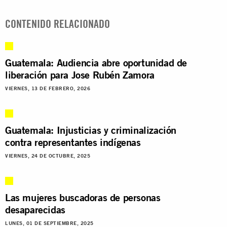
CONTENIDO RELACIONADO
Guatemala: Audiencia abre oportunidad de
liberación para Jose Rubén Zamora
VIERNES, 13 DE FEBRERO, 2026
Guatemala: Injusticias y criminalización
contra representantes indígenas
VIERNES, 24 DE OCTUBRE, 2025
Las mujeres buscadoras de personas
desaparecidas
LUNES, 01 DE SEPTIEMBRE, 2025