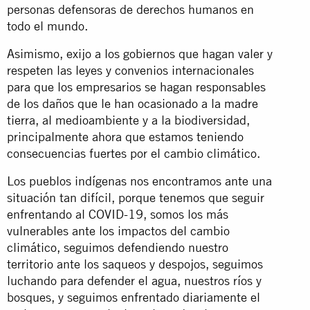
personas defensoras de derechos humanos en
todo el mundo.
Asimismo, exijo a los gobiernos que hagan valer y
respeten las leyes y convenios internacionales
para que los empresarios se hagan responsables
de los daños que le han ocasionado a la madre
tierra, al medioambiente y a la biodiversidad,
principalmente ahora que estamos teniendo
consecuencias fuertes por el cambio climático.
Los pueblos indígenas nos encontramos ante una
situación tan difícil, porque tenemos que seguir
enfrentando al COVID-19, somos los más
vulnerables ante los impactos del cambio
climático, seguimos defendiendo nuestro
territorio ante los saqueos y despojos, seguimos
luchando para defender el agua, nuestros ríos y
bosques, y seguimos enfrentado diariamente el