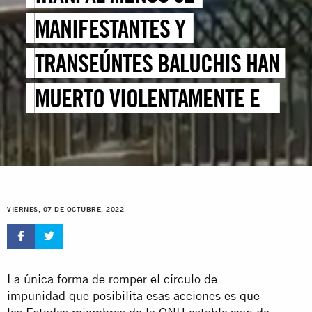
MANIFESTANTES Y
TRANSEÚNTES BALUCHIS HAN
MUERTO VIOLENTAMENTE EN
REPRESIÓN SANGRIENTA
VIERNES, 07 DE OCTUBRE, 2022
La única forma de romper el círculo de
impunidad que posibilita esas acciones es que