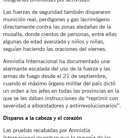
Las fuerzas de seguridad también dispararon
munición real, perdigones y gas lacrimógeno
directamente contra las zonas aledañas de la
musalla, donde cientos de personas, entre ellas
algunas de edad avanzada y niños y niñas,
seguían haciendo las oraciones del viernes.
Amnistía Internacional ha documentado una
alarmante escalada del uso de la fuerza y las
armas de fuego desde el 21 de septiembre,
cuando
el máximo órgano militar
del país dictó
un orden a los jefes en todas las provincias en la
que se les daban instrucciones de “reprimir con
severidad a alborotadores y antirrevolucionarios”.
Disparos a la cabeza y el corazón
Las pruebas recabadas por Amnistía
Internacional muestran que la mayoría de las