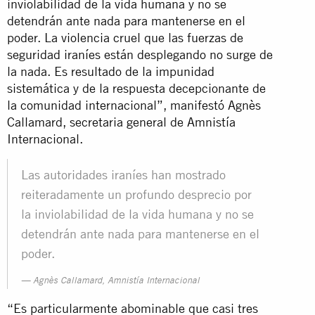
inviolabilidad de la vida humana y no se
detendrán ante nada para mantenerse en el
poder. La violencia cruel que las fuerzas de
seguridad iraníes están desplegando no surge de
la nada. Es resultado de la impunidad
sistemática y de la respuesta decepcionante de
la comunidad internacional”, manifestó Agnès
Callamard, secretaria general de Amnistía
Internacional.
Las autoridades iraníes han mostrado
reiteradamente un profundo desprecio por
la inviolabilidad de la vida humana y no se
detendrán ante nada para mantenerse en el
poder.
Agnès Callamard, Amnistía Internacional
“Es particularmente abominable que casi tres