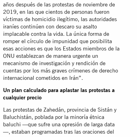
años después de las protestas de noviembre de
2019, en las que cientos de personas fueron
víctimas de homicidio ilegítimo, las autoridades
iraníes continúen con descaro su asalto
implacable contra la vida. La única forma de
romper el círculo de impunidad que posibilita
esas acciones es que los Estados miembros de la
ONU establezcan de manera urgente un
mecanismo de investigación y rendición de
cuentas por los más graves crímenes de derecho
internacional cometidos en Irán”.
Un plan calculado para aplastar las protestas a
cualquier precio
Las protestas de Zahedán, provincia de Sistán y
Baluchistán, poblada por la minoría étnica
baluchi —que sufre una opresión de larga data
—, estaban programadas tras las oraciones del