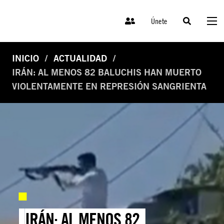
Únete
INICIO
ACTUALIDAD
IRÁN: AL MENOS 82 BALUCHIS HAN MUERTO
VIOLENTAMENTE EN REPRESIÓN SANGRIENTA
IRÁN: AL MENOS 82