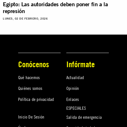
Egipto: Las autoridades deben poner fin a la
represión
LUNES, 02 DE FEBRERO, 2026
Conócenos
Infórmate
Qué hacemos
Actualidad
Quiénes somos
Opinión
Política de privacidad
Enlaces
ESPECIALES
Inicio De Sesión
Salida de emergencia