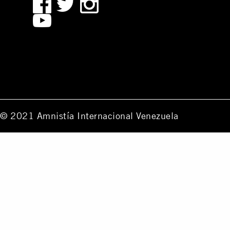
© 2021 Amnistía Internacional Venezuela