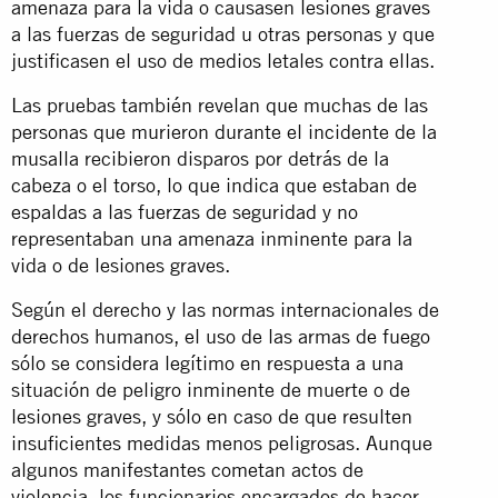
amenaza para la vida o causasen lesiones graves
a las fuerzas de seguridad u otras personas y que
justificasen el uso de medios letales contra ellas.
Las pruebas también revelan que muchas de las
personas que murieron durante el incidente de la
musalla recibieron disparos por detrás de la
cabeza o el torso, lo que indica que estaban de
espaldas a las fuerzas de seguridad y no
representaban una amenaza inminente para la
vida o de lesiones graves.
Según el derecho y las normas internacionales de
derechos humanos, el uso de las armas de fuego
sólo se considera legítimo en respuesta a una
situación de peligro inminente de muerte o de
lesiones graves, y sólo en caso de que resulten
insuficientes medidas menos peligrosas. Aunque
algunos manifestantes cometan actos de
violencia, los funcionarios encargados de hacer