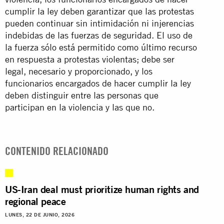
cumplir la ley deben garantizar que las protestas
pueden continuar sin intimidación ni injerencias
indebidas de las fuerzas de seguridad. El uso de
la fuerza sólo está permitido como último recurso
en respuesta a protestas violentas; debe ser
legal, necesario y proporcionado, y los
funcionarios encargados de hacer cumplir la ley
deben distinguir entre las personas que
participan en la violencia y las que no.
CONTENIDO RELACIONADO
US-Iran deal must prioritize human rights and
regional peace
LUNES, 22 DE JUNIO, 2026