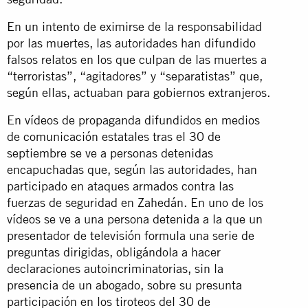
En un intento de eximirse de la responsabilidad
por las muertes, las autoridades han difundido
falsos relatos en los que culpan de las muertes a
“terroristas”, “agitadores” y “separatistas” que,
según ellas, actuaban para gobiernos extranjeros.
En vídeos de propaganda difundidos en medios
de comunicación estatales tras el 30 de
septiembre se ve a personas detenidas
encapuchadas que, según las autoridades, han
participado en ataques armados contra las
fuerzas de seguridad en Zahedán. En uno de los
vídeos se ve a una persona detenida a la que un
presentador de televisión formula una serie de
preguntas dirigidas, obligándola a hacer
declaraciones autoincriminatorias, sin la
presencia de un abogado, sobre su presunta
participación en los tiroteos del 30 de