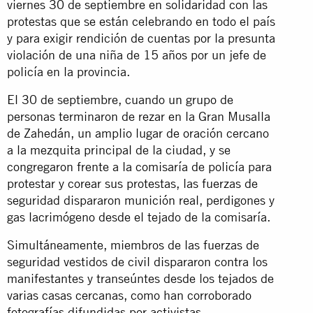
viernes 30 de septiembre en solidaridad con las
protestas que se están celebrando en todo el país
y para exigir rendición de cuentas por la presunta
violación de una niña de 15 años por un jefe de
policía en la provincia.
El 30 de septiembre, cuando un grupo de
personas terminaron de rezar en la Gran Musalla
de Zahedán, un amplio lugar de oración cercano
a la mezquita principal de la ciudad, y se
congregaron frente a la comisaría de policía para
protestar y corear sus protestas, las fuerzas de
seguridad dispararon munición real, perdigones y
gas lacrimógeno desde el tejado de la comisaría.
Simultáneamente, miembros de las fuerzas de
seguridad vestidos de civil dispararon contra los
manifestantes y transeúntes desde los tejados de
varias casas cercanas, como han corroborado
fotografías difundidas por activistas.