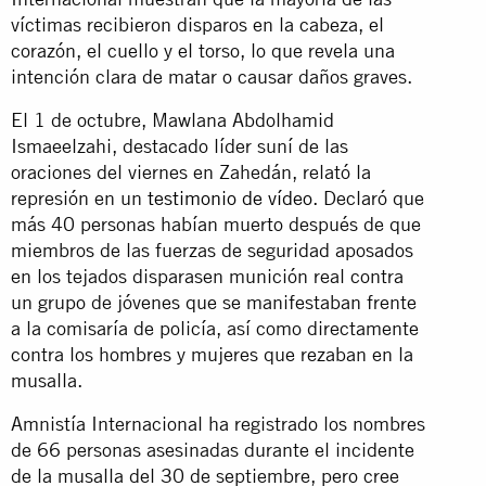
víctimas recibieron disparos en la cabeza, el
corazón, el cuello y el torso, lo que revela una
intención clara de matar o causar daños graves.
El 1 de octubre, Mawlana Abdolhamid
Ismaeelzahi, destacado líder suní de las
oraciones del viernes en Zahedán, relató la
represión en un
testimonio de vídeo
. Declaró que
más 40 personas habían muerto después de que
miembros de las fuerzas de seguridad aposados
en los tejados disparasen munición real contra
un grupo de jóvenes que se manifestaban frente
a la comisaría de policía, así como directamente
contra los hombres y mujeres que rezaban en la
musalla.
Amnistía Internacional ha registrado los nombres
de 66 personas asesinadas durante el incidente
de la musalla del 30 de septiembre, pero cree