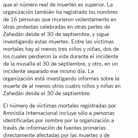
que el número real de muertes es superior. La
organización también ha registrado los nombres
de 16 personas que murieron violentamente en
otras protestas celebradas en otras partes de
Zahedán desde el 30 de septiembre, y sigue
investigando estas muertes. Entre las víctimas
mortales hay al menos tres niños y niñas, dos de
los cuales perdieron la vida durante el incidente
de la musalla el 30 de septiembre, y otro, en un
incidente separado ese mismo día. La
organización está investigando informes sobre la
muerte de al menos otros cuatro niños y niñas en
Zahedán desde el 30 de septiembre.
El número de víctimas mortales registradas por
Amnistía Internacional incluye sólo a personas
identificadas por nombre por la organización a
través de información de fuentes primarias
directamente afectadas por las muertes o de