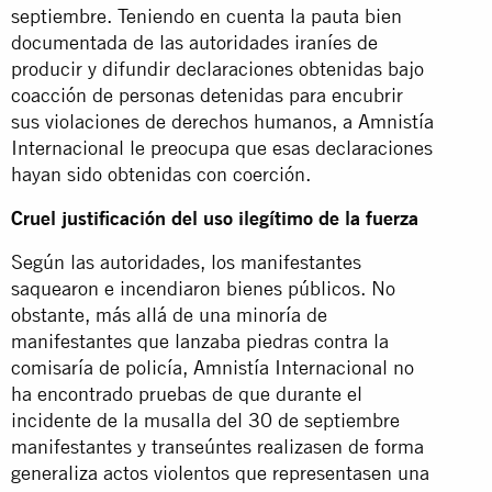
septiembre. Teniendo en cuenta la pauta bien
documentada de las autoridades iraníes de
producir y difundir declaraciones obtenidas bajo
coacción de personas detenidas para encubrir
sus violaciones de derechos humanos, a Amnistía
Internacional le preocupa que esas declaraciones
hayan sido obtenidas con coerción.
Cruel justificación del uso ilegítimo de la fuerza
Según las autoridades, los manifestantes
saquearon e incendiaron bienes públicos. No
obstante, más allá de una minoría de
manifestantes que lanzaba piedras contra la
comisaría de policía, Amnistía Internacional no
ha encontrado pruebas de que durante el
incidente de la musalla del 30 de septiembre
manifestantes y transeúntes realizasen de forma
generaliza actos violentos que representasen una