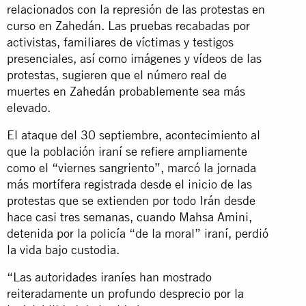
relacionados con la represión de las protestas en
curso en Zahedán. Las pruebas recabadas por
activistas, familiares de víctimas y testigos
presenciales, así como imágenes y vídeos de las
protestas, sugieren que el número real de
muertes en Zahedán probablemente sea más
elevado.
El ataque del 30 septiembre, acontecimiento al
que la población iraní se refiere ampliamente
como el “viernes sangriento”, marcó la jornada
más mortífera registrada desde el inicio de las
protestas que se extienden por todo Irán desde
hace casi tres semanas, cuando Mahsa Amini,
detenida por la policía “de la moral” iraní, perdió
la vida bajo custodia.
“Las autoridades iraníes han mostrado
reiteradamente un profundo desprecio por la