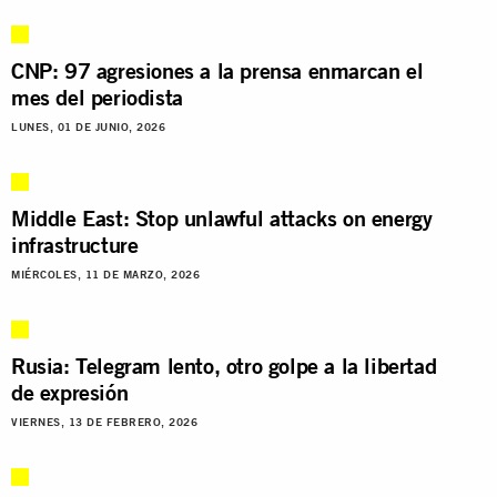
CNP: 97 agresiones a la prensa enmarcan el
mes del periodista
LUNES, 01 DE JUNIO, 2026
Middle East: Stop unlawful attacks on energy
infrastructure
MIÉRCOLES, 11 DE MARZO, 2026
Rusia: Telegram lento, otro golpe a la libertad
de expresión
VIERNES, 13 DE FEBRERO, 2026