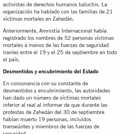
activistas de derechos humanos baluchis. La
organización ha hablado con las familias de 21
víctimas mortales en Zahedán.
Anteriormente, Amnistía Internacional
había
registrado
los nombres de 52 personas víctimas
mortales a manos de las fuerzas de seguridad
iraníes entre el 19 y el 25 de septiembre en todo
el país.
Desmentidos y encubrimiento del Estado
En consonancia con su constante de
desmentidos y encubrimiento, las autoridades
han dado un número de víctimas mortales
inferior al real al informar de que durante las
protestas de Zahedán del 30 de septiembre
habían muerto 19 personas, incluidos
transeúntes y miembros de las fuerzas de
seguridad.