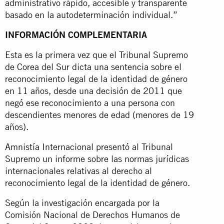
administrativo rápido, accesible y transparente
basado en la autodeterminación individual.”
INFORMACIÓN COMPLEMENTARIA
Esta es la primera vez que el Tribunal Supremo
de Corea del Sur dicta una sentencia sobre el
reconocimiento legal de la identidad de género
en 11 años, desde una decisión de 2011 que
negó ese reconocimiento a una persona con
descendientes menores de edad (menores de 19
años).
Amnistía Internacional presentó al Tribunal
Supremo un informe sobre las normas jurídicas
internacionales relativas al derecho al
reconocimiento legal de la identidad de género.
Según la investigación encargada por la
Comisión Nacional de Derechos Humanos de