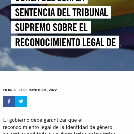
SENTENCIA DEL TRIBUNAL
SUPREMO SOBRE EL
RECONOCIMIENTO LEGAL DE
LA IDENTIDAD DE GÉNERO, UN
IMPORTANTE PASO ADELANTE
PARA LOS DERECHOS DE LAS
VIERNES, 25 DE NOVIEMBRE, 2022
PERSONAS TRANSGÉNERO
El gobierno debe garantizar que el
reconocimiento legal de la identidad de género