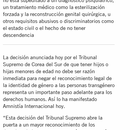
no está supeditado a un diagnóstico psiquiátrico,
un tratamiento médico como la esterilización
forzada y la reconstrucción genital quirúrgica, u
otros requisitos abusivos o discriminatorios como
el estado civil o el hecho de no tener
descendencia
La decisión anunciada hoy por el Tribunal
Supremo de Corea del Sur de que tener hijos o
hijas menores de edad no debe ser razón
inmediata para negar el reconocimiento legal de
la identidad de género a las personas transgénero
representa un importante paso adelante para los
derechos humanos. Así lo ha manifestado
Amnistía Internacional hoy.
“Esta decisión del Tribunal Supremo abre la
puerta a un mayor reconocimiento de los