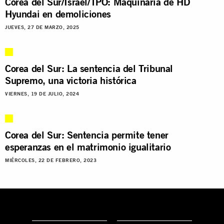
Corea del Sur/Israel/TPO: Maquinaria de HD
Hyundai en demoliciones
JUEVES, 27 DE MARZO, 2025
Corea del Sur: La sentencia del Tribunal
Supremo, una victoria histórica
VIERNES, 19 DE JULIO, 2024
Corea del Sur: Sentencia permite tener
esperanzas en el matrimonio igualitario
MIÉRCOLES, 22 DE FEBRERO, 2023