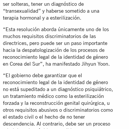
ser solteras, tener un diagnóstico de
“transexualidad” y haberse sometido a una
terapia hormonal y a esterilización.
“Esta resolución aborda únicamente uno de los
muchos requisitos discriminatorios de las
directrices, pero puede ser un paso importante
hacia la despatologización de los procesos de
reconocimiento legal de la identidad de género
en Corea del Sur”, ha manifestado Jihyun Yoon.
“El gobierno debe garantizar que el
reconocimiento legal de la identidad de género
no está supeditado a un diagnóstico psiquiátrico,
un tratamiento médico como la esterilización
forzada y la reconstrucción genital quirúrgica, u
otros requisitos abusivos o discriminatorios como
el estado civil o el hecho de no tener
descendencia. Al contrario, debe ser un proceso