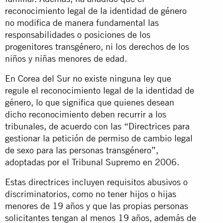
reconocimiento legal de la identidad de género
no modifica de manera fundamental las
responsabilidades o posiciones de los
progenitores transgénero, ni los derechos de los
niños y niñas menores de edad.
En Corea del Sur no existe ninguna ley que
regule el reconocimiento legal de la identidad de
género, lo que significa que quienes desean
dicho reconocimiento deben recurrir a los
tribunales, de acuerdo con las “Directrices para
gestionar la petición de permiso de cambio legal
de sexo para las personas transgénero”,
adoptadas por el Tribunal Supremo en 2006.
Estas directrices incluyen requisitos abusivos o
discriminatorios, como no tener hijos o hijas
menores de 19 años y que las propias personas
solicitantes tengan al menos 19 años, además de