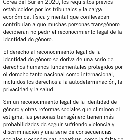
Corea del Sur en 2020, los requisitos previos
establecidos por los tribunales y la carga
económica, física y mental que conllevaban
contribuían a que muchas personas transgénero
decidieran no pedir el reconocimiento legal de la
identidad de género.
El derecho al reconocimiento legal de la
identidad de género se deriva de una serie de
derechos humanos fundamentales protegidos por
el derecho tanto nacional como internacional,
incluidos los derechos a la autodeterminación, la
privacidad y la salud.
Sin un reconocimiento legal de la identidad de
género y otras reformas sociales que eliminen el
estigma, las personas transgénero tienen más
probabilidades de seguir sufriendo violencia y
discriminación y una serie de consecuencias
sociales y económicas negativas, como la falta de