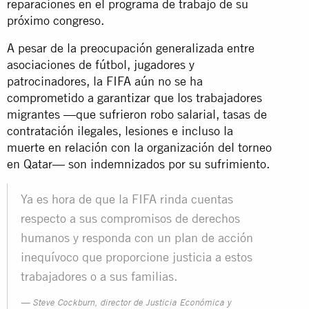
reparaciones en el programa de trabajo de su
próximo congreso.
A pesar de la preocupación generalizada entre
asociaciones de fútbol, jugadores y
patrocinadores, la FIFA aún no se ha
comprometido a garantizar que los trabajadores
migrantes —que sufrieron robo salarial, tasas de
contratación ilegales, lesiones e incluso la
muerte en relación con la organización del torneo
en Qatar— son indemnizados por su sufrimiento.
Ya es hora de que la FIFA rinda cuentas
respecto a sus compromisos de derechos
humanos y responda con un plan de acción
inequívoco que proporcione justicia a estos
trabajadores o a sus familias.
Steve Cockburn, director de Justicia Económica y