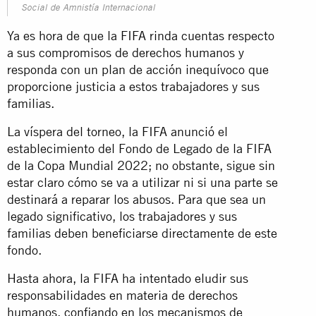
Social de Amnistía Internacional
Ya es hora de que la FIFA rinda cuentas respecto
a sus compromisos de derechos humanos y
responda con un plan de acción inequívoco que
proporcione justicia a estos trabajadores y sus
familias.
La víspera del torneo, la FIFA anunció el
establecimiento del Fondo de Legado de la FIFA
de la Copa Mundial 2022; no obstante, sigue sin
estar claro cómo se va a utilizar ni si una parte se
destinará a reparar los abusos. Para que sea un
legado significativo, los trabajadores y sus
familias deben beneficiarse directamente de este
fondo.
Hasta ahora, la FIFA ha intentado eludir sus
responsabilidades en materia de derechos
humanos, confiando en los mecanismos de