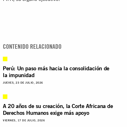
CONTENIDO RELACIONADO
Perú: Un paso más hacia la consolidación de
la impunidad
JUEVES, 23 DE JULIO, 2026
A 20 años de su creación, la Corte Africana de
Derechos Humanos exige más apoyo
VIERNES, 17 DE JULIO, 2026