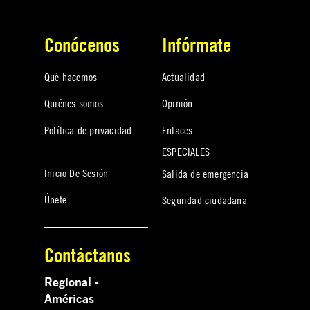
Conócenos
Infórmate
Qué hacemos
Actualidad
Quiénes somos
Opinión
Política de privacidad
Enlaces
ESPECIALES
Inicio De Sesión
Salida de emergencia
Únete
Seguridad ciudadana
Contáctanos
Regional -
Américas