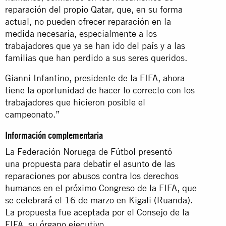
reparación del propio Qatar, que, en su forma
actual, no pueden ofrecer reparación en la
medida necesaria, especialmente a los
trabajadores que ya se han ido del país y a las
familias que han perdido a sus seres queridos.
Gianni Infantino, presidente de la FIFA, ahora
tiene la oportunidad de hacer lo correcto con los
trabajadores que hicieron posible el
campeonato.”
Información complementaria
La Federación Noruega de Fútbol presentó
una
propuesta para debatir el asunto de las
reparaciones por abusos contra los derechos
humanos
en el próximo Congreso de la FIFA, que
se celebrará el 16 de marzo en Kigali (Ruanda).
La propuesta fue aceptada por el Consejo de la
FIFA, su órgano ejecutivo.