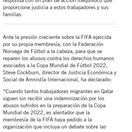
responda con un plan de acción inequívoco que
proporcione justicia a estos trabajadores y sus
familias
Ante la presión creciente sobre la FIFA ejercida
por su propia membresía, con la Federación
Noruega de Fútbol a la cabeza, para que se
reparen los abusos contra los derechos humanos
asociados a la Copa Mundial de Fútbol 2022,
Steve Cockburn, director de Justicia Económica y
Social de Amnistía Internacional, ha declarado:
“Cuando tantos trabajadores migrantes en Qatar
siguen sin recibir una indemnización por los
abusos sufridos en la preparación de la Copa
Mundial de 2022, es alentador que la
membresía de la FIFA haya pedido a la
organización que incluya un debate sobre las