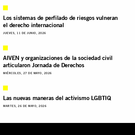
Los sistemas de perfilado de riesgos vulneran
el derecho internacional
JUEVES, 11 DE JUNIO, 2026
AIVEN y organizaciones de la sociedad civil
articularon Jornada de Derechos
MIÉRCOLES, 27 DE MAYO, 2026
Las nuevas maneras del activismo LGBTIQ
MARTES, 26 DE MAYO, 2026