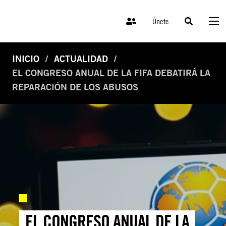
Únete
INICIO
ACTUALIDAD
EL CONGRESO ANUAL DE LA FIFA DEBATIRÁ LA
REPARACIÓN DE LOS ABUSOS
EL CONGRESO ANUAL DE LA