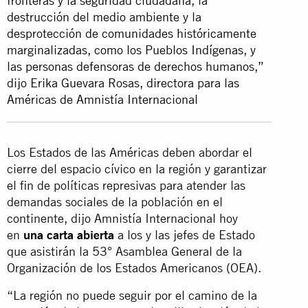
fronteras y la seguridad ciudadana, la
destrucción del medio ambiente y la
desprotección de comunidades históricamente
marginalizadas, como los Pueblos Indígenas, y
las personas defensoras de derechos humanos,”
dijo Erika Guevara Rosas, directora para las
Américas de Amnistía Internacional
Los Estados de las Américas deben abordar el
cierre del espacio cívico en la región y garantizar
el fin de políticas represivas para atender las
demandas sociales de la población en el
continente, dijo Amnistía Internacional hoy
en
una carta abierta
a los y las jefes de Estado
que asistirán la 53° Asamblea General de la
Organización de los Estados Americanos (OEA).
“La región no puede seguir por el camino de la