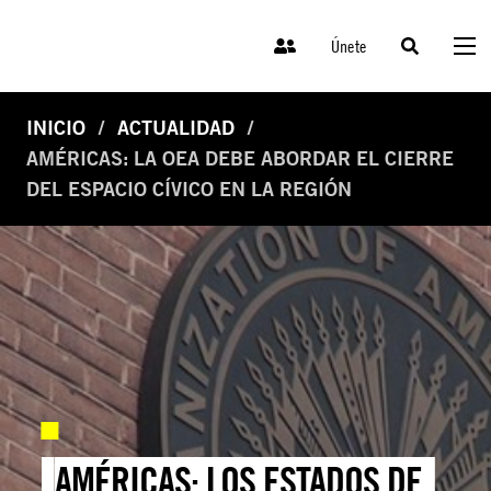
Únete
INICIO
ACTUALIDAD
AMÉRICAS: LA OEA DEBE ABORDAR EL CIERRE
DEL ESPACIO CÍVICO EN LA REGIÓN
AMÉRICAS: LOS ESTADOS DE