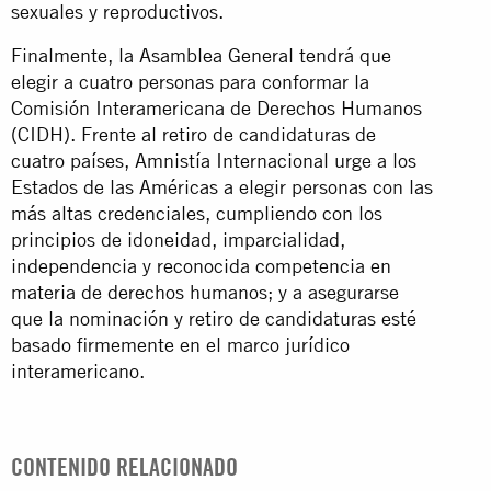
sexuales y reproductivos.
Finalmente, la Asamblea General tendrá que
elegir a cuatro personas para conformar la
Comisión Interamericana de Derechos Humanos
(CIDH). Frente al retiro de candidaturas de
cuatro países, Amnistía Internacional urge a los
Estados de las Américas a elegir personas con las
más altas credenciales, cumpliendo con los
principios de idoneidad, imparcialidad,
independencia y reconocida competencia en
materia de derechos humanos; y a asegurarse
que la nominación y retiro de candidaturas esté
basado firmemente en el marco jurídico
interamericano.
CONTENIDO RELACIONADO