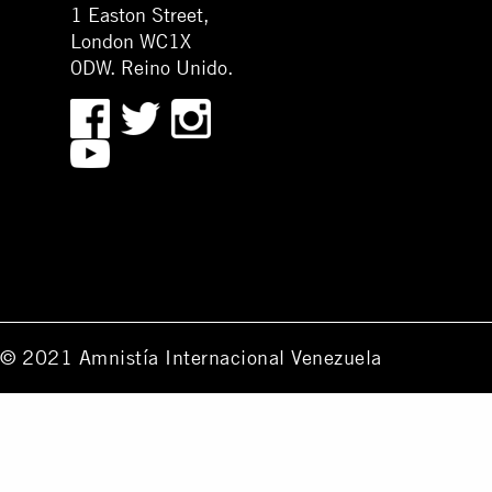
1 Easton Street,
London WC1X
0DW. Reino Unido.
© 2021 Amnistía Internacional Venezuela