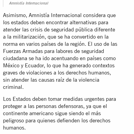
Amnistía Internacional
Asimismo, Amnistía Internacional considera que
los estados deben encontrar alternativas para
atender las crisis de seguridad pública diferente
a la militarización, que se ha convertido en la
norma en varios países de la región. El uso de las
Fuerzas Armadas para labores de seguridad
ciudadana se ha ido acentuando en países como
México y Ecuador, lo que ha generado contextos
graves de violaciones a los derechos humanos,
sin atender las causas raíz de la violencia
criminal.
Los Estados deben tomar medidas urgentes para
proteger a las personas defensoras, ya que el
continente americano sigue siendo el más
peligroso para quienes defienden los derechos
humanos.