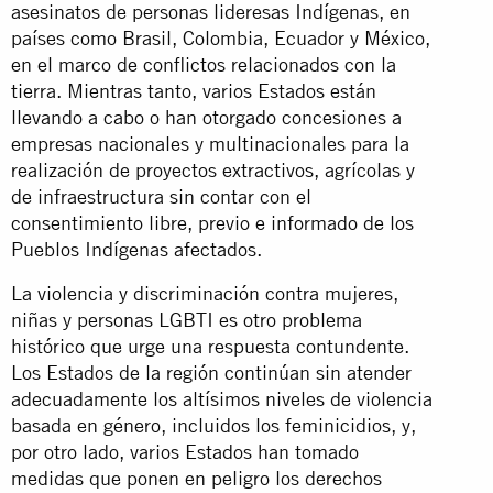
asesinatos de personas lideresas Indígenas, en
países como Brasil, Colombia, Ecuador y México,
en el marco de conflictos relacionados con la
tierra. Mientras tanto, varios Estados están
llevando a cabo o han otorgado concesiones a
empresas nacionales y multinacionales para la
realización de proyectos extractivos, agrícolas y
de infraestructura sin contar con el
consentimiento libre, previo e informado de los
Pueblos Indígenas afectados.
La violencia y discriminación contra mujeres,
niñas y personas LGBTI es otro problema
histórico que urge una respuesta contundente.
Los Estados de la región continúan sin atender
adecuadamente los altísimos niveles de violencia
basada en género, incluidos los feminicidios, y,
por otro lado, varios Estados han tomado
medidas que ponen en peligro los derechos