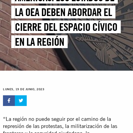
LA OEA DEBEN ABORDAR EL
CIERRE DEL ESPACIO CÍVICO
EN LA REGIÓN
LUNES, 19 DE JUNIO, 2023
“La región no puede seguir por el camino de la
represión de las protestas, la militarización de las