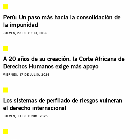
Perú: Un paso más hacia la consolidación de
la impunidad
JUEVES, 23 DE JULIO, 2026
A 20 años de su creación, la Corte Africana de
Derechos Humanos exige más apoyo
VIERNES, 17 DE JULIO, 2026
Los sistemas de perfilado de riesgos vulneran
el derecho internacional
JUEVES, 11 DE JUNIO, 2026