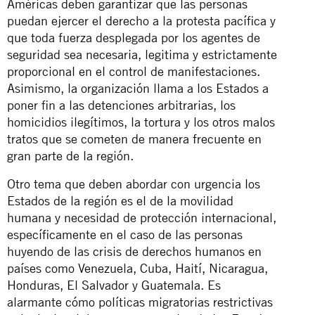
Américas deben garantizar que las personas
puedan ejercer el derecho a la protesta pacífica y
que toda fuerza desplegada por los agentes de
seguridad sea necesaria, legitima y estrictamente
proporcional en el control de manifestaciones.
Asimismo, la organización llama a los Estados a
poner fin a las detenciones arbitrarias, los
homicidios ilegítimos, la tortura y los otros malos
tratos que se cometen de manera frecuente en
gran parte de la región.
Otro tema que deben abordar con urgencia los
Estados de la región es el de la movilidad
humana y necesidad de protección internacional,
específicamente en el caso de las personas
huyendo de las crisis de derechos humanos en
países como Venezuela, Cuba, Haití, Nicaragua,
Honduras, El Salvador y Guatemala. Es
alarmante cómo políticas migratorias restrictivas