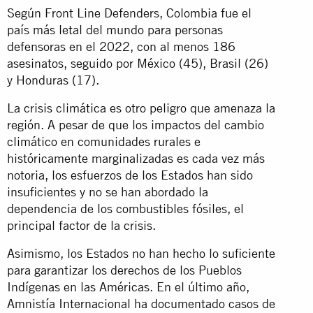
Según Front Line Defenders, Colombia fue el
país más letal del mundo para personas
defensoras en el 2022, con al menos 186
asesinatos, seguido por México (45), Brasil (26)
y Honduras (17).
La crisis climática es otro peligro que amenaza la
región. A pesar de que los impactos del cambio
climático en comunidades rurales e
históricamente marginalizadas es cada vez más
notoria, los esfuerzos de los Estados han sido
insuficientes y no se han abordado la
dependencia de los combustibles fósiles, el
principal factor de la crisis.
Asimismo, los Estados no han hecho lo suficiente
para garantizar los derechos de los Pueblos
Indígenas en las Américas. En el último año,
Amnistía Internacional ha documentado casos de