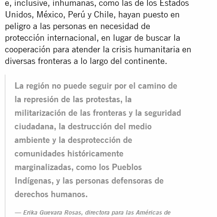
e, inclusive, inhumanas, como las de los Estados
Unidos, México, Perú y Chile, hayan puesto en
peligro a las personas en necesidad de
protección internacional, en lugar de buscar la
cooperación para atender la crisis humanitaria en
diversas fronteras a lo largo del continente.
La región no puede seguir por el camino de
la represión de las protestas, la
militarización de las fronteras y la seguridad
ciudadana, la destrucción del medio
ambiente y la desprotección de
comunidades históricamente
marginalizadas, como los Pueblos
Indígenas, y las personas defensoras de
derechos humanos.
Erika Guevara Rosas, directora para las Américas de