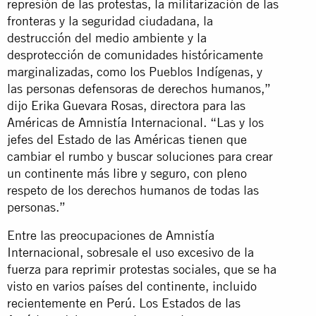
represión de las protestas, la militarización de las
fronteras y la seguridad ciudadana, la
destrucción del medio ambiente y la
desprotección de comunidades históricamente
marginalizadas, como los Pueblos Indígenas, y
las personas defensoras de derechos humanos,”
dijo Erika Guevara Rosas, directora para las
Américas de Amnistía Internacional. “Las y los
jefes del Estado de las Américas tienen que
cambiar el rumbo y buscar soluciones para crear
un continente más libre y seguro, con pleno
respeto de los derechos humanos de todas las
personas.”
Entre las preocupaciones de Amnistía
Internacional, sobresale el uso excesivo de la
fuerza para reprimir protestas sociales, que se ha
visto en varios países del continente, incluido
recientemente en Perú. Los Estados de las