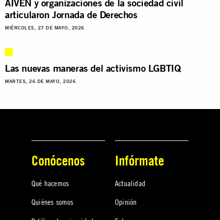
AIVEN y organizaciones de la sociedad civil
articularon Jornada de Derechos
MIÉRCOLES, 27 DE MAYO, 2026
Las nuevas maneras del activismo LGBTIQ
MARTES, 26 DE MAYO, 2026
Conócenos
Infórmate
Qué hacemos
Actualidad
Quiénes somos
Opinión