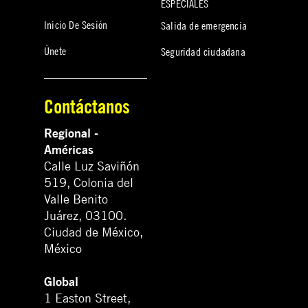
ESPECIALES
Inicio De Sesión
Salida de emergencia
Únete
Seguridad ciudadana
Contáctanos
Regional -
Américas
Calle Luz Saviñón
519, Colonia del
Valle Benito
Juárez, 03100.
Ciudad de México,
México
Global
1 Easton Street,