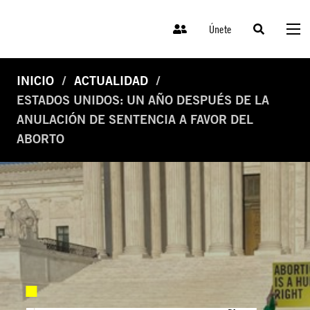
Únete
INICIO
ACTUALIDAD
ESTADOS UNIDOS: UN AÑO DESPUÉS DE LA
ANULACIÓN DE SENTENCIA A FAVOR DEL
ABORTO