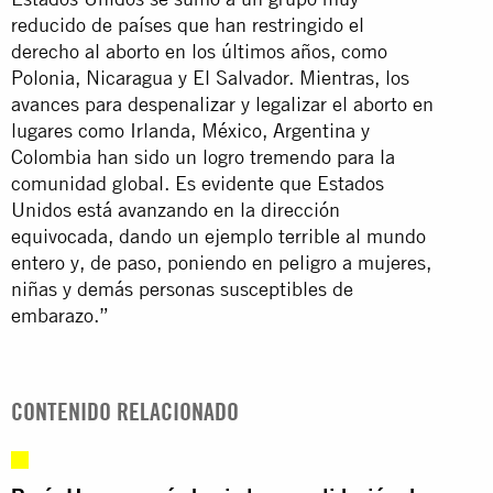
reducido de países que han restringido el
derecho al aborto en los últimos años, como
Polonia, Nicaragua y El Salvador. Mientras, los
avances para despenalizar y legalizar el aborto en
lugares como Irlanda, México, Argentina y
Colombia han sido un logro tremendo para la
comunidad global. Es evidente que Estados
Unidos está avanzando en la dirección
equivocada, dando un ejemplo terrible al mundo
entero y, de paso, poniendo en peligro a mujeres,
niñas y demás personas susceptibles de
embarazo.”
CONTENIDO RELACIONADO