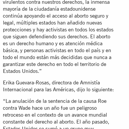
virulentos contra nuestros derechos, la inmensa
mayoría de la ciudadanía estadounidense
continúa apoyando el acceso al aborto seguro y
legal, múltiples estados han añadido nuevas
protecciones y hay activistas en todos los estados
que siguen defendiendo sus derechos. El aborto
es un derecho humano y es atención médica
básica, y personas activistas en todo el país y en
todo el mundo están más decididas que nunca a
garantizar este derecho en todo el territorio de
Estados Unidos.”
Erika Guevara-Rosas, directora de Amnistía
Internacional para las Américas, dijo lo siguiente:
“La anulación de la sentencia de la causa Roe
contra Wade hace un año fue un peligroso
retroceso en el contexto de un avance mundial
constante del derecho al aborto. El año pasado,
Estados Unidos se sumó a un grupo muy