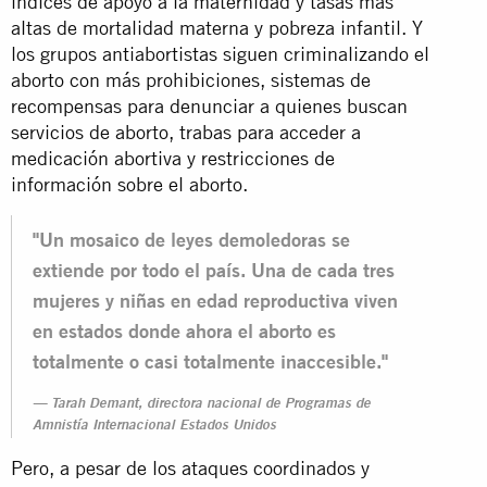
índices de apoyo a la maternidad y tasas más
altas de mortalidad materna y pobreza infantil. Y
los grupos antiabortistas siguen criminalizando el
aborto con más prohibiciones, sistemas de
recompensas para denunciar a quienes buscan
servicios de aborto, trabas para acceder a
medicación abortiva y restricciones de
información sobre el aborto.
"Un mosaico de leyes demoledoras se
extiende por todo el país. Una de cada tres
mujeres y niñas en edad reproductiva viven
en estados donde ahora el aborto es
totalmente o casi totalmente inaccesible."
Tarah Demant, directora nacional de Programas de
Amnistía Internacional Estados Unidos
Pero, a pesar de los ataques coordinados y