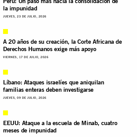
Perú: Un paso más hacia la consolidación de
la impunidad
JUEVES, 23 DE JULIO, 2026
A 20 años de su creación, la Corte Africana de
Derechos Humanos exige más apoyo
VIERNES, 17 DE JULIO, 2026
Líbano: Ataques israelíes que aniquilan
familias enteras deben investigarse
JUEVES, 09 DE JULIO, 2026
EEUU: Ataque a la escuela de Minab, cuatro
meses de impunidad