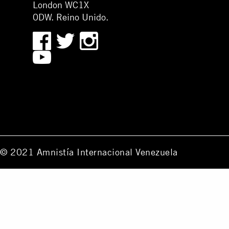
London WC1X
0DW. Reino Unido.
© 2021 Amnistía Internacional Venezuela