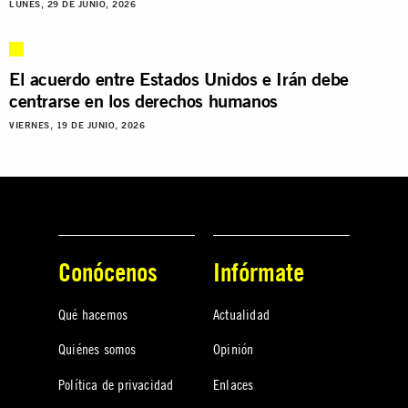
LUNES, 29 DE JUNIO, 2026
El acuerdo entre Estados Unidos e Irán debe
centrarse en los derechos humanos
VIERNES, 19 DE JUNIO, 2026
Conócenos
Infórmate
Qué hacemos
Actualidad
Quiénes somos
Opinión
Política de privacidad
Enlaces