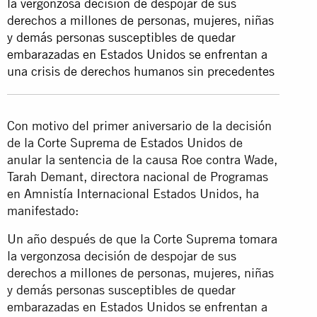
la vergonzosa decisión de despojar de sus
derechos a millones de personas, mujeres, niñas
y demás personas susceptibles de quedar
embarazadas en Estados Unidos se enfrentan a
una crisis de derechos humanos sin precedentes
Con motivo del primer aniversario de la decisión
de la Corte Suprema de Estados Unidos de
anular la sentencia de la causa Roe contra Wade,
Tarah Demant, directora nacional de Programas
en Amnistía Internacional Estados Unidos, ha
manifestado:
Un año después de que la Corte Suprema tomara
la vergonzosa decisión de despojar de sus
derechos a millones de personas, mujeres, niñas
y demás personas susceptibles de quedar
embarazadas en Estados Unidos se enfrentan a