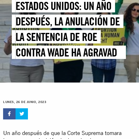
ESTADOS UNIDOS: UN AÑO
DESPUÉS, LA ANULACIÓN DE
LA SENTENCIA DE ROE
CONTRA WADE HA AGRAVADO
LA CRISIS DE DERECHOS
HUMANOS
LUNES, 26 DE JUNIO, 2023
Un año después de que la Corte Suprema tomara