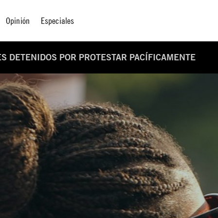
Opinión
Especiales
ES DETENIDOS POR PROTESTAR PACÍFICAMENTE