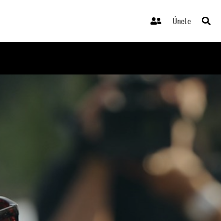
Únete