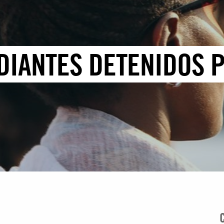
DIANTES DETENIDOS 