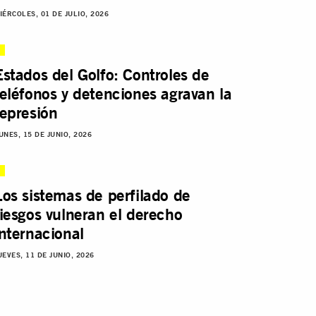
IÉRCOLES, 01 DE JULIO, 2026
Estados del Golfo: Controles de
teléfonos y detenciones agravan la
represión
UNES, 15 DE JUNIO, 2026
Los sistemas de perfilado de
riesgos vulneran el derecho
internacional
UEVES, 11 DE JUNIO, 2026