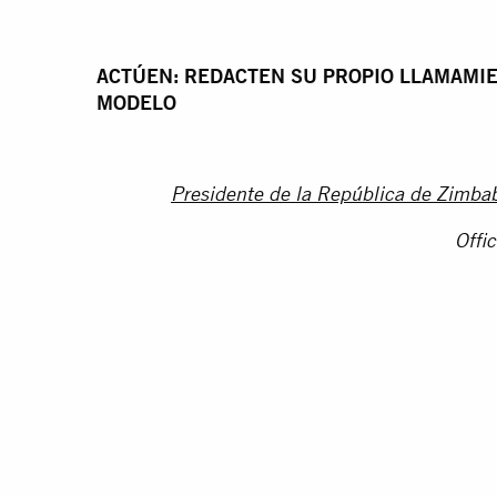
ACTÚEN: REDACTEN SU PROPIO LLAMAMIE
MODELO
Presidente de la República de Zimba
Offi