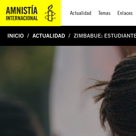
Actualidad
Temas
Enlaces
INICIO
ACTUALIDAD
ZIMBABUE: ESTUDIANT