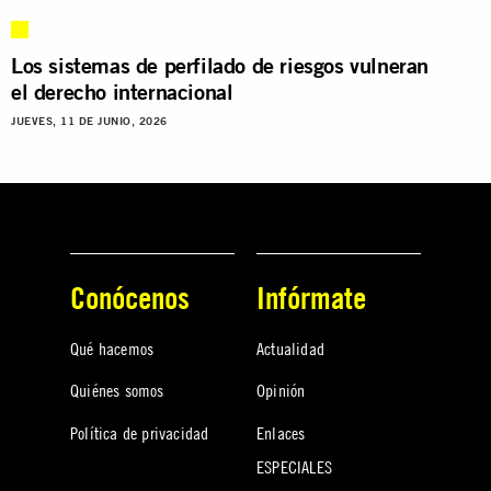
Los sistemas de perfilado de riesgos vulneran
el derecho internacional
JUEVES, 11 DE JUNIO, 2026
Conócenos
Infórmate
Qué hacemos
Actualidad
Quiénes somos
Opinión
Política de privacidad
Enlaces
ESPECIALES