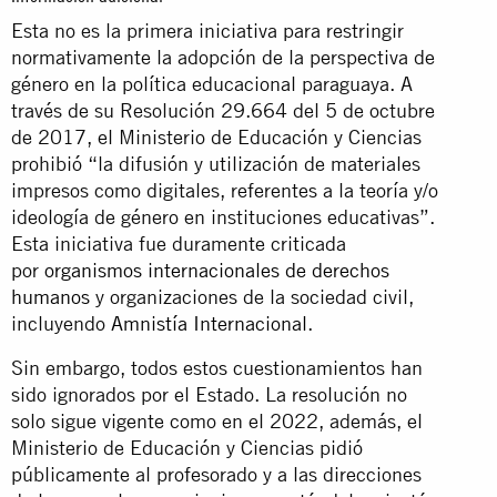
Esta no es la primera iniciativa para restringir
normativamente la adopción de la perspectiva de
género en la política educacional paraguaya. A
través de su Resolución 29.664 del 5 de octubre
de 2017, el Ministerio de Educación y Ciencias
prohibió “la difusión y utilización de materiales
impresos como digitales, referentes a la teoría y/o
ideología de género en instituciones educativas”.
Esta iniciativa fue duramente criticada
por
organismos internacionales de derechos
humanos
y organizaciones de la sociedad civil,
incluyendo
Amnistía Internacional
.
Sin embargo, todos estos cuestionamientos han
sido ignorados por el Estado. La resolución no
solo sigue vigente como en el 2022, además, el
Ministerio de Educación y Ciencias pidió
públicamente al profesorado y a las direcciones