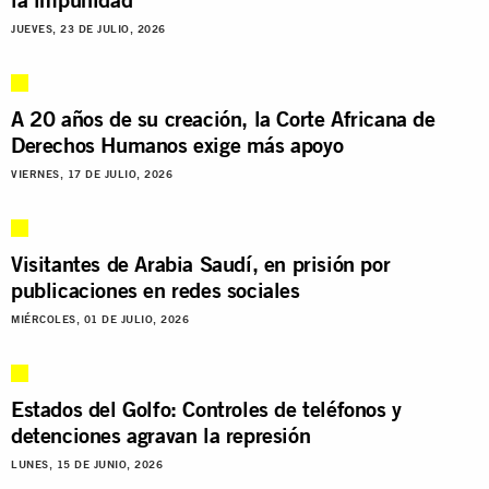
JUEVES, 23 DE JULIO, 2026
A 20 años de su creación, la Corte Africana de
Derechos Humanos exige más apoyo
VIERNES, 17 DE JULIO, 2026
Visitantes de Arabia Saudí, en prisión por
publicaciones en redes sociales
MIÉRCOLES, 01 DE JULIO, 2026
Estados del Golfo: Controles de teléfonos y
detenciones agravan la represión
LUNES, 15 DE JUNIO, 2026