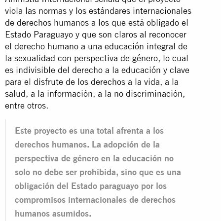
viola las normas y los estándares internacionales
de derechos humanos a los que está obligado el
Estado Paraguayo y que son claros al reconocer
el derecho humano a una educación integral de
la sexualidad con perspectiva de género, lo cual
es indivisible del derecho a la educación y clave
para el disfrute de los derechos a la vida, a la
salud, a la información, a la no discriminación,
entre otros.
Este proyecto es una total afrenta a los
derechos humanos. La adopción de la
perspectiva de género en la educación no
solo no debe ser prohibida, sino que es una
obligación del Estado paraguayo por los
compromisos internacionales de derechos
humanos asumidos.