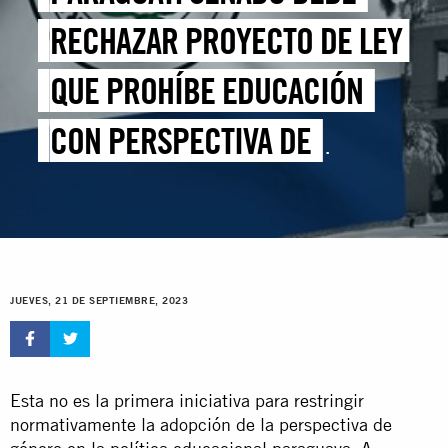
RECHAZAR PROYECTO DE LEY
QUE PROHÍBE EDUCACIÓN
CON PERSPECTIVA DE
GÉNERO
JUEVES, 21 DE SEPTIEMBRE, 2023
Esta no es la primera iniciativa para restringir
normativamente la adopción de la perspectiva de