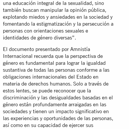
una educación integral de la sexualidad, sino
también buscan manipular la opinión pública,
explotando miedos y ansiedades en la sociedad y
fomentando la estigmatización y la persecución a
personas con orientaciones sexuales e
identidades de género diversas”.
El documento presentado por Amnistía
Internacional recuerda que la perspectiva de
género es fundamental para lograr la igualdad
sustantiva de todas las personas conforme a las
obligaciones internacionales del Estado en
materia de derechos humanos. Solo a través de
estos lentes, se puede reconocer que la
discriminación y las desigualdades basadas en el
género están profundamente arraigadas en las
sociedades y tienen un impacto significativo en
las experiencias y oportunidades de las personas,
así como en su capacidad de ejercer sus