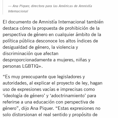
Ana Piquer, directora para las Américas de Amnistía
Internacional
El documento de Amnistía Internacional también
destaca cómo la propuesta de prohibición de la
perspectiva de género en cualquier ámbito de la
política pública desconoce los altos índices de
desigualdad de género, la violencia y
discriminación que afectan
desproporcionadamente a mujeres, niñas y
personas LGBTIQ+.
“Es muy preocupante que legisladores y
autoridades, al explicar el proyecto de ley, hagan
uso de expresiones vacías e imprecisas como
‘ideología de género’ y ‘adoctrinamiento’ para
referirse a una educación con perspectiva de
género”, dijo Ana Piquer. “Estas expresiones no
solo distorsionan el real sentido y propósito de