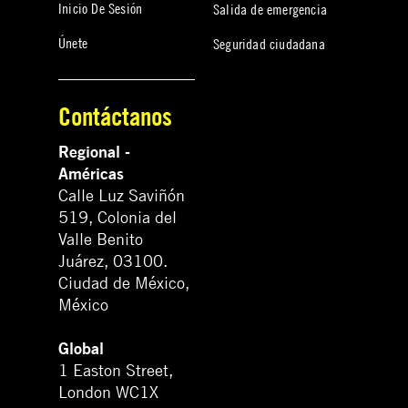
Inicio De Sesión
Salida de emergencia
Únete
Seguridad ciudadana
Contáctanos
Regional -
Américas
Calle Luz Saviñón
519, Colonia del
Valle Benito
Juárez, 03100.
Ciudad de México,
México
Global
1 Easton Street,
London WC1X