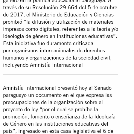
género en la política educacional paraguaya. A
través de su Resolución 29.664 del 5 de octubre
de 2017, el Ministerio de Educación y Ciencias
prohibió “la difusión y utilización de materiales
impresos como digitales, referentes a la teoría y/o
ideología de género en instituciones educativas”.
Esta iniciativa fue duramente criticada
por organismos internacionales de derechos
humanos y organizaciones de la sociedad civil,
incluyendo Amnistía Internacional
Amnistía Internacional presentó hoy al Senado
paraguayo
un documento
en el que expresa las
preocupaciones de la organización sobre el
proyecto de ley “por el cual se prohíbe la
promoción, fomento o enseñanza de la Ideología
de Género en las instituciones educativas del
país”, ingresado en esta casa legislativa el 6 de