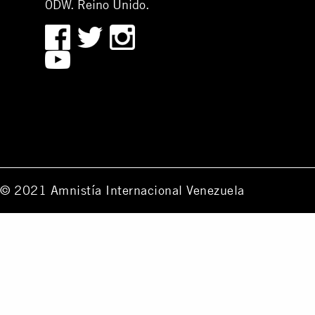
0DW. Reino Unido.
© 2021 Amnistía Internacional Venezuela