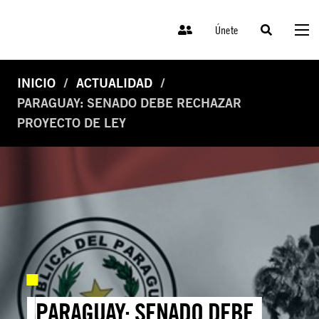
Únete
INICIO
ACTUALIDAD
PARAGUAY: SENADO DEBE RECHAZAR
PROYECTO DE LEY
PARAGUAY: SENADO DEBE