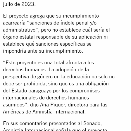
julio de 2023.
El proyecto agrega que su incumplimiento
acarrearía “sanciones de índole penal y/o
administrativo”, pero no establece cuál sería el
órgano estatal responsable de su aplicación ni
establece qué sanciones específicas se
impondría ante su incumplimiento.
“Este proyecto es una total afrenta a los
derechos humanos. La adopción de la
perspectiva de género en la educación no solo no
debe ser prohibida, sino que es una obligación
del Estado paraguayo por los compromisos
internacionales de derechos humanos
asumidos”, dijo Ana Piquer, directora para las
Américas de Amnistía Internacional.
En sus comentarios presentados al Senado,
Amnistía Internacional señala que el proyecto