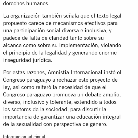
derechos humanos.
La organización también señala que el texto legal
propuesto carece de mecanismos efectivos para
una participación social diversa e inclusiva, y
padece de falta de claridad tanto sobre su
alcance como sobre su implementación, violando
el principio de la legalidad y generando enorme
inseguridad jurídica.
Por estas razones, Amnistía Internacional instó el
Congreso paraguayo a rechazar este proyecto de
ley, así como reiteró la necesidad de que el
Congreso paraguayo promueva un debate amplio,
diverso, inclusivo y tolerante, extendido a todos
los sectores de la sociedad, para discutir la
importancia de garantizar una educación integral
de la sexualidad con perspectiva de género.
Información adicional