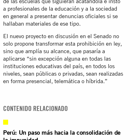
de las escuelas que siguieran acatándola e instó
a profesionales de la educación y a la sociedad
en general a presentar denuncias oficiales si se
hallaban materiales de ese tipo.
El nuevo proyecto en discusión en el Senado no
solo propone transformar esta prohibición en ley,
sino que amplía su alcance, que pasaría a
aplicarse “sin excepción alguna en todas las
instituciones educativas del país, en todos los
niveles, sean públicas o privadas, sean realizadas
en forma presencial, telemática o híbrida.”
CONTENIDO RELACIONADO
Perú: Un paso más hacia la consolidación de
la impunidad