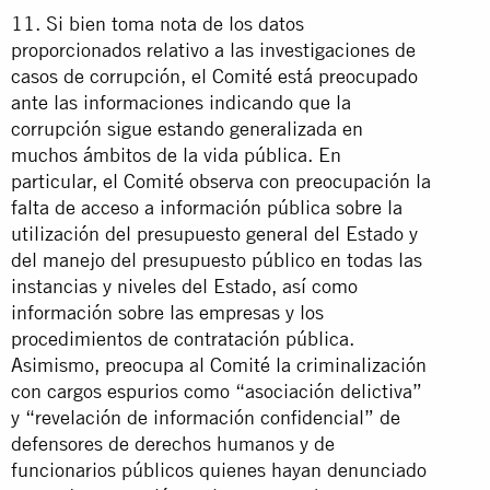
11. Si bien toma nota de los datos
proporcionados relativo a las investigaciones de
casos de corrupción, el Comité está preocupado
ante las informaciones indicando que la
corrupción sigue estando generalizada en
muchos ámbitos de la vida pública. En
particular, el Comité observa con preocupación la
falta de acceso a información pública sobre la
utilización del presupuesto general del Estado y
del manejo del presupuesto público en todas las
instancias y niveles del Estado, así como
información sobre las empresas y los
procedimientos de contratación pública.
Asimismo, preocupa al Comité la criminalización
con cargos espurios como “asociación delictiva”
y “revelación de información confidencial” de
defensores de derechos humanos y de
funcionarios públicos quienes hayan denunciado