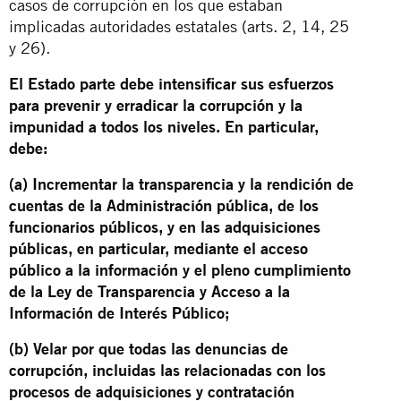
casos de corrupción en los que estaban
implicadas autoridades estatales (arts. 2, 14, 25
y 26).
El Estado parte debe intensificar sus esfuerzos
para prevenir y erradicar la corrupción y la
impunidad a todos los niveles. En particular,
debe:
(a) Incrementar la transparencia y la rendición de
cuentas de la Administración pública, de los
funcionarios públicos, y en las adquisiciones
públicas, en particular, mediante el acceso
público a la información y el pleno cumplimiento
de la Ley de Transparencia y Acceso a la
Información de Interés Público;
(b) Velar por que todas las denuncias de
corrupción, incluidas las relacionadas con los
procesos de adquisiciones y contratación