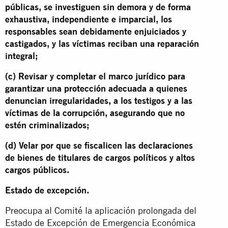
públicas, se investiguen sin demora y de forma
exhaustiva, independiente e imparcial, los
responsables sean debidamente enjuiciados y
castigados, y las víctimas reciban una reparación
integral;
(c) Revisar y completar el marco jurídico para
garantizar una protección adecuada a quienes
denuncian irregularidades, a los testigos y a las
víctimas de la corrupción, asegurando que no
estén criminalizados;
(d) Velar por que se fiscalicen las declaraciones
de bienes de titulares de cargos políticos y altos
cargos públicos.
Estado de excepción.
Preocupa al Comité la aplicación prolongada del
Estado de Excepción de Emergencia Económica