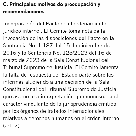
C. Principales motivos de preocupación y
recomendaciones
Incorporación del Pacto en el ordenamiento
jurídico interno . El Comité toma nota de la
invocación de las disposiciones del Pacto en la
Sentencia No. 1.187 del 15 de diciembre de
2016 y la Sentencia No. 128/2023 del 16 de
marzo de 2023 de la Sala Constitucional del
Tribunal Supremo de Justicia. El Comité lamenta
la falta de respuesta del Estado parte sobre los
informes aludiendo a una decisión de la Sala
Constitucional del Tribunal Supremo de Justicia
que asume una interpretación que menoscaba el
carácter vinculante de la jurisprudencia emitida
por los órganos de tratados internacionales
relativos a derechos humanos en el orden interno
(art. 2).