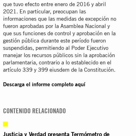
que tuvo efecto entre enero de 2016 y abril
2021. En particular, preocupan las
informaciones que las medidas de excepción no
fueron aprobadas por la Asamblea Nacional y
que sus funciones de control y aprobación en la
gestión pública durante este período fueron
suspendidas, permitiendo al Poder Ejecutivo
manejar los recursos públicos sin la aprobación
parlamentaria, contrario a lo establecido en el
artículo 339 y 399 eiusdem de la Constitución.
Descarga el informe completo
aquí
CONTENIDO RELACIONADO
Justicia y Verdad presenta Termómetro de