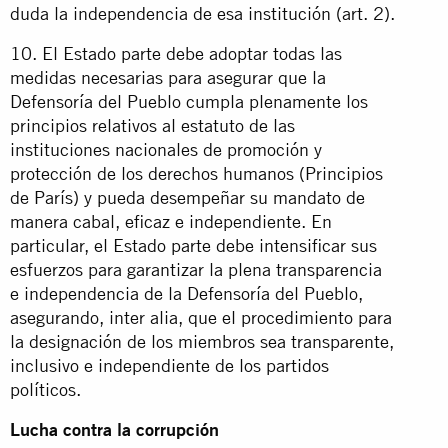
duda la independencia de esa institución (art. 2).
10. El Estado parte debe adoptar todas las
medidas necesarias para asegurar que la
Defensoría del Pueblo cumpla plenamente los
principios relativos al estatuto de las
instituciones nacionales de promoción y
protección de los derechos humanos (Principios
de París) y pueda desempeñar su mandato de
manera cabal, eficaz e independiente. En
particular, el Estado parte debe intensificar sus
esfuerzos para garantizar la plena transparencia
e independencia de la Defensoría del Pueblo,
asegurando, inter alia, que el procedimiento para
la designación de los miembros sea transparente,
inclusivo e independiente de los partidos
políticos.
Lucha contra la corrupción