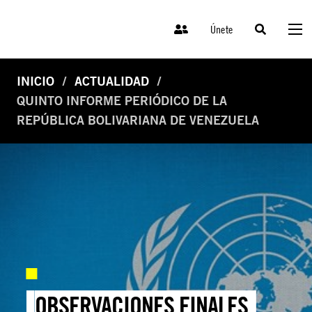
Únete
INICIO
ACTUALIDAD
QUINTO INFORME PERIÓDICO DE LA
REPÚBLICA BOLIVARIANA DE VENEZUELA
OBSERVACIONES FINALES