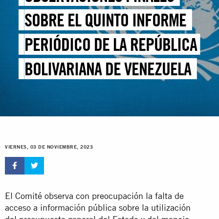
SOBRE EL QUINTO INFORME
PERIÓDICO DE LA REPÚBLICA
BOLIVARIANA DE VENEZUELA
VIERNES, 03 DE NOVIEMBRE, 2023
El Comité observa con preocupación la falta de
acceso a información pública sobre la utilización