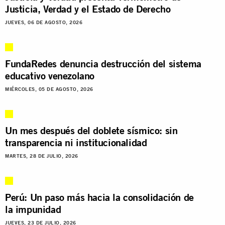
Justicia, Verdad y el Estado de Derecho
JUEVES, 06 DE AGOSTO, 2026
FundaRedes denuncia destrucción del sistema
educativo venezolano
MIÉRCOLES, 05 DE AGOSTO, 2026
Un mes después del doblete sísmico: sin
transparencia ni institucionalidad
MARTES, 28 DE JULIO, 2026
Perú: Un paso más hacia la consolidación de
la impunidad
JUEVES, 23 DE JULIO, 2026