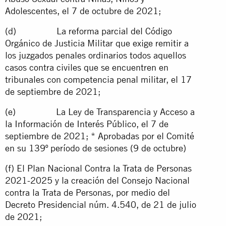
Adolescentes, el 7 de octubre de 2021;
(d) La reforma parcial del Código
Orgánico de Justicia Militar que exige remitir a
los juzgados penales ordinarios todos aquellos
casos contra civiles que se encuentren en
tribunales con competencia penal militar, el 17
de septiembre de 2021;
(e) La Ley de Transparencia y Acceso a
la Información de Interés Público, el 7 de
septiembre de 2021; * Aprobadas por el Comité
en su 139º período de sesiones (9 de octubre)
(f) El Plan Nacional Contra la Trata de Personas
2021-2025 y la creación del Consejo Nacional
contra la Trata de Personas, por medio del
Decreto Presidencial núm. 4.540, de 21 de julio
de 2021;