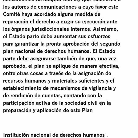
los autores de comunicaciones a cuyo favor este
Comité haya acordado alguna medida de
reparación el derecho a exigir su ejecución ante
los órganos jurisdiccionales internos. Asimismo,
el Estado parte debe aumentar sus esfuerzos
para garantizar la pronta aprobación del segundo
plan nacional de derechos humanos. El Estado
parte debe asegurarse también de que, una vez
aprobado, el plan se aplique de manera efectiva,
entre otras cosas a través de la asignación de
recursos humanos y materiales suficientes y el
establecimiento de mecanismos de vigilancia y
de rendición de cuentas, contando con la
participación activa de la sociedad civil en la
preparación y aplicación de este Plan
Institución nacional de derechos humanos
.