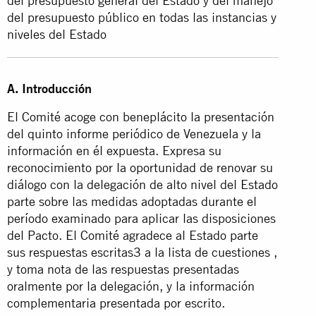
del presupuesto general del Estado y del manejo
del presupuesto público en todas las instancias y
niveles del Estado
A. Introducción
El Comité acoge con beneplácito la presentación
del quinto informe periódico de Venezuela y la
información en él expuesta. Expresa su
reconocimiento por la oportunidad de renovar su
diálogo con la delegación de alto nivel del Estado
parte sobre las medidas adoptadas durante el
período examinado para aplicar las disposiciones
del Pacto. El Comité agradece al Estado parte
sus respuestas escritas3 a la lista de cuestiones ,
y toma nota de las respuestas presentadas
oralmente por la delegación, y la información
complementaria presentada por escrito.