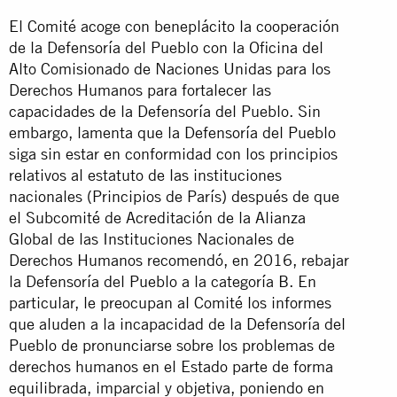
El Comité acoge con beneplácito la cooperación
de la Defensoría del Pueblo con la Oficina del
Alto Comisionado de Naciones Unidas para los
Derechos Humanos para fortalecer las
capacidades de la Defensoría del Pueblo. Sin
embargo, lamenta que la Defensoría del Pueblo
siga sin estar en conformidad con los principios
relativos al estatuto de las instituciones
nacionales (Principios de París) después de que
el Subcomité de Acreditación de la Alianza
Global de las Instituciones Nacionales de
Derechos Humanos recomendó, en 2016, rebajar
la Defensoría del Pueblo a la categoría B. En
particular, le preocupan al Comité los informes
que aluden a la incapacidad de la Defensoría del
Pueblo de pronunciarse sobre los problemas de
derechos humanos en el Estado parte de forma
equilibrada, imparcial y objetiva, poniendo en