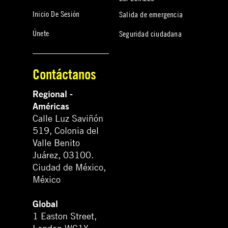
Inicio De Sesión
Salida de emergencia
Únete
Seguridad ciudadana
Contáctanos
Regional -
Américas
Calle Luz Saviñón
519, Colonia del
Valle Benito
Juárez, 03100.
Ciudad de México,
México
Global
1 Easton Street,