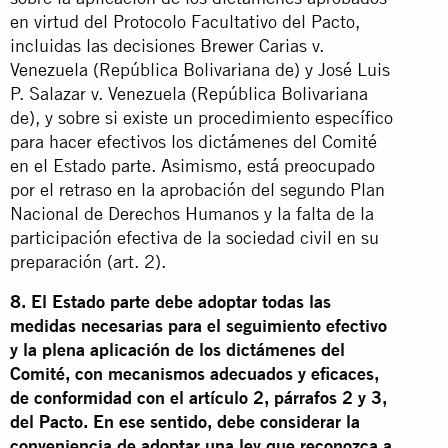
en virtud del Protocolo Facultativo del Pacto,
incluidas las decisiones Brewer Carias v.
Venezuela (República Bolivariana de) y José Luis
P. Salazar v. Venezuela (República Bolivariana
de), y sobre si existe un procedimiento específico
para hacer efectivos los dictámenes del Comité
en el Estado parte. Asimismo, está preocupado
por el retraso en la aprobación del segundo Plan
Nacional de Derechos Humanos y la falta de la
participación efectiva de la sociedad civil en su
preparación (art. 2).
8. El Estado parte debe adoptar todas las
medidas necesarias para el seguimiento efectivo
y la plena aplicación de los dictámenes del
Comité, con mecanismos adecuados y eficaces,
de conformidad con el artículo 2, párrafos 2 y 3,
del Pacto. En ese sentido, debe considerar la
conveniencia de adoptar una ley que reconozca a