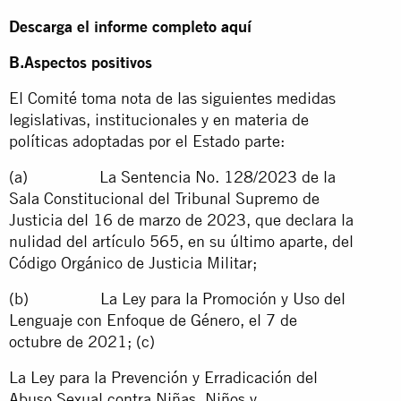
Descarga el informe completo
aquí
B.Aspectos positivos
El Comité toma nota de las siguientes medidas
legislativas, institucionales y en materia de
políticas adoptadas por el Estado parte:
(a) La Sentencia No. 128/2023 de la
Sala Constitucional del Tribunal Supremo de
Justicia del 16 de marzo de 2023, que declara la
nulidad del artículo 565, en su último aparte, del
Código Orgánico de Justicia Militar;
(b) La Ley para la Promoción y Uso del
Lenguaje con Enfoque de Género, el 7 de
octubre de 2021; (c)
La Ley para la Prevención y Erradicación del
Abuso Sexual contra Niñas, Niños y