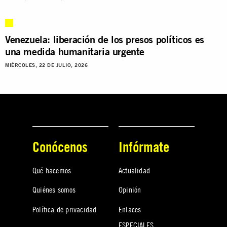
Venezuela: liberación de los presos políticos es
una medida humanitaria urgente
MIÉRCOLES, 22 DE JULIO, 2026
Conócenos
Infórmate
Qué hacemos
Actualidad
Quiénes somos
Opinión
Política de privacidad
Enlaces
ESPECIALES