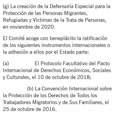
(g) La creación de la Defensoría Especial para la
Protección de las Personas Migrantes,
Refugiadas y Víctimas de la Trata de Personas,
en noviembre de 2020.
El Comité acoge con beneplácito la ratificación
de los siguientes instrumentos internacionales o
la adhesión a ellos por el Estado parte:
(a) El Protocolo Facultativo del Pacto
Internacional de Derechos Económicos, Sociales
y Culturales, el 10 de octubre de 2018;
(b) La Convención Internacional sobre
la Protección de los Derechos de Todos los
Trabajadores Migratorios y de Sus Familiares, el
25 de octubre de 2016.