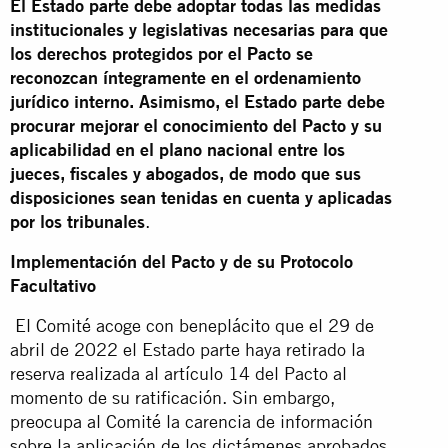
El Estado parte debe adoptar todas las medidas
institucionales y legislativas necesarias para que
los derechos protegidos por el Pacto se
reconozcan íntegramente en el ordenamiento
jurídico interno. Asimismo, el Estado parte debe
procurar mejorar el conocimiento del Pacto y su
aplicabilidad en el plano nacional entre los
jueces, fiscales y abogados, de modo que sus
disposiciones sean tenidas en cuenta y aplicadas
por los tribunales
.
Implementación del Pacto y de su Protocolo
Facultativo
El Comité acoge con beneplácito que el 29 de
abril de 2022 el Estado parte haya retirado la
reserva realizada al artículo 14 del Pacto al
momento de su ratificación. Sin embargo,
preocupa al Comité la carencia de información
sobre la aplicación de los dictámenes aprobados