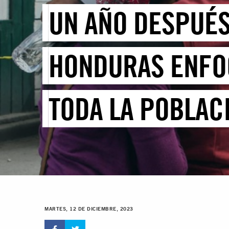
UN AÑO DESPUÉS
HONDURAS ENFOC
TODA LA POBLAC
MARTES, 12 DE DICIEMBRE, 2023