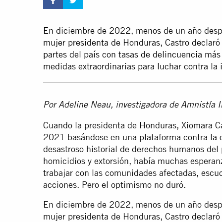
En diciembre de 2022, menos de un año desp
mujer presidenta de Honduras, Castro declaró
partes del país con tasas de delincuencia más
medidas extraordinarias para luchar contra la 
Por Adeline Neau, investigadora de Amnistía 
Cuando la presidenta de Honduras, Xiomara C
2021 basándose en una plataforma contra la c
desastroso historial de derechos humanos del 
homicidios y extorsión, había muchas esperan
trabajar con las comunidades afectadas, escu
acciones. Pero el optimismo no duró.
En diciembre de 2022, menos de un año des
mujer presidenta de Honduras, Castro
declaró