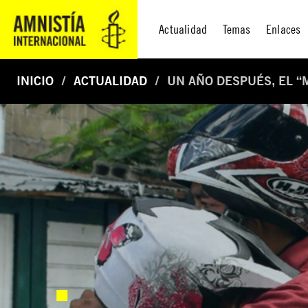
Actualidad
Temas
Enlaces
INICIO
ACTUALIDAD
UN AÑO DESPUÉS, EL 