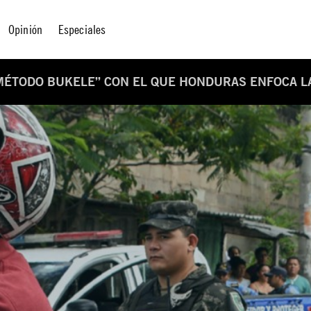
Opinión
Especiales
“MÉTODO BUKELE” CON EL QUE HONDURAS ENFOCA L