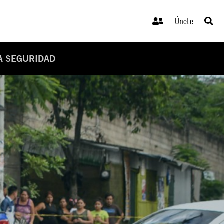
Únete
A SEGURIDAD