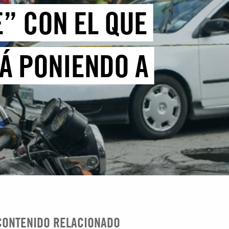
” CON EL QUE
Á PONIENDO A
CONTENIDO RELACIONADO