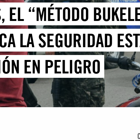
, EL “MÉTODO BUKELE
A LA SEGURIDAD EST
IÓN EN PELIGRO