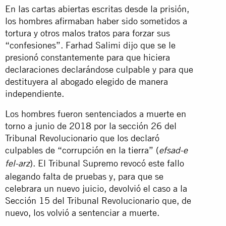
En las cartas abiertas escritas desde la prisión,
los hombres afirmaban haber sido sometidos a
tortura y otros malos tratos para forzar sus
“confesiones”. Farhad Salimi dijo que se le
presionó constantemente para que hiciera
declaraciones declarándose culpable y para que
destituyera al abogado elegido de manera
independiente.
Los hombres fueron sentenciados a muerte en
torno a junio de 2018 por la sección 26 del
Tribunal Revolucionario que los declaró
culpables de “corrupción en la tierra” (
efsad-e
). El Tribunal Supremo revocó este fallo
fel-arz
alegando falta de pruebas y, para que se
celebrara un nuevo juicio, devolvió el caso a la
Sección 15 del Tribunal Revolucionario que, de
nuevo, los volvió a sentenciar a muerte.