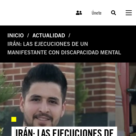
Únete
INICIO
ACTUALIDAD
IRÁN: LAS EJECUCIONES DE UN
MANIFESTANTE CON DISCAPACIDAD MENTAL
IRÁN: LAS EJECUCIONES DE