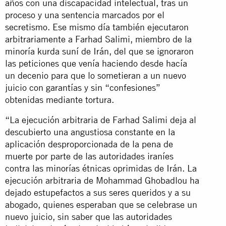
años con una discapacidad intelectual, tras un
proceso y una sentencia marcados por el
secretismo. Ese mismo día también ejecutaron
arbitrariamente a Farhad Salimi, miembro de la
minoría kurda suní de Irán, del que se ignoraron
las peticiones que venía haciendo desde hacía
un decenio para que lo sometieran a un nuevo
juicio con garantías y sin “confesiones”
obtenidas mediante tortura.
“La ejecución arbitraria de Farhad Salimi deja al
descubierto una angustiosa constante en la
aplicación desproporcionada de la pena de
muerte por parte de las autoridades iraníes
contra las minorías étnicas oprimidas de Irán. La
ejecución arbitraria de Mohammad Ghobadlou ha
dejado estupefactos a sus seres queridos y a su
abogado, quienes esperaban que se celebrase un
nuevo juicio, sin saber que las autoridades