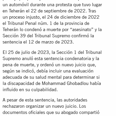
un automóvil durante una protesta que tuvo lugar
en Teherán el 22 de septiembre de 2022. Tras
un
proceso injusto
, el 24 de diciembre de 2022
el Tribunal Penal núm. 1 de la provincia de
Teherán lo condenó a muerte por “asesinato” y la
Sección 39 del Tribunal Supremo confirmó la
sentencia el 12 de marzo de 2023.
El 25 de julio de 2023, la Sección 1 del Tribunal
Supremo anuló esta sentencia condenatoria y la
pena de muerte, y ordenó un nuevo juicio que,
según se indicó, debía incluir una evaluación
adecuada de su salud mental para determinar si
la
discapacidad de Mohammad Ghobadlou
había
influido en su culpabilidad.
A pesar de esta sentencia, las autoridades
rechazaron organizar un nuevo juicio. Los
documentos oficiales que su abogado compartió