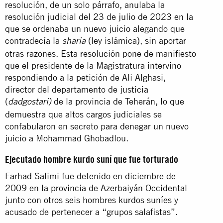
resolución, de un solo párrafo, anulaba la
resolución judicial del 23 de julio de 2023 en la
que se ordenaba un nuevo juicio alegando que
contradecía la
(ley islámica), sin aportar
sharia
otras razones. Esta resolución pone de manifiesto
que el presidente de la Magistratura intervino
respondiendo a la petición de Ali Alghasi,
director del departamento de justicia
(
de la provincia de Teherán, lo que
dadgostari)
demuestra que altos cargos judiciales se
confabularon en secreto para denegar un nuevo
juicio a Mohammad Ghobadlou.
Ejecutado hombre kurdo suní que fue torturado
Farhad Salimi fue detenido en diciembre de
2009 en la provincia de Azerbaiyán Occidental
junto con otros seis hombres kurdos suníes y
acusado de pertenecer a “grupos salafistas”.