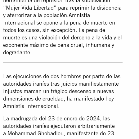
herramienta de represión tras la sublevación
“Mujer Vida Libertad” para reprimir la disidencia
y aterrorizar a la población.Amnistía
Internacional se opone a la pena de muerte en
todos los casos, sin excepción. La pena de
muerte es una violación del derecho a la vida y el
exponente máximo de pena cruel, inhumana y
degradante
Las ejecuciones de dos hombres por parte de las
autoridades iraníes tras juicios manifiestamente
injustos marcan un trágico descenso a nuevas
dimensiones de crueldad, ha manifestado hoy
Amnistía Internacional.
La madrugada del 23 de enero de 2024, las
autoridades iraníes ejecutaron arbitrariamente
a Mohammad Ghobadlou, manifestante de 23