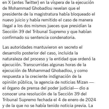
en X (antes Twitter) en la víspera de la ejecución
de Mohammad Ghobadlou revelan que el
presidente de la magistratura había bloqueado el
nuevo juicio y había remitido el caso de manera
ilegal a los dos mismos jueces que presidían la
Sección 39 del Tribunal Supremo y que habían
confirmado su sentencia condenatoria.
Las autoridades mantuvieron en secreto el
desarrollo posterior del caso, incluida la
naturaleza del proceso y la entidad que ordenó la
ejecución. Transcurridas algunas horas de la
ejecución de Mohammad Ghobadlou, y como
respuesta a la creciente indignación de la
opinión pública, la agencia de noticias Mizan —
el órgano de prensa del poder judicial—
dio a
conocer
una resolución de la Sección 39 del
Tribunal Supremo fechada el 4 de enero de 2024
y de la que no se había tenido noticia previa. La