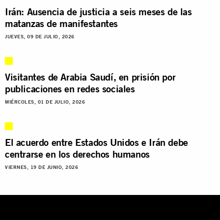
Irán: Ausencia de justicia a seis meses de las
matanzas de manifestantes
JUEVES, 09 DE JULIO, 2026
Visitantes de Arabia Saudí, en prisión por
publicaciones en redes sociales
MIÉRCOLES, 01 DE JULIO, 2026
El acuerdo entre Estados Unidos e Irán debe
centrarse en los derechos humanos
VIERNES, 19 DE JUNIO, 2026