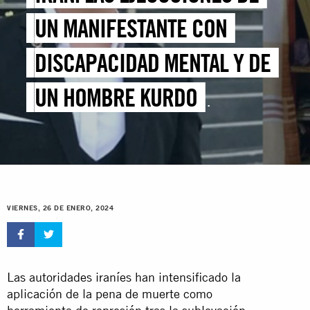
UN MANIFESTANTE CON
DISCAPACIDAD MENTAL Y DE
UN HOMBRE KURDO
REPRESENTAN UN NUEVO
NIVEL DE CRUELDAD
VIERNES, 26 DE ENERO, 2024
Las autoridades iraníes han intensificado la
aplicación de la pena de muerte como