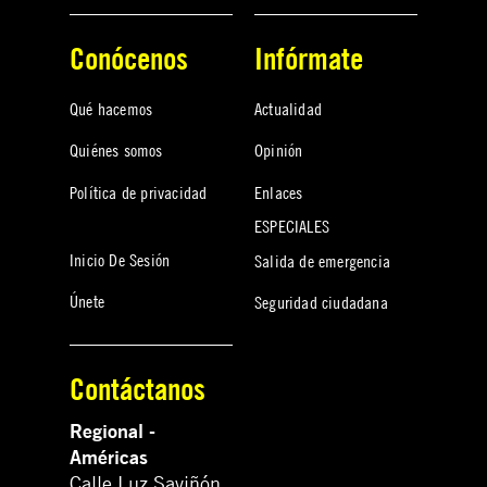
Conócenos
Infórmate
Qué hacemos
Actualidad
Quiénes somos
Opinión
Política de privacidad
Enlaces
ESPECIALES
Inicio De Sesión
Salida de emergencia
Únete
Seguridad ciudadana
Contáctanos
Regional -
Américas
Calle Luz Saviñón