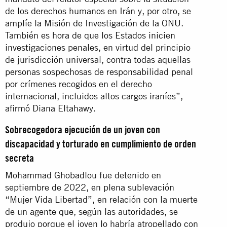
de los derechos humanos en Irán y, por otro, se
amplíe la Misión de Investigación de la ONU.
También es hora de que los Estados inicien
investigaciones penales, en virtud del principio
de jurisdicción universal, contra todas aquellas
personas sospechosas de responsabilidad penal
por crímenes recogidos en el derecho
internacional, incluidos altos cargos iraníes”,
afirmó Diana Eltahawy.
Sobrecogedora ejecución de un joven con
discapacidad y torturado en cumplimiento de orden
secreta
Mohammad Ghobadlou fue detenido en
septiembre de 2022, en plena sublevación
“Mujer Vida Libertad”, en relación con la muerte
de un agente que, según las autoridades, se
produjo porque el joven lo habría atropellado con