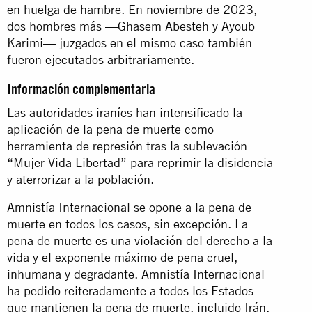
en huelga de hambre. En noviembre de 2023,
dos hombres más —Ghasem Abesteh y Ayoub
Karimi— juzgados en el mismo caso también
fueron ejecutados arbitrariamente.
Información complementaria
Las autoridades iraníes han intensificado la
aplicación de la pena de muerte como
herramienta de represión tras la sublevación
“Mujer Vida Libertad” para reprimir la disidencia
y aterrorizar a la población.
Amnistía Internacional se opone a la pena de
muerte en todos los casos, sin excepción. La
pena de muerte es una violación del derecho a la
vida y el exponente máximo de pena cruel,
inhumana y degradante. Amnistía Internacional
ha pedido reiteradamente a todos los Estados
que mantienen la pena de muerte, incluido Irán,