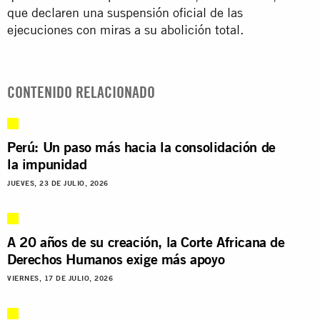
que declaren una suspensión oficial de las
ejecuciones con miras a su abolición total.
CONTENIDO RELACIONADO
Perú: Un paso más hacia la consolidación de
la impunidad
JUEVES, 23 DE JULIO, 2026
A 20 años de su creación, la Corte Africana de
Derechos Humanos exige más apoyo
VIERNES, 17 DE JULIO, 2026